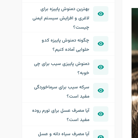
بهترین دمنوش پاییزه برای
لاغری و افزایش سیستم ایمنی
چیست؟
چگونه دمنوش پاییزه کدو
حلوایی آماده کنیم؟
دمنوش پاییزی سیب برای چی
خوبه؟
سرکه سیب برای سرماخوردگی
مفید است؟
آیا مصرف عسل برای تورم روده
مفید است؟
آیا مصرف سیاه دانه و عسل