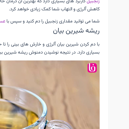
زنجبیل
کاربرد های بسیاری دارد که بهترین آن درمان ح
کاهش آلرژی و التهاب شما کمک زیادی خواهد کرد.
شما می توانید مقداری زنجبیل را دم کنید و سپس با
عس
ریشه شیرین بیان
با دم کردن شیرین بیان آلرژی و خارش های بینی را ت
بسیاری دارد. در نتیجه نوشیدن دمنوش ریشه شیرین بیان