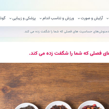
آرایش و صورت
ورزش و تناسب اندام
پزشکی و زیبایی
گونا
ن دمنوش‌های حساسیت های فصلی که شما را شگفت زده می کند.
ی فصلی که شما را شگفت زده می کند.