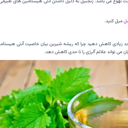
الت تهوع می باشد. زنجبیل به دلیل داشتن آنتی هیستامین های طبیعی 
ل
میل کنید.
ا حد زیادی کاهش دهید چرا که ریشه شیرین بیان خاصیت آنتی هیستامی
 می تواند علائم آلرژی را تا حدی کاهش دهد.