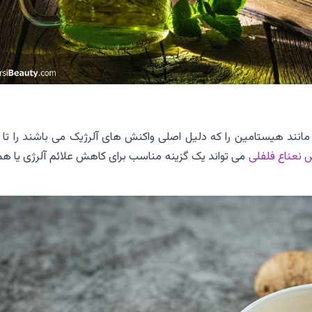
انند هیستامین را که دلیل اصلی واکنش های آلرژیک می باشند را تا 
 نعناع فلفلی
می تواند یک گزینه مناسب برای کاهش علائم آلرژی یا هم