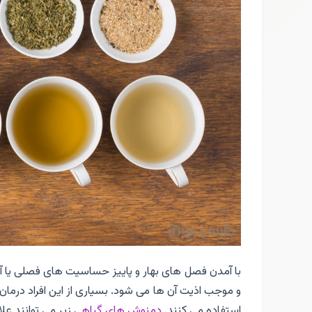
با آمدن فصل های بهار و پاییز حساسیت های فصلی یا آلرژ
و موجب اذیت آن ها می شود. بسیاری از این افراد درمان
استفاده می کنند.
دمنوش های گیاهی
زیر می توانند عل