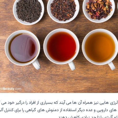
ی هایی نیز همراه آن ها می آیند که بسیاری از افراد را درگیر خود می 
 های دارویی و عده دیگر استفاده از دمنوش های گیاهی را برای کنترل آل
ائم آلرژی را تا حد زیادی کاهش دهند.