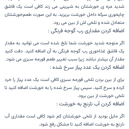
شدید مزه ی خورشتتان به شیرینی می زند کافی است یک قاشق
چایخوری سرکه داخل خورشت بریزید. به این صورت طعم‌خورشتتان
متعادل شده و تلخی اش از بین می رود.
اضافه کردن مقداری رب گوجه فرنگی :
اگر متوجه شدید خورشت شما تلخ شده است می توانید به مقدار
یک قاشق غذاخوری رب گوجه فرنگی به آن اضافه کنید. دقت کنید
مقدار آن بیشتر نباشد زیرا سبب تغییر طعم قورمه سبزی می شود.
اضافه کردن یک عدد پیاز سرخ شده :
برای از بین بردن تلخی قورمه سبزی کافی است یک عدد پیاز را خرد
کرده و سرخ کنید. سپس پیاز سرخ شده را به خورشت اضافه کنید تا
تلخی خورشت از بین برود.
اضافه کردن آب نارنج به خورشت :
اگر مایل بودید از تلخی خورشتتان کم شود کافی است مقداری آب
نارنج به خورشت اضافه کنید تا مشکل رفع شود.