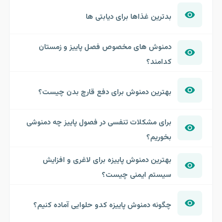
بدترین غذاها برای دیابتی ها
دمنوش های مخصوص فصل پاییز و زمستان
کدامند؟
بهترین دمنوش برای دفع قارچ بدن چیست؟
برای مشکلات تنفسی در فصول پاییز چه دمنوشی
بخوریم؟
بهترین دمنوش پاییزه برای لاغری و افزایش
سیستم ایمنی چیست؟
چگونه دمنوش پاییزه کدو حلوایی آماده کنیم؟