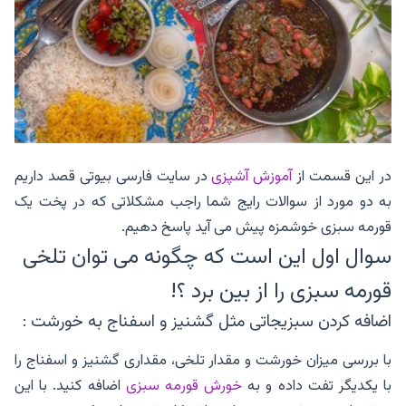
در این قسمت از
آموزش آشپزی
در سایت فارسی بیوتی قصد داریم
به دو مورد از سوالات رایج شما راجب مشکلاتی که در پخت یک
قورمه سبزی خوشمزه پیش می آید پاسخ دهیم.
سوال اول این است که چگونه می توان تلخی
قورمه سبزی را از بین برد ؟!
اضافه کردن سبزیجاتی مثل گشنیز و اسفناج به خورشت :
با بررسی میزان خورشت و مقدار تلخی، مقداری گشنیز و اسفناج را
با یکدیگر تفت داده و به
خورش قورمه سبزی
اضافه کنید. با این