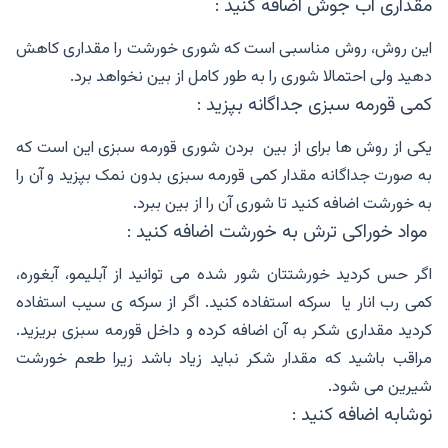
مقداری آب جوش اضافه کنید :
این روش، روش مناسبی است که شوری خورشت را مقداری کاهش
دهید ولی احتمالا شوری را به طور کامل از بین نخواهد برد.
کمی قورمه سبزی جداگانه بپزید :
یکی از روش ها برای از بین بردن شوری قورمه سبزی این است که
به صورت جداگانه مقدار کمی قورمه سبزی بدون‌ نمک بپزید و آن را
به خورشت اضافه کنید تا شوری آن را از بین ببرد.
مواد خوراکی ترش به خورشت اضافه کنید :
اگر حس کردید خورشتتان شور شده می توانید از آبلیمو، آبغوره،
کمی رب انار یا سرکه استفاده کنید. اگر از سرکه ی سیب استفاده
کردید مقداری شکر به آن اضافه کرده و داخل قورمه سبزی بریزید.
مراقب باشید که مقدار شکر نباید زیاد باشد زیرا طعم خورشت
شیرین می شود.
نوشابه اضافه کنید :