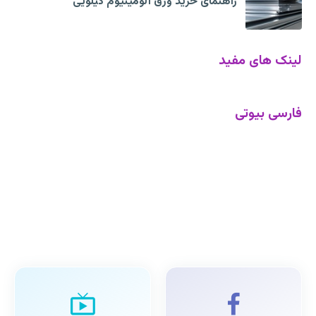
راهنمای خرید ورق آلومینیوم کیلویی
لینک های مفید
فارسی بیوتی