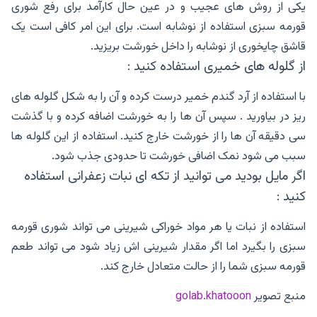
یکی از روش های عجیب و در عین حال کارآمد برای رفع شوری
قورمه سبزی استفاده از نوشابه است. برای این امر کافی است یک
قاشق چایخوری از نوشابه را داخل خورشت بریزید.
از گلوله های خمیری استفاده کنید :
با استفاده از آرد گندم خمیر درست کرده و آن را به شکل گلوله های
ریز در بیاورید . سپس آن ها را به خورشت اضافه کرده و با گذشت
سی دقیقه آن ها را از خورشت خارج کنید. استفاده از این گلوله ها
سبب می شود نمک اضافی خورشت تا حدودی جذب شود.
اگر مایل بودید می توانید از تکه ای نبات زعفرانی استفاده
کنید :
استفاده از نبات یا هر مواد خوراکی شیرینی می تواند شوری قورمه
سبزی را بگیرد اما اگر مقدار شیرینی اش زیاد شود می تواند طعم
قورمه سبزی شما را از حالت متعادل خارج کند.
منبع تصویر
golab.khatooon