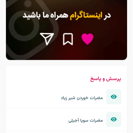
پرسش و پاسخ
مضرات خوردن شیر زیاد
مضرات سویا آجیلی