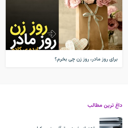
برای روز مادر، روز زن چی بخرم؟
داغ ترین مطالب