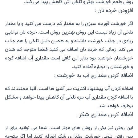
روش طعم خورشت بهتر و تلخی اش کاهش پیدا می کند.
افزودن خرده نان :
اگر خورشت قورمه سبزی را به مقدار کم درست می کنید و یا مقدار
تلخی آن زیاد نیست این روش بهترین روش است. خرده نان توانایی
زیادی در جذب خورشت داشته و به همین دلیل تلخی را هم جذب
می کند. زمانی که خرده نان اضافه می کنید قطعا متوجه کم شدن
خورشتتان خواهید بود بنابر این کافی است مقداری آب اضافه کرده
و خورشتتان را دوباره آماده کنید.
اضافه کردن مقداری آب به خورشت :
اضافه کردن آب پیشنهاد اکثریت سر آشپز ها است. آنها معتقدند که
با اضافه کردن مقداری آب مزه تلخی آن کاهش پیدا خواهد و مشکل
برطرف خواهد شد.
اضافه کردن مقداری شکر :
این روش نیز یکی از روش های موثر است. شما می توانید برای از
بین رفتن تلخی خورشت مقداری شکر اضافه کنید اما اگر متوجه