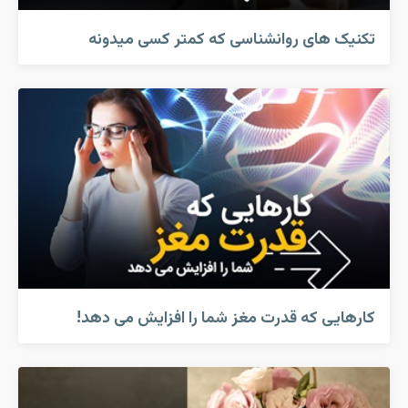
تکنیک های روانشناسی که کمتر کسی میدونه
کارهایی که قدرت مغز شما را افزایش می دهد!