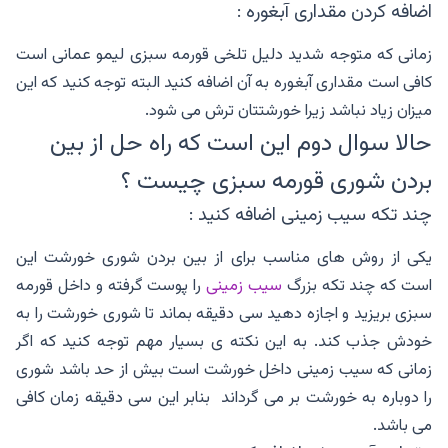
اضافه کردن مقداری آبغوره :
زمانی که متوجه شدید دلیل تلخی قورمه سبزی لیمو عمانی است
کافی است مقداری آبغوره به آن اضافه کنید البته توجه کنید که این
میزان زیاد نباشد زیرا خورشتتان ترش می شود.
حالا سوال دوم این است که راه حل از بین
بردن شوری قورمه سبزی چیست ؟
چند تکه سیب زمینی اضافه کنید :
یکی از روش های مناسب برای از بین بردن شوری خورشت این
است که چند تکه بزرگ‌
سیب زمینی
را پوست گرفته و داخل قورمه
سبزی بریزید و اجازه دهید سی دقیقه بماند تا شوری خورشت را به
خودش جذب کند. به این نکته ی بسیار مهم توجه کنید که اگر
زمانی که سیب زمینی داخل خورشت است بیش از حد باشد شوری
را دوباره به خورشت بر می گرداند بنابر این سی دقیقه زمان کافی
می باشد.