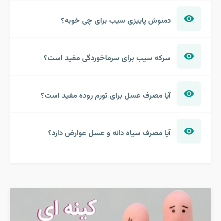
دمنوش پاییزی سیب برای چی خوبه؟
سرکه سیب برای سرماخوردگی مفید است؟
آیا مصرف عسل برای تورم روده مفید است؟
آیا مصرف سیاه دانه و عسل عوارض دارد؟