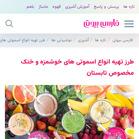
تازه ها
پرسش و پاسخ
آموزش آشپزی
قهوه
ماساژ
بلغم
فارسی بیوتی
تازه ها
آشپزی
نوشیدنی ها
طرز تهیه انواع اسموتی ه
طرز تهیه انواع اسموتی های خوشمزه و خنک
مخصوص تابستان