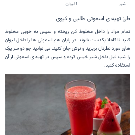
شیر
۱ لیوان
طرز تهیه ی اسموتی طالبی و کیوی
تمام مواد را داخل مخلوط کن ریخته و سپس به خوبی مخلوط
کنید تا کاملا یکدست شوند. در پایان هم اسموتی ها را داخل لیوان
های مورد نظرتان بریزید و نوش جان کنید. می توانید جو دو سر پرک
را شب قبل داخل شیر خیس کرده و سپس در تهیه ی اسموتی از آن
استفاده کنید.