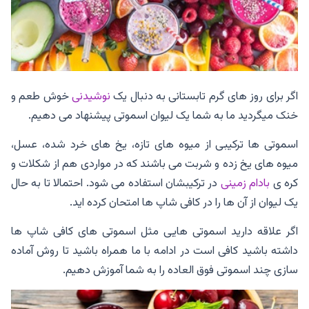
اگر برای روز های گرم تابستانی به دنبال یک
نوشیدنی
خوش طعم و
خنک میگردید ما به شما یک لیوان اسموتی پیشنهاد می دهیم.
اسموتی ها ترکیبی از میوه های تازه، یخ های خرد شده، عسل،
میوه های یخ زده و شربت می باشند که در مواردی هم از شکلات و
کره ی
بادام زمینی
در ترکیبشان استفاده می شود. احتمالا تا به حال
یک لیوان از آن ها را در کافی شاپ ها امتحان کرده اید.
اگر علاقه دارید اسموتی هایی مثل اسموتی های کافی شاپ ها
داشته باشید کافی است در ادامه با ما همراه باشید تا روش آماده
سازی چند اسموتی فوق العاده را به شما آموزش دهیم.