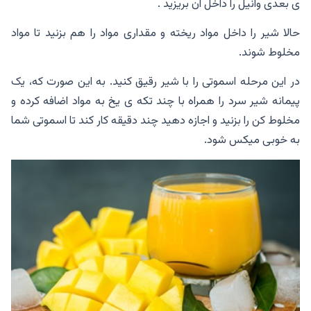
ی بعدی وانیل را داخل آن بریزید .
حالا شیر را داخل مواد ریخته و مقداری مواد را هم بزنید تا مواد
مخلوط شوند.
در این مرحله اسموتی را با شیر رقیق کنید. به این صورت که، یک
پیمانه شیر سرد را همراه با چند تکه ی یخ به مواد اضافه کرده و
مخلوط کن را بزنید و اجازه دهید چند دقیقه کار کند تا اسموتی شما
به خوبی میکس شود.