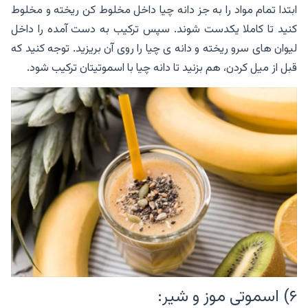
ابتدا تمام مواد را به جز دانه چیا داخل مخلوط کن ریخته و مخلوط
کنید تا کاملا یکدست شوند. سپس ترکیب به دست آمده را داخل
لیوان های سرو ریخته و دانه ی چیا را روی آن بریزید. توجه کنید که
قبل از میل کردن، هم بزنید تا دانه چیا با اسموتیتان ترکیب شود.
۶) اسموتی موز و شیر: