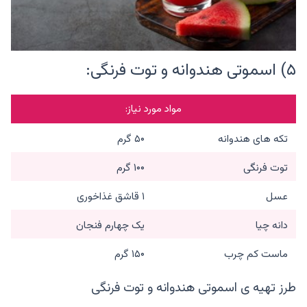
۵) اسموتی هندوانه و توت فرنگی:
مواد مورد نیاز:
تکه های هندوانه
۵۰ گرم
توت فرنگی
۱۰۰ گرم
عسل
۱ قاشق غذاخوری
دانه چیا
یک چهارم فنجان
ماست کم چرب
۱۵۰ گرم
طرز تهیه ی اسموتی هندوانه و توت فرنگی