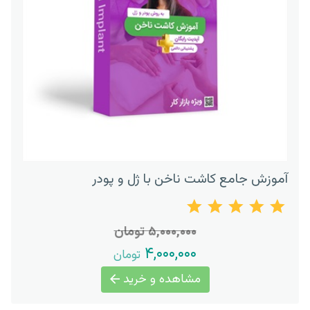
آموزش جامع کاشت ناخن با ژل و پودر
۵,۰۰۰,۰۰۰ تومان
۴,۰۰۰,۰۰۰
تومان
مشاهده و خرید