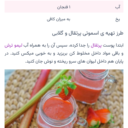
آب
۱ فنجان
یخ
به میزان کافی
طرز تهیه ی اسموتی پرتقال و گلابی
ابتدا پوست
پرتقال
را جدا کرده، سپس آن را به همراه آب
لیمو ترش
و باقی مواد داخل مخلوط کن بریزید و به خوبی میکس کنید. در
پایان هم داخل لیوان های سرو ریخته و نوش جان کنید.