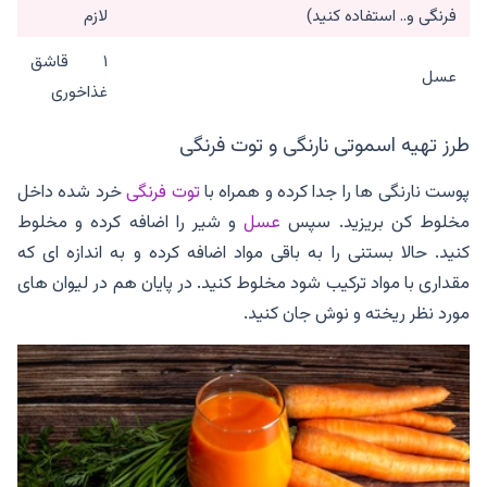
فرنگی و.. استفاده کنید)
لازم
۱ قاشق
عسل
غذاخوری
طرز تهیه اسموتی نارنگی و توت فرنگی
پوست نارنگی ها را جدا کرده و همراه با
توت فرنگی
خرد شده داخل
مخلوط کن بریزید. سپس
عسل
و شیر را اضافه کرده و مخلوط
کنید. حالا بستنی را به باقی مواد اضافه کرده و به اندازه ای که
مقداری با مواد ترکیب شود مخلوط کنید. در پایان هم در لیوان های
مورد نظر ریخته و نوش جان کنید.