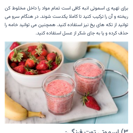
برای تهیه ی اسموتی انبه کافی است تمام مواد را داخل مخلوط کن
ریخته و آن را ترکیب کنید تا کاملا یکدست شوند. در هنگام سرو می
توانید از تکه های یخ نیز استفاده کنید. همچنین می توانید خامه را
حذف کرده و یا به جای شکر از عسل استفاده کنید.
۳) اسموتی توت فرنگی: