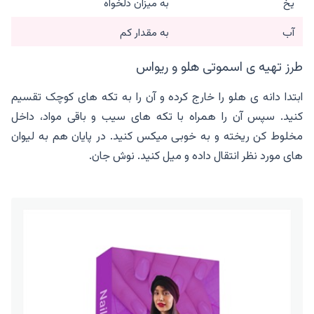
یخ
به میزان دلخواه
آب
به مقدار کم
طرز تهیه ی اسموتی هلو و ریواس
ابتدا دانه ی هلو را خارج کرده و آن را به تکه های کوچک تقسیم
کنید. سپس آن را همراه با تکه های سیب و باقی مواد، داخل
مخلوط کن ریخته و به خوبی میکس کنید. در پایان هم به لیوان
های مورد نظر انتقال داده و میل کنید. نوش جان.