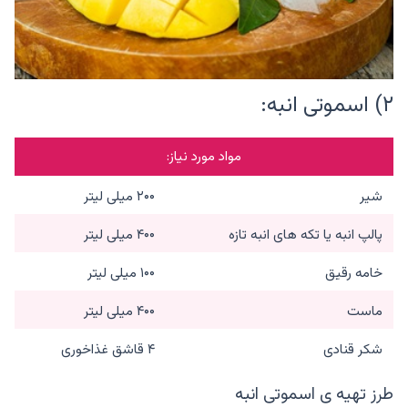
۲) اسموتی انبه:
مواد مورد نیاز:
شیر
۲۰۰ میلی لیتر
پالپ انبه یا تکه های انبه تازه
۴۰۰ میلی لیتر
خامه رقیق
۱۰۰ میلی لیتر
ماست
۴۰۰ میلی لیتر
شکر قنادی
۴ قاشق غذاخوری
طرز تهیه ی اسموتی انبه