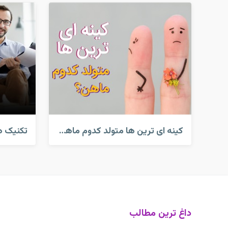
کینه ای ترین ها متولد کدوم ماهن؟
داغ ترین مطالب