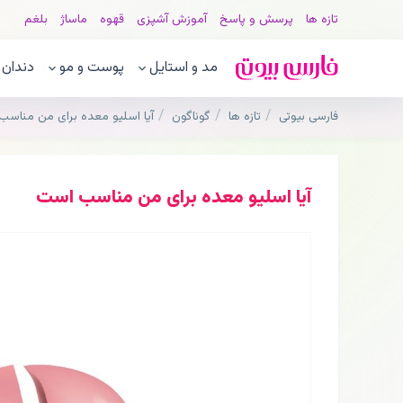
تازه ها
پرسش و پاسخ
آموزش آشپزی
قهوه
ماساژ
بلغم
مد و استایل
پوست و مو
دندان
فارسی بیوتی
تازه ها
گوناگون
آیا اسلیو معده برای من مناس
آیا اسلیو معده برای من مناسب است