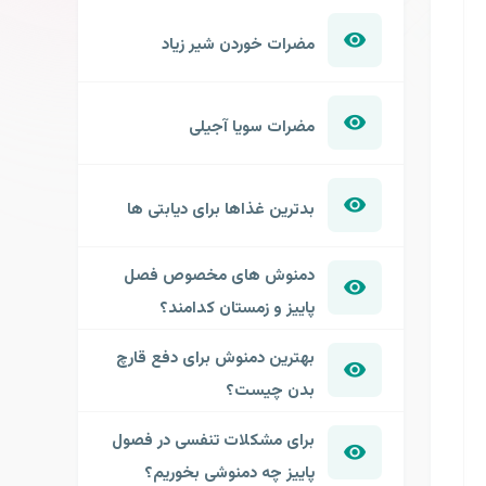
مضرات خوردن شیر زیاد
مضرات سویا آجیلی
بدترین غذاها برای دیابتی ها
دمنوش های مخصوص فصل
پاییز و زمستان کدامند؟
بهترین دمنوش برای دفع قارچ
بدن چیست؟
برای مشکلات تنفسی در فصول
پاییز چه دمنوشی بخوریم؟