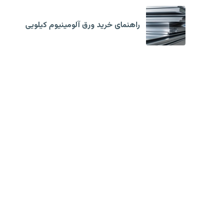
راهنمای خرید ورق آلومینیوم کیلویی