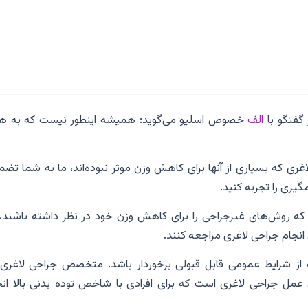
گفتگو با
الف
خصوص اسلیو می‌گوید: همیشه اینطور نیست که به ه
 لاغری که بسیاری از آنها برای کاهش وزن موثر نبوده‌اند، ما به شما تض
ری را تجربه کنید.
نیم که روش‌های غیرجراحی را برای کاهش وزن خود در نظر داشته باشند،
ام جراحی لاغری مراجعه کنند.
که از شرایط عمومی قابل قبولی برخوردار باشد. متخصص جراحی لاغری 
ل جراحی لاغری است که برای افرادی با شاخص توده بدنی بالا انج