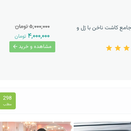
۵,۰۰۰,۰۰۰ تومان
امع کاشت ناخن با ژل و
۴,۰۰۰,۰۰۰
تومان
مشاهده و خرید
298
مطلب