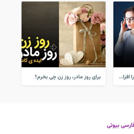
کارهایی که قدرت مغز شما را افزایش می دهد!
برای روز مادر، روز زن چی بخرم؟
ارسی بیوتی