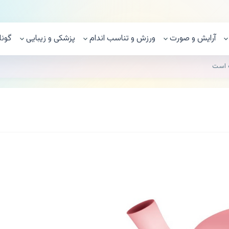
آرایش و صورت
ورزش و تناسب اندام
پزشکی و زیبایی
گونا
ب است