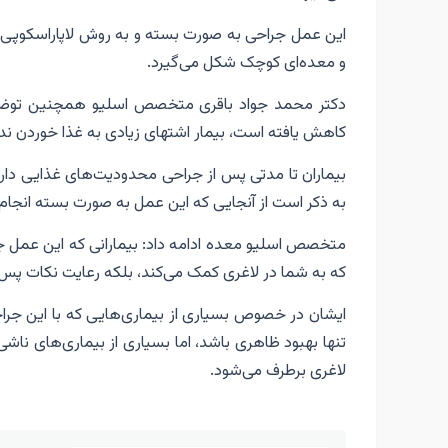
و معده‌ای کوچک شکل می‌گیرد.
دکتر محمد جواد باقری متخصص اسلیو همچنین توضیح
کاهش یافته است، بیمار اشتهای زیادی به غذا خوردن ن
بیماران تا مدتی پس از جراحی محدودیت‌های غذایی دارند
به ذکر است از آنجایی که این عمل به صورت بسته انجام م
متخصص اسلیو معده ادامه داد: بیمارانی که این عمل جر
که به شما در لاغری کمک می‌کند، بلکه رعایت نکات پس 
ایشان در خصوص بسیاری از بیماری‌هایی که با این جراح
تنها بهبود ظاهری باشد، اما بسیاری از بیماری‌های ناشی 
لاغری برطرف می‌شود.