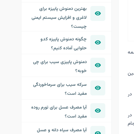
بهترین دمنوش پاییزه برای
لاغری و افزایش سیستم ایمنی
چیست؟
چگونه دمنوش پاییزه کدو
حلوایی آماده کنیم؟
مه
دمنوش پاییزی سیب برای چی
خوبه؟
مین
سرکه سیب برای سرماخوردگی
مفید است؟
 در
آیا مصرف عسل برای تورم روده
در
مفید است؟
ام
آیا مصرف سیاه دانه و عسل