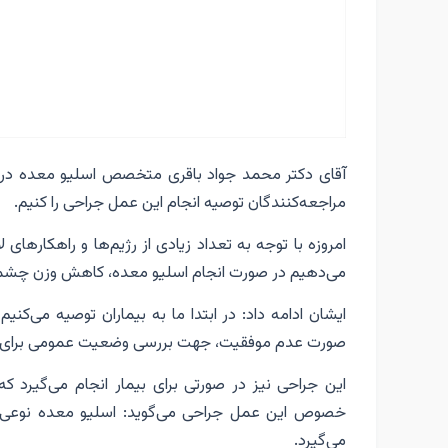
آقای دکتر محمد جواد باقری متخصص اسلیو معده در 
مراجعه‌کنندگان توصیه انجام این عمل جراحی را کنیم.
امروزه با توجه به تعداد زیادی از رژیم‌ها و راهکارهای
می‌دهیم در صورت انجام اسلیو معده، کاهش وزن چشمگی
ایشان ادامه داد: در ابتدا ما به بیماران توصیه می‌ک
صورت عدم موفقیت، جهت بررسی وضعیت عمومی برای انج
این جراحی نیز در صورتی برای بیمار انجام می‌گیرد 
خصوص این عمل جراحی می‌گوید: اسلیو معده نوعی عم
می‌گیرد.