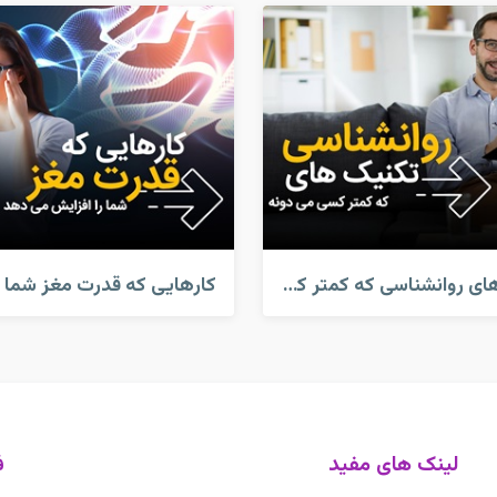
تکنیک های روانشناسی که کمتر کسی میدونه
لینک های مفید
ف