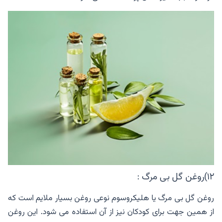
۱۲)روغن گل بی مرگ :
روغن گل بی مرگ یا هلیکروسوم نوعی روغن بسیار ملایم است که
از همین جهت برای کودکان نیز از آن استفاده می شود. این روغن