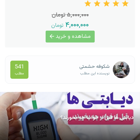
۵,۰۰۰,۰۰۰ تومان
۴,۰۰۰,۰۰۰
تومان
مشاهده و خرید
541
شکوفه حشمتی
مطلب
نویسنده این مطلب
دیابتی ها قبل از خواب چه بخورند؟