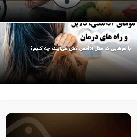
با موهایی که مثل آدامس کش می‌آیند، چه کنیم؟