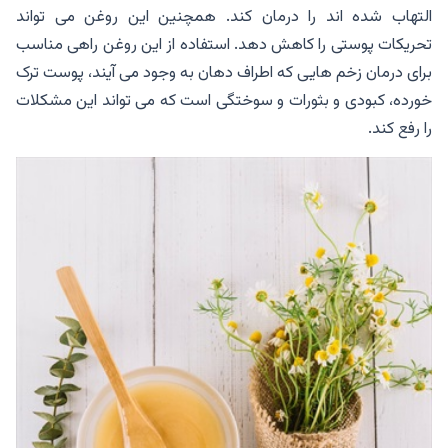
التهاب شده اند را درمان کند. همچنین این روغن می تواند
تحریکات پوستی را کاهش دهد. استفاده از این روغن راهی مناسب
برای درمان زخم هایی که اطراف دهان به وجود می آیند، پوست ترک
خورده، کبودی و بثورات و سوختگی است که می تواند این مشکلات
را رفع کند.