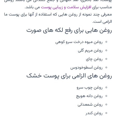
مناسب برای
افزایش سلامت و زیبایی پوست
می باشد.
معرفی چند نمونه از روغن هایی که استفاده از آنها برای پوست ما
الزامی است.
روغن هایی برای رفع لکه های صورت
روغن میوه درخت سرو کوهی
روغن مریم گلی
روغن چای
روغن اسطوخودوس
روغن های الزامی برای پوست خشک
روغن چوب سرو
روغن دانه هویج
روغن شمعدانی
روغن کندر