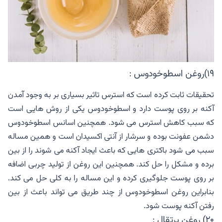
۱۹)روغن اسطوخودوس :
تحقیقات ثابت کرده است که استرس تاثیر بسیاری بر به وجود آمدن
آکنه بر روی پوست دارد و اسطوخودوس یکی از روش هایی است
که سبب کاهش استرس می شود. همچنین اسانس اسطوخودوس
دشمن عفونت بوده و سرشار از آنتی اکسیدان است و همین مساله
سبب می شود باکتری هایی که باعث ایجاد آکنه می شوند را از بین
برده و مشکل را حل کند. همچنین این روغن از تولید چربی اضافه
بر روی پوست جلوگیری کرده و این مساله را به کلی حل می کند.
بنابراین روغن اسطوخودوس از چند طریق می تواند باعث از بین
رفتن آکنه پوست شود.
۲۰) روغن پرتقال :