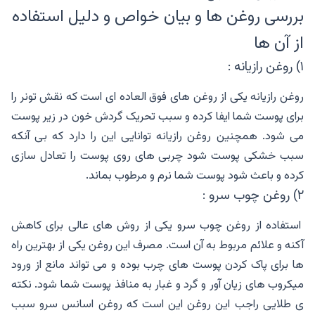
بررسی روغن ها و بیان خواص و دلیل استفاده
از آن ها
۱) روغن رازیانه :
روغن رازیانه یکی از روغن های فوق العاده ای است که نقش تونر را
برای پوست شما ایفا کرده و سبب تحریک گردش خون در زیر پوست
می شود. همچنین روغن رازیانه توانایی این را دارد که بی آنکه
سبب خشکی پوست شود چربی های روی پوست را تعادل سازی
کرده و باعث شود پوست شما نرم و مرطوب بماند.
۲) روغن چوب سرو :
استفاده از روغن چوب سرو یکی از روش های عالی برای کاهش
آکنه و علائم مربوط به آن است. مصرف این روغن یکی از بهترین راه
ها برای پاک کردن پوست های چرب بوده و می تواند مانع از ورود
میکروب های زیان آور و گرد و غبار به منافذ پوست شما شود. نکته
ی طلایی راجب این روغن این است که روغن اسانس سرو سبب