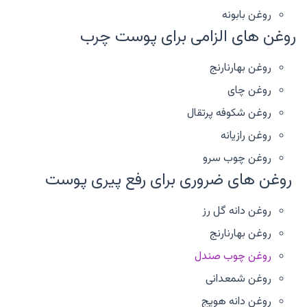
روغن بابونه
روغن های الزامی برای پوست چرب
روغن بهارنارنج
روغن چای
روغن شکوفه پرتقال
روغن رازیانه
روغن چوب سرو
روغن های ضروری برای رفع پیری پوست
روغن دانه گل رز
روغن بهارنارنج
روغن چوب صندل
روغن شمعدانی
روغن دانه هویج