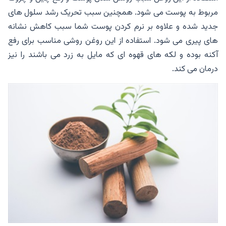
مربوط به پوست می شود. همچنین سبب تحریک رشد سلول های
جدید شده و علاوه بر نرم کردن پوست شما سبب کاهش نشانه
های پیری می شود. استفاده از این روغن روشی مناسب برای رفع
آکنه بوده و لکه های قهوه ای که مایل به زرد می باشند را نیز
درمان می کند.