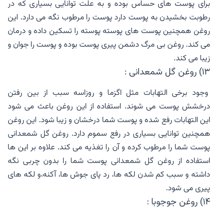
برای پوست های حساس بوده و به علت توانایی بسیاری که در
رطوبت بخشیدن به پوست دارد پوست را مرطوب نگه می دارد. این
روغن همچنین پوست های پوسته پوسته را تسکین داده و درمان
می کند. روغن بی مرگ دشمن پیری پوست بوده و پوست را جوان و
زیبا می کند.
۱۳) روغن گل شمعدانی :
وجود برخی التهابات مثل اگزما و روزاسه سبب از بین رفتن
درخشش پوست می شوند. استفاده از این روغن باعث می شود
این التهابات رفع شده و پوست شما درخشان و زیبا شود. این روغن
همچنین توانایی بسیاری در رفع سموم دارد. روغن گل شمعدانی
پوست شما را مرطوب کرده و آن را تغذیه می کند. علاوه بر این ها
استفاده از روغن گل شمعدانی پوست شما را بدون چربی نگه
داشته و سبب کم شدن لکه ها، رد پای جوش ها، آکنه،و لکه های
پیری می شود.
۱۴) روغن جوجوبا :