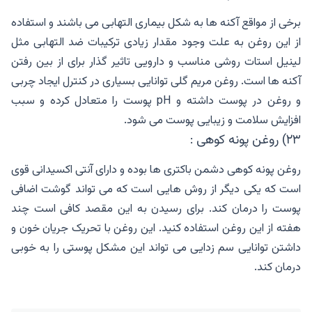
برخی از مواقع آکنه ها به شکل بیماری التهابی می باشند و استفاده
از این روغن به علت وجود مقدار زیادی ترکیبات ضد التهابی مثل
لینیل استات روشی مناسب و دارویی تاثیر گذار برای از بین رفتن
آکنه ها است. روغن مریم گلی توانایی بسیاری در کنترل ایجاد چربی
و روغن در پوست داشته و pH پوست را متعادل کرده و سبب
افزایش سلامت و زیبایی پوست می شود.
۲۳) روغن پونه کوهی :
روغن پونه کوهی دشمن باکتری ها بوده و دارای آنتی اکسیدانی قوی
است که یکی دیگر از روش هایی است که می تواند گوشت اضافی
پوست را درمان کند. برای رسیدن به این مقصد کافی است چند
هفته از این روغن استفاده کنید. این روغن با تحریک جریان خون و
داشتن توانایی سم زدایی می تواند این مشکل پوستی را به خوبی
درمان کند.