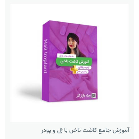
آموزش جامع کاشت ناخن با ژل و پودر