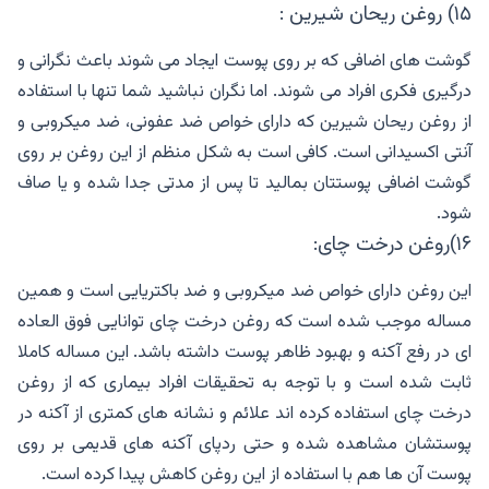
۱۵) روغن ریحان شیرین :
گوشت های اضافی که بر روی پوست ایجاد می شوند باعث نگرانی و
درگیری فکری افراد می شوند. اما نگران نباشید شما تنها با استفاده
از روغن ریحان شیرین که دارای خواص ضد عفونی، ضد میکروبی و
آنتی اکسیدانی است. کافی است به شکل منظم از این روغن بر روی
گوشت اضافی پوستتان بمالید تا پس از مدتی جدا شده و یا صاف
شود.
۱۶)روغن درخت چای:
این روغن دارای خواص ضد میکروبی و ضد باکتریایی است و همین
مساله موجب شده است که روغن درخت چای توانایی فوق العاده
ای در رفع آکنه و بهبود ظاهر پوست داشته باشد. این مساله کاملا
ثابت شده است و با توجه به تحقیقات افراد بیماری که از روغن
درخت چای استفاده کرده اند علائم و نشانه های کمتری از آکنه در
پوستشان مشاهده شده و حتی ردپای آکنه های قدیمی بر روی
پوست آن ها هم با استفاده از این روغن کاهش پیدا کرده است.