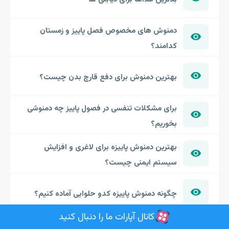
دمنوش های مخصوص فصل پاییز و زمستان
کدامند؟
بهترین دمنوش برای دفع قارچ بدن چیست؟
برای مشکلات تنفسی در فصول پاییز چه دمنوشی
بخوریم؟
بهترین دمنوش پاییزه برای لاغری و افزایش
سیستم ایمنی چیست؟
چگونه دمنوش پاییزه کدو حلوایی آماده کنیم؟
کانال آپارات ما را دنبال کنید