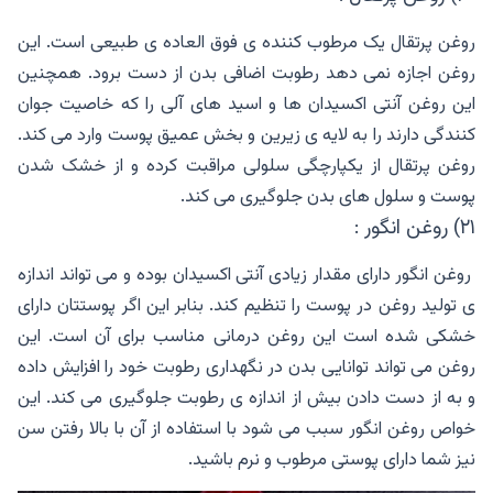
روغن پرتقال یک مرطوب کننده ی فوق العاده ی طبیعی است. این
روغن اجازه نمی دهد رطوبت اضافی بدن از دست برود. همچنین
این روغن آنتی اکسیدان ها و اسید های آلی را که خاصیت جوان
کنندگی دارند را به لایه ی زیرین و بخش عمیق پوست وارد می کند.
روغن پرتقال از یکپارچگی سلولی مراقبت کرده و از خشک شدن
پوست و سلول های بدن جلوگیری می کند.
۲۱) روغن انگور :
روغن انگور دارای مقدار زیادی آنتی اکسیدان بوده و می تواند اندازه
ی تولید روغن در پوست را تنظیم کند. بنابر این اگر پوستتان دارای
خشکی شده است این روغن درمانی مناسب برای آن است. این
روغن می تواند توانایی بدن در نگهداری رطوبت خود را افزایش داده
و به از دست دادن بیش از اندازه ی رطوبت جلوگیری می کند. این
خواص روغن انگور سبب می شود با استفاده از آن با بالا رفتن سن
نیز شما دارای پوستی مرطوب و نرم باشید.