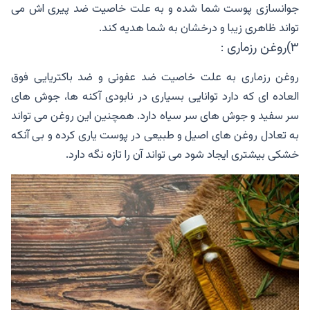
جوانسازی پوست شما شده و به علت خاصیت ضد پیری اش می
تواند ظاهری زیبا و درخشان به شما هدیه کند.
۳)روغن رزماری :
روغن رزماری به علت خاصیت ضد عفونی و ضد باکتریایی فوق
العاده ای که دارد توانایی بسیاری در نابودی آکنه ها، جوش های
سر سفید و جوش های سر سیاه دارد. همچنین این روغن می تواند
به تعادل روغن های اصیل و طبیعی در پوست یاری کرده و بی آنکه
خشکی بیشتری ایجاد شود می تواند آن را تازه نگه دارد.