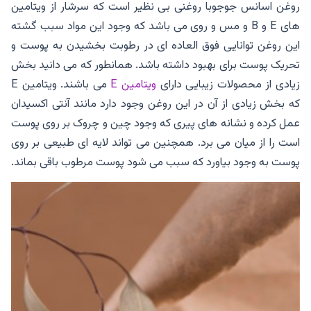
روغن اسانس جوجوبا روغنی بی نظیر است که سرشار از ویتامین
های E و B و مس و روی می باشد که وجود این مواد سبب گشته
این روغن توانایی فوق العاده ای در رطوبت بخشیدن به پوست و
تحریک پوست برای بهبود داشته باشد. همانطور که می دانید بخش
زیادی از محصولات زیبایی دارای
ویتامین E
می باشند. ویتامین E
که بخش زیادی از آن در این روغن وجود دارد مانند آنتی اکسیدان
عمل کرده و نشانه های پیری که وجود چین و چروک بر روی پوست
است را از میان می برد. همچنین می تواند لایه ای طبیعی بر روی
پوست به وجود بیاورد که سبب می شود پوست مرطوب باقی بماند.