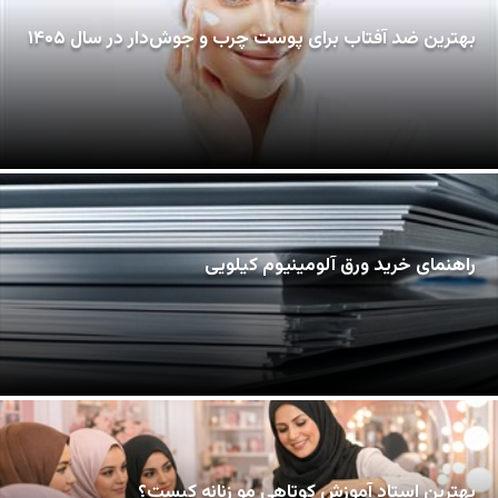
بهترین ضد آفتاب برای پوست چرب و جوش‌دار در سال ۱۴۰۵
راهنمای خرید ورق آلومینیوم کیلویی
بهترین استاد آموزش کوتاهی مو زنانه کیست؟