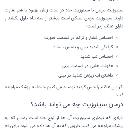
سینوزیت مزمن با سینوزیت حاد در مدت زمان بهبود با هم تفاوت
دارند. سینوزیت مزمن ممکن است بیشتر از سه ماه طول بکشد و
دارای علائم زیر است:
احساس فشار و تراکم در قسمت صورت
گرفتگی شدید بینی و تنفس سخت
احساس تب شدید
عفونت هایی در قسمت بینی
داشتن آب ریزش شدید در بینی
اگر این علائم را حس کردید توصیه می کنیم حتما به پزشک مراجعه
کنید.
درمان سینوزیت چه می تواند باشد؟
افرادی که بیماری سینوزیت آن ها از نوع حاد است زمانی که به
پزشک مراجعه می کنند دارویی که به آن ها داده می شود برای رفع