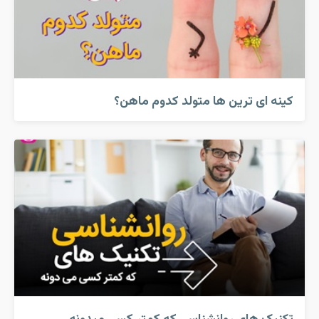
کینه ای ترین ها متولد کدوم ماهن؟