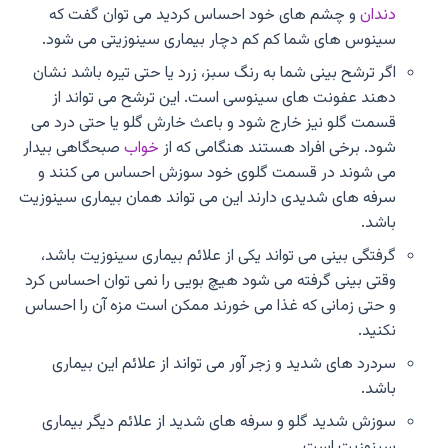
دندان
و چشم های خود احساس کردید می توان گفت که
سینوس های شما کم کم دچار بیماری سینوزیتی می شود.
اگر ترشح بینی شما به رنگ سبز، زرد یا حتی تیره باشد نشان
دهند عفونت های سینوسی است. این ترشح می تواند از
قسمت گلو نیز خارج شود و باعث خارش گلو یا حتی درد می
شود. برخی افراد هستند هنگامی که از
خواب
صبحگاهی بیدار
می شوند در قسمت گلوی خود سوزش احساس می کنند و
سرفه های شدیدی دارند این می تواند همان بیماری سینوزیت
باشد.
گرفتگی بینی می تواند یکی از علائم بیماری سینوزیت باشد،
وقتی بینی گرفته می شود هیچ بویی را نمی توان احساس کرد
و حتی زمانی که غذا می خورند ممکن است مزه آن را احساس
نکنید.
سردرد های شدید و زجر آور می تواند از علائم این بیماری
باشد.
سوزش شدید گلو و سرفه های شدید از علائم دیگر بیماری
سینوزیت است.