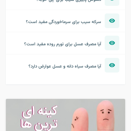
سرکه سیب برای سرماخوردگی مفید است؟
آیا مصرف عسل برای تورم روده مفید است؟
آیا مصرف سیاه دانه و عسل عوارض دارد؟