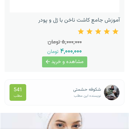
آموزش جامع کاشت ناخن با ژل و پودر
۵,۰۰۰,۰۰۰ تومان
۴,۰۰۰,۰۰۰
تومان
مشاهده و خرید
541
شکوفه حشمتی
مطلب
نویسنده این مطلب