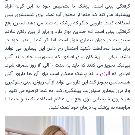
گرفتگی بینی است. پزشک با تشخیص خود به این گونه افراد
پیشنهاد می کند که حتما از محلول آب نمک برای شستشوی بینی
استفاده کنند. دارویی دیگر که پزشک به شما می دهد اسپری رفع
گرفتگی بینی است که چندین نوع دارد و برای از بین رفتن علائم
سینوزیت در دوران بیماری موثر است، اما اگر شما از بدن خود در
برابر سرما محافظت نکنید احتمال رخ دادن این بیماری می تواند
باشد. برخی از پزشکان برای افرادی که سینوزیت حاد دارند آنتی
بیوتیک تجویز می کنند که باید به مدت ۱۰ الی ۱۴ روز مصرف شود.
افرادی که
آلرژی
دارند پزشک ممکن است برای آن ها داروی آنتی
هیستامین تجویز کند این دارو می تواند از آب ریزش بینی جلوگیری
و از بروز بیماری سینوزیت پیشگیری کند. به شما توصیه می کنیم از
هر داروی شیمیایی برای رفع این علائم استفاده نکنید و حتما با
مراجعه به پزشک به درمان خود کمک کنید.