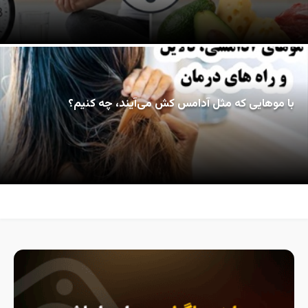
با موهایی که مثل آدامس کش می‌آیند، چه کنیم؟