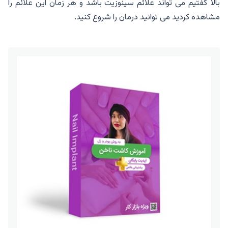
بالا گفتیم می تواند علائم سینوزیت باشد و هر زمان این علائم را
مشاهده کردید می توانید درمان را شروع کنید.