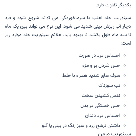
یکدیگر تفاوت دارد.
سینوزیت حاد اغلب با سرماخوردگی می تواند شروع شود و فرد
دچار آب ریزش بینی شدید می شود. این نوع می تواند بین یک ماه
تا سه ماه طول بکشد تا بهبود یابد. علائم سینوزیت حاد موارد زیر
است:
احساس درد در صورت
حس نکردن بو و مزه
سرفه های شدید همراه با خلط
تب سوزناک
نفس کشیدن سخت
حس خستگی در بدن
احساس درد دندان
داشتن ترشح زرد و سبز رنگ در بینی یا گلو
سینوزیت مزمن