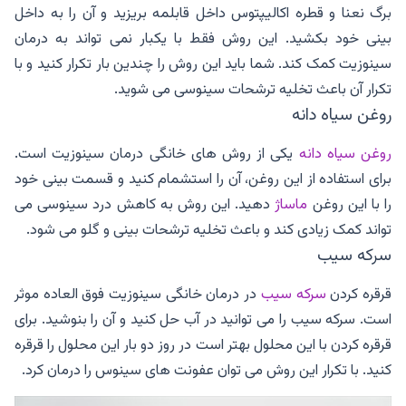
برگ نعنا و قطره اکالیپتوس داخل قابلمه بریزید و آن را به داخل
بینی خود بکشید. این روش فقط با یکبار نمی تواند به درمان
سینوزیت کمک کند. شما باید این روش را چندین بار تکرار کنید و با
تکرار آن باعث تخلیه ترشحات سینوسی می شوید.
روغن سیاه دانه
روغن سیاه دانه
یکی از روش های خانگی درمان سینوزیت است.
برای استفاده از این روغن، آن را استشمام کنید و قسمت بینی خود
را با این روغن
ماساژ
دهید. این روش به کاهش درد سینوسی می
تواند کمک زیادی کند و باعث تخلیه ترشحات بینی و گلو می شود.
سرکه سیب
قرقره کردن
سرکه سیب
در درمان خانگی سینوزیت فوق العاده موثر
است. سرکه سیب را می توانید در آب حل کنید و آن را بنوشید. برای
قرقره کردن با این محلول بهتر است در روز دو بار این محلول را قرقره
کنید. با تکرار این روش می توان عفونت های سینوس را درمان کرد.