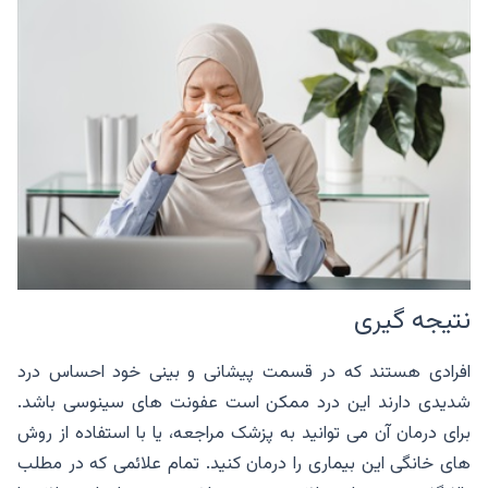
نتیجه گیری
افرادی هستند که در قسمت پیشانی و بینی خود احساس درد
شدیدی دارند این درد ممکن است عفونت های سینوسی باشد.
برای درمان آن می توانید به پزشک مراجعه، یا با استفاده از روش
های خانگی این بیماری را درمان کنید. تمام علائمی که در مطلب