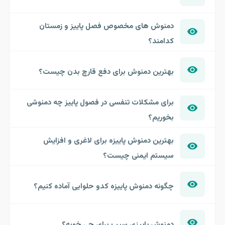
دمنوش های مخصوص فصل پاییز و زمستان
کدامند؟
بهترین دمنوش برای دفع قارچ بدن چیست؟
برای مشکلات تنفسی در فصول پاییز چه دمنوشی
بخوریم؟
بهترین دمنوش پاییزه برای لاغری و افزایش
سیستم ایمنی چیست؟
چگونه دمنوش پاییزه کدو حلوایی آماده کنیم؟
دمنوش پاییزی سیب برای چی خوبه؟