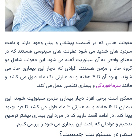
عفونت هایی که در قسمت پیشانی و بینی وجود دارند و باعث
سردرد های شدید می شود عفونت های سینوسی هستند که در
معنای واقعی به آن سینوزیت گفته می شود. این عفونت شامل دو
گروه حاد و مزمن هستند. افرادی که دچار این بیماری حاد می
شوند، بهبود آن تا ۴ هفته و به عبارتی یک ماه طول می کشد و
مانند
سرماخوردگی
و بیماری تنفسی عمل می کند.
ممکن است برخی افراد دچار بیماری مزمن سینوزیت شوند، این
بیماری تا ۱۲ هفته و به عبارتی ۳ ماه طول می کشد تا فرد بهبود
پیدا کند. در ادامه قصد داریم که در مورد این بیماری بیشتر توضیح
بدهیم و عواملی که باعث این بیماری می شود را بررسی کنیم.
بیماری سینوزیت چیست؟