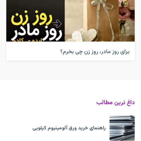
برای روز مادر، روز زن چی بخرم؟
داغ ترین مطالب
راهنمای خرید ورق آلومینیوم کیلویی