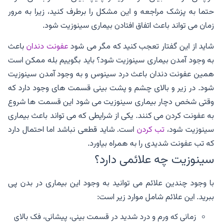
حتما به پزشک مراجعه و این مشکل را برطرف کنید، زیرا به مرور
زمان می تواند باعث اتفاق افتادن بیماری سینوزیت شود.
شاید از این گفتار تعجب کنید که مگر می شود
عفونت دندان
باعث
به وجود آمدن بیماری سینوزیت شود؟ باید بگوییم بله ممکن است
همین عفونت دندان باعث درد سینوس و به وجود آمدن سینوزیت
شود. در زیر و بالای چشم و پشت بینی قسمت های وجود دارد که
وقتی شخص دچار بیماری سینوزیت می شود این قسمت ها شروع
به عفونت کردن می کنند. یکی از شرایطی که می تواند باعث بیماری
سینوزیت شود،
تب کردن
است. شاید قطعی نباشد اما احتمال دارد
که تب عفونت شدیدی را به همراه بیاورد.
سینوزیت چه علائمی دارد؟
با وجود چندین علائم می توانید به وجود این بیماری در بدن پی
ببرید. این علائم شامل موارد زیر است:
زمانی که ورم و درد شدید در قسمت بینی، پیشانی، فک بالای