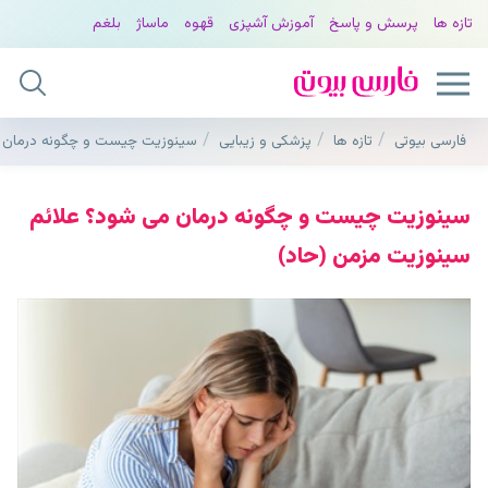
تازه ها
پرسش و پاسخ
آموزش آشپزی
قهوه
ماساژ
بلغم
فارسی بیوتی
تازه ها
پزشکی و زیبایی
سینوزیت چیست و چگونه درمان م
سینوزیت چیست و چگونه درمان می شود؟ علائم
سینوزیت مزمن (حاد)