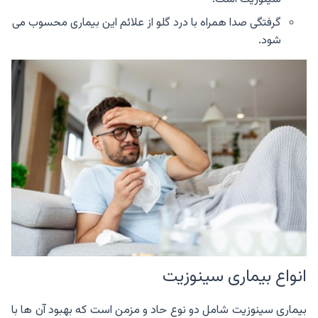
گرفتگی صدا همراه با درد گلو از علائم این بیماری محسوب می
شود.
انواع بیماری سینوزیت
بیماری سینوزیت شامل دو نوع حاد و مزمن است که بهبود آن ها با