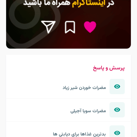
پرسش و پاسخ
مضرات خوردن شیر زیاد
مضرات سویا آجیلی
بدترین غذاها برای دیابتی ها