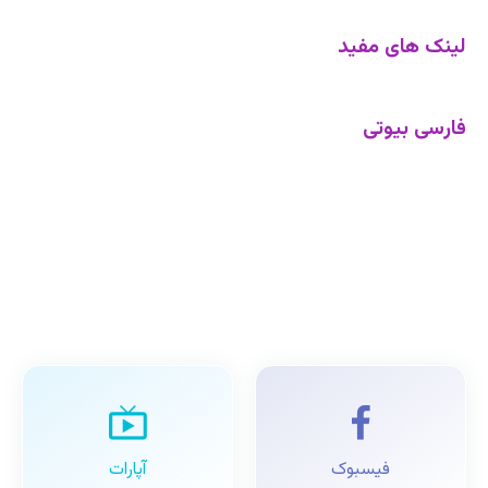
لینک های مفید
فارسی بیوتی
فیسبوک
آپارات