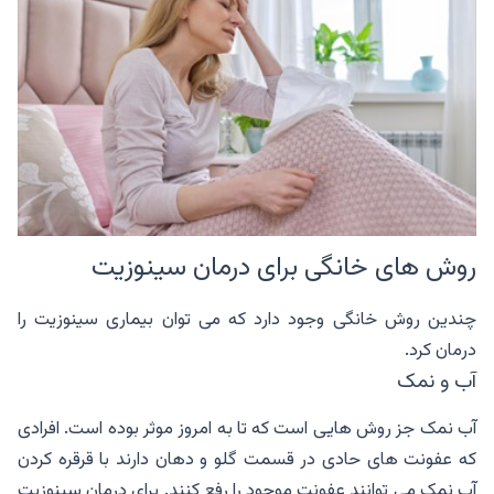
روش های خانگی برای درمان سینوزیت
چندین روش خانگی وجود دارد که می توان بیماری سینوزیت را
درمان کرد.
آب و نمک
آب نمک جز روش هایی است که تا به امروز موثر بوده است. افرادی
که عفونت های حادی در قسمت گلو و دهان دارند با قرقره کردن
آب نمک می توانند عفونت موجود را رفع کنند. برای درمان سینوزیت