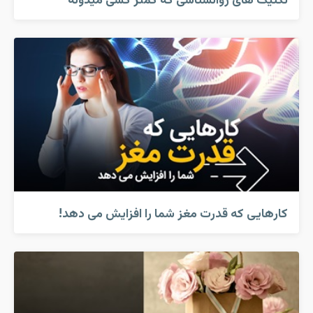
تکنیک های روانشناسی که کمتر کسی میدونه
کارهایی که قدرت مغز شما را افزایش می دهد!