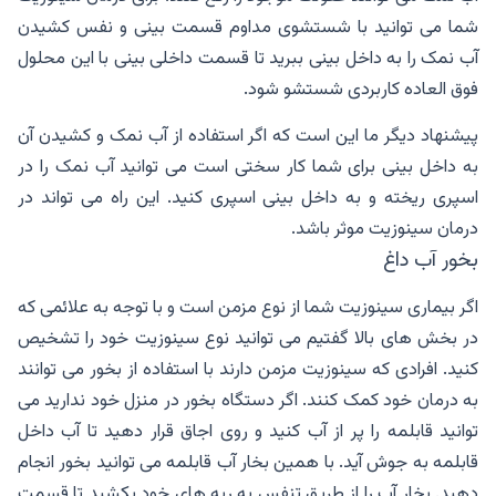
شما می توانید با شستشوی مداوم قسمت بینی و نفس کشیدن
آب نمک را به داخل بینی ببرید تا قسمت داخلی بینی با این محلول
فوق العاده کاربردی شستشو شود.
پیشنهاد دیگر ما این است که اگر استفاده از آب نمک و کشیدن آن
به داخل بینی برای شما کار سختی است می توانید آب نمک را در
اسپری ریخته و به داخل بینی اسپری کنید. این راه می تواند در
درمان سینوزیت موثر باشد.
بخور آب داغ
اگر بیماری سینوزیت شما از نوع مزمن است و با توجه به علائمی که
در بخش های بالا گفتیم می توانید نوع سینوزیت خود را تشخیص
کنید. افرادی که سینوزیت مزمن دارند با استفاده از بخور می توانند
به درمان خود کمک کنند. اگر دستگاه بخور در منزل خود ندارید می
توانید قابلمه را پر از آب کنید و روی اجاق قرار دهید تا آب داخل
قابلمه به جوش آید. با همین بخار آب قابلمه می توانید بخور انجام
دهید. بخار آب را از طریق تنفس به ریه های خود بکشید تا قسمت