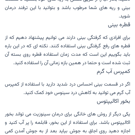
بینی و ریه های شما مرطوب باشد و بتوانید با این ترفند درمان
شوید.
قطره بینی
برای افرادی که گرفتگی بینی دارند می توانیم پیشنهاد دهیم که از
قطره های رفع گرفتگی بینی استفاده کنند. نکته ای که در این باره
باید بگوییم این است که مدت زمان استفاده قطره روی بسته آن
ثبت شده است و حتما در همین بازه زمانی آن را استفاده کنید.
کمپرس آب گرم
اگر در قسمت بینی احساس درد شدید دارید با استفاده از کمپرس
آب گرم می توانید به کاهش درد سینوس خود کمک کنید.
بخور اکالیپتوس
یکی دیگر از روش های خانگی برای درمان سینوزیت می تواند بخور
اکالیپتوس باشد. برای استفاده از این بخور، قابلمه را پر آب کنید و
اجازه دهید روی اجاق به جوش بیاید بعد از به جوش آمدن کمی