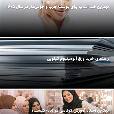
بهترین ضد آفتاب برای پوست چرب و جوش‌دار در سال ۱۴۰۵
راهنمای خرید ورق آلومینیوم کیلویی
بهترین استاد آموزش کوتاهی مو زنانه کیست؟