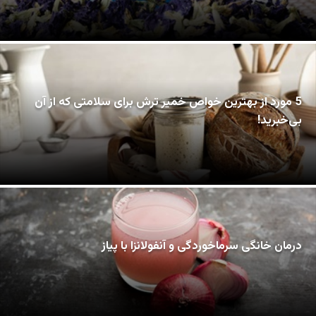
5 مورد از بهترین خواص خمیر ترش برای سلامتی که از آن
بی‌خبرید!
درمان خانگی سرماخوردگی و آنفولانزا با پیاز