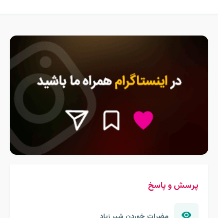
پرسش و پاسخ
مضرات خوردن شیر زیاد