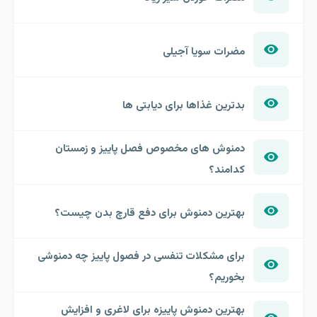
مضرات سویا آجیلی
بدترین غذاها برای دیابتی ها
دمنوش های مخصوص فصل پاییز و زمستان
کدامند؟
بهترین دمنوش برای دفع قارچ بدن چیست؟
برای مشکلات تنفسی در فصول پاییز چه دمنوشی
بخوریم؟
بهترین دمنوش پاییزه برای لاغری و افزایش