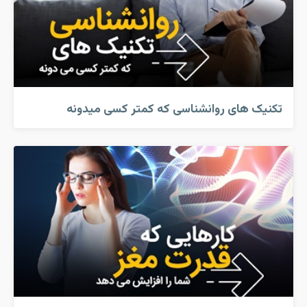
تکنیک های روانشناسی که کمتر کسی میدونه