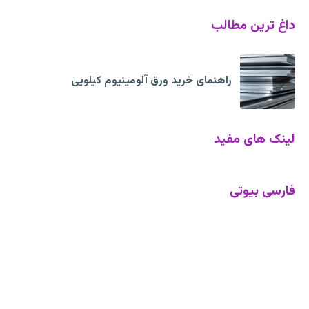
داغ ترین مطالب
راهنمای خرید ورق آلومینیوم کیلویی
لینک های مفید
فارسی بیوتی