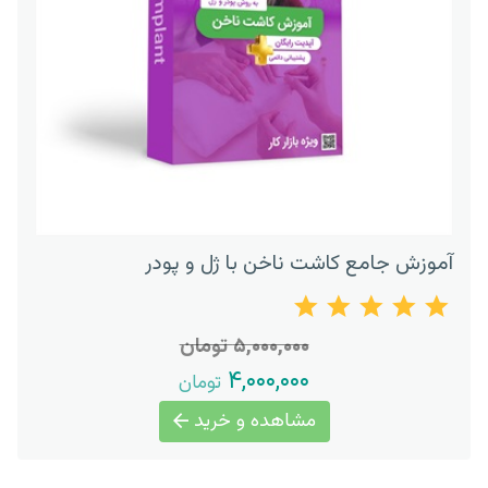
آموزش جامع کاشت ناخن با ژل و پودر
۵,۰۰۰,۰۰۰ تومان
۴,۰۰۰,۰۰۰
تومان
مشاهده و خرید