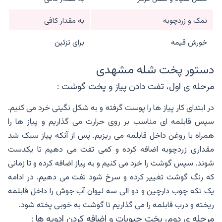
نمک و زردچوبه
به مقدار کافی
خورش قیمه
برای تزئین
دستور پخت شله مشهدی
مرحله ی اول، تفت دادن پیاز و پخت گوشت :
در ابتدای کار پیاز ها را پوست گرفته و به شکل نگینی خرد می کنیم.
سپس قابلمه ای مناسب بر روی حرارت می گذاریم و پیاز ها را
همراه با روغن داخل قابلمه می ریزیم. پس از آنکه پیاز سبک شد
مقداری زردچوبه اضافه کرده و کمی تفت می دهیم تا یکدست
شوند. سپس گوشت را خرد می کنیم و به پیاز اضافه کرده و تا زمانی
که رنگ گوشت تغییر کرده و سرخ شود تفت می دهیم. در ادامه
یک تکه چوب دارچین و دو الی سه لیوان آب جوش را داخل قابلمه
ریخته و درب قابلمه را می گذاریم تا گوشت به خوبی پخته شود.
مرحله ی دوم، پخت حبوبات و اضافه کردن ادویه ها :