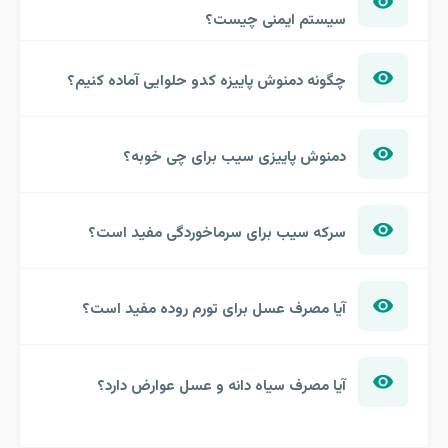
سیستم ایمنی چیست؟
چگونه دمنوش پاییزه کدو حلوایی آماده کنیم؟
دمنوش پاییزی سیب برای چی خوبه؟
سرکه سیب برای سرماخوردگی مفید است؟
آیا مصرف عسل برای تورم روده مفید است؟
آیا مصرف سیاه دانه و عسل عوارض دارد؟