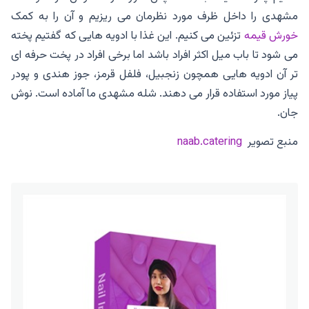
مشهدی را داخل ظرف مورد نظرمان می ریزیم و آن را به کمک
خورش قیمه
تزئین می کنیم. این غذا با ادویه هایی که گفتیم پخته
می شود تا باب میل اکثر افراد باشد اما برخی افراد در پخت حرفه ای
تر آن ادویه هایی همچون زنجبیل، فلفل قرمز، جوز هندی و پودر
پیاز مورد استفاده قرار می دهند. شله مشهدی ما آماده است. نوش
جان.
منبع تصویر
naab.catering