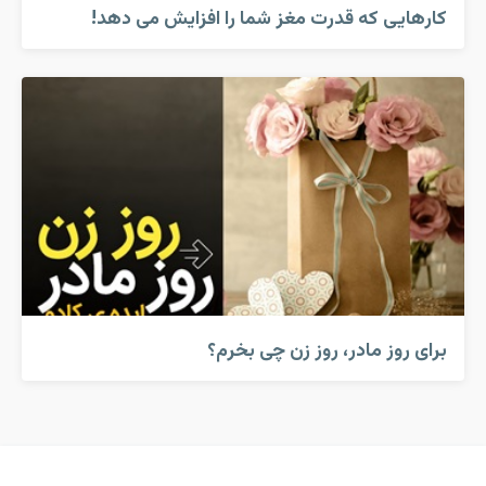
کارهایی که قدرت مغز شما را افزایش می دهد!
برای روز مادر، روز زن چی بخرم؟