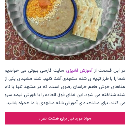
در این قسمت از
آموزش آشپزی
سایت فارسی بیوتی می خواهیم
شما را با طرز تهیه ی شله مشهدی آشنا کنیم. شله مشهدی یکی از
غذاهای خوش طعم خراسان رضوی است. که در مشهد تنها با نام
شله شناخته می شود. این غذای فوق العاده را با خورش قیمه سرو
می کنند. برای مشاهده ی آموزش شله مشهدی با ما همراه باشید.
مواد مورد نیاز برای هشت نفر :