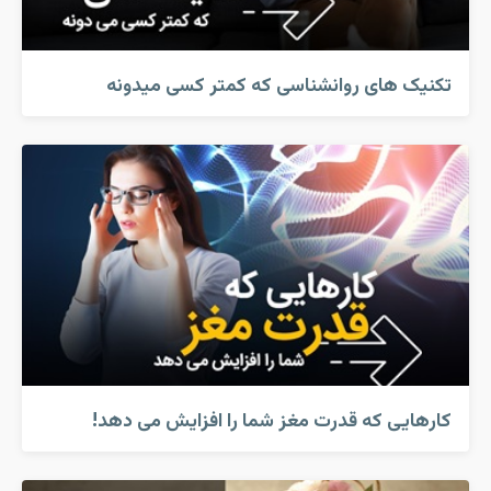
تکنیک های روانشناسی که کمتر کسی میدونه
کارهایی که قدرت مغز شما را افزایش می دهد!