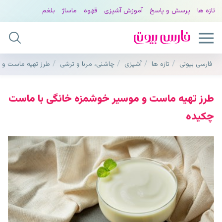
تازه ها
پرسش و پاسخ
آموزش آشپزی
قهوه
ماساژ
بلغم
فارسی بیوتی
تازه ها
آشپزی
چاشنی، مربا و ترشی
طرز تهیه ماست و 
طرز تهیه ماست و موسیر خوشمزه خانگی با ماست
چکیده