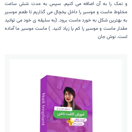
و نمک را به آن اضافه می کنیم. سپس به مدت شش ساعت
مخلوط ماست و موسیر را داخل یخچال می گذاریم تا طعم موسیر
به بهترین شکل به خورد ماست برود. (به سلیقه ی خود می توانید
مقدار ماست و موسیر را کم یا زیاد کنید. ) ماست موسیر ما آماده
است. نوش جان