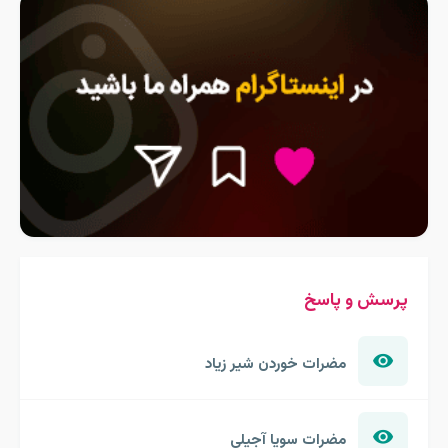
پرسش و پاسخ
مضرات خوردن شیر زیاد
مضرات سویا آجیلی