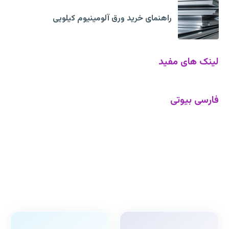
راهنمای خرید ورق آلومینیوم کیلویی
لینک های مفید
فارسی بیوتی