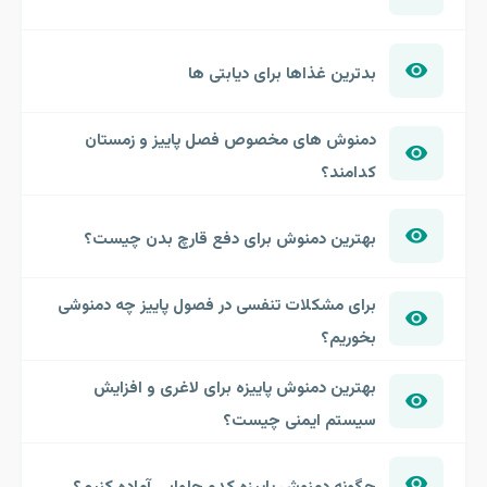
بدترین غذاها برای دیابتی ها
دمنوش های مخصوص فصل پاییز و زمستان
کدامند؟
بهترین دمنوش برای دفع قارچ بدن چیست؟
برای مشکلات تنفسی در فصول پاییز چه دمنوشی
بخوریم؟
بهترین دمنوش پاییزه برای لاغری و افزایش
سیستم ایمنی چیست؟