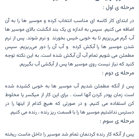
مرحله ی اول :
در ابتدای کار کاسه ای مناسب انتخاب کرده و‌ موسیر ها را به آن
اضافه می کنیم. سپس به اندازه ی یک بند انگشت بالای موسیر ها
آب گرم می‌ریزیم تا به خوبی خیس بخورند و نرم شوند. پس از نرم
شدن موسیر ها را آبکش کرده و آب آن را دور می‌ریزیم. سپس
مطمئن می شویم تمام آب آن آبکش شده است. به این نکته توجه
کنید که نیاز نیست روی موسیر ها پس از آبکشی آب بگیریم.
مرحله ی دوم :
پس از آنکه مطمئن شدیم آب موسیر ها به خوبی کشیده شده
است زمان پودر کردن آنها است . برای این کار از میکسر یا مخلوط
کن استفاده می کنیم. و در صورتی که هیچ کدام از اینها را در
دسترس نداشتیم موسیر ها را با قسمت ریز رنده ، رنده می کنیم.
مرحله ی سوم :
پس از آنکه کار رنده کردنمان تمام شد موسیر را داخل ماست ریخته