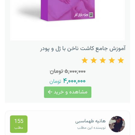
آموزش جامع کاشت ناخن با ژل و پودر
۵,۰۰۰,۰۰۰ تومان
۴,۰۰۰,۰۰۰
تومان
مشاهده و خرید
155
هانیه طهماسبی
مطلب
نویسنده این مطلب