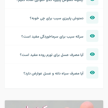
چگونه دمنوش پاییزه کدو حلوایی آماده کنیم؟
دمنوش پاییزی سیب برای چی خوبه؟
سرکه سیب برای سرماخوردگی مفید است؟
آیا مصرف عسل برای تورم روده مفید است؟
آیا مصرف سیاه دانه و عسل عوارض دارد؟