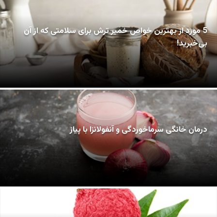
5 مورد از بهترین خواص خمیر ترش برای سلامتی که از آن
بی‌خبرید!
درمان خانگی سرماخوردگی و آنفولانزا با پیاز