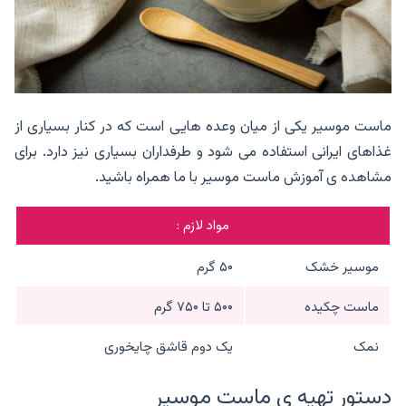
ماست موسیر یکی از میان وعده هایی است که در کنار بسیاری از
غذاهای ایرانی استفاده می شود و طرفداران بسیاری نیز دارد. برای
مشاهده ی آموزش ماست موسیر با ما همراه باشید.
مواد لازم :
موسیر خشک
۵۰ گرم
ماست چکیده
۵۰۰ تا ۷۵۰ گرم
نمک
یک دوم قاشق چایخوری
دستور تهیه ی ماست موسیر