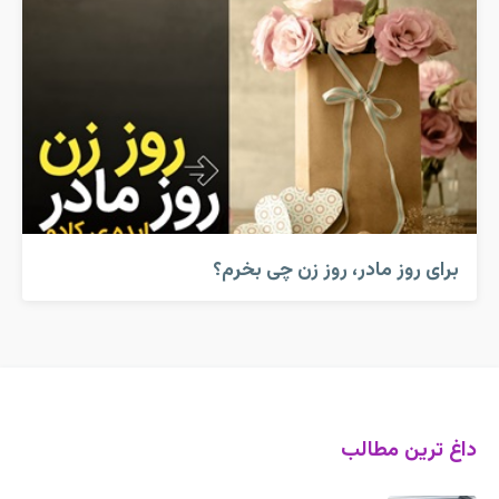
برای روز مادر، روز زن چی بخرم؟
داغ ترین مطالب