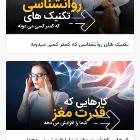
تکنیک های روانشناسی که کمتر کسی میدونه