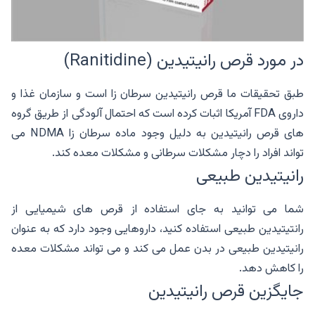
در مورد قرص رانیتیدین (Ranitidine)
طبق تحقیقات ما قرص رانیتیدین سرطان زا است و سازمان غذا و
داروی FDA آمریکا اثبات کرده است که احتمال آلودگی از طریق گروه
های قرص رانیتیدین به دلیل وجود ماده سرطان زا NDMA می
تواند افراد را دچار مشکلات سرطانی و مشکلات معده کند.
رانیتیدین طبیعی
شما می توانید به جای استفاده از قرص های شیمیایی از
رانتیتیدین طبیعی استفاده کنید، داروهایی وجود دارد که به عنوان
رانیتیدین طبیعی در بدن عمل می کند و می تواند مشکلات معده
را کاهش دهد.
جایگزین قرص رانیتیدین