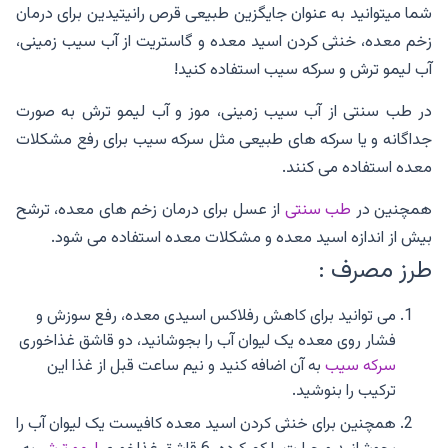
شما میتوانید به عنوان جایگزین طبیعی قرص رانیتیدین برای درمان
زخم معده، خنثی کردن اسید معده و گاستریت از آب سیب زمینی،
آب لیمو ترش و سرکه سیب استفاده کنید!
در طب سنتی از آب سیب زمینی، موز و آب لیمو ترش به صورت
جداگانه و یا سرکه های طبیعی مثل سرکه سیب برای رفع مشکلات
معده استفاده می کنند.
همچنین در
طب سنتی
از عسل برای درمان زخم های معده، ترشح
بیش از اندازه اسید معده و مشکلات معده استفاده می شود.
طرز مصرف :
می توانید برای کاهش رفلاکس اسیدی معده، رفع سوزش و
فشار روی معده یک لیوان آب را بجوشانید، دو قاشق غذاخوری
سرکه سیب
به آن اضافه کنید و نیم ساعت قبل از غذا این
ترکیب را بنوشید.
همچنین برای خنثی کردن اسید معده کافیست یک لیوان آب را