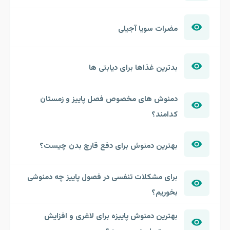
مضرات سویا آجیلی
بدترین غذاها برای دیابتی ها
دمنوش های مخصوص فصل پاییز و زمستان
کدامند؟
بهترین دمنوش برای دفع قارچ بدن چیست؟
برای مشکلات تنفسی در فصول پاییز چه دمنوشی
بخوریم؟
بهترین دمنوش پاییزه برای لاغری و افزایش