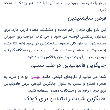
بیمار را به وجود بیاورد پس حتما آن را با د دستور پزشک استفاده
کنید.
قرص سایمتیدین
این دارو برای درمان زخم معده و مشکلات معده کاربرد دارد، برای
بیماران رفلاکسی توصیه می شود و می تواند موجب رفع سوزش
معده شود، به طور کلی مصرف سایمتیدین در بهبود زخم اثنا عشر،
زخم خوش خیم فعال معده، پیشگیری از خونریزی دستگاه گوارش،
درمان بیماری پاتولوژیک و درمان رفلاکس کاربرد دارد.
جایگزین فاموتیدین در طب سنتی
شما می توانید از داروهای گیاهی مانند
آویشن
، پونه و مرزه به
همراه نعناع و عسل به عنوان جایگزین گیاهی قرص فاموتیدین
برای درمان زخم ها و مشکلات معده استفاده کنید.
جایگزین شربت رانیتیدین برای کودک