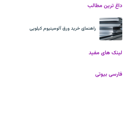
داغ ترین مطالب
راهنمای خرید ورق آلومینیوم کیلویی
لینک های مفید
فارسی بیوتی