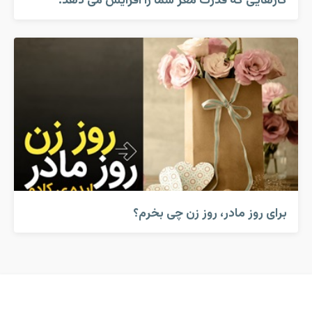
کارهایی که قدرت مغز شما را افزایش می دهد!
برای روز مادر، روز زن چی بخرم؟