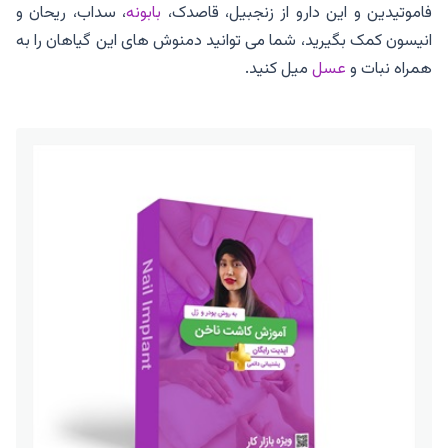
فاموتیدین و این دارو از زنجبیل، قاصدک،
بابونه
، سداب، ریحان و
انیسون کمک بگیرید، شما می توانید دمنوش های این گیاهان را به
همراه نبات و
عسل
میل کنید.