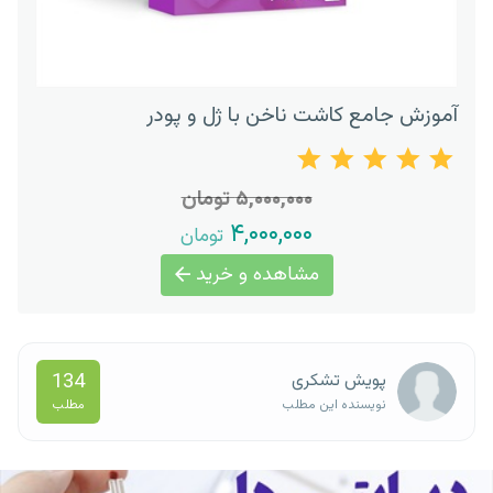
آموزش جامع کاشت ناخن با ژل و پودر
۵,۰۰۰,۰۰۰ تومان
۴,۰۰۰,۰۰۰
تومان
مشاهده و خرید
134
پویش تشکری
مطلب
نویسنده این مطلب