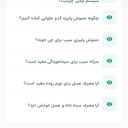
سیستم ایمنی چیست؟
چگونه دمنوش پاییزه کدو حلوایی آماده کنیم؟
دمنوش پاییزی سیب برای چی خوبه؟
سرکه سیب برای سرماخوردگی مفید است؟
آیا مصرف عسل برای تورم روده مفید است؟
آیا مصرف سیاه دانه و عسل عوارض دارد؟