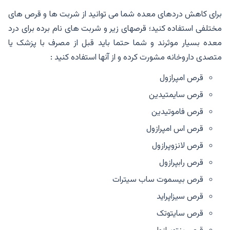
برای کاهش دردهای معده شما می توانید از شربت ها و قرص های
مختلفی استفاده کنید؛ قرصهای زیر و شربت های نام برده برای درد
معده بسیار موثرند و شما حتما باید قبل از مصرف با پزشک یا
متصدی داروخانه مشورت کرده و از آنها استفاده کنید :
قرص امپرازول
قرص سایمتیدین
قرص فاموتیدین
قرص اس امپرازول
قرص لانزوپرازول
قرص رابپرازول
قرص بیسموت ساب سیترات
قرص سیزاپراید
قرص سایتوتک