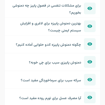
برای مشکلات تنفسی در فصول پاییز چه دمنوشی
بخوریم؟
بهترین دمنوش پاییزه برای لاغری و افزایش
سیستم ایمنی چیست؟
چگونه دمنوش پاییزه کدو حلوایی آماده کنیم؟
دمنوش پاییزی سیب برای چی خوبه؟
سرکه سیب برای سرماخوردگی مفید است؟
آیا مصرف عسل برای تورم روده مفید است؟