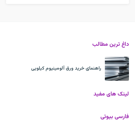
داغ ترین مطالب
راهنمای خرید ورق آلومینیوم کیلویی
لینک های مفید
فارسی بیوتی