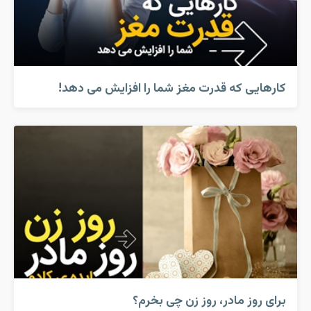
کارهایی که قدرت مغز شما را افزایش می دهد!
برای روز مادر، روز زن چی بخرم؟