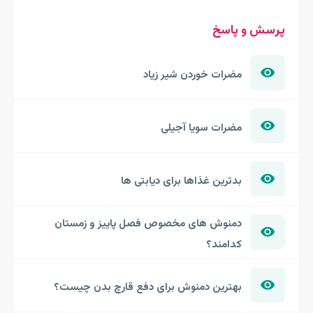
پرسش و پاسخ
مضرات خوردن شیر زیاد
مضرات سویا آجیلی
بدترین غذاها برای دیابتی ها
دمنوش های مخصوص فصل پاییز و زمستان
کدامند؟
بهترین دمنوش برای دفع قارچ بدن چیست؟