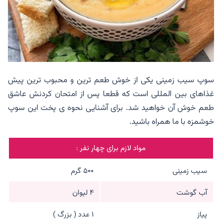
سوپ سیب زمینی یکی از خوش طعم ترین و محبوب ترین پیش
غذاهای بین المللی است که قطعا پس از امتحان کردنش عاشق
طعم خوش آن خواهید شد. برای آشنایی نحوه ی پخت این سوپ
خوشمزه با ما همراه باشید.
مواد لازم برای چهار نفر :
سیب زمینی
۵۰۰ گرم
آب گوشت
۴ لیوان
پیاز
۱ عدد ( بزرگ )