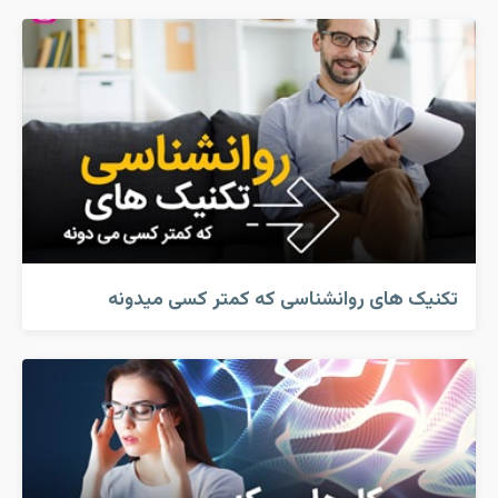
تکنیک های روانشناسی که کمتر کسی میدونه