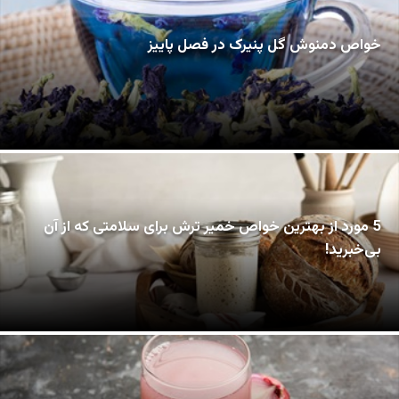
خواص دمنوش گل پنیرک در فصل پاییز
5 مورد از بهترین خواص خمیر ترش برای سلامتی که از آن
بی‌خبرید!