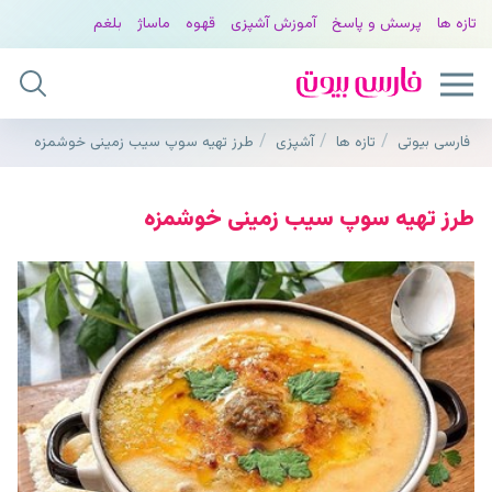
تازه ها
پرسش و پاسخ
آموزش آشپزی
قهوه
ماساژ
بلغم
فارسی بیوتی
تازه ها
آشپزی
طرز تهیه سوپ سیب زمینی خوشمزه
طرز تهیه سوپ سیب زمینی خوشمزه