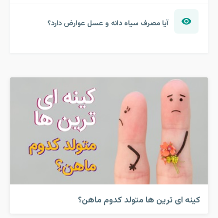
آیا مصرف سیاه دانه و عسل عوارض دارد؟
کینه ای ترین ها متولد کدوم ماهن؟