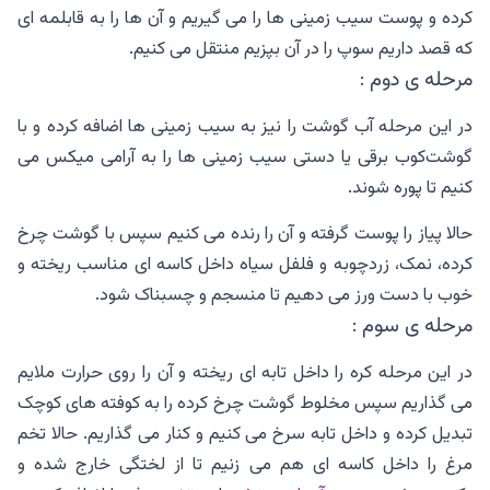
کرده و پوست سیب زمینی ها را می گیریم و آن ها را به قابلمه ای
که قصد داریم سوپ را در آن بپزیم منتقل می کنیم‌.
مرحله ی دوم :
در این مرحله آب گوشت را نیز به سیب زمینی ها اضافه کرده و با
گوشت‌کوب برقی یا دستی سیب زمینی ها را به آرامی میکس می
کنیم تا پوره شوند.
حالا پیاز را پوست گرفته و آن را رنده می کنیم سپس با گوشت چرخ
کرده، نمک، زردچوبه و فلفل سیاه داخل کاسه ای مناسب ریخته و‌
خوب با دست ورز می دهیم تا منسجم و چسبناک شود.
مرحله ی سوم :
در این مرحله کره را داخل تابه ای ریخته و ‌آن را روی حرارت ملایم
می گذاریم سپس مخلوط گوشت چرخ کرده را به کوفته های کوچک
تبدیل کرده و داخل تابه سرخ می کنیم و کنار می گذاریم. حالا تخم
مرغ را داخل کاسه ای هم می زنیم تا از لختگی خارج شده و