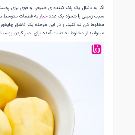
اگر به دنبال یک پاک کننده ی طبیعی و قوی برای پوست
سیب زمینی را همراه یک عدد
خیار
مخلوط کن له کنید. و در این مرحله یک قاشق چایخوری
میتوانید از مخلوط به دست آمده برای تمیز کردن پوستتان