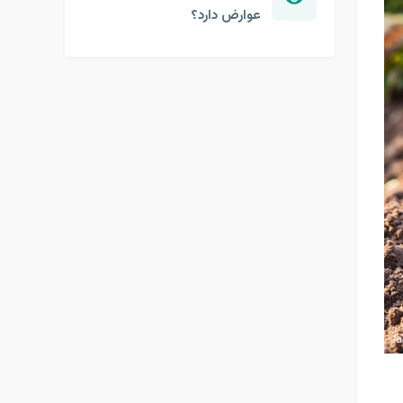
عوارض دارد؟