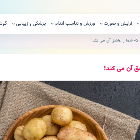
آرایش و صورت
ورزش و تناسب اندام
پزشکی و زیبایی
گونا
ه شما را عاشق آن می کند!
 آن می کند!