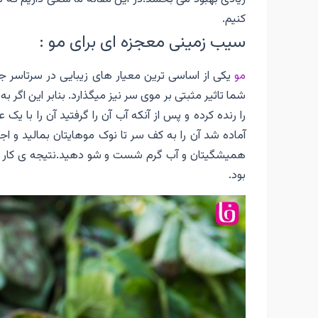
کنیم.
سیب زمینی معجزه ای برای مو :
مو
یکی از اساسی ترین معیار های زیبایی در سرتاسر ج
شما تاثیر مثبتی بر موی سر نیز میگذارد. بنابر این ا
را رنده کرده و پس از آنکه آب آن را گرفتید آن را با 
همیشگیتان و آب گرم شست و شو دهید.نتیجه ی کار د
بود.