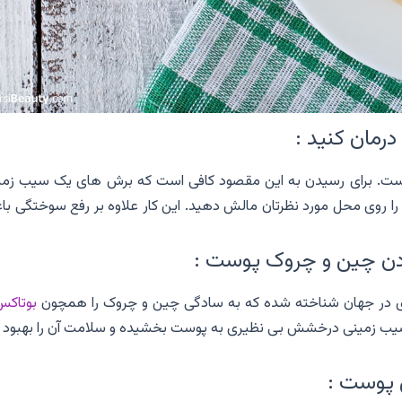
رمان کنید :
ست. برای رسیدن به این مقصود کافی است که برش های یک سیب زمی
را روی محل مورد نظرتان مالش دهید. این کار علاوه بر رفع سوختگی با
بردن چین و چروک پوست :
ری در جهان شناخته شده که به سادگی چین و چروک را همچون
بوتاکس
 سیب زمینی درخشش بی نظیری به پوست بخشیده و سلامت آن را بهبود 
 پوست :