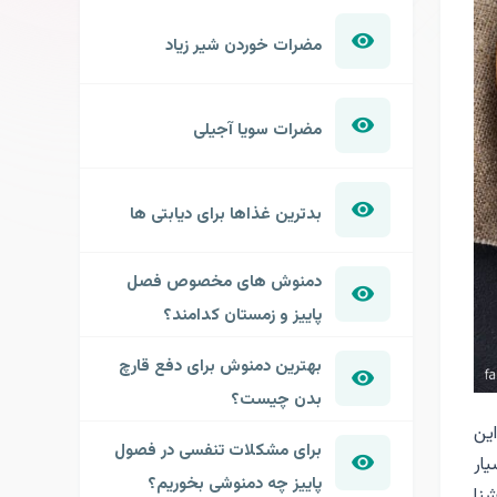
مضرات خوردن شیر زیاد
مضرات سویا آجیلی
بدترین غذاها برای دیابتی ها
دمنوش های مخصوص فصل
پاییز و زمستان کدامند؟
بهترین دمنوش برای دفع قارچ
بدن چیست؟
این
برای مشکلات تنفسی در فصول
سیار
پاییز چه دمنوشی بخوریم؟
نا