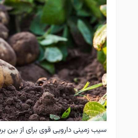
سیب زمینی دارویی قوی برای از بین ب