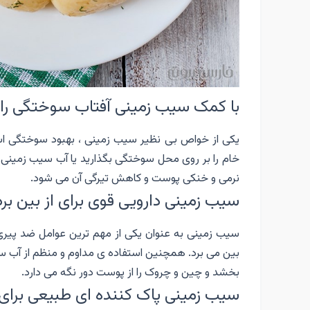
با کمک سیب زمینی آفتاب سوختگی را د
یکی از خواص بی نظیر سیب زمینی ، بهبود سوختگی ا
خام را بر روی محل سوختگی بگذارید یا آب سیب زمینی 
نرمی و خنکی پوست و کاهش تیرگی آن می شود.
سیب زمینی دارویی قوی برای از بین 
سیب زمینی به عنوان یکی از مهم ترین عوامل ضد پی
بین می برد. همچنین استفاده ی مداوم و منظم از آب
بخشد و چین و چروک را از پوست دور نگه می دارد.
سیب زمینی پاک کننده ای طبیعی برای