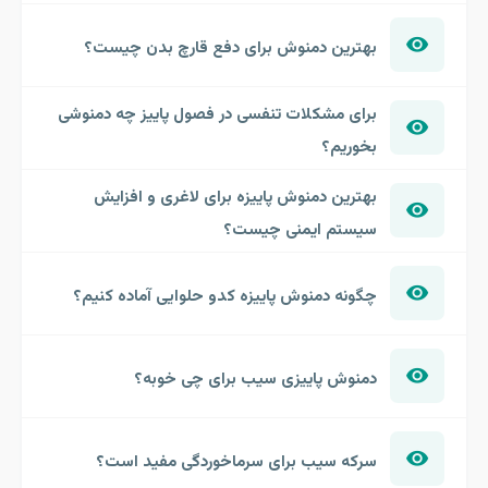
بهترین دمنوش برای دفع قارچ بدن چیست؟
برای مشکلات تنفسی در فصول پاییز چه دمنوشی
بخوریم؟
بهترین دمنوش پاییزه برای لاغری و افزایش
سیستم ایمنی چیست؟
چگونه دمنوش پاییزه کدو حلوایی آماده کنیم؟
دمنوش پاییزی سیب برای چی خوبه؟
سرکه سیب برای سرماخوردگی مفید است؟