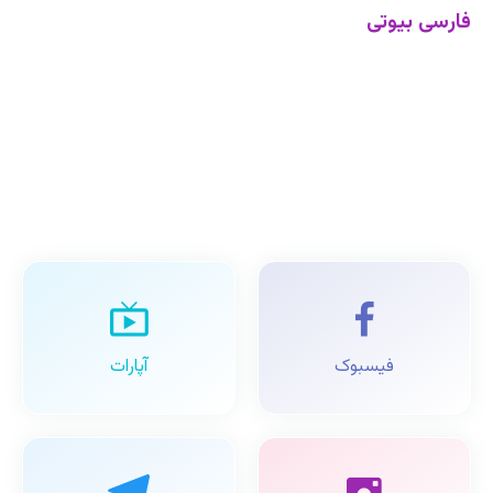
فارسی بیوتی
فیسبوک
آپارات