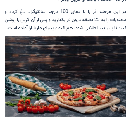
در این مرحله فر را با دمای 180 درجه سانتیگراد داغ کرده و
محتویات را به 25 دقیقه درون فر بگذارید و پس از آن گریل را روشن
کنید تا پنیر پیتزا طلایی شود. هم اکنون پیتزای ماریانارا آماده است.