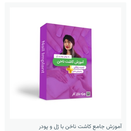
آموزش جامع کاشت ناخن با ژل و پودر