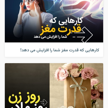
کارهایی که قدرت مغز شما را افزایش می دهد!