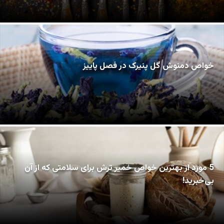
خواص دمنوش گل پنیرک در فصل پاییز
5 مورد از بهترین خواص خمیر ترش برای سلامتی که از آن
بی‌خبرید!