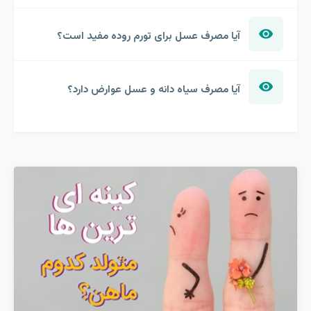
آیا مصرف عسل برای تورم روده مفید است؟
آیا مصرف سیاه دانه و عسل عوارض دارد؟