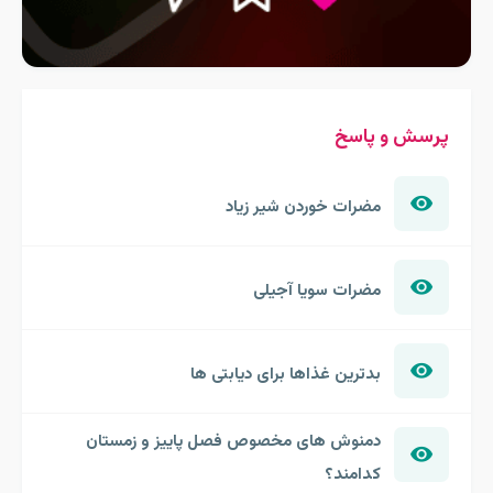
پرسش و پاسخ
مضرات خوردن شیر زیاد
مضرات سویا آجیلی
بدترین غذاها برای دیابتی ها
دمنوش های مخصوص فصل پاییز و زمستان
کدامند؟