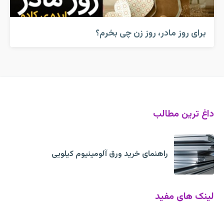
برای روز مادر، روز زن چی بخرم؟
داغ ترین مطالب
راهنمای خرید ورق آلومینیوم کیلویی
لینک های مفید