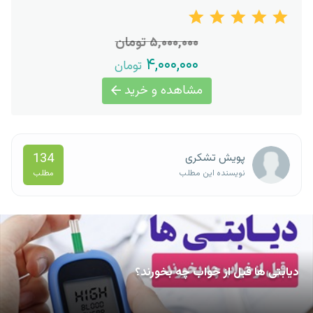
۵,۰۰۰,۰۰۰ تومان
۴,۰۰۰,۰۰۰
تومان
مشاهده و خرید
134
پویش تشکری
مطلب
نویسنده این مطلب
دیابتی ها قبل از خواب چه بخورند؟