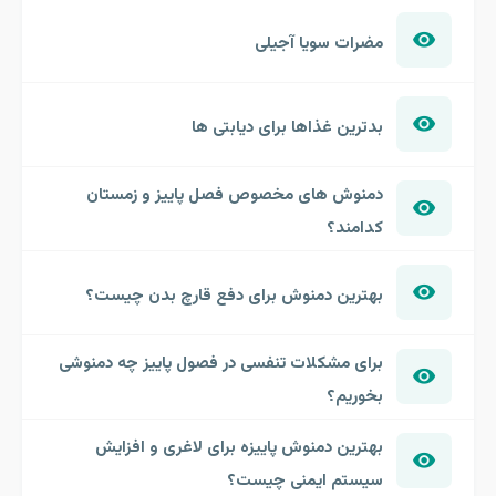
مضرات سویا آجیلی
بدترین غذاها برای دیابتی ها
دمنوش های مخصوص فصل پاییز و زمستان
کدامند؟
بهترین دمنوش برای دفع قارچ بدن چیست؟
برای مشکلات تنفسی در فصول پاییز چه دمنوشی
بخوریم؟
بهترین دمنوش پاییزه برای لاغری و افزایش
سیستم ایمنی چیست؟