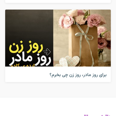
برای روز مادر، روز زن چی بخرم؟