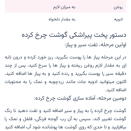
روغن
به میزان لازم
ادویه
به مقدار دلخواه
دستور پخت پیراشکی گوشت چرخ کرده
اولین مرحله، تفت سیر و پیاز:
در این مرحله پیاز ها را پوست بگیرید، ریز خورد کرده و درون تابه
ای به مقدار لازم روغن ریخته و پیاز ها را سرخ کنید، پس از چند
دقیقه سیر را پوست بگیرید و رنده کنید و به پیاز ها اضافه کنید،
اکنون میتوانید ادویه جات مانند زردچوبه و نمک را به محتویات
اضافه کنید.
دومین مرحله، آماده سازی گوشت چرخ کرده:
گوشت چرخ کرده را به پیاز و سیر اضافه کنید و تفت دهید تا رنگ
گوشت تغییر کند، سپس به آن رب گوجه فرنگی، فلفل و نمک را
بیافزایید و تا حدی که روی گوشت ها پوشانده شود آب اضافه کنید