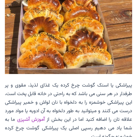
پیراشکی یا اسنک گوشت چرخ کرده یک غذای لذیذ، مقوی و پر
طرفدار در هر سنی می باشد که به راحتی در خانه قابل پخت است،
این پیراشکی خوشمزه را به دلخواه با نان لواش و خمیر پیراشکی
درست می کنند و میتوانید به طور دلخواه به آن ادویه یا مواد مورد
علاقه تان را اضافه کنید اما در این بخش از
آموزش آشپزی
ما به
شما یاد می دهیم رسپی اصلی یک پیراشکی گوشت چرخ کرده
خوشمزه چگونه است.