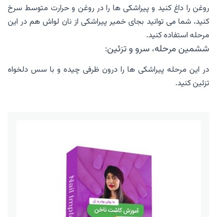
روغن را داغ کنید و پیراشکی ها را در روغن و حرارت متوسط سرخ
کنید، شما می توانید بجای خمیر پیراشکی از نان لواش هم در این
مرحله استفاده کنید.
ششمین مرحله، سرو و تزئین:
در این مرحله پیراشکی ها را درون ظرفی چیده و با سس دلخواه
تزئین کنید.