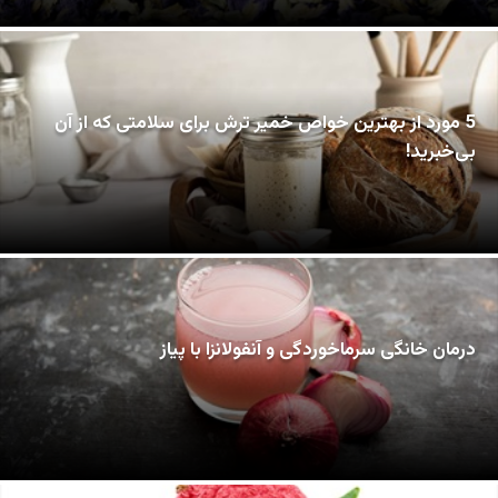
5 مورد از بهترین خواص خمیر ترش برای سلامتی که از آن
بی‌خبرید!
درمان خانگی سرماخوردگی و آنفولانزا با پیاز