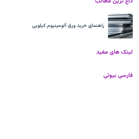
داغ ترین مطالب
راهنمای خرید ورق آلومینیوم کیلویی
لینک های مفید
فارسی بیوتی