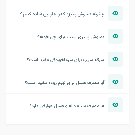
چگونه دمنوش پاییزه کدو حلوایی آماده کنیم؟
دمنوش پاییزی سیب برای چی خوبه؟
سرکه سیب برای سرماخوردگی مفید است؟
آیا مصرف عسل برای تورم روده مفید است؟
آیا مصرف سیاه دانه و عسل عوارض دارد؟