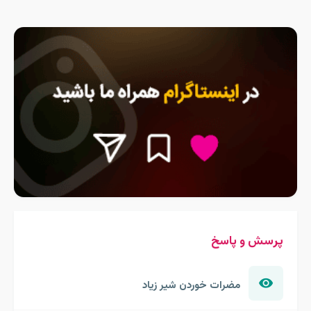
پرسش و پاسخ
مضرات خوردن شیر زیاد