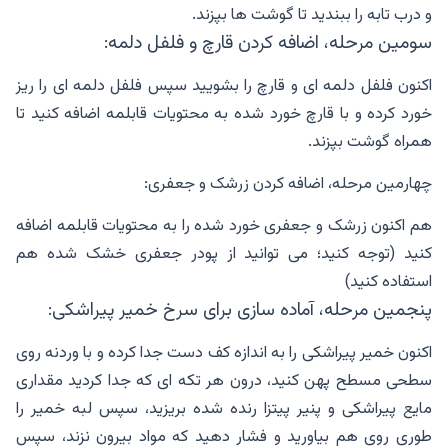
و درب تابه را ببندید تا گوشت ها بپزند.
سومین مرحله، اضافه کردن قارچ و فلفل دلمه:
اکنون فلفل دلمه ای و قارچ را بشویید سپس فلفل دلمه ای را ریز
خورد کرده و با قارچ خورد شده به محتویات قابلمه اضافه کنید تا
همراه گوشت بپزند.
چهارمین مرحله، اضافه کردن زرشک و جعفری:
هم اکنون زرشک و جعفری خورد شده را به محتویات قابلمه اضافه
کنید (توجه کنید؛ می توانید از پودر جعفری خشک شده هم
استفاده کنید)
پنجمین مرحله، آماده سازی برای سرخ خمیر پیراشکی:
اکنون خمیر پیراشکی را به اندازه کف دست جدا کرده و با وردنه روی
سطحی مسطح پهن کنید، درون هر تکه ای که جدا کردید مقداری
مایع پیراشکی و پنیر پیتزا رنده شده بریزید، سپس لبه خمیر را
طوری روی هم بیاورید و فشار دهید که مواد بیرون نزند، سپس