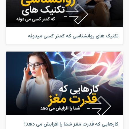
تکنیک های روانشناسی که کمتر کسی میدونه
کارهایی که قدرت مغز شما را افزایش می دهد!