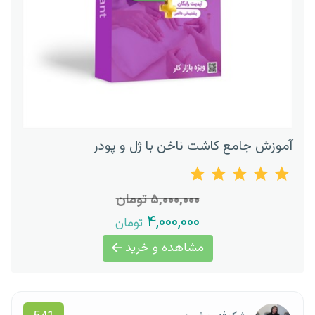
آموزش جامع کاشت ناخن با ژل و پودر
۵,۰۰۰,۰۰۰ تومان
۴,۰۰۰,۰۰۰
تومان
مشاهده و خرید