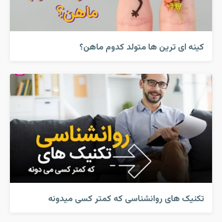
کینه ای ترین ها متولد کدوم ماهن؟
تکنیک های روانشناسی که کمتر کسی میدونه