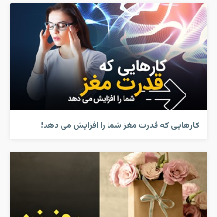
کارهایی که قدرت مغز شما را افزایش می دهد!