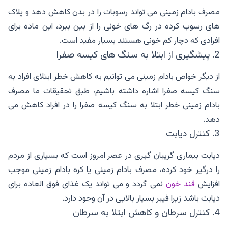
مصرف بادام زمینی می تواند رسوبات را در بدن کاهش دهد و پلاک
های رسوب کرده در رگ های خونی را از بین ببرد، این ماده برای
افرادی که دچار کم خونی هستند بسیار مفید است.
2. پیشگیری از ابتلا به سنگ های کیسه صفرا
از دیگر خواص بادام زمینی می توانیم به کاهش خطر ابتلای افراد به
سنگ کیسه صفرا اشاره داشته باشیم، طبق تحقیقات ما مصرف
بادام زمینی خطر ابتلا به سنگ کیسه صفرا را در افراد کاهش می
دهد.
3. کنترل دیابت
دیابت بیماری گریبان گیری در عصر امروز است که بسیاری از مردم
را درگیر خود کرده، مصرف بادام زمینی یا کره بادام زمینی موجب
افزایش
قند خون
نمی گردد و می تواند یک غذای فوق العاده برای
دیابت باشد زیرا فیبر بسیار بالایی در آن وجود دارد.
4. کنترل سرطان و کاهش ابتلا به سرطان