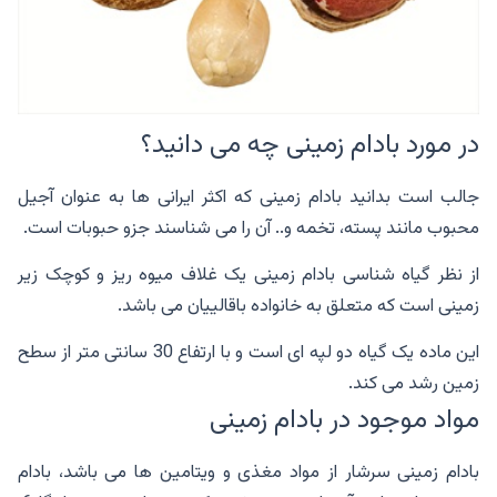
در مورد بادام زمینی چه می دانید؟
جالب است بدانید بادام زمینی که اکثر ایرانی ها به عنوان آجیل
محبوب مانند پسته، تخمه و.. آن را می شناسند جزو حبوبات است.
از نظر گیاه شناسی بادام زمینی یک غلاف میوه ریز و کوچک زیر
زمینی است که متعلق به خانواده باقالییان می باشد.
این ماده یک گیاه دو لپه ای است و با ارتفاع 30 سانتی متر از سطح
زمین رشد می کند.
مواد موجود در بادام زمینی
بادام زمینی سرشار از مواد مغذی و ویتامین ها می باشد، بادام