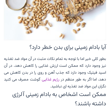
آیا بادام زمینی برای بدن خطر دارد؟
بطور کلی خیر اما با توجه به تمام نکات مثبت در آن مواد ضد تغذیه
نیز وجود دارد که ممکن است ارزش غذایی را کاهش دهد، در آن
اسید فیتیک وجود دارد که جذب آهن و روی را در بدن کاهش می
دهد، اما اگر به طور منظم در
رژیم غذایی
گوشت مصرف می کنید
نگران این مواد ضد تغذیه ای نباشید.
ممکن است اشخاص به بادام زمینی آلرژی
داشته باشند؟