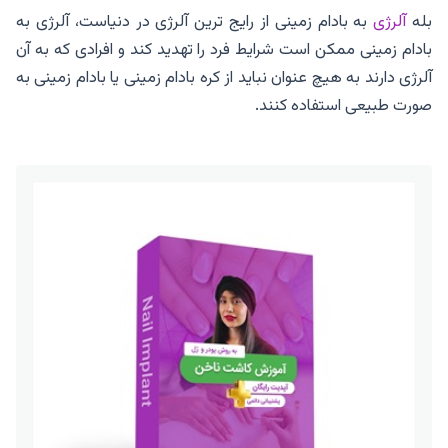
بله
آلرژی
به بادام زمینی از رایج ترین آلرژی در دنیاست، آلرژی به
بادام زمینی ممکن است شرایط فرد را تهدید کند و افرادی که به آن
آلرژی دارند به هیچ عنوان نباید از کره بادام زمینی یا بادام زمینی به
صورت طبیعی استفاده کنند.