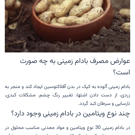
عوارض مصرف بادام زمینی به چه صورت
است؟
بادام زمینی آلوده به کپک در بدن آفلاکتوسین ایجاد کند و منجر به
زردی، از دست دادن اشتها، تغییر رنگ چشم، مشکلات کبدی،
نارسایی و سرطان کبد گردد.
چند نوع ویتامین در بادام زمینی وجود دارد؟
در بادام زمینی 30 نوع ویتامین و مواد معدنی مناسب محلول در