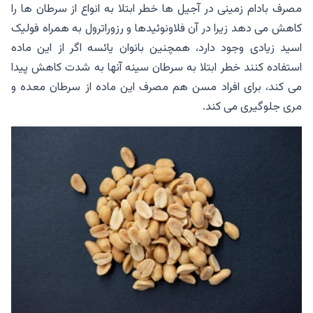
مصرف بادام زمینی در آجیل ها خطر ابتلا به انواع از سرطان ها را
کاهش می دهد زیرا در آن فلاونوئیدها و رزوراترول به همراه فولیک
اسید زیادی وجود دارد، همچنین بانوان یائسه اگر از این ماده
استفاده کنند خطر ابتلا به سرطان سینه آنها به شدت کاهش پیدا
می کند، برای افراد مسن هم مصرف این ماده از سرطان معده و
مری جلوگیری می کند.