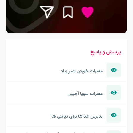
پرسش و پاسخ
مضرات خوردن شیر زیاد
مضرات سویا آجیلی
بدترین غذاها برای دیابتی ها