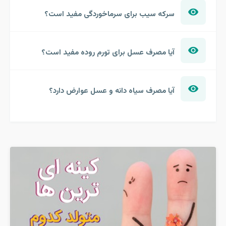
سرکه سیب برای سرماخوردگی مفید است؟
آیا مصرف عسل برای تورم روده مفید است؟
آیا مصرف سیاه دانه و عسل عوارض دارد؟