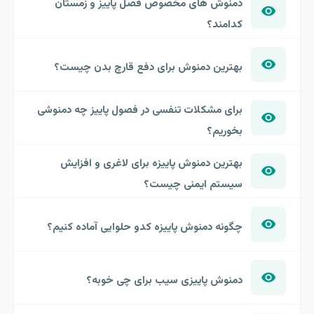
دمنوش های مخصوص فصل پاییز و زمستان
کدامند؟
بهترین دمنوش برای دفع قارچ بدن چیست؟
برای مشکلات تنفسی در فصول پاییز چه دمنوشی
بخوریم؟
بهترین دمنوش پاییزه برای لاغری و افزایش
سیستم ایمنی چیست؟
چگونه دمنوش پاییزه کدو حلوایی آماده کنیم؟
دمنوش پاییزی سیب برای چی خوبه؟