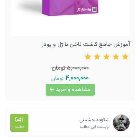
آموزش جامع کاشت ناخن با ژل و پودر
۵,۰۰۰,۰۰۰ تومان
۴,۰۰۰,۰۰۰
تومان
مشاهده و خرید
541
شکوفه حشمتی
مطلب
نویسنده این مطلب