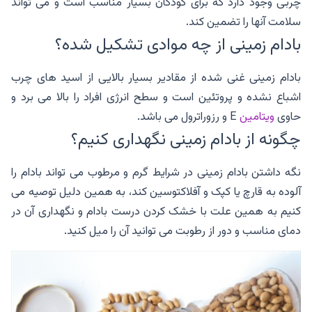
چربی وجود دارد که برای کودکان بسیار مناسب است و می تواند
سلامت آنها را تضمین کند.
بادام زمینی از چه موادی تشکیل شده؟
بادام زمینی غنی شده از مقادیر بسیار بالایی از اسید های چرب
اشباع نشده و پروتئین است و سطح انرژی افراد را بالا می برد و
حاوی
ویتامین
E و رزوراترول می باشد.
چگونه از بادام زمینی نگهداری کنیم؟
نگه داشتن بادام زمینی در شرایط گرم و مرطوب می تواند بادام را
آلوده به قارچ یا کپک و آفلاکتوسین کند، به همین دلیل توصیه می
کنیم به همین علت با خشک کردن درست بادام و نگهداری آن در
دمای مناسب و دور از رطوبت می توانید آن را میل کنید.