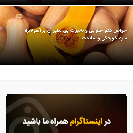
خواص کدو حلوایی و تاثیرات بی نظیر آن بر آنفولانزا،
سرماخوردگی و سلامت..