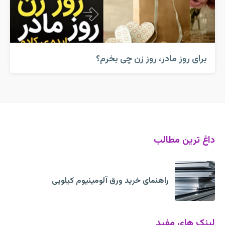
برای روز مادر، روز زن چی بخرم؟
داغ ترین مطالب
راهنمای خرید ورق آلومینیوم کیلویی
لینک های مفید