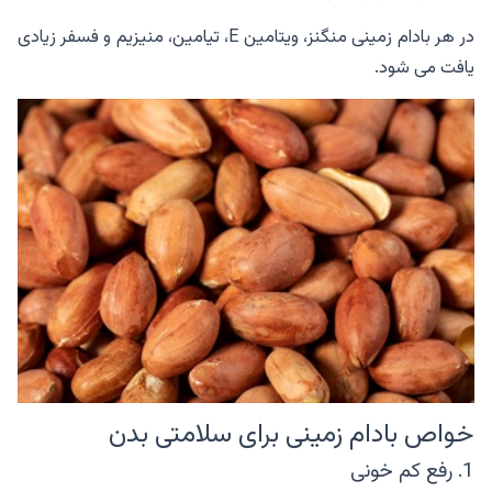
در هر بادام زمینی منگنز، ویتامین E، تیامین، منیزیم و فسفر زیادی
یافت می شود.
خواص بادام زمینی برای سلامتی بدن
1. رفع کم خونی