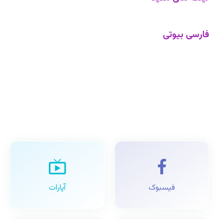
فارسی بیوتی
فیسبوک
آپارات