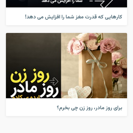
کارهایی که قدرت مغز شما را افزایش می دهد!
برای روز مادر، روز زن چی بخرم؟