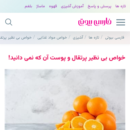
تازه ها
پرسش و پاسخ
آموزش آشپزی
قهوه
ماساژ
بلغم
فارسی بیوتی
تازه ها
آشپزی
خواص مواد غذایی
خواص بی نظیر پرتقا
خواص بی نظیر پرتقال و پوست آن که نمی دانید!