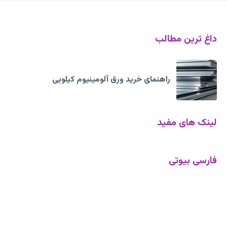
داغ ترین مطالب
راهنمای خرید ورق آلومینیوم کیلویی
لینک های مفید
فارسی بیوتی