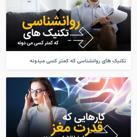
تکنیک های روانشناسی که کمتر کسی میدونه