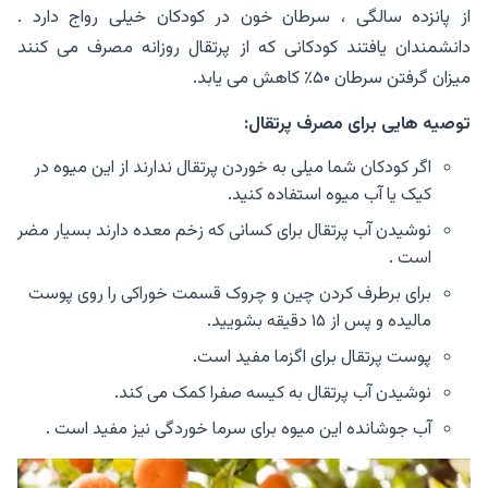
از پانزده سالگی ، سرطان خون در کودکان خیلی رواج دارد .
دانشمندان یافتند کودکانی که از پرتقال روزانه مصرف می کنند
میزان گرفتن سرطان ۵۰٪ کاهش می یابد.
توصیه هایی برای مصرف پرتقال:
اگر کودکان شما میلی به خوردن پرتقال ندارند از این میوه در
کیک یا آب میوه استفاده کنید.
نوشیدن آب پرتقال برای کسانی که زخم معده دارند بسیار مضر
است .
برای برطرف کردن چین و چروک قسمت خوراکی را روی پوست
مالیده و پس از ۱۵ دقیقه بشویید.
پوست پرتقال برای اگزما مفید است.
نوشیدن آب پرتقال به کیسه صفرا کمک می کند.
آب جوشانده این میوه برای سرما خوردگی نیز مفید است .