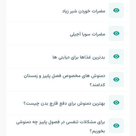
مضرات خوردن شیر زیاد
مضرات سویا آجیلی
بدترین غذاها برای دیابتی ها
دمنوش های مخصوص فصل پاییز و زمستان
کدامند؟
بهترین دمنوش برای دفع قارچ بدن چیست؟
برای مشکلات تنفسی در فصول پاییز چه دمنوشی
بخوریم؟