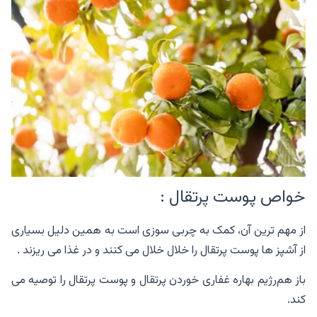
خواص پوست پرتقال :
از مهم ترین آن، کمک به چربی سوزی است به همین دلیل بسیاری
از آشپز ها پوست پرتقال را خلال خلال می کنند و در غذا می ریزند .
باز هم‌رژیم بهاره غفاری خوردن پرتقال و پوست پرتقال را توصیه می
کند.