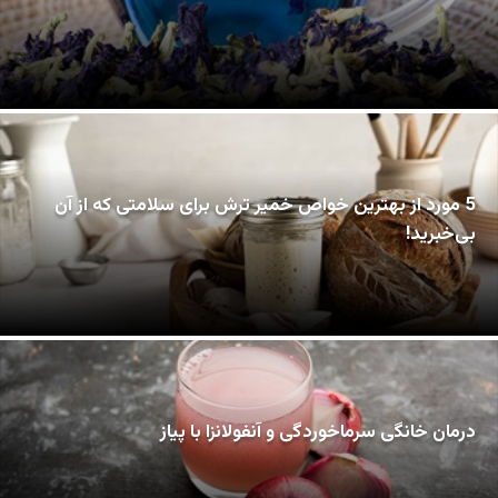
5 مورد از بهترین خواص خمیر ترش برای سلامتی که از آن
بی‌خبرید!
درمان خانگی سرماخوردگی و آنفولانزا با پیاز