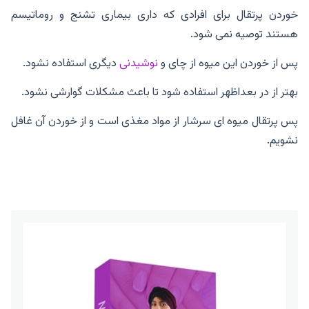
خوردن پرتقال برای افرادی که داری بیماری تشنج و روماتیسم
هستند توصیه نمی شود.
پس از خوردن این میوه از چای و
نوشیدنی
دیگری استفاده نشود.
بهتر از در بعداظهر استفاده شود تا باعث مشکلات گوارشی نشود.
پس پرتقال میوه ای سرشار از مواد مغذی است و از خوردن آن غافل
نشویم.