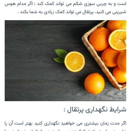
است و به چربی سوزی شکم می تواند کمک کند ؛ اگر مدام هوس
شیرینی می کنید، پرتقال می تواند کمک زیادی به شما بکند .
شرایط نگهداری پرتقال :
اگر مدت زمان بیشتری می خواهید نگهداری کنید بهتر است آن را