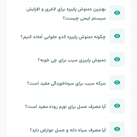
بهترین دمنوش پاییزه برای لاغری و افزایش
سیستم ایمنی چیست؟
چگونه دمنوش پاییزه کدو حلوایی آماده کنیم؟
دمنوش پاییزی سیب برای چی خوبه؟
سرکه سیب برای سرماخوردگی مفید است؟
آیا مصرف عسل برای تورم روده مفید است؟
آیا مصرف سیاه دانه و عسل عوارض دارد؟