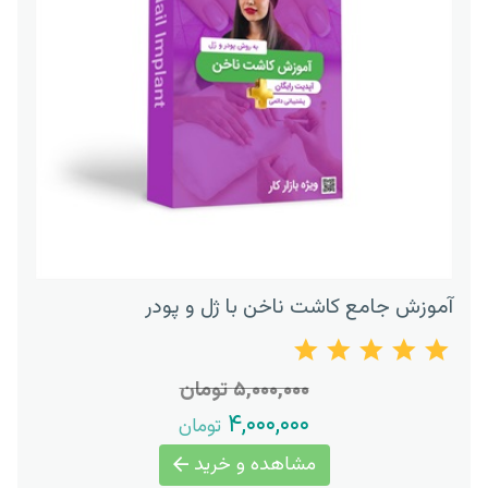
آموزش جامع کاشت ناخن با ژل و پودر
۵,۰۰۰,۰۰۰ تومان
۴,۰۰۰,۰۰۰
تومان
مشاهده و خرید