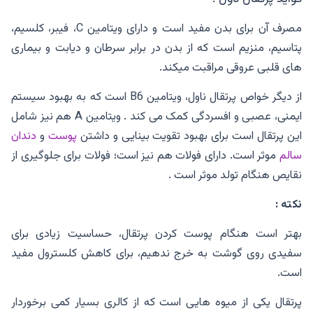
مصرف آن برای بدن مفید است و دارای ویتامین C، فیبر، کلسیم،
پتاسیم، منزیم است که از بدن در برابر سرطان و دیابت و بیماری
های قلبی عروقی مراقبت میکند.
از دیگر خواص پرتقال ناول، ویتامین B6 است که به بهبود سیستم
ایمنی، عصبی و افسردگی کمک می کند . ویتامین A هم نیز شامل
این پرتقال است برای بهبود تقویت بینایی و داشتن
پوست
و
دندان
سالم
موثر است. دارای فولات هم نیز است؛ فولات برای جلوگیری از
نقایص هنگام تولد موثر است .
نکته :
بهتر است هنگام پوست کردن پرتقال، حساسیت زیادی برای
سفیدی روی گوشت به خرج ندهیم، برای کاهش کلسترول مفید
است.
پرتقال یکی از میوه هایی است که از کالری بسیار کمی برخوردار