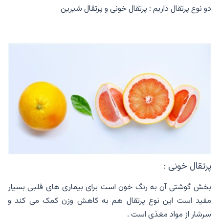
دو نوع پرتقال داریم : پرتقال خونی و پرتقال شیرین
پرتقال خونی :
بخش گوشتی آن به رنگ خون است برای بیماری های قلبی بسیار
مفید است این نوع پرتقال هم به کاهش وزن کمک می کند و
سرشار از مواد مغذی است .