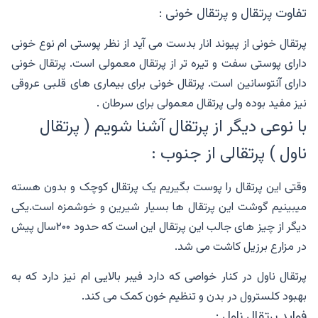
تفاوت پرتقال و پرتقال خونی :
پرتقال خونی از پیوند انار بدست می آید از نظر پوستی ام نوع خونی
دارای پوستی سفت و تیره تر از پرتقال معمولی است. پرتقال خونی
دارای آنتوسانین است. پرتقال خونی برای بیماری های قلبی عروقی
نیز مفید بوده ولی پرتقال معمولی برای سرطان .
با نوعی دیگر از پرتقال آشنا شویم ( پرتقال
ناول ) پرتقالی از جنوب :
وقتی این پرتقال را پوست بگیریم یک پرتقال کوچک و بدون هسته
میبینیم گوشت این پرتقال ها بسیار شیرین و خوشمزه است.یکی
دیگر از چیز های جالب این پرتقال این است که حدود ۲۰۰سال پیش
در مزارع برزیل کاشت می شد.
پرتقال ناول در کنار خواصی که دارد فیبر بالایی ام نیز دارد که به
بهبود کلسترول در بدن و تنظیم خون کمک می کند.
فواید پرتقال ناول :