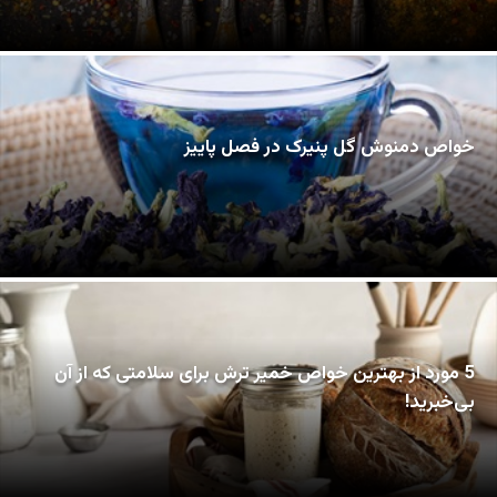
خواص دمنوش گل پنیرک در فصل پاییز
5 مورد از بهترین خواص خمیر ترش برای سلامتی که از آن
بی‌خبرید!