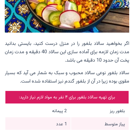
اگر بخواهید سالاد بلغور را در منزل درست کنید، بایستی بدانید
مدت زمان لازمه برای آماده سازی این سالاد 40 دقیقه و مدت زمان
پخت آن حدود 10 دقیقه می باشد.
سالاد بلغور نوعی سالاد محبوب و سبک به شمار می آید که بسیار
مقوی بوده زیرا در آن از بلغور گندم نیز استفاده شده است.
برای تهیه سالاد بلغور برای ۴ نفر به مواد لازم نیاز دارید:
بلغور ریز
2 پیمانه
پیاز متوسط
1 عدد