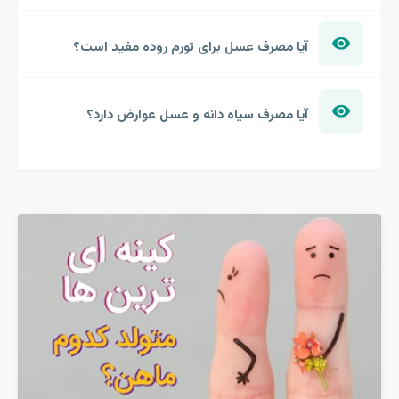
آیا مصرف عسل برای تورم روده مفید است؟
آیا مصرف سیاه دانه و عسل عوارض دارد؟