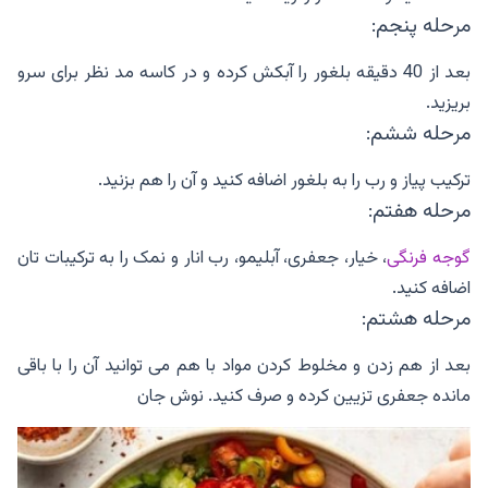
مرحله پنجم:
بعد از 40 دقیقه بلغور را آبکش کرده و در کاسه مد نظر برای سرو
بریزید.
مرحله ششم:
ترکیب پیاز و رب را به بلغور اضافه کنید و آن را هم بزنید.
مرحله هفتم:
گوجه فرنگی
، خیار، جعفری، آبلیمو، رب انار و نمک را به ترکیبات تان
اضافه کنید.
مرحله هشتم:
بعد از هم زدن و مخلوط کردن مواد با هم می توانید آن را با باقی
مانده جعفری تزیین کرده و صرف کنید. نوش جان