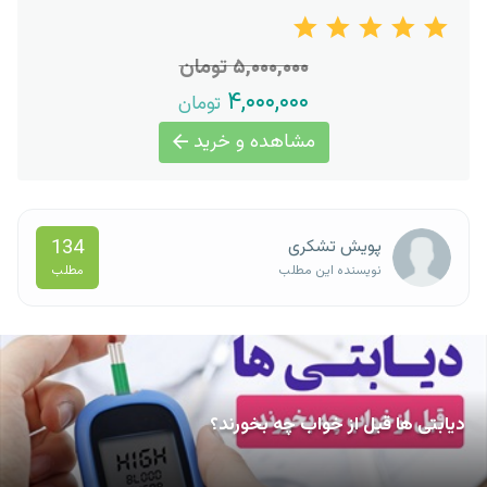
۵,۰۰۰,۰۰۰ تومان
۴,۰۰۰,۰۰۰
تومان
مشاهده و خرید
134
پویش تشکری
مطلب
نویسنده این مطلب
دیابتی ها قبل از خواب چه بخورند؟