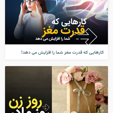
کارهایی که قدرت مغز شما را افزایش می دهد!