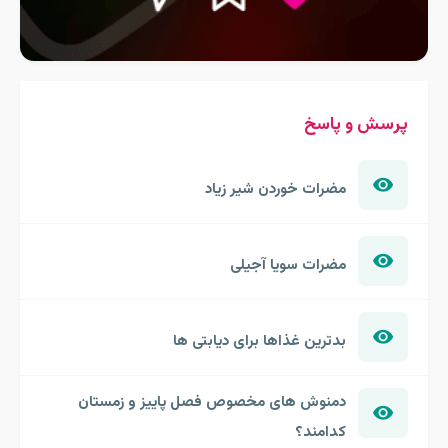
پرسش و پاسخ
مضرات خوردن شیر زیاد
مضرات سویا آجیلی
بدترین غذاها برای دیابتی ها
دمنوش های مخصوص فصل پاییز و زمستان
کدامند؟