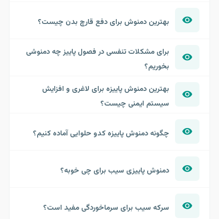
بهترین دمنوش برای دفع قارچ بدن چیست؟
برای مشکلات تنفسی در فصول پاییز چه دمنوشی
بخوریم؟
بهترین دمنوش پاییزه برای لاغری و افزایش
سیستم ایمنی چیست؟
چگونه دمنوش پاییزه کدو حلوایی آماده کنیم؟
دمنوش پاییزی سیب برای چی خوبه؟
سرکه سیب برای سرماخوردگی مفید است؟