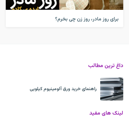
برای روز مادر، روز زن چی بخرم؟
داغ ترین مطالب
راهنمای خرید ورق آلومینیوم کیلویی
لینک های مفید