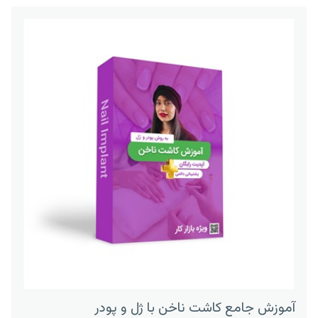
آموزش جامع کاشت ناخن با ژل و پودر