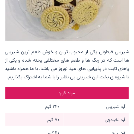
شیرینی قیطونی یکی از محبوب ترین و خوش طعم ترین شیرینی
ها است که در رنگ ها و طعم های مختلفی پخته شده و یکی از
پاهای ثابت در پذیرایی های عید نوروز می باشد. با ما همراه باشید
تا شیوه ی پخت این شیرینی بی نظیر را با شما به اشتراک بگذاریم.
مواد لازم:
آرد شیرینی
۲۲۰ گرم
آرد نخودچی
۷۰ گرم
آرد برنج
۱۱۰ گرم