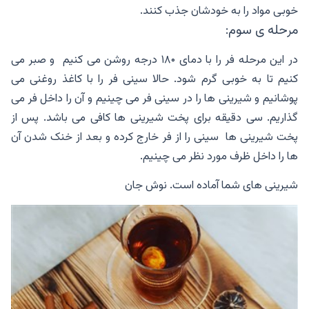
خوبی مواد را به خودشان جذب کنند.
مرحله ی سوم:
در این مرحله فر را با دمای ۱۸۰ درجه روشن می کنیم و صبر می
کنیم تا به خوبی گرم شود. حالا سینی فر را با کاغذ روغنی می
پوشانیم و شیرینی ها را در سینی فر می چینیم و آن را داخل فر می
گذاریم. سی دقیقه برای پخت شیرینی ها کافی می باشد. پس از
پخت شیرینی ها سینی را از فر خارج کرده و بعد از خنک شدن آن
ها را داخل ظرف مورد نظر می چینیم.
شیرینی های شما آماده است. نوش جان