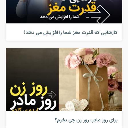
کارهایی که قدرت مغز شما را افزایش می دهد!
برای روز مادر، روز زن چی بخرم؟