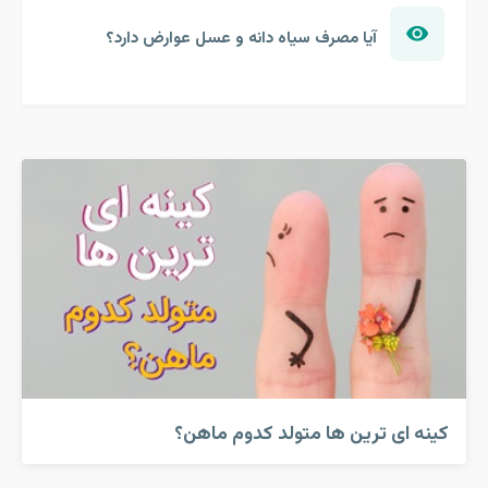
آیا مصرف سیاه دانه و عسل عوارض دارد؟
کینه ای ترین ها متولد کدوم ماهن؟