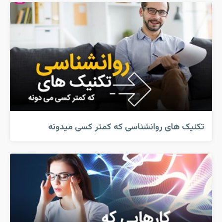
تکنیک های روانشناسی که کمتر کسی میدونه