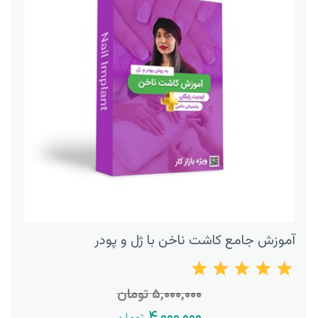
آموزش جامع کاشت ناخن با ژل و پودر
۵,۰۰۰,۰۰۰ تومان
۴,۰۰۰,۰۰۰