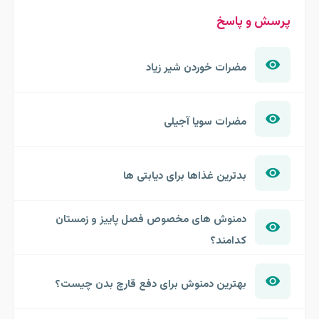
پرسش و پاسخ
مضرات خوردن شیر زیاد
مضرات سویا آجیلی
بدترین غذاها برای دیابتی ها
دمنوش های مخصوص فصل پاییز و زمستان
کدامند؟
بهترین دمنوش برای دفع قارچ بدن چیست؟