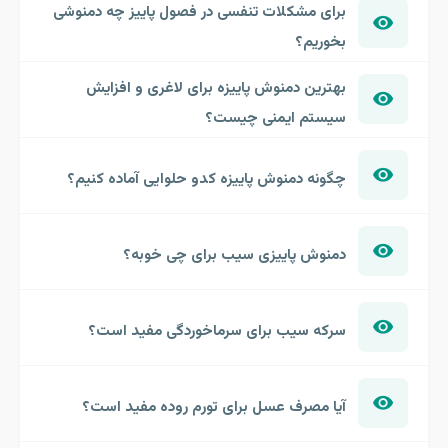
برای مشکلات تنفسی در فصول پاییز چه دمنوشی
بخوریم؟
بهترین دمنوش پاییزه برای لاغری و افزایش
سیستم ایمنی چیست؟
چگونه دمنوش پاییزه کدو حلوایی آماده کنیم؟
دمنوش پاییزی سیب برای چی خوبه؟
سرکه سیب برای سرماخوردگی مفید است؟
آیا مصرف عسل برای تورم روده مفید است؟