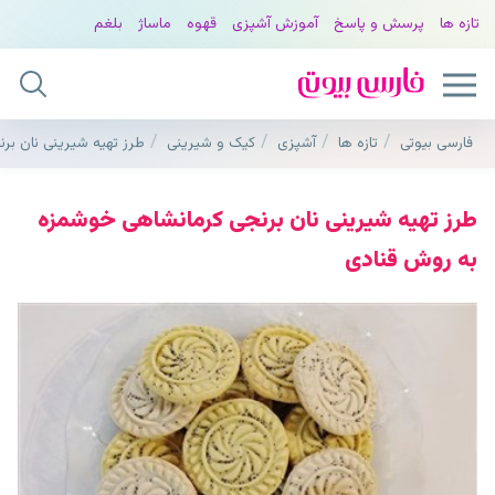
تازه ها
پرسش و پاسخ
آموزش آشپزی
قهوه
ماساژ
بلغم
فارسی بیوتی
تازه ها
آشپزی
کیک و شیرینی
طرز تهیه شیرینی نان ب
طرز تهیه شیرینی نان برنجی کرمانشاهی خوشمزه
به روش قنادی