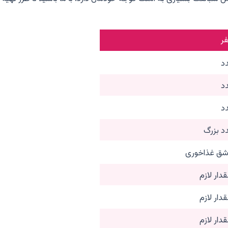
دار لازم
دار لازم
دار لازم