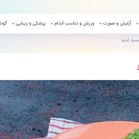
آرایش و صورت
ورزش و تناسب اندام
پزشکی و زیبایی
گونا
سیار لذیذ