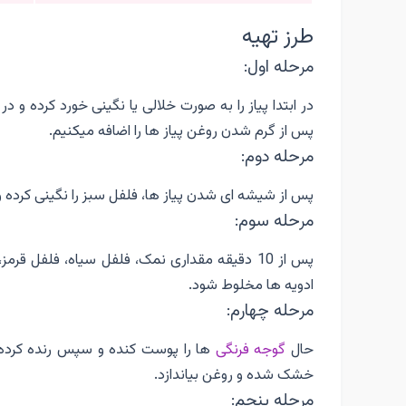
طرز تهیه
مرحله اول:
در ابتدا پیاز را به صورت خلالی یا نگینی خورد کرده و د
پس از گرم شدن روغن پیاز ها را اضافه میکنیم.
مرحله دوم:
پس از شیشه ای شدن پیاز ها، فلفل سبز را نگینی کرده و به تابه اضافه میک
مرحله سوم:
پس از 10 دقیقه مقداری نمک، فلفل سیاه، فلفل قر
ادویه ها مخلوط شود.
مرحله چهارم:
حال
گوجه فرنگی
ها را پوست کنده و سپس رنده کرده و 
خشک شده و روغن بیاندازد.
مرحله پنجم: