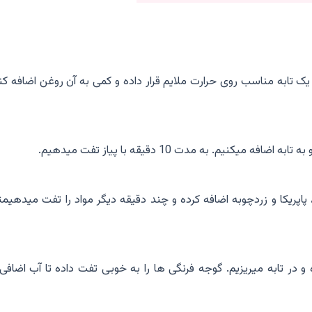
ر یک تابه مناسب روی حرارت ملایم قرار داده و کمی به آن روغن اضافه کن
نیم. به مدت 10 دقیقه با پیاز تفت میدهیم.
مز، پاپریکا و زردچوبه اضافه کرده و چند دقیقه دیگر مواد را تفت میدهیمتا
در تابه میریزیم. گوجه فرنگی ها را به خوبی تفت داده تا آب اضافی 