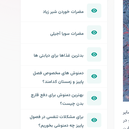
مضرات خوردن شیر زیاد
مضرات سویا آجیلی
بدترین غذاها برای دیابتی ها
دمنوش های مخصوص فصل
پاییز و زمستان کدامند؟
بهترین دمنوش برای دفع قارچ
بدن چیست؟
یر
برای مشکلات تنفسی در فصول
در
پاییز چه دمنوشی بخوریم؟
این