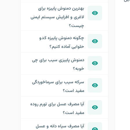
بهترین دمنوش پاییزه برای
لاغری و افزایش سیستم ایمنی
چیست؟
چگونه دمنوش پاییزه کدو
حلوایی آماده کنیم؟
دمنوش پاییزی سیب برای چی
خوبه؟
سرکه سیب برای سرماخوردگی
مفید است؟
آیا مصرف عسل برای تورم روده
مفید است؟
آیا مصرف سیاه دانه و عسل