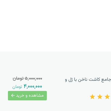
۵,۰۰۰,۰۰۰ تومان
امع کاشت ناخن با ژل و
۴,۰۰۰,۰۰۰
تومان
مشاهده و خرید