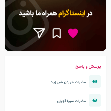
پرسش و پاسخ
مضرات خوردن شیر زیاد
مضرات سویا آجیلی