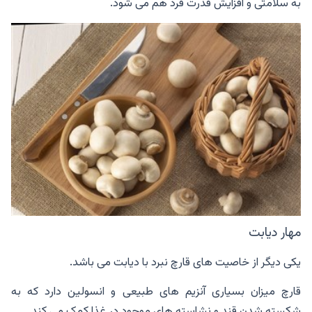
به سلامتی و افزایش قدرت فرد هم می شود.
مهار دیابت
یکی دیگر از خاصیت های قارچ نبرد با دیابت می باشد.
قارچ میزان بسیاری آنزیم های طبیعی و انسولین دارد که به
شکسته شدن قند و نشاسته های موجود در غذا کمک می کند.