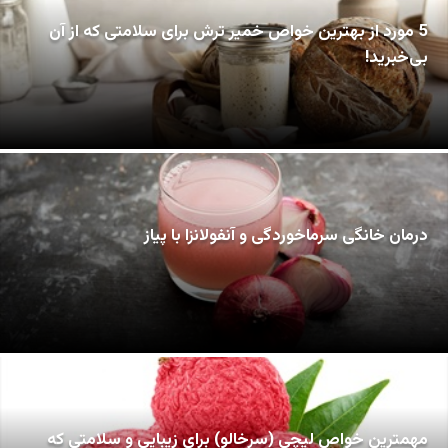
5 مورد از بهترین خواص خمیر ترش برای سلامتی که از آن
بی‌خبرید!
درمان خانگی سرماخوردگی و آنفولانزا با پیاز
مهمترین خواص لیچی (سرخالو) برای زیبایی و سلامتی که