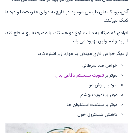
آنتی‌بیوتیک‌های طبیعی موجود در قارچ به دوا ی عفونت‌ها و دردها
کمک می‌کند.
افرادی که مبتلا به دیابت نوع دو هستند، با مصرف قارچ سطح قند،
لیپید و انسولین بهبود می یابد.
از دیگر خواص قارچ می­توان به موارد زیر اشاره کرد:
خواص ضد سرطانی
موثر بر
تقویت سیستم دفاعی بدن
نبرد با ریزش مو
موثر بر تقویت چشم
موثر بر سلامت استخوان ها
کاهش کلسترول خون