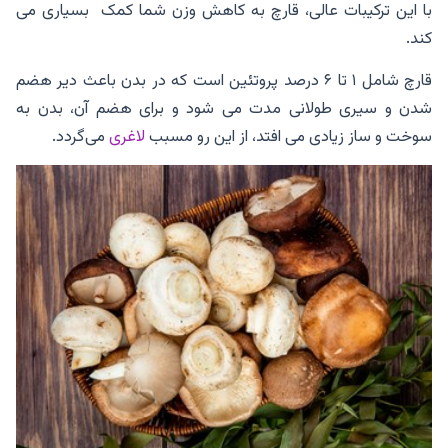
با این ترکیبات عالی، قارچ به کاهش وزن شما کمک بسیاری می
کند.
قارچ شامل ۱ تا ۶ درصد پروتئین است که در بدن باعث دیر هضم
شدن و سیری طولانی مدت می‌ شود و برای هضم آن، بدن به
سوخت‌ و ساز زیادی می افتد، از این رو مسبب
لاغری
می‌گردد.