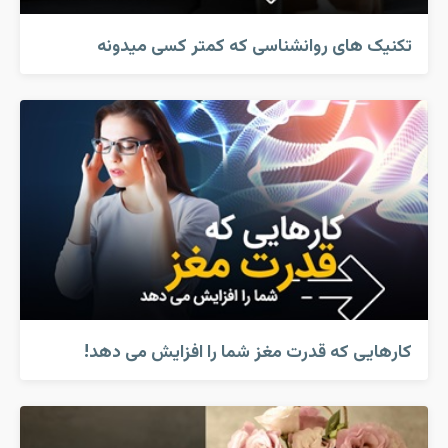
تکنیک های روانشناسی که کمتر کسی میدونه
کارهایی که قدرت مغز شما را افزایش می دهد!