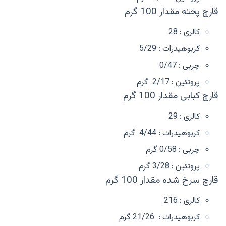
قارچ پخته مقدار 100 گرم
کالری : 28
کربوهیدرات : 5/29
چربی : 0/47
پروتئین : 2/17 گرم
قارچ کبابی مقدار 100 گرم
کالری : 29
کربوهیدرات : 4/44 گرم
چربی : 0/58 گرم
پروتئین : 3/28 گرم
قارچ سرخ شده مقدار 100 گرم
کالری : 216
کربوهیدرات : 21/26 گرم