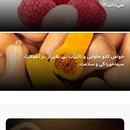
نمی‌دانید!!!
خواص کدو حلوایی و تاثیرات بی نظیر آن بر آنفولانزا،
سرماخوردگی و سلامت..