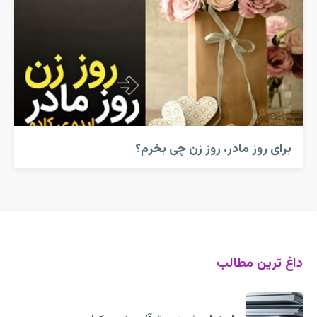
برای روز مادر، روز زن چی بخرم؟
داغ ترین مطالب