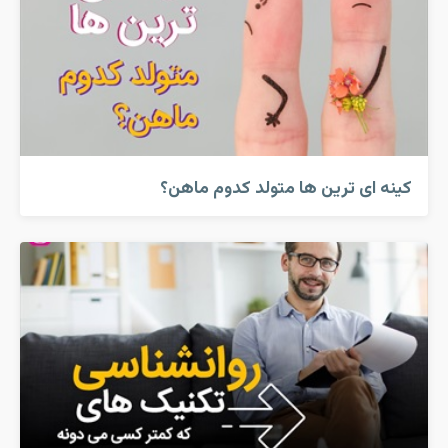
کینه ای ترین ها متولد کدوم ماهن؟