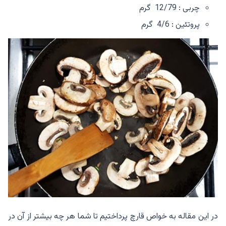
چربی : 12/79 گرم
پروتئین : 4/6 گرم
در این مقاله به خواص قارچ پرداختیم تا شما هر چه بیشتر از آن در