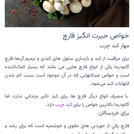
خواص حیرت انگیز قارچ
مهار کبد چرب
برای مراقبت از کبد و بازسازی سلول‌ های کبدی و ترمیم آن‌ها قارچ
گانودرما یکی از انواع قارچ هایی می باشد که بسیار کمک‌کننده
است و خواص ضدالتهابی که در آن موجود است سبب کم شدن
التهابات کبد می‌شود.
با مصرف انواع دیگر قارچ ها برای کبد تاثیر چندانی ندارد، اما
گانودرما بالاترین خواص را برای
کبد چرب
دارد.
برای خردسالان
قارچ يکي از خوردنی های مقوی و خوشمزه است که برای رشد و