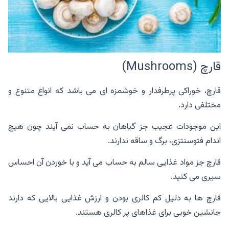
قارچ (Mushrooms)
قارچ، خوراکی پرطرفدار و خوشمزه ای می باشد که انواع متنوع و
مختلفی دارد.
این موجودات عجیب جز گیاهان به حساب نمی آیند چون هیچ
اندام فتوسنتزی، برگ و ساقه ندارند.
قارچ جز مواد غذایی سالم به حساب می آید و با خوردن آن احساس
سیری می کنید.
قارچ ها به دلیل کم کالری بودن و ارزش غذایی بالایی که دارند
جانشین خوبی برای غذاهای پر کالری هستند.