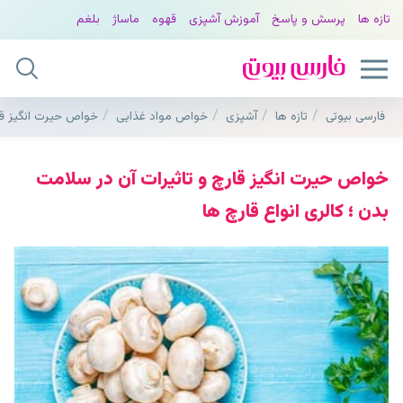
تازه ها
پرسش و پاسخ
آموزش آشپزی
قهوه
ماساژ
بلغم
فارسی بیوتی
تازه ها
آشپزی
خواص مواد غذایی
خواص حیرت انگیز قار
خواص حیرت انگیز قارچ و تاثیرات آن در سلامت
بدن ؛ کالری انواع قارچ ها