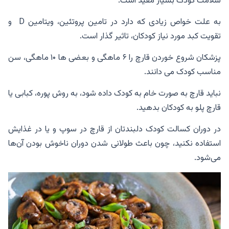
سلامت کودک بسيار مفيد است.
به علت خواص زیادی که دارد در تامین پروتئین، ویتامین D و
تقویت کبد مورد نیاز کودکان، تاثیر گذار است.
پزشکان شروع خوردن قارچ را ۶ ماهگی و بعضی ها ۱۰ ماهگی، سن
مناسب کودک می دانند.
نباید قارچ به صورت خام به کودک داده شود، به روش پوره، کبابی یا
قارچ پلو به کودکان بدهید.
در دوران کسالت کودک دلبندتان از قارچ در سوپ و یا در غذایش
استفاده نکنید، چون باعث طولانی شدن دوران ناخوش بودن آن‌ها
می‌شود.