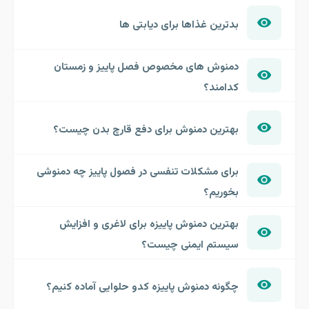
بدترین غذاها برای دیابتی ها
دمنوش های مخصوص فصل پاییز و زمستان
کدامند؟
بهترین دمنوش برای دفع قارچ بدن چیست؟
برای مشکلات تنفسی در فصول پاییز چه دمنوشی
بخوریم؟
بهترین دمنوش پاییزه برای لاغری و افزایش
سیستم ایمنی چیست؟
چگونه دمنوش پاییزه کدو حلوایی آماده کنیم؟