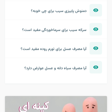
دمنوش پاییزی سیب برای چی خوبه؟
سرکه سیب برای سرماخوردگی مفید است؟
آیا مصرف عسل برای تورم روده مفید است؟
آیا مصرف سیاه دانه و عسل عوارض دارد؟