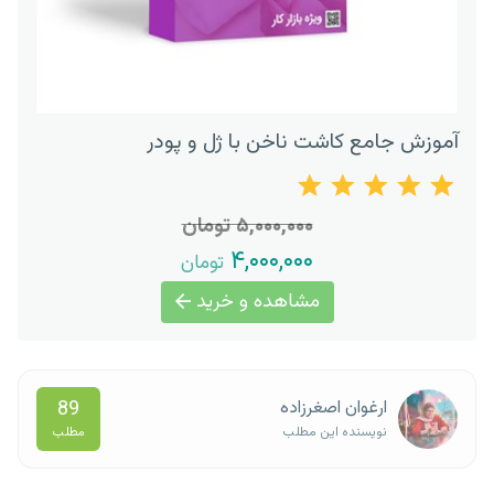
آموزش جامع کاشت ناخن با ژل و پودر
۵,۰۰۰,۰۰۰ تومان
۴,۰۰۰,۰۰۰
تومان
مشاهده و خرید
89
ارغوان اصغرزاده
مطلب
نویسنده این مطلب