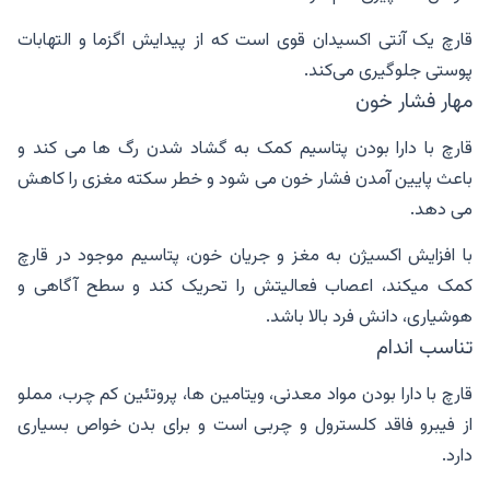
قارچ یک آنتی اکسیدان قوی است که از پیدایش اگزما و التهابات
پوستی جلوگیری می‌کند.
مهار فشار خون
قارچ با دارا بودن پتاسیم کمک به گشاد شدن رگ ها می کند و
باعث پایین آمدن فشار خون می شود و خطر سکته مغزی را کاهش
می دهد.
با افزایش اکسیژن به مغز و جریان خون، پتاسیم موجود در قارچ
کمک میکند، اعصاب فعالیتش را تحریک کند و سطح آگاهی و
هوشیاری، دانش فرد بالا باشد.
تناسب اندام
قارچ با دارا بودن مواد معدنی، ویتامین ها، پروتئین کم چرب، مملو
از فیبرو فاقد کلسترول و چربی است و برای بدن خواص بسیاری
دارد.