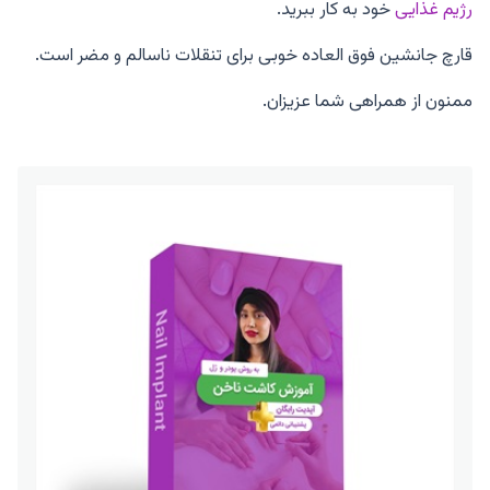
رژیم غذایی
خود به کار ببرید.
قارچ جانشین فوق العاده خوبی برای تنقلات ناسالم و مضر است.
ممنون از همراهی شما عزیزان.