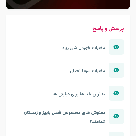
پرسش و پاسخ
مضرات خوردن شیر زیاد
مضرات سویا آجیلی
بدترین غذاها برای دیابتی ها
دمنوش های مخصوص فصل پاییز و زمستان
کدامند؟