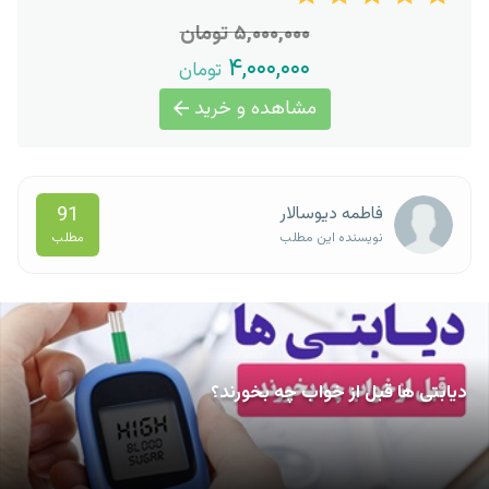
۵,۰۰۰,۰۰۰ تومان
۴,۰۰۰,۰۰۰
تومان
مشاهده و خرید
91
فاطمه دیوسالار
مطلب
نویسنده این مطلب
دیابتی ها قبل از خواب چه بخورند؟