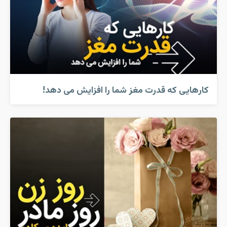
کارهایی که قدرت مغز شما را افزایش می دهد!