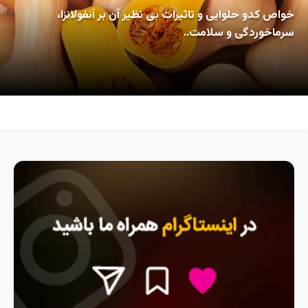
خواص کدو حلوایی و تاثیرات بی نظیر آن بر آنفولانزا،
سرماخوردگی و سلامت..