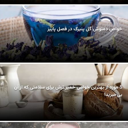
خواص دمنوش گل پنیرک در فصل پاییز
5 مورد از بهترین خواص خمیر ترش برای سلامتی که از آن
بی‌خبرید!