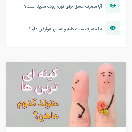
آیا مصرف عسل برای تورم روده مفید است؟
آیا مصرف سیاه دانه و عسل عوارض دارد؟