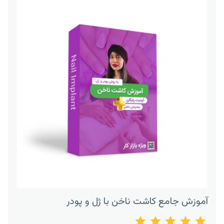
آموزش جامع کاشت ناخن با ژل و پودر