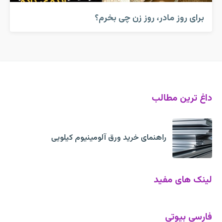
برای روز مادر، روز زن چی بخرم؟
داغ ترین مطالب
راهنمای خرید ورق آلومینیوم کیلویی
لینک های مفید
فارسی بیوتی