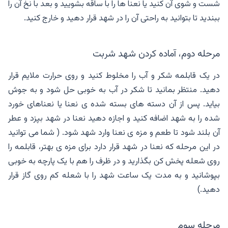
شست و شوی آن کنید یا نعنا ها را با ساقه بشویید و بعد با نخ آن را
ببندید تا بتوانید به راحتی آن را در شهد قرار دهید و خارج کنید.
مرحله دوم، آماده کردن شهد شربت
در یک قابلمه شکر و آب را مخلوط کنید و روی حرارت ملایم قرار
دهید. منتظر بمانید تا شکر در آب به خوبی حل شود و به جوش
بیاید. پس از آن دسته های بسته شده ی نعنا یا نعناهای خورد
شده را به شهد اضافه کنید و اجازه دهید نعنا در شهد بپزد و عطر
آن بلند شود تا طعم و مزه ی نعنا وارد شهد شود. ( شما می توانید
در این مرحله که نعنا در شهد قرار دارد برای مزه ی بهتر، قابلمه را
روی شعله پخش کن بگذارید و در ظرف را هم با یک پارچه به خوبی
بپوشانید و به مدت یک ساعت شهد را با شعله کم روی گاز قرار
دهید.)
مرحله سوم