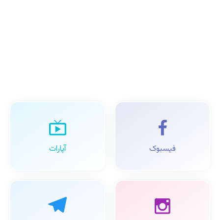
فیسبوک
آپارات