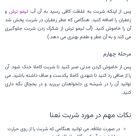
پس از اینکه شربت به غلظت کافی رسید به آن آب
لیمو ترش
و
زعفران را اضافه کنید. هنگامی که عطر زعفران در شربت پخش شد
آن را خاموش کنید. (آب لیمو ترش از شکرک زدن شربت جلوگیری
می کند و به آن عطر و طعم بهتری می دهد.)
مرحله چهارم
پس از خاموش کردن مدتی صبر کنید تا شربت کاملا خنک شود. آن
را از صافی رد کنید تا شهدی کاملا یکدست و صاف داشته باشید. می
توانید آن را در شیشه ی دلخواهتان بریزید و در یخچال نگه داری
کنید.
نکات مهم در مورد شربت نعنا
در صورت علاقه، می توانید هنگامی که شربت را از روی حرارت