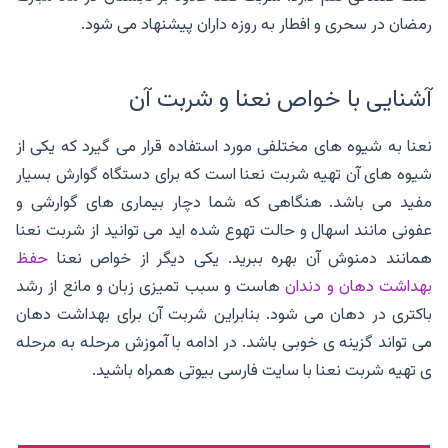
رمضان در سحری و افطار به روزه داران پیشنهاد می شود.
آشنایی با خواص نعنا و شربت آن
نعنا به شیوه های مختلفی مورد استفاده قرار می گیرد که یکی از
شیوه های آن تهیه شربت نعنا است که برای دستگاه گوارش بسیار
مفید می باشد. هنگاهی که شما دچار بیماری های گوارشی و
عفونی مانند اسهال و حالت تهوع شده اید می توانید از شربت نعنا
همانند دمنوش آن بهره ببرید. یکی دیگر از خواص نعنا
حفظ
بهداشت دهان و دندان
هاست و سبب تمیزی زبان و مانع از رشد
باکتری در دهان می شود. بنابراین شربت آن برای بهداشت دهان
می تواند گزینه ی خوبی باشد. در ادامه با آموزش مرحله به مرحله
ی تهیه شربت نعنا با سایت فارسی بیوتی همراه باشید.