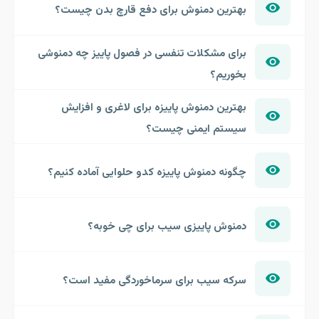
بهترین دمنوش برای دفع قارچ بدن چیست؟
برای مشکلات تنفسی در فصول پاییز چه دمنوشی
بخوریم؟
بهترین دمنوش پاییزه برای لاغری و افزایش
سیستم ایمنی چیست؟
چگونه دمنوش پاییزه کدو حلوایی آماده کنیم؟
دمنوش پاییزی سیب برای چی خوبه؟
سرکه سیب برای سرماخوردگی مفید است؟