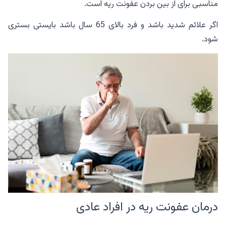
مناسبی برای از بین بردن عفونت ریه است.
اگر علائم شدید باشد و فرد بالای 65 سال باشد بایستی بستری
شود.
درمان عفونت ریه در افراد عادی