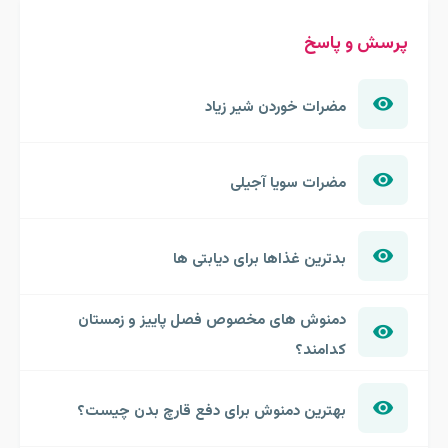
پرسش و پاسخ
مضرات خوردن شیر زیاد
مضرات سویا آجیلی
بدترین غذاها برای دیابتی ها
دمنوش های مخصوص فصل پاییز و زمستان
کدامند؟
بهترین دمنوش برای دفع قارچ بدن چیست؟