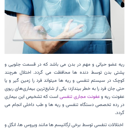
ریه عضو حیاتی و مهم در بدن می باشد که در قسمت جلویی و
پشتی بدن توسط دنده ها محافظت می گردد. اختلال هرچند
کوچک در سیستم تنفسی و ریه ها میتواند فرد را زمین گیر و یا
حتی جان فرد را به خطر بیندازد؛ یکی از شایع‌ترین بیماری‌های ریوی
عفونت ریه و
عفونت مجاری تنفسی
است که تشخیص این بیماری
در رده تخصصی دستگاه تنفسی و ریه ها و طب داخلی انجام می
گردد.
اختلالات تنفسی توسط برخی ارگانیسم ها مانند ویروس ها، انگل و