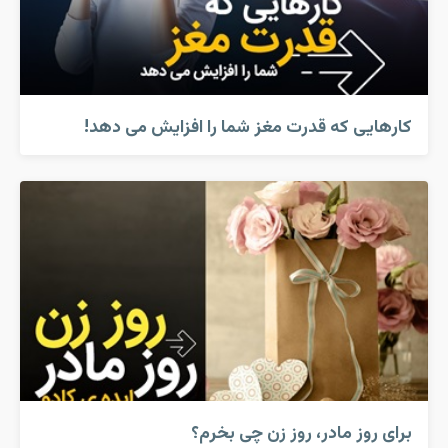
کارهایی که قدرت مغز شما را افزایش می دهد!
برای روز مادر، روز زن چی بخرم؟