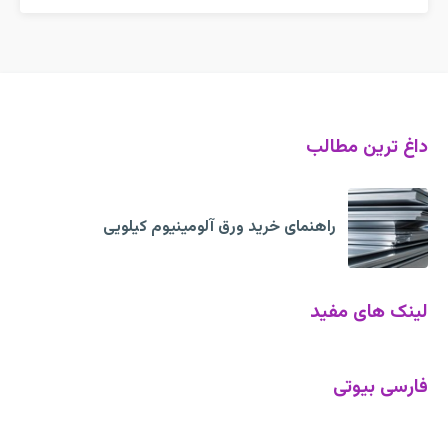
داغ ترین مطالب
راهنمای خرید ورق آلومینیوم کیلویی
لینک های مفید
فارسی بیوتی