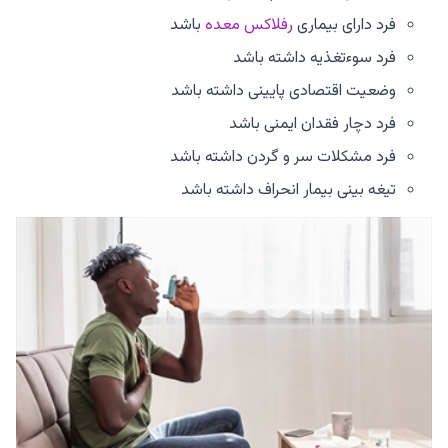
فرد دارای بیماری
رفلاکس معده
باشد
فرد سوءتغذیه داشته باشد
وضعیت اقتصادی پایینی داشته باشد
فرد دچار فقدان ایمنی باشد
فرد مشکلات سر و گردن داشته باشد
تیغه بینی بیمار انحراف داشته باشد