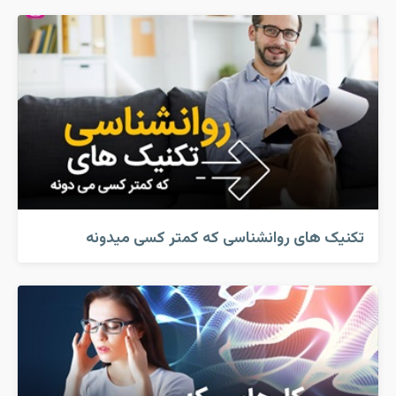
تکنیک های روانشناسی که کمتر کسی میدونه