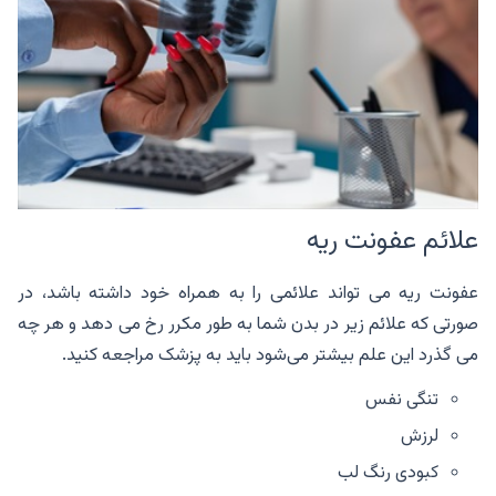
علائم عفونت ریه
عفونت ریه می تواند علائمی را به همراه خود داشته باشد، در
صورتی که علائم زیر در بدن شما به طور مکرر رخ می دهد و هر چه
می گذرد این علم بیشتر می‌شود باید به پزشک مراجعه کنید.
تنگی نفس
لرزش
کبودی رنگ لب