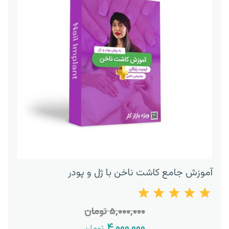
آموزش جامع کاشت ناخن با ژل و پودر
۵,۰۰۰,۰۰۰ تومان
۴,۰۰۰,۰۰۰
تومان