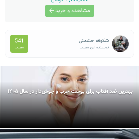
مشاهده و خرید
541
شکوفه حشمتی
مطلب
نویسنده این مطلب
بهترین ضد آفتاب برای پوست چرب و جوش‌دار در سال ۱۴۰۵