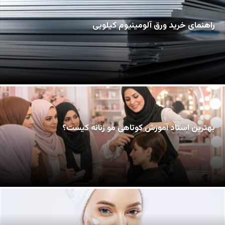
راهنمای خرید ورق آلومینیوم کیلویی
بهترین استاد آموزش کوتاهی مو زنانه کیست؟