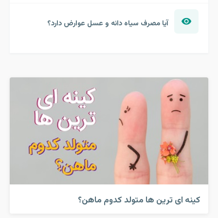
آیا مصرف سیاه دانه و عسل عوارض دارد؟
کینه ای ترین ها متولد کدوم ماهن؟