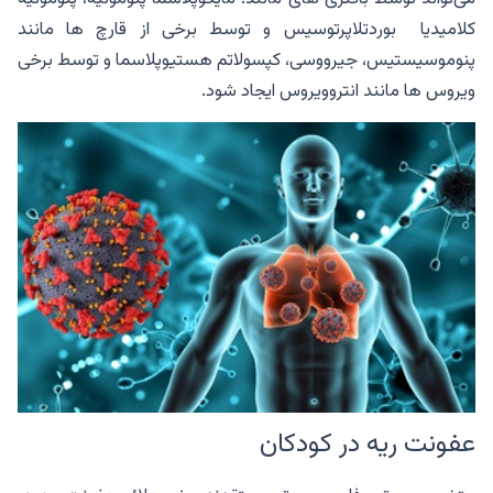
کلامیدیا بوردتلاپرتوسیس و توسط برخی از قارچ ها مانند
پنوموسیستیس، جیرووسی، کپسولاتم هستیوپلاسما و توسط برخی
ویروس ها مانند انتروویروس ایجاد شود.
عفونت ریه در کودکان