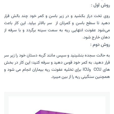
روش اول :
روی تخت دراز بکشید و در زیر باسن و کمر خود چند بالش قرار
دهید تا سطح باسن و کمرتان از سر بالاتر بیاید. این کار باعث
می‌شود عفونت انتهایی ریه به سمت سینه برگردد و با سرفه از
دهان خارج شود.
روش دوم :
به حالت سجده بنشینید و سپس مانند گربه دستان خود را زیر سر
قرار دهید، به کمر خود قوس دهید و سرفه کنید؛ این کار در بخش
های CCU وICU برای تخلیه عفونت ریه بیماران انجام می شود و
همچنین سنگینی ریه را از بین میبرد.