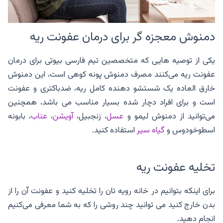
دمنوش معجزه گر برای درمان عفونت ریه
یکی از توصیه هایی که متخصصین تیم فارسی بیوتی برای درمان
عفونت ریه می‌کنند مصرف دمنوش پونه کوهی است، این دمنوش
خارق العاده یک شستشو دهنده کامل ریه، ضدباکتری و عفونت
است و برای افراد دچار شده بسیار مناسب می باشد، همچنین
می‌توانید از دمنوش لیمو و
عسل
، زنجبیل،
آویشن
،
عناب
، بابونه
اسطوخودوس و
گیاه سیر
استفاده کنید.
تخلیه عفونت ریه
برای اینکه بتوانیم در خانه رویه تان را تخلیه کنید و عفونت آن را از
بدن خارج کنید می توانید چند روشی را که به شما معرفی می‌کنیم
انجام دهید.