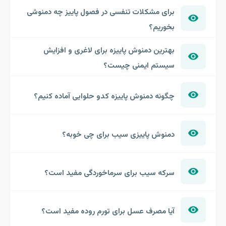
برای مشکلات تنفسی در فصول پاییز چه دمنوشی
بخوریم؟
بهترین دمنوش پاییزه برای لاغری و افزایش
سیستم ایمنی چیست؟
چگونه دمنوش پاییزه کدو حلوایی آماده کنیم؟
دمنوش پاییزی سیب برای چی خوبه؟
سرکه سیب برای سرماخوردگی مفید است؟
آیا مصرف عسل برای تورم روده مفید است؟