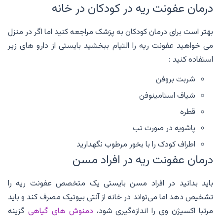
درمان عفونت ریه در کودکان در خانه
بهتر است برای درمان کودکان به پزشک مراجعه کنید اما اگر در منزل
می خواهید عفونت ریه را التیام ببخشید بایستی از دارو های زیر
استفاده کنید :
شربت بروفن
شیاف استامینوفن
قطره
پاشویه در صورت تب
اطراف کودک را با بخور مرطوب نگهدارید
درمان عفونت ریه در افراد مسن
باید بدانید در افراد مسن بایستی یک متخصص عفونت ریه را
تشخیص دهد اما می‌تواند در خانه از آنتی بیوتیک مصرف کند و باید
مرتبا اکسیژن وی را اندازه‌گیری شود،
دمنوش های گیاهی
گزینه