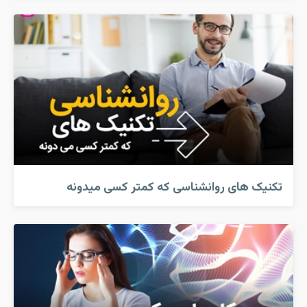
تکنیک های روانشناسی که کمتر کسی میدونه