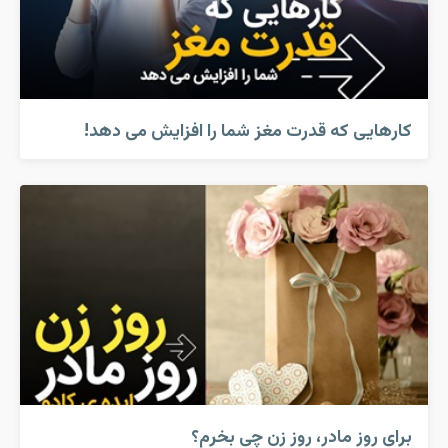
کارهایی که قدرت مغز شما را افزایش می دهد!
برای روز مادر، روز زن چی بخرم؟