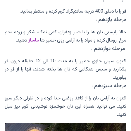
فر را با دمای 400 درجه سانتیگراد گرم کرده و منتظر بمانید.
مرحله یازدهم :
حالا بایستی نان ها را با شیر زعفران، کمی نمک، شکر و زرده تخم
مرغ رومال کرده و مواد را به آرامی روی خمیر ها
ماساژ
دهید.
مرحله دوازدهم :
اکنون سینی حاوی خمیر را به مدت 10 الی 12 دقیقه درون فر
بگذارید و سپس هنگامی که نان ها پخته شدند، آنها را از فر در
بیاورید.
مرحله سیزدهم :
اکنون به آرامی نان را از کاغذ روغنی جدا کرده و در ظرفی دیگر سرو
کنید. می توانید همراه این نان خوشمزه نوشیدنی گرم نیز میل
کنید.