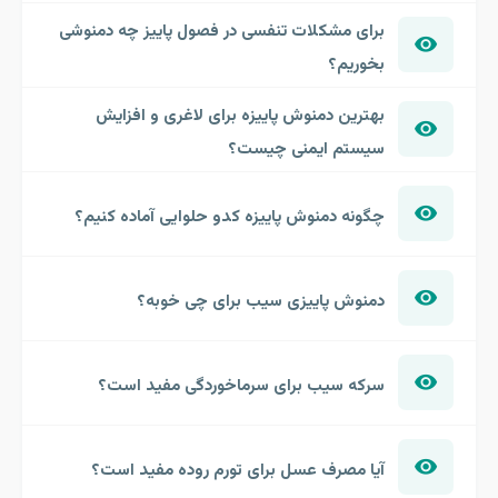
برای مشکلات تنفسی در فصول پاییز چه دمنوشی
بخوریم؟
بهترین دمنوش پاییزه برای لاغری و افزایش
سیستم ایمنی چیست؟
چگونه دمنوش پاییزه کدو حلوایی آماده کنیم؟
دمنوش پاییزی سیب برای چی خوبه؟
سرکه سیب برای سرماخوردگی مفید است؟
آیا مصرف عسل برای تورم روده مفید است؟