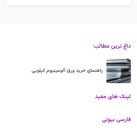
داغ ترین مطالب
راهنمای خرید ورق آلومینیوم کیلویی
لینک های مفید
فارسی بیوتی