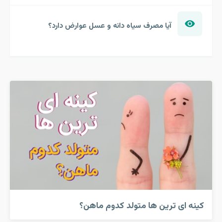
آیا مصرف سیاه دانه و عسل عوارض دارد؟
کینه ای ترین ها متولد کدوم ماهن؟