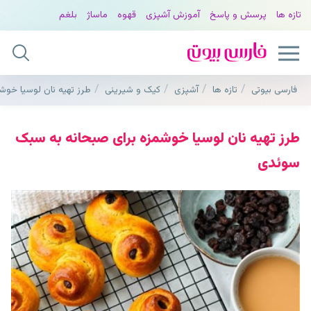
تازه ها
پرسش و پاسخ
آموزش آشپزی
قهوه
ماساژ
بلغم
فارسی بیوتی
تازه ها
آشپزی
کیک و شیرینی
طرز تهیه نان لوسیا خو
طرز تهیه نان لوسیا خوشمزه برای صبحانه به سبک
سوئدی