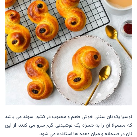
لوسیا یک نان سنتی خوش طعم و محبوب در کشور سوئد می باشد
که معمولا آن را به همراه یک نوشیدنی گرم سرو می کنند، از این
نان در صبحانه و میان وعده ها استفاده می شود.