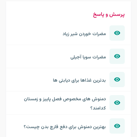
پرسش و پاسخ
مضرات خوردن شیر زیاد
مضرات سویا آجیلی
بدترین غذاها برای دیابتی ها
دمنوش های مخصوص فصل پاییز و زمستان
کدامند؟
بهترین دمنوش برای دفع قارچ بدن چیست؟