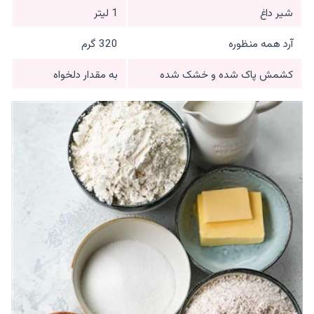
شیر داغ
1 لیتر
آرد همه منظوره
320 گرم
کشمش پاک شده و خشک شده
به مقدار دلخواه