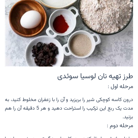
طرز تهیه نان لوسیا سوئدی
مرحله اول :
درون کاسه کوچکی شیر را بریزید و آن را با زعفران مخلوط کنید، به
مدت یک ربع این ترکیب را استراحت دهید و هر 5 دقیقه آن را هم
بزنید.
مرحله دوم :