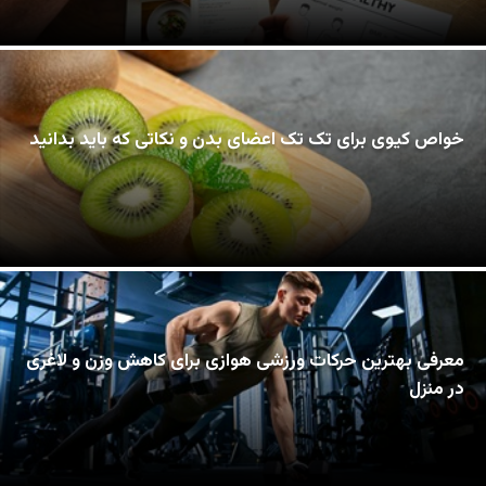
خواص کیوی برای تک تک اعضای بدن و نکاتی که باید بدانید
معرفی بهترین حرکات ورزشی هوازی برای کاهش وزن و لاغری
در منزل