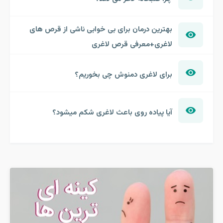
بهترین درمان برای بی خوابی ناشی از قرص های
لاغری+معرفی قرص لاغری
برای لاغری دمنوش چی بخوریم؟
آیا پیاده روی باعث لاغری شکم میشود؟