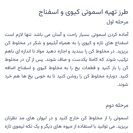
طرز تهیه اسموتی کیوی و اسفناج
مرحله اول
آماده کردن اسموتی بسیار راحت و آسان می باشد تنها لازم است
اسفناج های تازه و کیوی را به همراه آبلیمو و شکر در مخلوط کن
بریزید. در مخلوط کن را ببندید و اجازه دهید مواد تا اندازه ای باهم
ترکیب شوند که کاملا یکدست و صاف شوند. پس از آن در مخلوط
کن را باز کنید و قطعات یخ را به مخلوط کیوی و اسفناج اضافه
کنید. دوباره مخلوط کن را روشن کنید تا به خوبی یخ ها هم خرد
شوند.
مرحله دوم
اسموتی را از مخلوط کن خارج کنید و در لیوان های مد نظرتان
بریزید. می توانید با استفاده از میوه های دیگر و یک تکه لیموی تازه