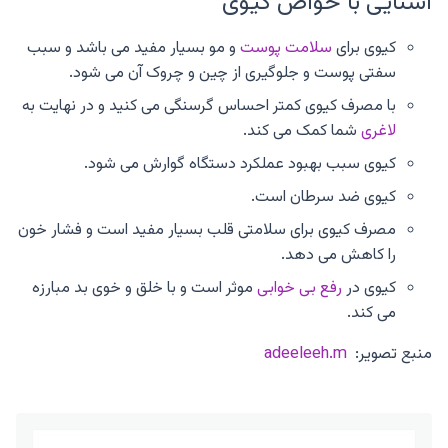
آشنایی با خواص کیوی
کیوی برای
سلامت پوست
و مو بسیار مفید می باشد و سبب
سفتی پوست و جلوگیری از چین و چروک آن می شود.
با مصرف کیوی کمتر احساس گرسنگی می کنید و در نهایت به
لاغری
شما کمک می کند.
کیوی سبب بهبود عملکرد دستگاه گوارش می شود.
کیوی ضد سرطان است.
مصرف کیوی برای سلامتی قلب بسیار مفید است و فشار خون
را کاهش می دهد.
کیوی در
رفع بی خوابی
موثر است و با خلق و خوی بد مبارزه
می کند.
منبع تصویر:
adeeleeh.m