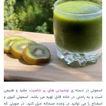
اسموتی در دسته ی
نوشیدنی های پر خاصیت
، مفید و طبیعی
است و به راحتی در خانه قابل تهیه می باشد. اسموتی کیوی و
اسفناج را می توانید در وعده صبحانه میل کنید. در صورتی که