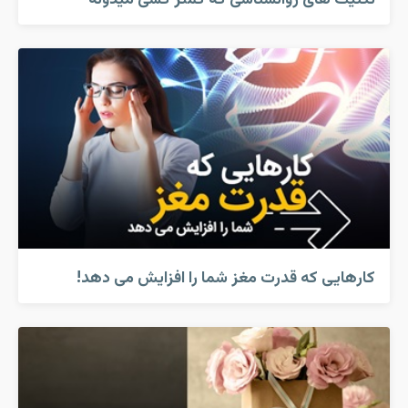
کارهایی که قدرت مغز شما را افزایش می دهد!