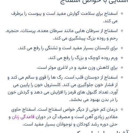
آشنایی با خواص اسفناج
اسفناج برای سلامت گوارش مفید است و یبوست را برطرف
می کند.
اسفناج از سرطان هایی مانند سرطان معده، پرستات، حنجره،
رحم و روده بزرگ پیشگیری می کند.
برای تابستان بسیار مفید است و تشنگی را رفع می کند.
ورم روده کوچک و بزرگ را رفع می کند.
برای کاهش وزن مفید و در لاغری موثر است.
اسفناج از دوستان قلب است. رگ ها را قوی و سالم می کند و
از فشار خون جلوگیری می کند. کلسترول خون را پایین می
آورد، تعداد گلبول های قرمز را افزایش می دهد و گردش خون
را در بدن بهبود می بخشد.
درمان کم خونی از دیگر خواص اسفناج است. اسفناج حاوی
مقادیر زیادی آهن است و مصرف آن در دوران
قاعدگی زنان
و
حتی دوره رشد کودکان و نوجوانان بسیار مفید است.