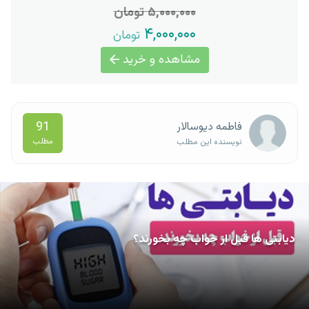
۵,۰۰۰,۰۰۰ تومان
۴,۰۰۰,۰۰۰
تومان
مشاهده و خرید
91
فاطمه دیوسالار
مطلب
نویسنده این مطلب
دیابتی ها قبل از خواب چه بخورند؟