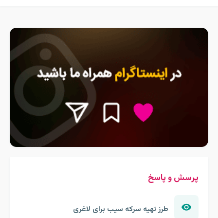
پرسش و پاسخ
طرز تهیه سرکه سیب برای لاغری