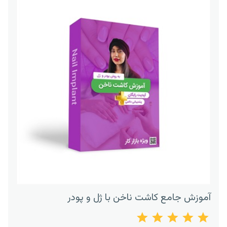
آموزش جامع کاشت ناخن با ژل و پودر