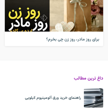
برای روز مادر، روز زن چی بخرم؟
داغ ترین مطالب
راهنمای خرید ورق آلومینیوم کیلویی