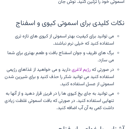
اسموتی خود را تزئین کنید. نوش جان
نکات کلیدی برای اسموتی کیوی و اسفناج
می توانید برای کیفیت بهتر اسموتی از کیوی های تازه تری
استفاده کنید که خیلی نرم نباشند.
برگ های ظریف و جوان اسفناج بافت و طعم بهتری برای شما
می سازد.
در صورتی که
رژیم لاغری
دارید و می خواهید از غذاهای رژیمی
استفاده کنید می توانید شکر را حذف کنید و برای شیرین شدن
اسموتی از عسل استفاده کنید.
می توانید به جای یخ کیوی ها را در فریزر قرار دهید و از آنها به
تنهایی استفاده کنید. در صورتی که بافت اسموتی غلظت زیادی
داشت کمی به آن آب اضافه کنید.