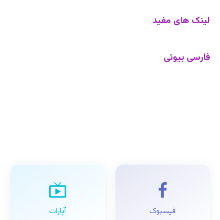
لینک های مفید
فارسی بیوتی
فیسبوک
آپارات