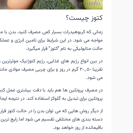
کتوز چیست؟
زمانی که کربوهیدرات بسیار کمی مصرف کنید، بدن با 
مواجه می شود. در این شرایط برای تامین انرژی و عملک
حالت متابولیکی به نام "کتوز" قرار میگیرد.
در بین انواع رژیم های غذایی، رژیم کتوژنیک موثرترین 
تقریبا ٥٠_٢٠ گرم در روز و برای چربی مصرف مو
می شود.
در مصرف پروتئین ها هم باید با دقت بیشتری عمل کنید
پروتئین برای تبدیل به گلوکز استفاده کند. در نتیجه ایجا
از دیگر روش هایی که می توان بدن را در حالت کتوز قرار
باقیمانده از روز خواهد بود.