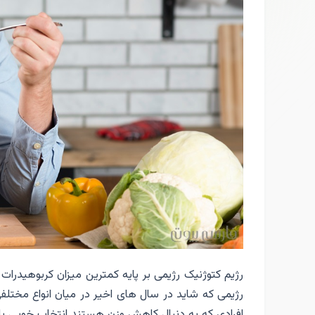
رژیم کتوژنیک رژیمی بر پایه کمترین میزان کربوهیدرات 
رژیمی که شاید در سال های اخیر در میان انواع مختلف
افرادی که به دنبال کاهش وزن هستند انتخاب خوبی با