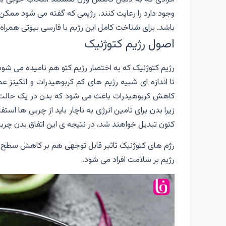
وجود دارد را رعایت کنند. رژیمی که گفته می شود ممکن 
باشد. برای شناخت کامل این رژیم با فارسی بیوتی همراه
اصول رژیم کتوژنیک
رژیم کتوژنیک که به اختصار رژیم کتو هم نامیده می شود
تا اندازه ای شبیه رژیم های کم کربوهیدرات و اتکینز ع
کاهش کربوهیدرات باعث می شود که بدن در یک حالت متابو
زیرا بدن برای تامین انرژی به ناچار باید از چربی ها اس
کتون تبدیل خواهند شد، در نتیجه ی این اتفاق بدن چرب
رژم های کتوژنیک تاثیر قابل توجهی هم بر کاهش سطح 
رژیم بر سلامت افراد می شود.