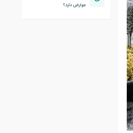
عوارض دارد؟