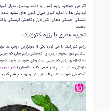
اگر می خواهید رژیم کتو را با دقت بیشتری دنبال کنید
آزمایش ها با اندازه گیری میزان کتون های تولید شده 
تشنگی، خشکی دهان، تکرر ادرار و کاهش گرسنگی یا اشت
دهند.
تجربه لاغری با رژیم کتوژنیک
رژیم کتوژنیک را می توان یکی از موثرترین روش ها 
علارغم باور عموم درباره ی اثربخشی رژیم های کم چربی
به اندازه ی رژیم کم چربی موثر واقع شود. با وجود کرب
طولانی مدتی را هم تجربه می کنید. کاهش
فشار خون با
گفته می شود به دلیل افزایش کتوز و بهبود چشم گیر ح