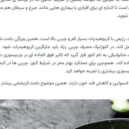
است تا اندازه ای برای افرادی با بیماری هایی مانند صرع و سرطان هم م
 شوید.
، رژیمی با کربوهیدرات بسیار کم و چربی بالا است. همین ویژگی باعث 
مل کند. در کتوژنیک مصرف چربیِ زیاد باید جایگزین کربوهیدرات شود. 
لیکی به نام کتوز قرار گیرد که تاثیر فوق العاده ای بر چربیسوزی دا
تفاده کند. همچنین برای عملکرد بهتر مغز در شرایط کتوز، چربی ها در کبد
یسوزی بیشتری را تجربه خواهد کرد.
انسولین و کاهش قند خون دارند. همین موضوع باعث اثربخشی بیشتر ا