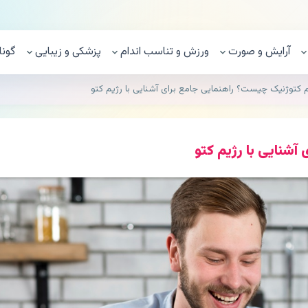
آرایش و صورت
ورزش و تناسب اندام
پزشکی و زیبایی
گونا
 کتوژنیک چیست؟ راهنمایی جامع برای آشنایی با رژیم کتو
آشنایی با رژیم کتو