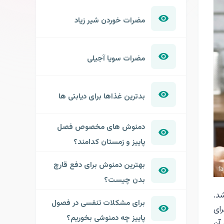
مضرات خوردن شیر زیاد
مضرات سویا آجیلی
بدترین غذاها برای دیابتی ها
دمنوش های مخصوص فصل
پاییز و زمستان کدامند؟
بهترین دمنوش برای دفع قارچ
بدن چیست؟
شد.
برای مشکلات تنفسی در فصول
رای
پاییز چه دمنوشی بخوریم؟
آن