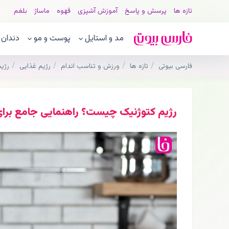
تازه ها
پرسش و پاسخ
آموزش آشپزی
قهوه
ماساژ
بلغم
مد و استایل
پوست و مو
دندان
فارسی بیوتی
تازه ها
ورزش و تناسب اندام
رژیم غذایی
رژیم
رژیم کتوژنیک چیست؟ راهنمایی جامع برای 