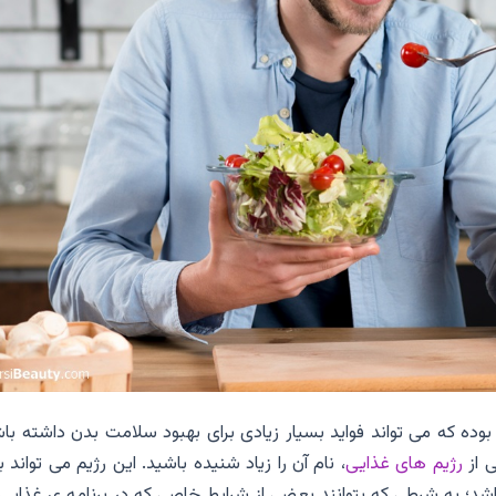
بوده که می تواند فواید بسیار زیادی برای بهبود سلامت بدن داشته با
ی از
رژیم های غذایی
، نام آن را زیاد شنیده باشید. این رژیم می تواند ب
شد؛ به شرطی که بتوانند بعضی از شرایط خاصی که در برنامه ی غذایی 