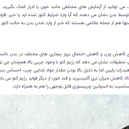
، می توانید از آزمایش های مختلفی مانند خون یا ادرار کمک بگیرید. 
توسط بدن نشان می دهند که آیا وارد شرایط کتوز شده اید یا خیر. افز
ها هم از جمله علائمی هستند که خبر از وارد شدن بدن به حالت کتوز 
برای کاهش وزن و کاهش احتمال بروز بیماری های مختلف در بدن دانس
، تحقیقات نشان می دهد که رژیم کتو با وجود چربی بالا همچنان می تو
وهیدرات پایین اما به دلیل بالا بودن مقدار مواد غذایی چرب، احساس س
لا
، کاهش میزان تری گلیسیرید و قند خون از دیگر فواید رژیم کتو می با
ساسیت به انسولین چربیسوزی قابل توجهی را هم به همراه دارد.