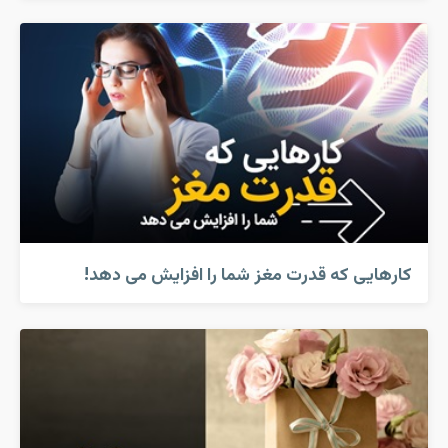
کارهایی که قدرت مغز شما را افزایش می دهد!