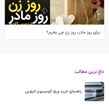
برای روز مادر، روز زن چی بخرم؟
داغ ترین مطالب
راهنمای خرید ورق آلومینیوم کیلویی