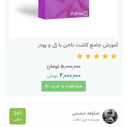
آموزش جامع کاشت ناخن با ژل و پودر
۵,۰۰۰,۰۰۰ تومان
۴,۰۰۰,۰۰۰
تومان
مشاهده و خرید
541
شکوفه حشمتی
مطلب
نویسنده این مطلب