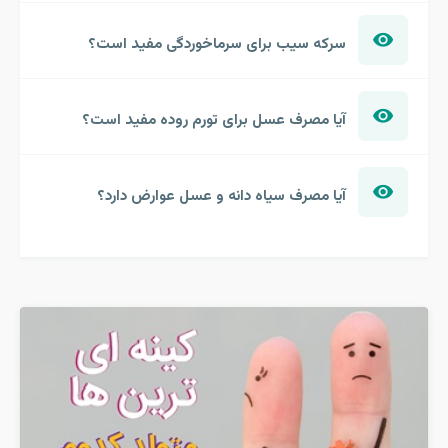
سرکه سیب برای سرماخوردگی مفید است؟
آیا مصرف عسل برای تورم روده مفید است؟
آیا مصرف سیاه دانه و عسل عوارض دارد؟