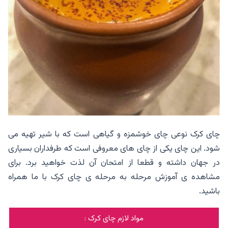
چای کرک نوعی چای خوشمزه و گیاهی است که با شیر تهیه می
شود. این چای یکی از چای های معروفی است که طرفداران بسیاری
در جهان داشته و قطعا از امتحان آن لذت خواهید برد. برای
مشاهده ی آموزش مرحله به مرحله ی چای کرک با ما همراه
باشید.
مواد لازم چای کرک :