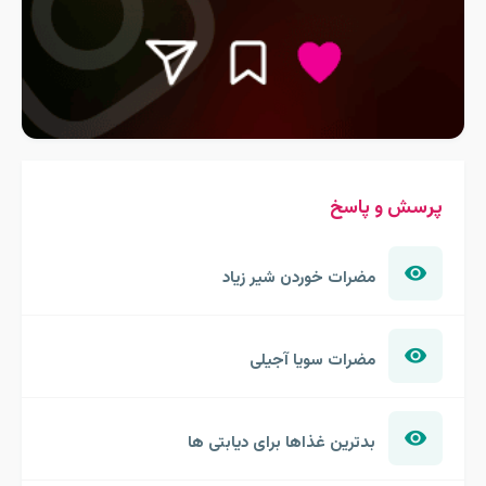
پرسش و پاسخ
مضرات خوردن شیر زیاد
مضرات سویا آجیلی
بدترین غذاها برای دیابتی ها