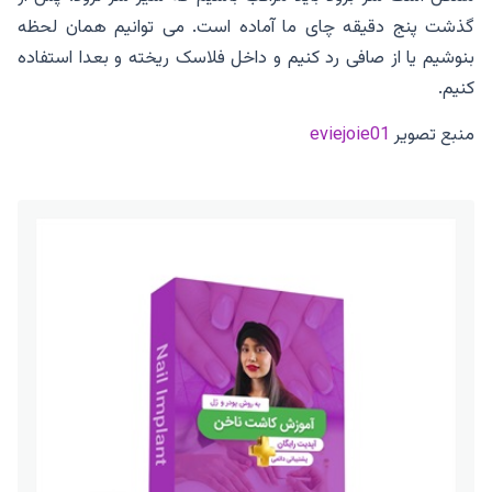
گذشت پنج دقیقه چای ما آماده است. می توانیم همان لحظه
بنوشیم یا از صافی رد کنیم و داخل فلاسک ریخته و بعدا استفاده
کنیم.
منبع تصویر
eviejoie01