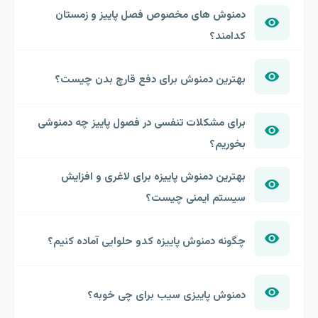
دمنوش های مخصوص فصل پاییز و زمستان
کدامند؟
بهترین دمنوش برای دفع قارچ بدن چیست؟
برای مشکلات تنفسی در فصول پاییز چه دمنوشی
بخوریم؟
بهترین دمنوش پاییزه برای لاغری و افزایش
سیستم ایمنی چیست؟
چگونه دمنوش پاییزه کدو حلوایی آماده کنیم؟
دمنوش پاییزی سیب برای چی خوبه؟