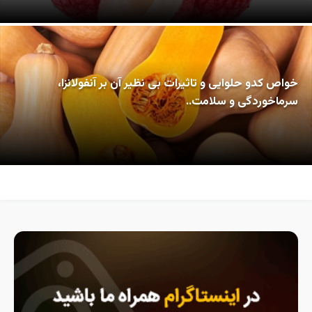
خواص کدو حلوایی و تاثیرات بی نظیر آن بر آنفولانزا،
سرماخوردگی و سلامت..