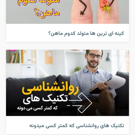
کینه ای ترین ها متولد کدوم ماهن؟
تکنیک های روانشناسی که کمتر کسی میدونه