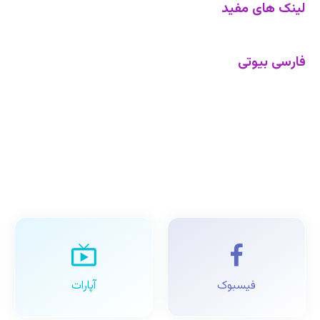
لینک های مفید
فارسی بیوتی
فیسبوک
آپارات