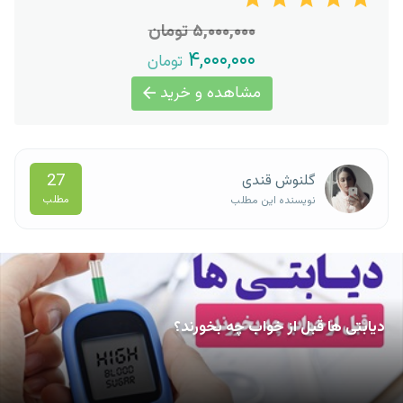
۵,۰۰۰,۰۰۰ تومان
۴,۰۰۰,۰۰۰
تومان
مشاهده و خرید
27
گلنوش قندی
مطلب
نویسنده این مطلب
دیابتی ها قبل از خواب چه بخورند؟