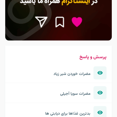
پرسش و پاسخ
مضرات خوردن شیر زیاد
مضرات سویا آجیلی
بدترین غذاها برای دیابتی ها