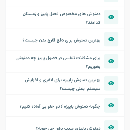
دمنوش های مخصوص فصل پاییز و زمستان
کدامند؟
بهترین دمنوش برای دفع قارچ بدن چیست؟
برای مشکلات تنفسی در فصول پاییز چه دمنوشی
بخوریم؟
بهترین دمنوش پاییزه برای لاغری و افزایش
سیستم ایمنی چیست؟
چگونه دمنوش پاییزه کدو حلوایی آماده کنیم؟
دمنوش پاییزی سیب برای چی خوبه؟