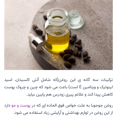
ترکیبات سه گانه ی این روغن(که شامل آنتی اکسیدان، اسید
لینوئیک و ویتامین E است) باعث می شود که چین و چروک پوست
کاهش پیدا کند و علائم پیری زودرس هم پایین بیاید.
روغن جوجوبا به علت خواص فوق العاده ای که در
پوست و مو
دارد
از این روغن در لوازم بهداشتی و آرایشی زیاد استفاده می شود‌‌.