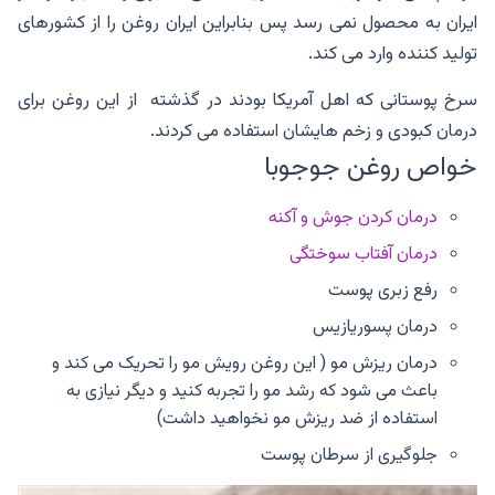
ایران به محصول نمی رسد پس بنابراین ایران روغن را از کشورهای
تولید کننده وارد می کند.
سرخ پوستانی که اهل آمریکا بودند در گذشته از این روغن برای
درمان کبودی و زخم هایشان استفاده می کردند‌.
خواص روغن جوجوبا
درمان کردن جوش و آکنه
درمان آفتاب سوختگی
رفع زبری پوست
درمان پسوریازیس
درمان ریزش مو ( این روغن رویش مو را تحریک می کند و
باعث می شود که رشد مو را تجربه کنید و دیگر نیازی به
استفاده از ضد ریزش مو نخواهید داشت)
جلوگیری از سرطان پوست