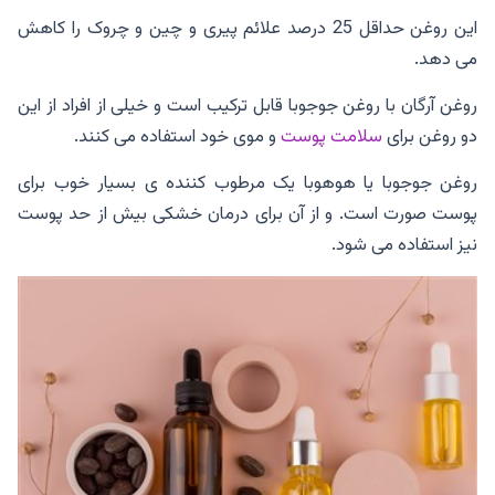
این روغن حداقل 25 درصد علائم پیری و چین و چروک را کاهش
می دهد.
روغن آرگان با روغن جوجوبا قابل ترکیب است و خیلی از افراد از این
دو روغن برای
سلامت پوست
و موی خود استفاده می کنند.
روغن جوجوبا یا هوهوبا یک مرطوب کننده ی بسیار خوب برای
پوست صورت است. و از آن برای درمان خشکی بیش از حد پوست
نیز استفاده می شود.