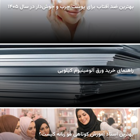
بهترین ضد آفتاب برای پوست چرب و جوش‌دار در سال ۱۴۰۵
راهنمای خرید ورق آلومینیوم کیلویی
بهترین استاد آموزش کوتاهی مو زنانه کیست؟