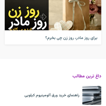
برای روز مادر، روز زن چی بخرم؟
داغ ترین مطالب
راهنمای خرید ورق آلومینیوم کیلویی