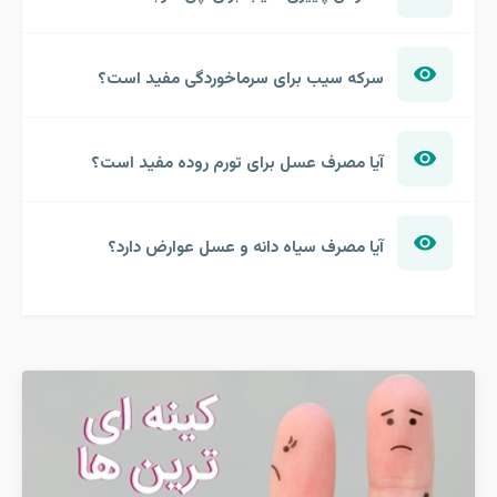
سرکه سیب برای سرماخوردگی مفید است؟
آیا مصرف عسل برای تورم روده مفید است؟
آیا مصرف سیاه دانه و عسل عوارض دارد؟