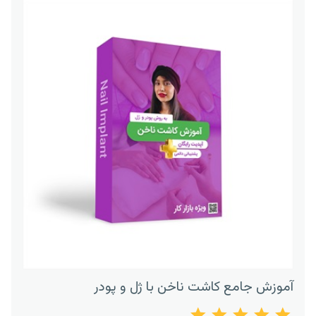
آموزش جامع کاشت ناخن با ژل و پودر