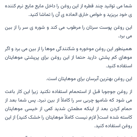
شما می توانید چند قطره از این روغن را داخل مایع مایع نرم کننده
ی خود بریزید و خواص خارق‌ العاده ی آن را تماشا کنید.
این روغن پوست سرتان را مرطوب می کند و شوره ی سر را از بین
می برد.
همینطور این روغن موخوره و شکنندگی موها را از بین می برد و اگر
موهای کم پشتی دارید حتما از این روغن برای پرپشتی موهایتان
استفاده کنید‌.
این روغن بهترین آبرسان برای موهایتان است.
از روغن جوجوبا قبل از استحمام استفاده نکنید زیرا این کار باعث
می شود که شامپو چربی سر را کاملاً از بین نبرد. پس شما بعد از
حمام کردن بعد از اینکه مطمئن شدید کمی از خیسی موهایتان
کاسته شده است( لازم نیست کاملاً موهایتان را خشک کنید) از این
روغن استفاده کنید‌.