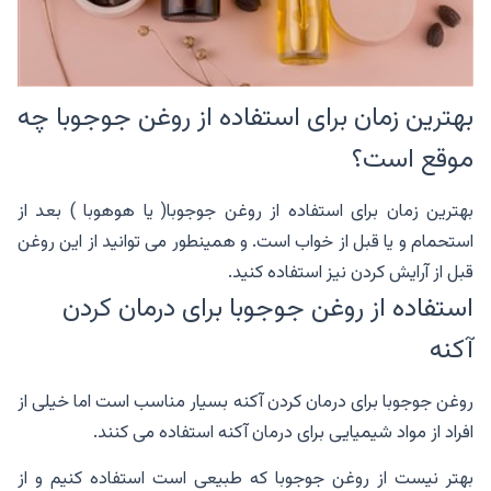
بهترین زمان برای استفاده از روغن جوجوبا چه
موقع است؟
بهترین زمان برای استفاده از روغن جوجوبا( یا هوهوبا ) بعد از
استحمام و یا قبل از خواب است. و همینطور می توانید از این روغن
قبل از آرایش کردن نیز استفاده کنید.
استفاده از روغن جوجوبا برای درمان کردن
آکنه
روغن جوجوبا برای درمان کردن آکنه بسیار مناسب است اما خیلی از
افراد از مواد شیمیایی برای درمان آکنه استفاده می کنند.
بهتر نیست از روغن جوجوبا که طبیعی است استفاده کنیم و از