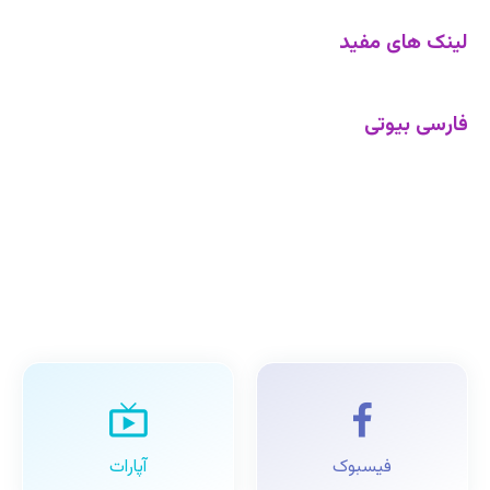
لینک های مفید
فارسی بیوتی
فیسبوک
آپارات