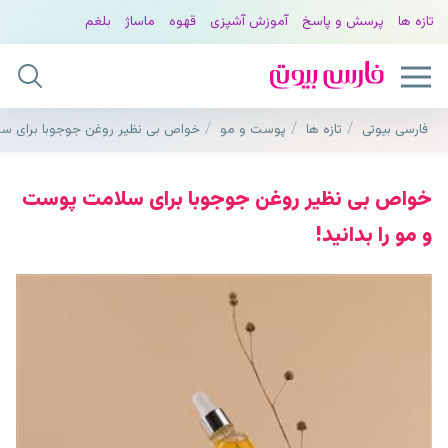
تازه ها
پرسش و پاسخ
آموزش آشپزی
قهوه
ماساژ
بلغم
فارسی بیوتی
تازه ها
پوست و مو
خواص بی نظیر روغن جوجوبا برای سلا
خواص بی نظیر روغن جوجوبا برای سلامت پوست
و مو را بدانید!