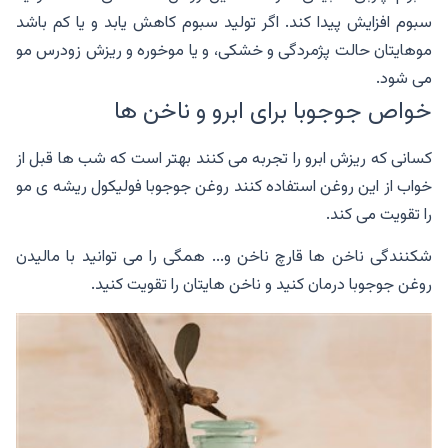
سبوم افزایش پیدا کند. اگر تولید سبوم کاهش یابد و یا کم باشد
موهایتان حالت پژمردگی و خشکی، و یا موخوره و ریزش زودرس مو
می شود.
خواص جوجوبا برای ابرو و ناخن ها
کسانی که ریزش ابرو را تجربه می کنند بهتر است که شب ها قبل از
خواب از این روغن استفاده کنند روغن جوجوبا فولیکول ریشه ی مو
را تقویت می کند.
شکنندگی ناخن ها قارچ ناخن و... همگی را می توانید با مالیدن
روغن جوجوبا درمان کنید و ناخن هایتان را تقویت کنید.