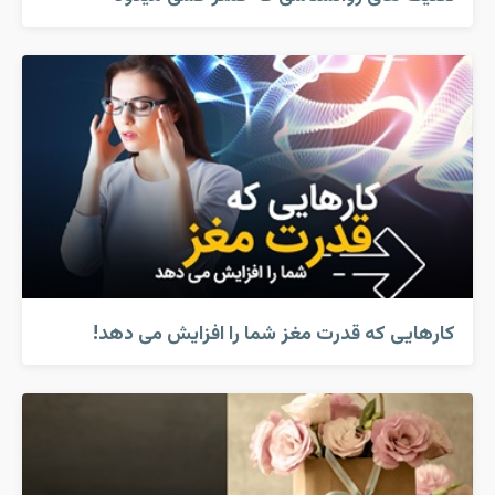
کارهایی که قدرت مغز شما را افزایش می دهد!