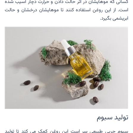
کسانی که موهایشان در اثر حالت دادن و حرارت دچار آسیب شده
است. از این روغن استفاده کنند تا موهایشان درخشان و حالت
ابریشمی بگیرد‌.
تولید سبوم
سبوم چربی طبیعی سر است این روغن کمک می‌ کند تا تولید