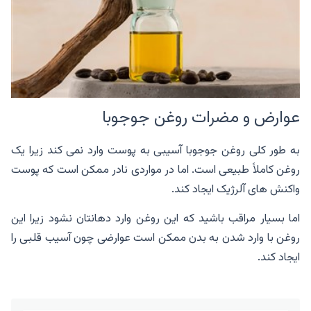
عوارض و مضرات روغن جوجوبا
به طور کلی روغن جوجوبا آسیبی به پوست وارد نمی کند زیرا یک
روغن کاملاً طبیعی است. اما در مواردی نادر ممکن است که پوست
واکنش های آلرژیک ایجاد کند‌.
اما بسیار مراقب باشید که این روغن وارد دهانتان نشود زیرا این
روغن با وارد شدن به بدن ممکن است عوارضی چون آسیب قلبی را
ایجاد کند.