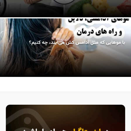
با موهایی که مثل آدامس کش می‌آیند، چه کنیم؟