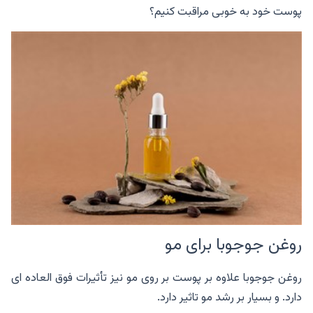
پوست خود به خوبی مراقبت کنیم؟
روغن جوجوبا برای مو
روغن جوجوبا علاوه بر پوست بر روی مو نیز تأثیرات فوق العاده ای
دارد. و بسیار بر رشد مو تاثیر دارد.