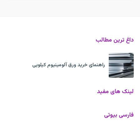
داغ ترین مطالب
راهنمای خرید ورق آلومینیوم کیلویی
لینک های مفید
فارسی بیوتی