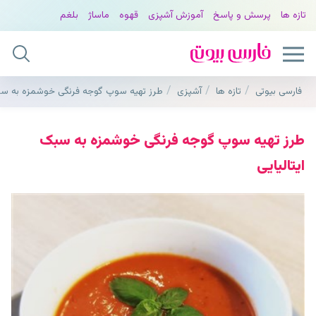
تازه ها
پرسش و پاسخ
آموزش آشپزی
قهوه
ماساژ
بلغم
فارسی بیوتی
تازه ها
آشپزی
طرز تهیه سوپ گوجه فرنگی خوشمزه به سبک
طرز تهیه سوپ گوجه فرنگی خوشمزه به سبک
ایتالیایی