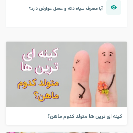
آیا مصرف سیاه دانه و عسل عوارض دارد؟
کینه ای ترین ها متولد کدوم ماهن؟