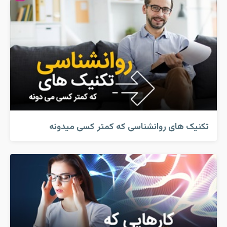
تکنیک های روانشناسی که کمتر کسی میدونه