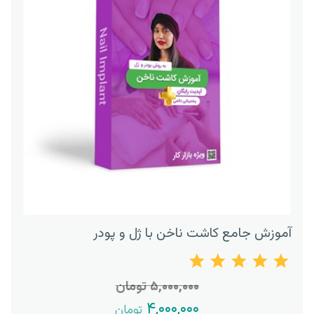
آموزش جامع کاشت ناخن با ژل و پودر
۵,۰۰۰,۰۰۰ تومان
۴,۰۰۰,۰۰۰
تومان