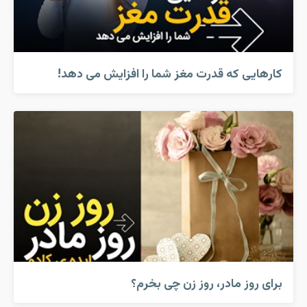
کارهایی که قدرت مغز شما را افزایش می دهد!
برای روز مادر، روز زن چی بخرم؟