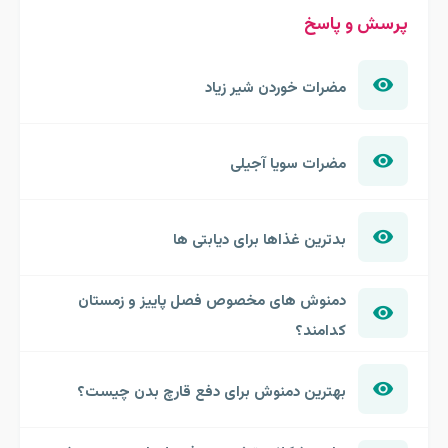
پرسش و پاسخ
مضرات خوردن شیر زیاد
مضرات سویا آجیلی
بدترین غذاها برای دیابتی ها
دمنوش های مخصوص فصل پاییز و زمستان
کدامند؟
بهترین دمنوش برای دفع قارچ بدن چیست؟