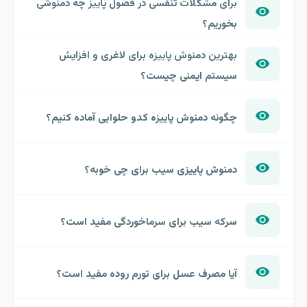
برای مشکلات تنفسی در فصول پاییز چه دمنوشی
بخوریم؟
بهترین دمنوش پاییزه برای لاغری و افزایش
سیستم ایمنی چیست؟
چگونه دمنوش پاییزه کدو حلوایی آماده کنیم؟
دمنوش پاییزی سیب برای چی خوبه؟
سرکه سیب برای سرماخوردگی مفید است؟
آیا مصرف عسل برای تورم روده مفید است؟