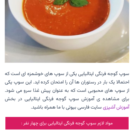
سوپ گوجه فرنگی ایتالیایی یکی از سوپ های خوشمزه ای است که
احتمالا یک بار در رستوران ها آن را امتحان کرده اید. این سوپ یکی
از سوپ های محبوبی است که به عنوان پیش غذا سرو می شود.
برای مشاهده ی آموزش سوپ گوجه فرنگی ایتالیایی در بخش
آموزش آشپزی
سایت فارسی بیوتی با ما همراه باشید.
مواد لازم سوپ گوجه فرنگی ایتالیایی برای چهار نفر :