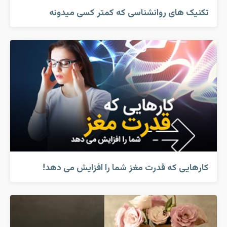
تکنیک های روانشناسی که کمتر کسی میدونه
کارهایی که قدرت مغز شما را افزایش می دهد!