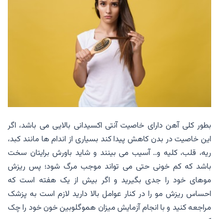
بطور کلی آهن دارای خاصیت آنتی اکسیدانی بالایی می باشد، اگر
این خاصیت در بدن کاهش پیدا کند بسیاری از اندام ها مانند کبد،
ریه، قلب، کلیه و.. آسیب می بینند و شاید باورش برایتان سخت
باشد که کم خونی حتی می تواند موجب مرگ شود؛ پس ریزش
موهای خود را جدی بگیرید و اگر بیش از یک هفته است که
احساس ریزش مو را در کنار عوامل بالا دارید لازم است به پزشک
مراجعه کنید و با انجام آزمایش میزان هموگلوبین خون خود را چک