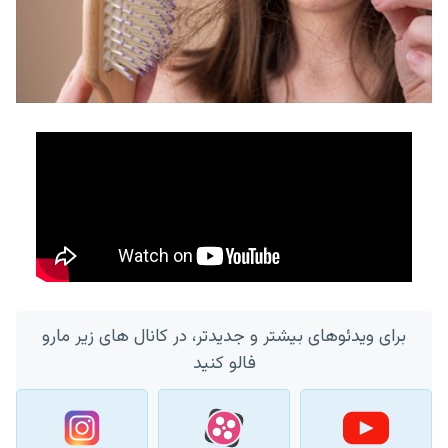
برای ویدئوهای بیشتر و جدیدتر، در کانال های زیر مارو
فالو کنید