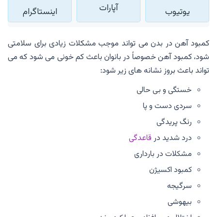
آپارات
یوتیوب
اینستاگرام
کمبود آهن در بدن می تواند موجب مشکلات زیادی برای سلامتی
شود، کمبود آهن خصوصاً در بانوان باعث کم خونی می شود که می
تواند باعث بروز نشانه های زیر شود:
خستگی و بی حالی
سردی دست و پا
رنگ پریدگی
درد شدید در
قاعدگی
مشکلات در بارداری
کمبود اکسیژن
سرگیجه
بیهوشی