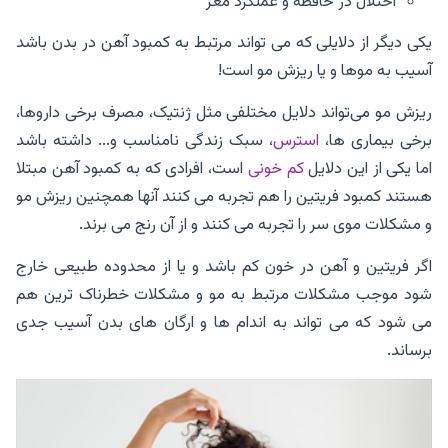
اختلال در حافظه و عملکرد مغز
یکی دیگر از دلایلی که می تواند مرتبط به کمبود آهن در بدن باشد
آسیب به موها و یا ریزش مو است!
ریزش مو می‌تواند دلایل مختلفی مثل ژنتیک، مصرف برخی داروها،
برخی بیماری ها،
استرس
، سبک زندگی نامناسب و... داشته باشد
اما یکی از این دلایل
کم خونی
است، افرادی که به کمبود آهن مبتلا
هستند کمبود فریتین را هم تجربه می کنند آنها همچنین ریزش مو
و مشکلات موی سر را تجربه می کنند و از آن رنج می برند.
اگر فریتین و آهن در خون کم باشد و یا از محدوده طبیعی خارج
شود موجب مشکلات مرتبط به مو و مشکلات خطرناک ترین هم
می شود که می تواند به اندام ها و ارگان های بدن آسیب جدی
برساند.