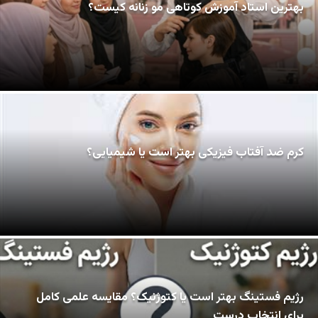
بهترین استاد آموزش کوتاهی مو زنانه کیست؟
کرم ضد آفتاب فیزیکی بهتر است یا شیمیایی؟
رژیم فستینگ بهتر است یا کتوژنیک؟ مقایسه علمی کامل
برای انتخاب درست