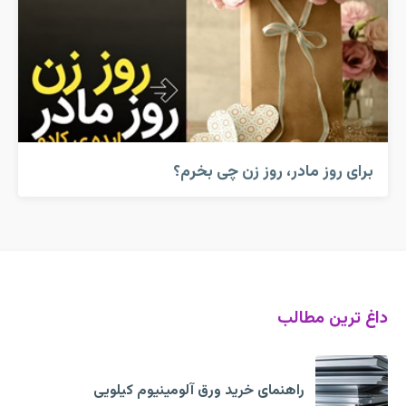
برای روز مادر، روز زن چی بخرم؟
داغ ترین مطالب
راهنمای خرید ورق آلومینیوم کیلویی