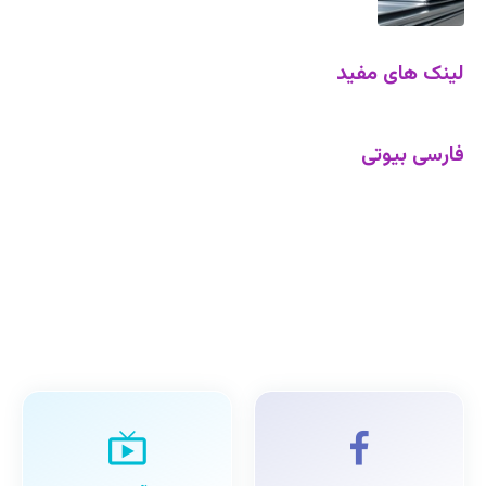
لینک های مفید
فارسی بیوتی