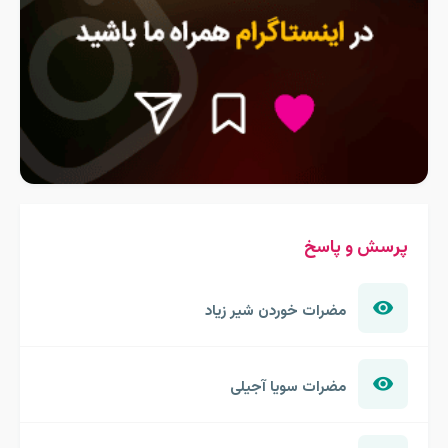
پرسش و پاسخ
مضرات خوردن شیر زیاد
مضرات سویا آجیلی