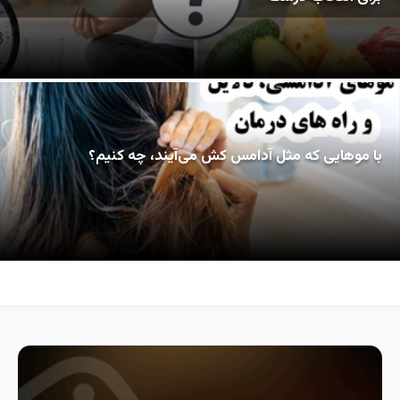
با موهایی که مثل آدامس کش می‌آیند، چه کنیم؟