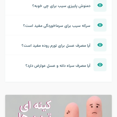
دمنوش پاییزی سیب برای چی خوبه؟
سرکه سیب برای سرماخوردگی مفید است؟
آیا مصرف عسل برای تورم روده مفید است؟
آیا مصرف سیاه دانه و عسل عوارض دارد؟