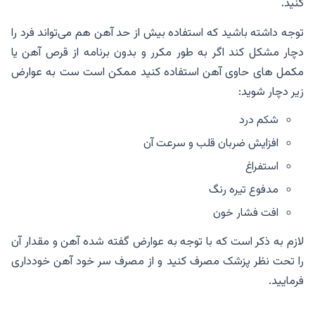
کنید.
توجه داشته باشید که استفاده بیش از حد آهن هم می‌تواند فرد را
دچار مشکل کند اگر به طور مکرر و بدون برنامه از قرص آهن یا
مکمل های حاوی آهن استفاده کنید ممکن است ست به عوارض
زیر دچار شوید:
شکم درد
افزایش ضربان قلب و سرعت آن
استفراغ
مدفوع تیره رنگ
افت فشار خون
لازم به ذکر است که با توجه به عوارض گفته شده آهن و مقدار آن
را تحت نظر پزشک مصرف کنید و از مصرف سر خود آهن خودداری
فرمایید.