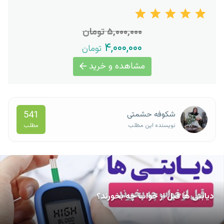
۵,۰۰۰,۰۰۰ تومان
۴,۰۰۰,۰۰۰
تومان
مشاهده و خرید
541
شکوفه حشمتی
مطلب
نویسنده این مطلب
دیابتی ها قبل از خواب چه بخورند؟