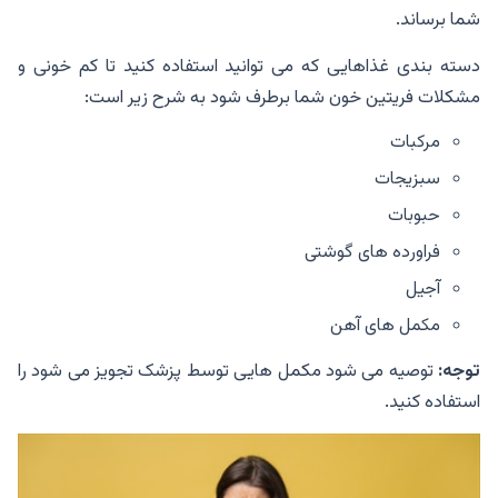
شما برساند.
دسته بندی غذاهایی که می توانید استفاده کنید تا کم خونی و
مشکلات فریتین خون شما برطرف شود به شرح زیر است:
مرکبات
سبزیجات
حبوبات
فراورده های گوشتی
آجیل
مکمل های آهن
توجه:
توصیه می شود مکمل هایی توسط پزشک تجویز می شود را
استفاده کنید.