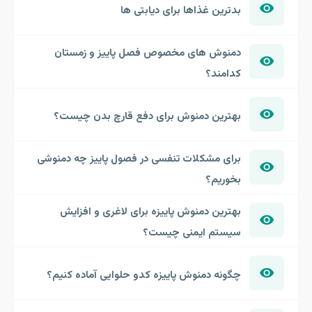
بدترین غذاها برای دیابتی ها
دمنوش های مخصوص فصل پاییز و زمستان
کدامند؟
بهترین دمنوش برای دفع قارچ بدن چیست؟
برای مشکلات تنفسی در فصول پاییز چه دمنوشی
بخوریم؟
بهترین دمنوش پاییزه برای لاغری و افزایش
سیستم ایمنی چیست؟
چگونه دمنوش پاییزه کدو حلوایی آماده کنیم؟