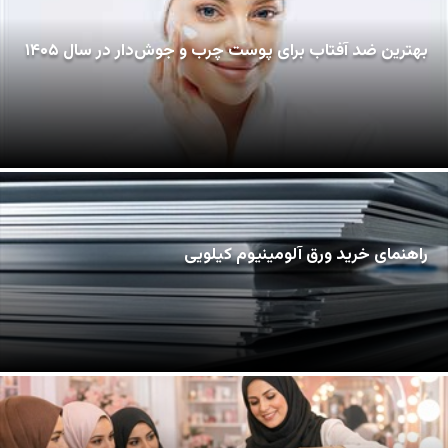
بهترین ضد آفتاب برای پوست چرب و جوش‌دار در سال ۱۴۰۵
راهنمای خرید ورق آلومینیوم کیلویی