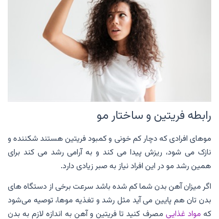
رابطه فریتین و ساختار مو
موهای افرادی که دچار کم خونی و کمبود فریتین هستند شکننده و
نازک می شود، ریزش پیدا می کند و به آرامی رشد می کند برای
همین رشد مو در این افراد نیاز به صبر زیادی دارد.
اگر میزان آهن بدن شما کم شده باشد سرعت برخی از دستگاه های
بدن تان هم پایین می آید مثل رشد و تغذیه موها، توصیه می‌شود
که
مواد غذایی
مصرف کنید تا فریتین و آهن به اندازه لازم به بدن