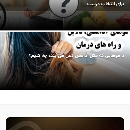
برای انتخاب درست
با موهایی که مثل آدامس کش می‌آیند، چه کنیم؟