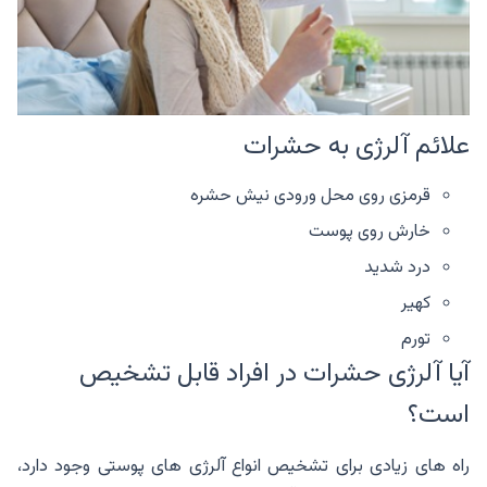
علائم آلرژی به حشرات
قرمزی روی محل ورودی نیش حشره
خارش روی پوست
درد شدید
کهیر
تورم
آیا آلرژی حشرات در افراد قابل تشخیص
است؟
راه های زیادی برای تشخیص انواع آلرژی های پوستی وجود دارد،