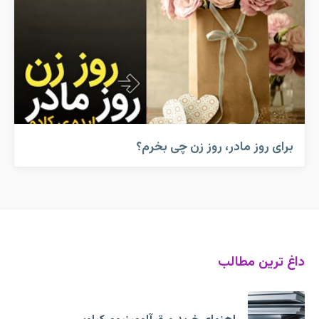
برای روز مادر، روز زن چی بخرم؟
داغ ترین مطالب