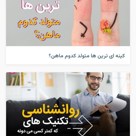
کینه ای ترین ها متولد کدوم ماهن؟