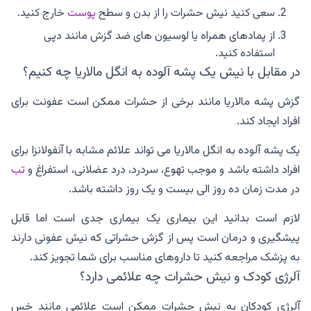
سعی کنید نیش حشرات را از بدن و سطح
پوست
خارج کنید.
از پمادهای همراه یا لوسیون های ضد گزش مانند دپی
استفاده کنید.
در مقابل با نیش یک پشه آلوده به انگل مالاریا چه کنیم؟
گزش پشه مالاریا مانند برخی از حشرات ممکن است عفونت برای
افراد ایجاد کند.
یک پشه آلوده به انگل مالاریا می تواند علائم مشابه با آنفولانزا برای
افراد داشته باشد و موجب تهوع، سردرد، درد عضلانی، استفراغ و
تب
در مدت زمان ده روز الی بیست و یک روز داشته باشد.
لازم است بدانید این بیماری یک بیماری جدی است اما قابل
پیشگیری و درمان است پس از گزش حشراتی که نیش عفونی دارند
به پزشک مراجعه کنید تا داروهای مناسب برای شما تجویز کند.
آلرژی کودک و نیش حشرات چه علائمی دارد؟
آلرژی کودکان به نیش حشرات ممکن است علائمی مانند خس