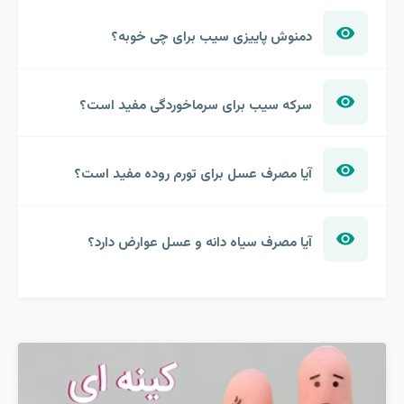
دمنوش پاییزی سیب برای چی خوبه؟
سرکه سیب برای سرماخوردگی مفید است؟
آیا مصرف عسل برای تورم روده مفید است؟
آیا مصرف سیاه دانه و عسل عوارض دارد؟