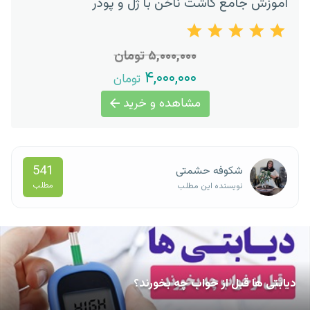
آموزش جامع کاشت ناخن با ژل و پودر
۵,۰۰۰,۰۰۰ تومان
۴,۰۰۰,۰۰۰
تومان
مشاهده و خرید
541
شکوفه حشمتی
مطلب
نویسنده این مطلب
دیابتی ها قبل از خواب چه بخورند؟