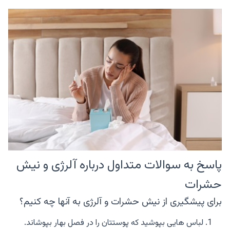
پاسخ به سوالات متداول درباره آلرژی و نیش
حشرات
برای پیشگیری از نیش حشرات و آلرژی به آنها چه کنیم؟
لباس هایی بپوشید که پوستتان را در فصل بهار بپوشاند.