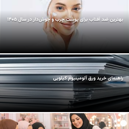
بهترین ضد آفتاب برای پوست چرب و جوش‌دار در سال ۱۴۰۵
راهنمای خرید ورق آلومینیوم کیلویی