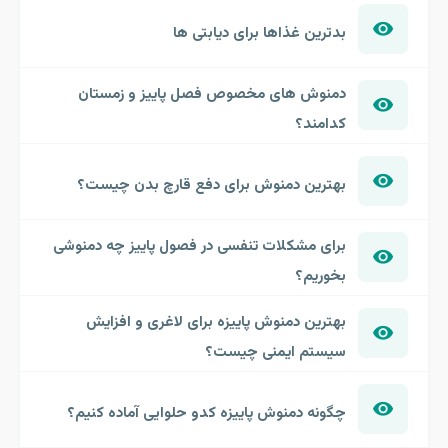
بدترین غذاها برای دیابتی ها
دمنوش های مخصوص فصل پاییز و زمستان
کدامند؟
بهترین دمنوش برای دفع قارچ بدن چیست؟
برای مشکلات تنفسی در فصول پاییز چه دمنوشی
بخوریم؟
بهترین دمنوش پاییزه برای لاغری و افزایش
سیستم ایمنی چیست؟
چگونه دمنوش پاییزه کدو حلوایی آماده کنیم؟