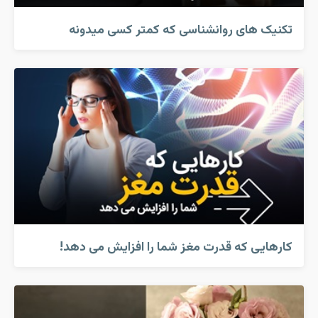
تکنیک های روانشناسی که کمتر کسی میدونه
کارهایی که قدرت مغز شما را افزایش می دهد!