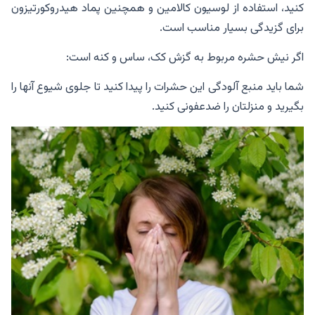
کنید، استفاده از لوسیون کالامین و همچنین پماد هیدروکورتیزون
برای گزیدگی بسیار مناسب است.
اگر نیش حشره مربوط به گزش کک، ساس و کنه است:
شما باید منبع آلودگی این حشرات را پیدا کنید تا جلوی شیوع آنها را
بگیرید و منزلتان را ضدعفونی کنید.