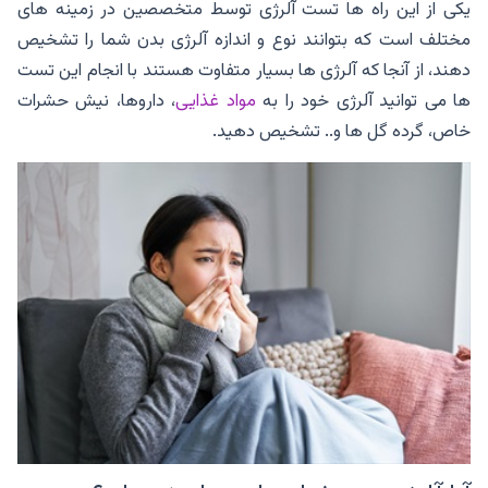
یکی از این راه ها تست آلرژی توسط متخصصین در زمینه های
مختلف است که بتوانند نوع و اندازه آلرژی بدن شما را تشخیص
دهند، از آنجا که آلرژی ها بسیار متفاوت هستند با انجام این تست
ها می توانید آلرژی خود را به
مواد غذایی
، داروها، نیش حشرات
خاص، گرده گل ها و.. تشخیص دهید.