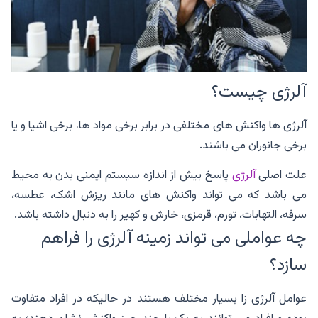
آلرژی چیست؟
آلرژی ها واکنش های مختلفی در برابر برخی مواد ها، برخی اشیا و یا
برخی جانوران می باشند.
علت اصلی
آلرژی
پاسخ بیش از اندازه سیستم ایمنی بدن به محیط
می باشد که می تواند واکنش های مانند ریزش اشک، عطسه،
سرفه، التهابات، تورم، قرمزی، خارش و کهیر را به دنبال داشته باشد.
چه عواملی می تواند زمینه آلرژی را فراهم
سازد؟
عوامل آلرژی زا بسیار مختلف هستند در حالیکه در افراد متفاوت