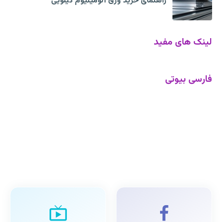
راهنمای خرید ورق آلومینیوم کیلویی
لینک های مفید
فارسی بیوتی