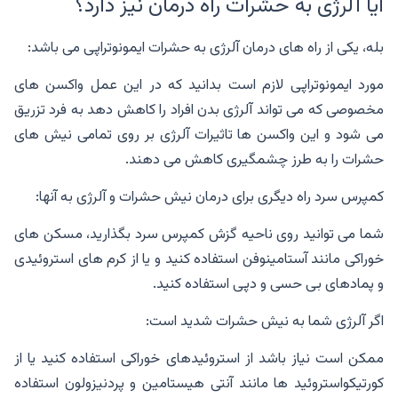
آیا آلرژی به حشرات راه درمان نیز دارد؟
بله، یکی از راه های درمان آلرژی به حشرات ایمونوتراپی می باشد:
مورد ایمونوتراپی لازم است بدانید که در این عمل واکسن های
مخصوصی که می تواند آلرژی بدن افراد را کاهش دهد به فرد تزریق
می شود و این واکسن ها تاثیرات آلرژی بر روی تمامی نیش های
حشرات را به طرز چشمگیری کاهش می دهند.
کمپرس سرد راه دیگری برای درمان نیش حشرات و آلرژی به آنها:
شما می توانید روی ناحیه گزش کمپرس سرد بگذارید، مسکن های
خوراکی مانند آستامینوفن استفاده کنید و یا از کرم های استروئیدی
و پمادهای بی حسی و دپی استفاده کنید.
اگر آلرژی شما به نیش حشرات شدید است:
ممکن است نیاز باشد از استروئیدهای خوراکی استفاده کنید یا از
کورتیکواستروئید ها مانند آنتی هیستامین و پردنیزولون استفاده