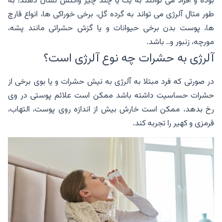
بوده و افراد می توانند به یک یا چند چیز واکنش نشان دهند؛ به
طور مثال آلرژی می تواند به گرده گل، برخی خوراکی ها، انواع قارچ
ها، پوست بدن برخی حیوانات و یا گزش حشراتی مانند پشه،
مورچه، زنبور و.. باشد.
آلرژی به حشرات چه نوع آلرژی است؟
در صورتی که فرد مبتلا به آلرژی به نیش حشرات و یا بوی برخی از
حشرات حساسیت داشته باشد ممکن است علائم پوستی در وی
رخ بدهد، ممکن است خارش بیش از اندازه روی پوست، التهاب،
قرمزی و کهیر را تجربه کند.