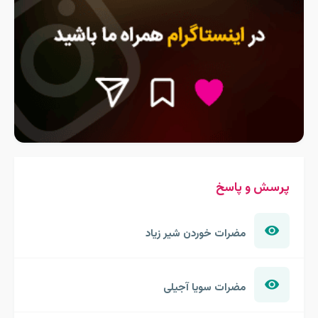
پرسش و پاسخ
مضرات خوردن شیر زیاد
مضرات سویا آجیلی