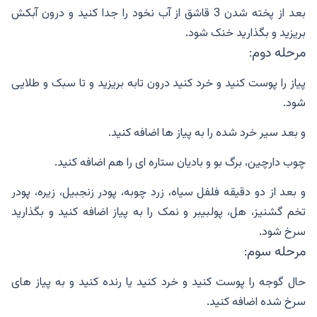
بعد از پخته شدن 3 قاشق از آب نخود را جدا کنید و درون آبکش
بریزید و بگذارید خنک شود.
مرحله دوم:
پیاز را پوست کنید و خرد کنید درون تابه بریزید و تا سبک و طلایی
شود.
و بعد سیر خرد شده را به پیاز ها اضافه کنید.
چوب دارچین، برگ بو و بادیان ستاره ای را هم اضافه کنید.
و بعد از دو دقیقه فلفل سیاه، زرد چوبه، پودر زنجبیل، زیره، پودر
تخم گشنیز، هل، پولبیبر و نمک را به پیاز اضافه کنید و بگذارید
سرخ شود.
مرحله سوم:
حال گوجه را پوست کنید و خرد کنید یا رنده کنید و به پیاز های
سرخ شده اضافه کنید.