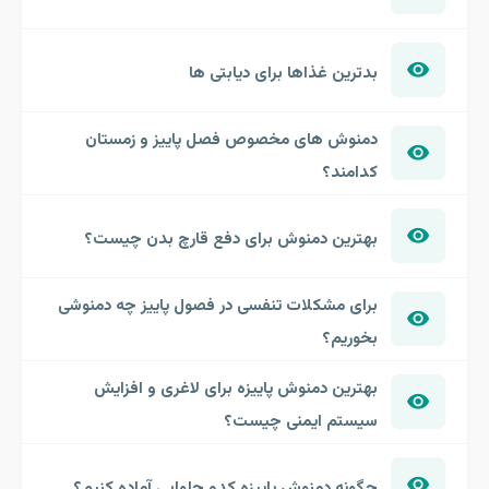
بدترین غذاها برای دیابتی ها
دمنوش های مخصوص فصل پاییز و زمستان
کدامند؟
بهترین دمنوش برای دفع قارچ بدن چیست؟
برای مشکلات تنفسی در فصول پاییز چه دمنوشی
بخوریم؟
بهترین دمنوش پاییزه برای لاغری و افزایش
سیستم ایمنی چیست؟
چگونه دمنوش پاییزه کدو حلوایی آماده کنیم؟