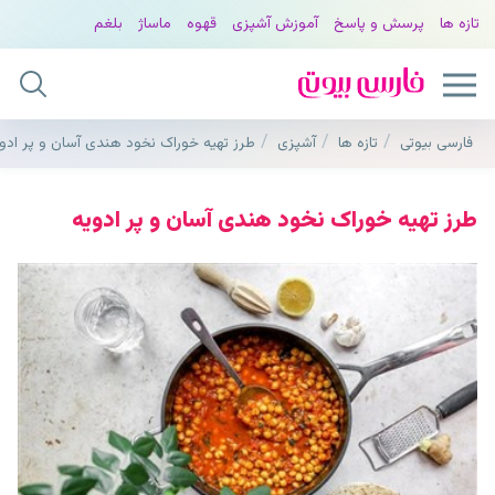
تازه ها
پرسش و پاسخ
آموزش آشپزی
قهوه
ماساژ
بلغم
فارسی بیوتی
تازه ها
آشپزی
طرز تهیه خوراک نخود هندی آسان و پر ادو
طرز تهیه خوراک نخود هندی آسان و پر ادویه