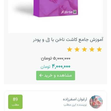
آموزش جامع کاشت ناخن با ژل و پودر
۵,۰۰۰,۰۰۰ تومان
۴,۰۰۰,۰۰۰
تومان
مشاهده و خرید
89
ارغوان اصغرزاده
مطلب
نویسنده این مطلب