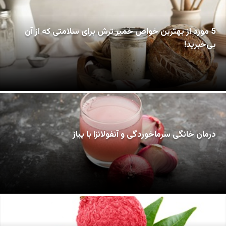
5 مورد از بهترین خواص خمیر ترش برای سلامتی که از آن
بی‌خبرید!
درمان خانگی سرماخوردگی و آنفولانزا با پیاز