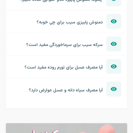
دمنوش پاییزی سیب برای چی خوبه؟
سرکه سیب برای سرماخوردگی مفید است؟
آیا مصرف عسل برای تورم روده مفید است؟
آیا مصرف سیاه دانه و عسل عوارض دارد؟