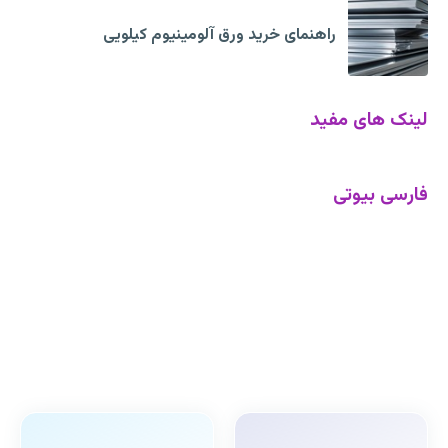
راهنمای خرید ورق آلومینیوم کیلویی
لینک های مفید
فارسی بیوتی