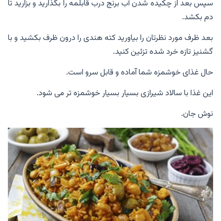
سپس بعد از چکیده شدن آب برنج درب قابلمه را بگذارید و بزارید تا
دم بکشد.
بعد ظرف مورد نظرتان را بیاورید کته هندی را درون ظرف بکشید و با
گشنیز تازه خرد شده تزئین کنید.
حال غذای خوشمزه شما آماده و قابل سرو است.
این غذا با سالاد شیرازی بسیار بسیار خوشمزه تر می شود.
نوش جان.