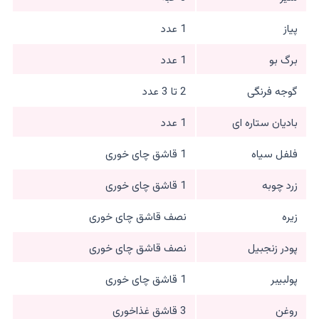
پیاز
1 عدد
برگ بو
1 عدد
گوجه فرنگی
2 تا 3 عدد
بادیان ستاره ای
1 عدد
فلفل سیاه
1 قاشق چای خوری
زرد چوبه
1 قاشق چای خوری
زیره
نصف قاشق چای خوری
پودر زنجبیل
نصف قاشق چای خوری
پولبیبر
1 قاشق چای خوری
روغن
3 قاشق غذاخوری