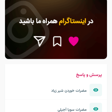
پرسش و پاسخ
مضرات خوردن شیر زیاد
مضرات سویا آجیلی