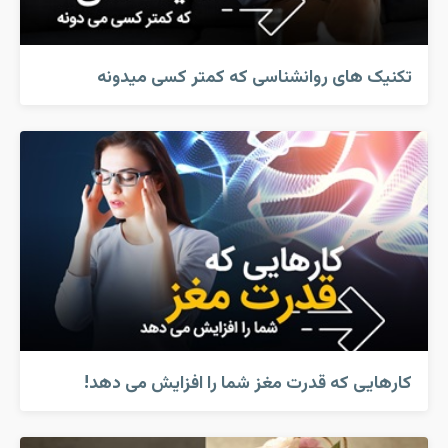
تکنیک های روانشناسی که کمتر کسی میدونه
کارهایی که قدرت مغز شما را افزایش می دهد!