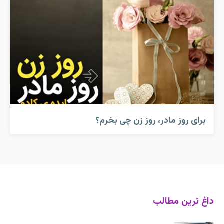
برای روز مادر، روز زن چی بخرم؟
داغ ترین مطالب