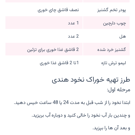
پودر تخم گشنیز
نصف قاشق چای خوری
چوب دارچین
1 عدد
هل
2 عدد
گشنیز خرد شده
2 قاشق غذا خوری برای تزئین
لیمو ترش تازه
1تا 2 قاشق غذا خوری
طرز تهیه خوراک نخود هندی
مرحله اول:
ابتدا نخود را از شب قبل به مدت 24 یا 48 ساعت خیس دهید.
و چندین بار آب نخود را خالی کنید و دوباره آب بریزید.
و بعد آن ها را بپزید.