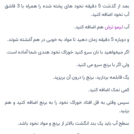
بعد از گذشت 5 دقیقه نخود های پخته شده را همراه با 3 قاشق
آب نخود اضافه کنید.
آب
لیمو ترش
هم اضافه کنید.
و دوباره 5 دقیقه زمان دهید تا مواد به خوبی در هم آغشته شوند.
اگر میخواهید با نان سرو کنید خوراک نخود هندی شما آماده است.
ولی اگر با برنج سرو می کنید.
یگ قابلمه بردارید، برنج را درون آن بریزید.
کمی نمک اضافه کنید.
سپس وقتی به قل افتاد خوراک نخود را به برنج اضافه کنید و هم
بزنید.
سطح آب باید یک بند انگشت بالاتر از برنج و مواد نخود باشد.