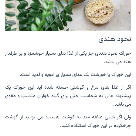
نخود هندی
خوراک نخود هندی جز یکی از غذا های بسیار خوشمزه و پر طرفدار
هند می باشد.
این خوراک یا خورشت یک غذای بسیار پر ادویه و لذیذ است.
اگر از غذا های مرغ و گوشتی خسته شده اید این خوراک یک
پیشنهاد عالی به شماست حتی برای گیاه خواران مناسب و مقوی
می باشد.
ولی اگر خیلی علاقه مند به گوشت هستید می توانید از گوشت
چرخکرده در این خوراک استفاده کنید.