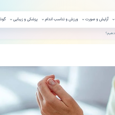
آرایش و صورت
ورزش و تناسب اندام
پزشکی و زیبایی
گونا
دهيم؟