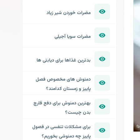
مضرات خوردن شیر زیاد
مضرات سویا آجیلی
بدترین غذاها برای دیابتی ها
دمنوش های مخصوص فصل
پاییز و زمستان کدامند؟
بهترین دمنوش برای دفع قارچ
بدن چیست؟
برای مشکلات تنفسی در فصول
پاییز چه دمنوشی بخوریم؟