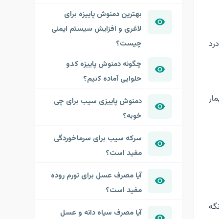
بهترین دمنوش پاییزه برای
لاغری و افزایش سیستم ایمنی
چیست؟
رد
چگونه دمنوش پاییزه کدو
حلوایی آماده کنیم؟
ار
دمنوش پاییزی سیب برای چی
خوبه؟
سرکه سیب برای سرماخوردگی
مفید است؟
آیا مصرف عسل برای تورم روده
مفید است؟
گه
آیا مصرف سیاه دانه و عسل