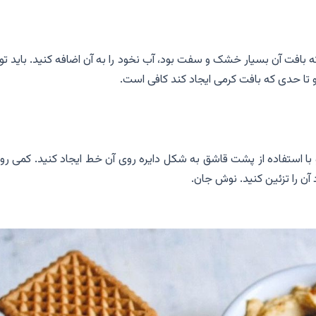
بافت آن بسیار خشک و سفت بود، آب نخود را به آن اضافه کنید. باید ت
تا حدی که بافت کرمی ایجاد کند کافی است.
با استفاده از پشت قاشق به شکل دایره روی آن خط ایجاد کنید. کمی رو
آن را تزئین کنید. نوش جان.