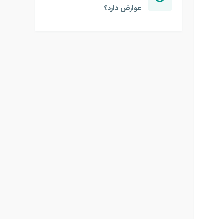
عوارض دارد؟