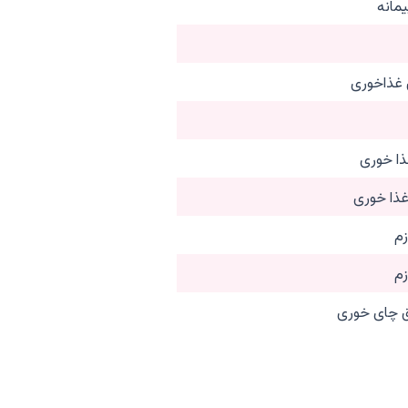
یمانه
 غذاخوری
ذا خوری
ذا خوری
زم
زم
 چای خوری