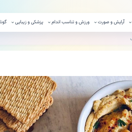
آرایش و صورت
ورزش و تناسب اندام
پزشکی و زیبایی
گونا