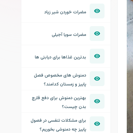
مضرات خوردن شیر زیاد
مضرات سویا آجیلی
بدترین غذاها برای دیابتی ها
دمنوش های مخصوص فصل
پاییز و زمستان کدامند؟
بهترین دمنوش برای دفع قارچ
بدن چیست؟
برای مشکلات تنفسی در فصول
پاییز چه دمنوشی بخوریم؟