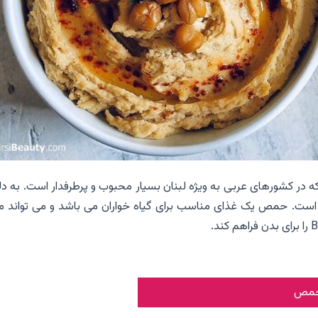
کشورهای عربی به ویژه لبنان بسیار محبوب و پرطرفدار است. به دل
ا است. حمص یک غذای مناسب برای گیاه خواران می باشد و می تواند مو
 حمص