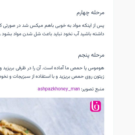
مرحله چهارم
پس از اینکه مواد به خوبی باهم میکس شد در صورتی که 
داشته باشید آب نخود نباید باعث شل شدن مواد بشود و 
مرحله پنجم
هوموس یا حمص ما آماده است. آن را در ظرفی بریزید و 
زیتون روی حمص بریزید و با استفاده از سبزیجات و نخود 
منبع تصویر:
ashpazkhoney_man