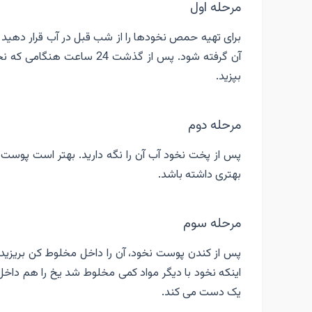
مرحله اول
برای تهیه حمص نخودها را از شب قبل در آب قرار دهید 
آن گرفته شود. پس از گذشت 4
بپزید.
مرحله دوم
پس از پخت نخود آب آن را نگه دارید. بهتر است پوس
بهتری داشته باشد.
مرحله سوم
پس از کندن پوست نخود، آن را داخل مخلوط کن بریزید و
اینکه نخود با دیگر مواد کمی مخلوط شد یخ را هم داخ
یک دست می کند.