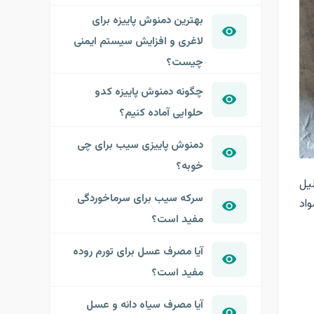
بهترین دمنوش پاییزه برای
لاغری و افزایش سیستم ایمنی
چیست؟
چگونه دمنوش پاییزه کدو
حلوایی آماده کنیم؟
دمنوش پاییزی سیب برای چی
خوبه؟
یل
سرکه سیب برای سرماخوردگی
اد
مفید است؟
آیا مصرف عسل برای تورم روده
مفید است؟
آیا مصرف سیاه دانه و عسل