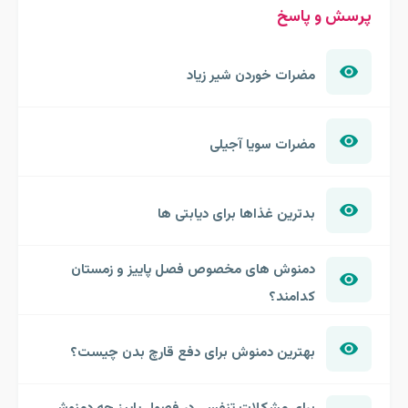
پرسش و پاسخ
مضرات خوردن شیر زیاد
مضرات سویا آجیلی
بدترین غذاها برای دیابتی ها
دمنوش های مخصوص فصل پاییز و زمستان
کدامند؟
بهترین دمنوش برای دفع قارچ بدن چیست؟
برای مشکلات تنفسی در فصول پاییز چه دمنوشی