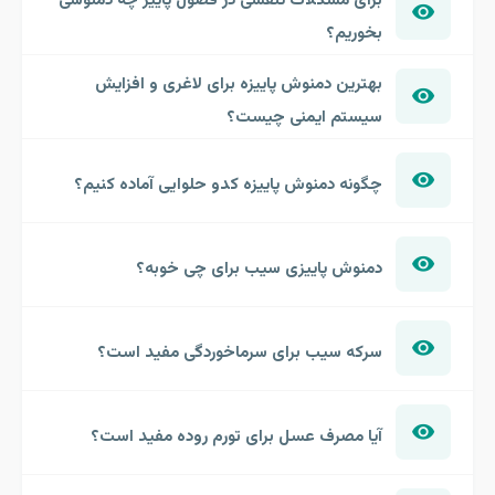
بخوریم؟
بهترین دمنوش پاییزه برای لاغری و افزایش
سیستم ایمنی چیست؟
چگونه دمنوش پاییزه کدو حلوایی آماده کنیم؟
دمنوش پاییزی سیب برای چی خوبه؟
سرکه سیب برای سرماخوردگی مفید است؟
آیا مصرف عسل برای تورم روده مفید است؟