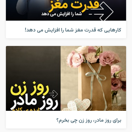
کارهایی که قدرت مغز شما را افزایش می دهد!
برای روز مادر، روز زن چی بخرم؟