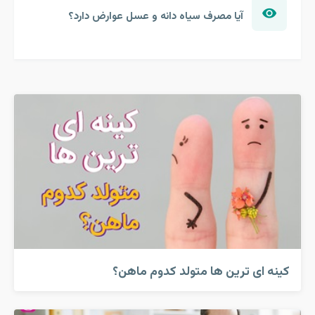
آیا مصرف سیاه دانه و عسل عوارض دارد؟
کینه ای ترین ها متولد کدوم ماهن؟