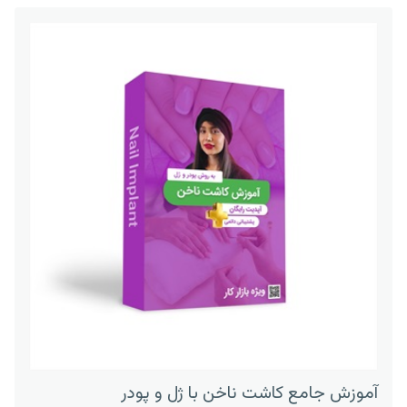
آموزش جامع کاشت ناخن با ژل و پودر