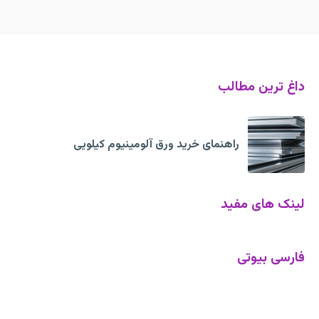
داغ ترین مطالب
راهنمای خرید ورق آلومینیوم کیلویی
لینک های مفید
فارسی بیوتی