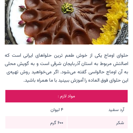
حلوای اوماج یکی از خوش طعم ترین حلواهای ایرانی است که
اصالتش مربوط به استان آذربایجان شرقی است و به گویش محلی
به آن اوماج حالواسی گفته می‌شود. اگر می‌خواهید روش تهیه‌ی
این حلوای فوق العاده را آموزش ببینید با ما همراه باشید.
مواد لازم :
آرد سفید
۴ لیوان
شکر
۶۰۰ گرم