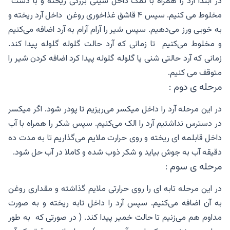
در ابتدا آرد را همراه با نمک داخل سینی بزرگی ریخته و با دست
مخلوط می کنیم. سپس ۴ قاشق غذاخوری روغن داخل آرد ریخته و
به خوبی ورز می‌دهیم. سپس شیر را آرام آرام به آرد اضافه می‌کنیم
و مخلوط می‌کنیم تا زمانی که آرد حالت گلوله گلوله پیدا کند.
زمانی که آرد حالتی شنی یا گلوله گلوله پیدا کرد اضافه کردن شیر را
متوقف می کنیم.
مرحله ی دوم :
در این مرحله آرد را داخل میکسر می‌ریزیم تا پودر شود. اگر میکسر
در دسترس نداشتیم آرد را الک می‌کنیم. سپس شکر را همراه با آب
داخل قابلمه ای ریخته و روی حرارت ملایم می‌گذاریم تا به مدت ده
دقیقه آب به جوش بیاید و شکر ذوب شده و کاملا در آب حل شود.
مرحله ی سوم :
در این مرحله تابه ای را روی حرارتی ملایم گذاشته و مقداری روغن
به آن اضافه می‌کنیم. سپس آرد را داخل تابه ریخته و به صورت
مداوم هم می‌زنیم تا حالت خمیر پیدا کند. ( در صورتی که به طور