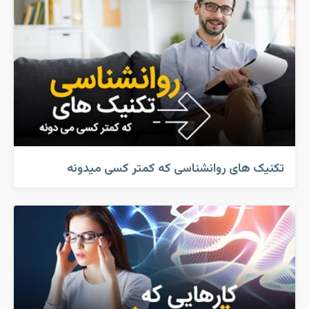
تکنیک های روانشناسی که کمتر کسی میدونه