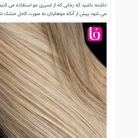
داشته باشید که زمانی که از اسپری مو استفاده می کنید
می شود پیش از آنکه موهایتان به صورت کامل خشک شود