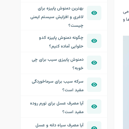
بهترین دمنوش پاییزه برای
می
لاغری و افزایش سیستم ایمنی
ا و
چیست؟
چگونه دمنوش پاییزه کدو
حلوایی آماده کنیم؟
دمنوش پاییزی سیب برای چی
خوبه؟
سرکه سیب برای سرماخوردگی
مفید است؟
آیا مصرف عسل برای تورم روده
مفید است؟
آیا مصرف سیاه دانه و عسل