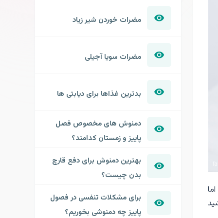
مضرات خوردن شیر زیاد
مضرات سویا آجیلی
بدترین غذاها برای دیابتی ها
دمنوش های مخصوص فصل
پاییز و زمستان کدامند؟
بهترین دمنوش برای دفع قارچ
بدن چیست؟
اما
برای مشکلات تنفسی در فصول
ید
پاییز چه دمنوشی بخوریم؟