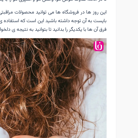
این روز ها در فروشگاه ها می توانید محصولات مراقبت
بایست به آن توجه داشته باشید این است که استفاده ی 
فرق آن ها با یکدیگر را بدانید تا بتوانید به نتیجه ی دلخ