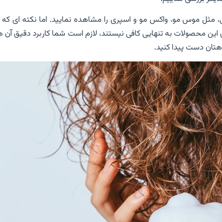
ی، مثل موس مو، واکس مو و اسپری را مشاهده نمایید. اما نکته ای که 
این محصولات به تنهایی کافی نیستند، لازم است شما کاربرد دقیق آن ه
واهتان دست پیدا کنید.