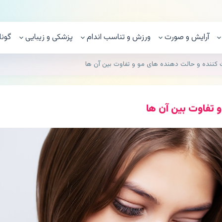
آرایش و صورت
ورزش و تناسب اندام
پزشکی و زیبایی
گونا
ت کننده و حالت دهنده های مو و تفاوت بین آن ها
 تفاوت بین آن ها