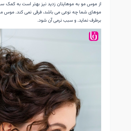
از موس مو به موهایتان زدید نیز بهتر است به کمک سشو
موهای شما چه نوعی می باشد، فرقی نمی کند. موس مو ب
برطرف نماید. و سبب نرمی آن شود.