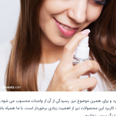
دارد و برای همین موضوع نیز، رسیدگی از آن از واجبات محسوب می شود. 
برد این محصولات نیز از اهمیت زیادی برخوردار است. با ما همراه باش
دیگر بررسی نماییم.