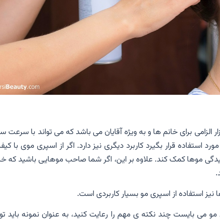
ر الزامی برای خانم ها و به ویژه آقایان می باشد که می تواند با سرعت 
ستفاده قرار بگیرد کاربرد دیگری نیز دارد. اگر از اسپری موی با کیف
ولیدگی موها کمک کند. علاوه بر این، اگر شما صاحب موهایی باشید که خ
.
نیز استفاده از اسپری مو بسیار کاربردی است.
ی مو می بایست چند نکته ی مهم را رعایت کنید، به عنوان نمونه باید ت