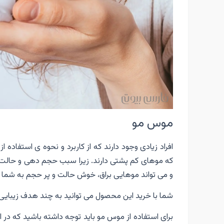
موس مو
افراد زیادی وجود دارند که از کاربرد و نحوه ی استفاده از
که موهای کم پشتی دارند. زیرا سبب حجم دهی و حالت
و می تواند موهایی براق، خوش حالت و پر حجم به شما
شما با خرید این محصول می توانید به چند هدف زیبایی م
برای استفاده از موس مو باید توجه داشته باشید که در ا