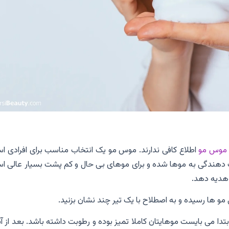
موس مو
اطلاع کافی ندارند. موس مو یک انتخاب مناسب برای افرادی ا
 دهندگی به موها شده و برای موهای بی حال و کم پشت بسیار عالی ا
 هدیه دهد.
و ها رسیده و به اصطلاح با یک تیر چند نشان بزنید.
بتدا می بایست موهایتان کاملا تمیز بوده و رطوبت داشته باشد. بعد از آ