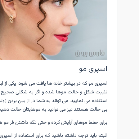
اسپری مو
اسپری مو که در بیشتر خانه ها یافت می شود، یکی از ابزا
تثبیت شکل و حالت موها شده و اگر به شکلی صحیح مورد ا
استفاده می نمایید، می تواند به شما در از بین بردن ژ
بی حالت هستند نیز می توانید به موهایتان حالت دهید
برای حفظ موهای آرایش کرده و حتی نگه داشتن فر مو ها 
البته باید توجه داشته باشید که برای استفاده از اسپر