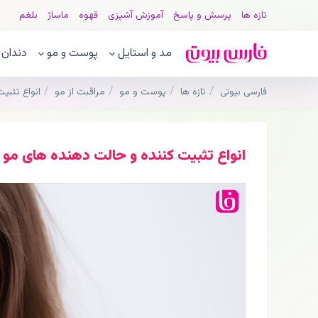
تازه ها
پرسش و پاسخ
آموزش آشپزی
قهوه
ماساژ
بلغم
مد و استایل
پوست و مو
دندان
فارسی بیوتی
تازه ها
پوست و مو
مراقبت از مو
انواع تثبی
انواع تثبیت کننده و حالت دهنده های مو و