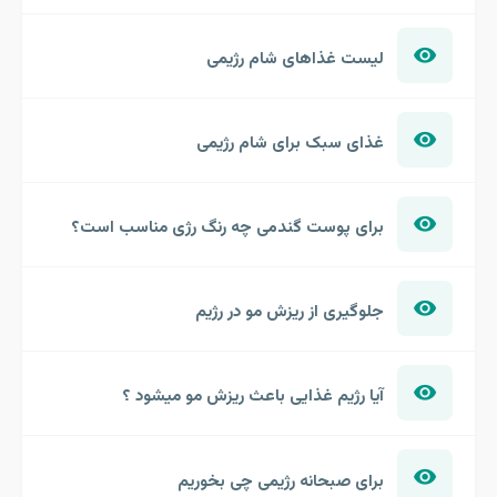
لیست غذاهای شام رژیمی
غذای سبک برای شام رژیمی
برای پوست گندمی چه رنگ رژی مناسب است؟
جلوگیری از ریزش مو در رژیم
آیا رژیم غذایی باعث ریزش مو میشود ؟
برای صبحانه رژیمی چی بخوریم