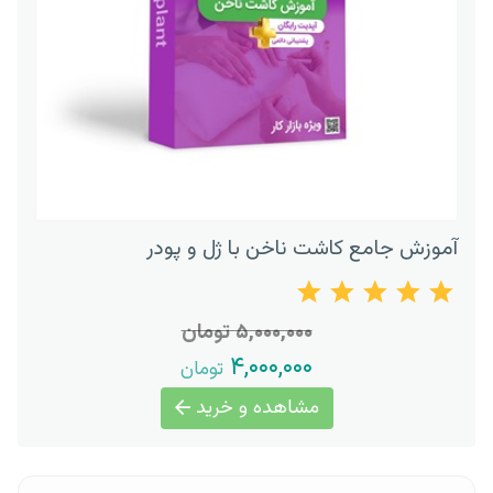
آموزش جامع کاشت ناخن با ژل و پودر
۵,۰۰۰,۰۰۰ تومان
۴,۰۰۰,۰۰۰
تومان
مشاهده و خرید