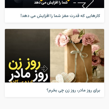
کارهایی که قدرت مغز شما را افزایش می دهد!
برای روز مادر، روز زن چی بخرم؟