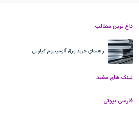
داغ ترین مطالب
راهنمای خرید ورق آلومینیوم کیلویی
لینک های مفید
فارسی بیوتی