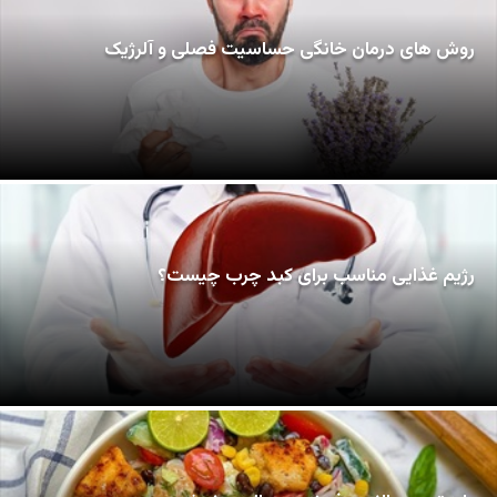
روش های درمان خانگی حساسیت فصلی و آلرژیک
رژیم غذایی مناسب برای کبد چرب چیست؟