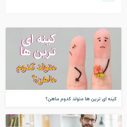
کینه ای ترین ها متولد کدوم ماهن؟