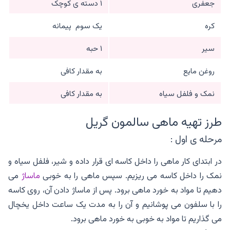
جعفری
۱ دسته ی کوچک
کره
یک سوم پیمانه
سیر
۱ حبه
روغن مایع
به مقدار کافی
نمک و فلفل سیاه
به مقدار کافی
طرز تهیه ماهی سالمون گریل
مرحله ی اول :
در ابتدای کار ماهی را داخل کاسه ای قرار داده و شیر، فلفل سیاه و
نمک را داخل کاسه می ریزیم. سپس ماهی را به خوبی
ماساژ
می
دهیم تا مواد به خورد ماهی برود. پس از ماساژ دادن آن، روی کاسه
را با سلفون می پوشانیم و آن را به مدت یک ساعت داخل یخچال
می گذاریم تا مواد به خوبی به خورد ماهی برود.