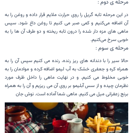
مرحله ی دوم :
در این مرحله تابه گریل را روی حرارت ملایم قرار داده و روغن را به
آن اضافه می‌کنیم و کمی صبر می کنیم تا روغن داغ شود. سپس
ماهی های مزه دار شده را درون تابه ریخته و دو طرف آن ها را به
خوبی سرخ می‌کنیم.
مرحله ی سوم :
حالا سیر را با دندانه های ریز رنده، رنده می کنیم سپس آن را به
همراه کره و جعفری خشک به آب لیمو اضافه کرده و موادمان را به
خوبی مخلوط می کنیم. و در نهایت ماهی را داخل ظرف مورد
نظرمان چیده و از سس آبلیمو بر روی آن می ریزیم و آن را به همراه
برنج زعفرانی میل می کنیم. ماهی شما آماده است. نوش جان