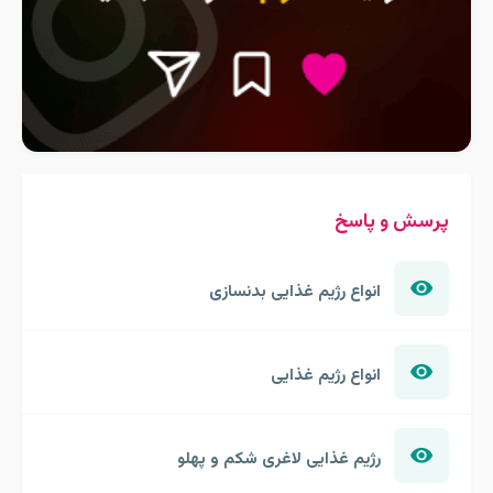
پرسش و پاسخ
انواع رژیم غذایی بدنسازی
انواع رژیم غذایی
رژیم غذایی لاغری شکم و پهلو