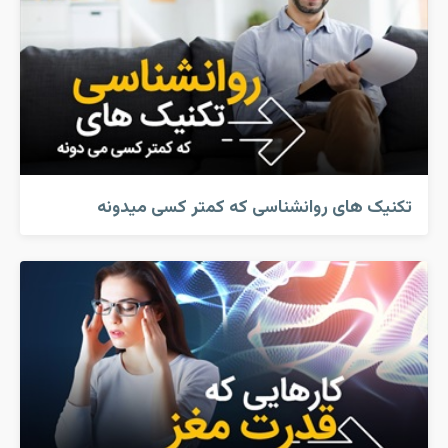
تکنیک های روانشناسی که کمتر کسی میدونه