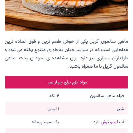
ماهی سالمون گریل یکی از خوش طعم ترین و فوق العاده ترین
غذاهایی است که در سراسر جهان به طوری متنوع پخته می‌شود و
طرفداران بسیاری نیز دارد. برای مشاهده ی نحوه ی پخت ماهی
سالمون گریل با ما همراه باشید.
مواد لازم برای چهار نفر :
فیله ماهی سالمون
۴ تکه
شیر
۱ لیوان
آب
لیمو ترش
تازه
یک سوم پیمانه