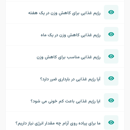
رژیم غذایی برای کاهش وزن در یک هفته
رژیم غذایی کاهش وزن در یک ماه
رژیم غذایی مناسب برای کاهش وزن
آیا رژیم غذایی در بارداری ضرر دارد؟
ایا رژیم غذایی باعث کم خونی می شود؟
ما برای پیاده روی آرام چه مقدار انرژی نیاز داریم؟