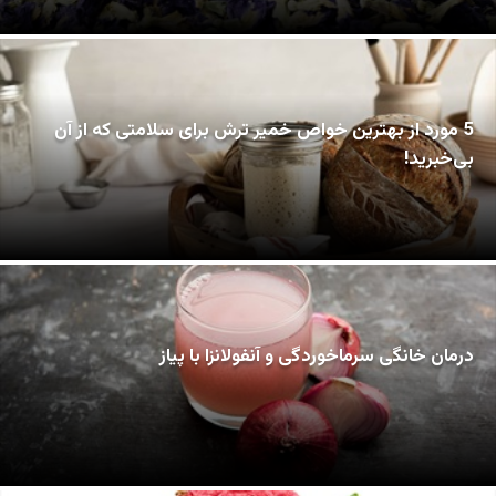
5 مورد از بهترین خواص خمیر ترش برای سلامتی که از آن
بی‌خبرید!
درمان خانگی سرماخوردگی و آنفولانزا با پیاز