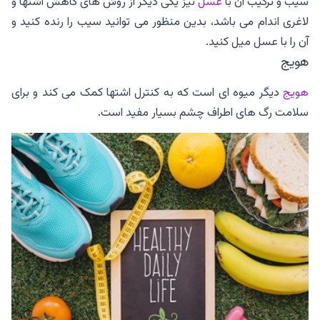
سیب و ترکیب آن با
عسل
نیز یکی دیگر از روش های کاهش اشتها و
لاغری اندام می باشد، بدین منظور می توانید سیب را رنده کنید و
آن را با عسل میل کنید.
هویج
هویج
دیگر میوه ای است که به کنترل اشتها کمک می کند و برای
سلامت رگ های اطراف چشم بسیار مفید است.