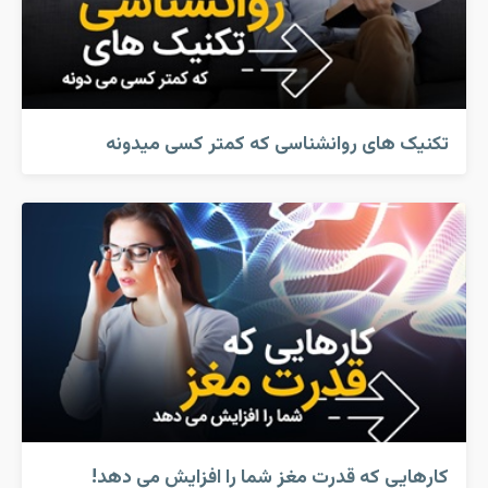
تکنیک های روانشناسی که کمتر کسی میدونه
کارهایی که قدرت مغز شما را افزایش می دهد!