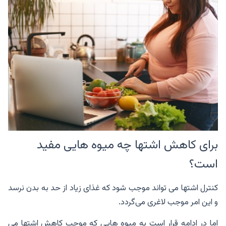
برای کاهش اشتها چه میوه هایی مفید
است؟
کنترل اشتها می تواند موجب شود که غذای زیاد از حد به بدن نرسد
و این امر موجب لاغری می‌گردد.
اما در ادامه قرار است به میوه هایی که موجب کاهش اشتها می