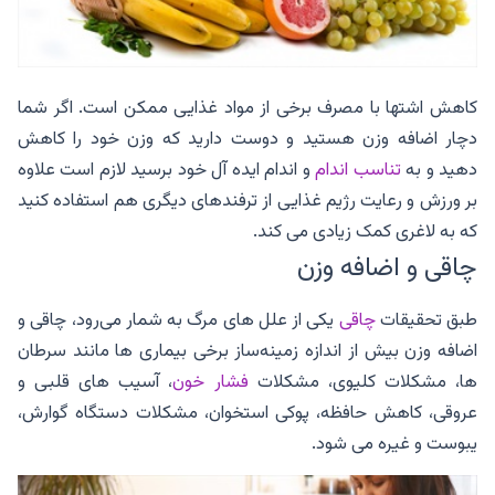
کاهش اشتها با مصرف برخی از مواد غذایی ممکن است. اگر شما
دچار اضافه وزن هستید و دوست دارید که وزن خود را کاهش
دهید و به
تناسب اندام
و اندام ایده آل خود برسید لازم است علاوه
بر ورزش و رعایت رژیم غذایی از ترفندهای دیگری هم استفاده کنید
که به لاغری کمک زیادی می کند.
چاقی و اضافه وزن
طبق تحقیقات
چاقی
یکی از علل های مرگ به شمار می‌رود، چاقی و
اضافه وزن بیش از اندازه زمینه‌ساز برخی بیماری ها مانند سرطان
ها، مشکلات کلیوی، مشکلات
فشار خون
، آسیب های قلبی و
عروقی، کاهش حافظه، پوکی استخوان، مشکلات دستگاه گوارش،
یبوست و غیره می شود.