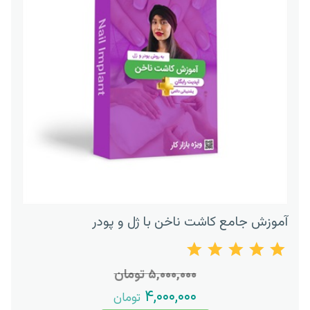
آموزش جامع کاشت ناخن با ژل و پودر
۵,۰۰۰,۰۰۰ تومان
۴,۰۰۰,۰۰۰
تومان