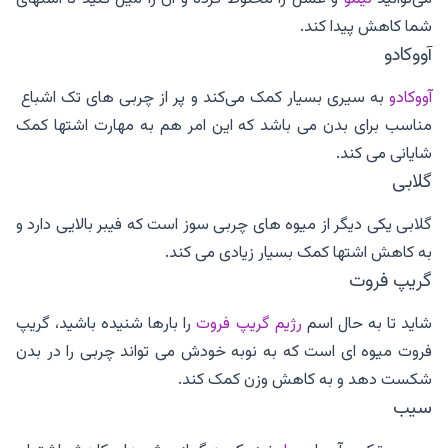
شما کاهش پیدا کند.
آووکادو
آووکادو
به سیری بسیار کمک می‌کند و پر از چربی های تک اشباع
مناسب برای بدن می باشد که این امر هم به مهارت اشتها کمک
شایانی می کند.
گلابی
گلابی یکی دیگر از میوه های چربی سوز است که فیبر بالایی دارد و
به کاهش اشتها کمک بسیار زیادی می کند.
گریپ فروت
شاید تا به حال اسم
رژیم
گریپ فروت
را بارها شنیده باشید، گریپ
فروت میوه ای است که به نوبه خودش می تواند چربی را در بدن
شکست دهد و به کاهش وزن کمک کند.
سیب