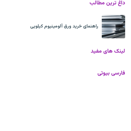
داغ ترین مطالب
راهنمای خرید ورق آلومینیوم کیلویی
لینک های مفید
فارسی بیوتی