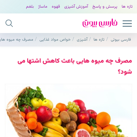
تازه ها
پرسش و پاسخ
آموزش آشپزی
قهوه
ماساژ
بلغم
فارسی بیوتی
تازه ها
آشپزی
خواص مواد غذایی
مصرف چه میوه هایی
مصرف چه میوه هایی باعث کاهش اشتها می
شود؟