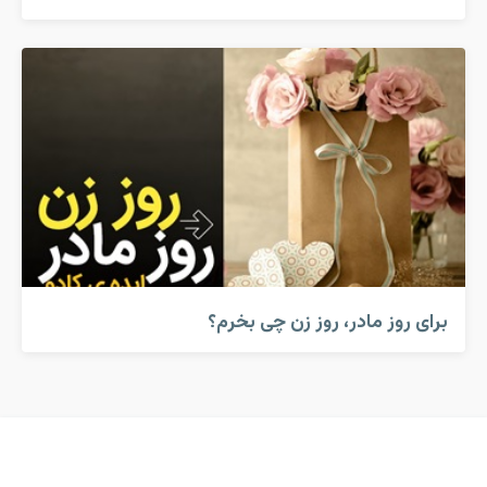
برای روز مادر، روز زن چی بخرم؟