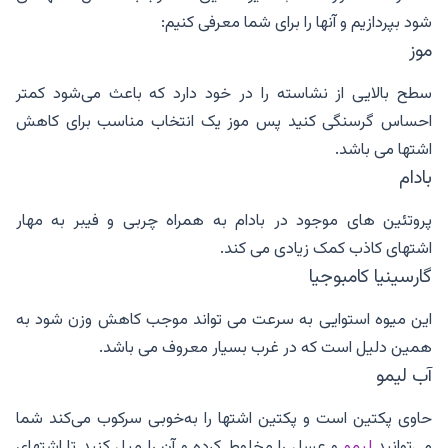
شود بپردازیم و آنها را برای شما معرفی کنیم:
موز
سطح بالایی از نشاسته را در خود دارد که باعث می‌شود کمتر
احساس گرسنگی کنید پس موز یک انتخاب مناسب برای کاهش
اشتها می باشد.
بادام
پروتئین های موجود در بادام به همراه چربی و فیبر به مهار
اشتهای کاذب کمک زیادی می کند.
گارسینیا کامبوجیا
این میوه استوایی به سرعت می تواند موجب کاهش وزن شود به
همین دلیل است که در غرب بسیار معروف می باشد.
آب لیمو
حاوی پکتین است و پکتین اشتها را به‌خوبی سرکوب می‌کند شما
می‌توانید
لیمو
و عسل را مخلوط کرده و آن را میل کنید تا اشتهای