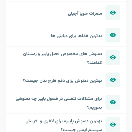
مضرات سویا آجیلی
بدترین غذاها برای دیابتی ها
دمنوش های مخصوص فصل پاییز و زمستان
کدامند؟
بهترین دمنوش برای دفع قارچ بدن چیست؟
برای مشکلات تنفسی در فصول پاییز چه دمنوشی
بخوریم؟
بهترین دمنوش پاییزه برای لاغری و افزایش
سیستم ایمنی چیست؟