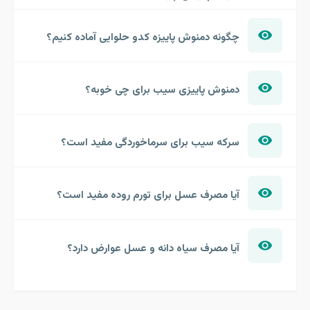
چگونه دمنوش پاییزه کدو حلوایی آماده کنیم؟
دمنوش پاییزی سیب برای چی خوبه؟
سرکه سیب برای سرماخوردگی مفید است؟
آیا مصرف عسل برای تورم روده مفید است؟
آیا مصرف سیاه دانه و عسل عوارض دارد؟