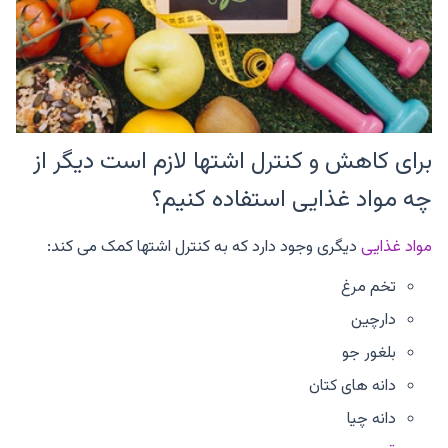
برای کاهش و کنترل اشتها لازم است دیگر از
چه مواد غذایی استفاده کنیم؟
مواد غذایی
دیگری وجود دارد که به کنترل اشتها کمک می کند:
تخم مرغ
دارچین
بلغور جو
دانه های کتان
دانه چیا