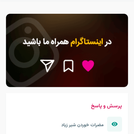
پرسش و پاسخ
مضرات خوردن شیر زیاد