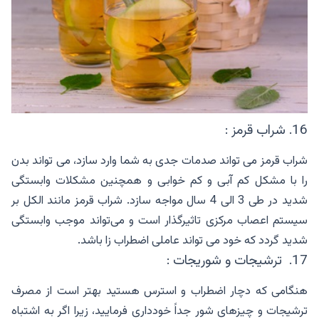
16. شراب قرمز :
شراب قرمز می تواند صدمات جدی به شما وارد سازد، می تواند بدن
را با مشکل کم آبی و کم خوابی و همچنین مشکلات وابستگی
شدید در طی 3 الی 4 سال مواجه سازد. شراب قرمز مانند الکل بر
سیستم اعصاب مرکزی تاثیرگذار است و می‌تواند موجب وابستگی
شدید گردد که خود می تواند عاملی اضطراب زا باشد.
17. ترشیجات و شوریجات :
هنگامی که دچار اضطراب و استرس هستید بهتر است از مصرف
ترشیجات و چیزهای شور جداً خودداری فرمایید، زیرا اگر به اشتباه