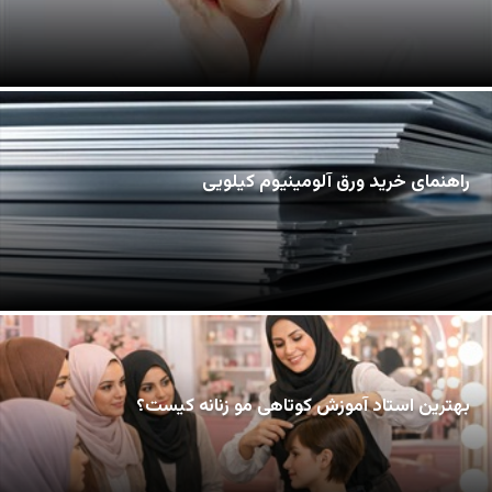
راهنمای خرید ورق آلومینیوم کیلویی
بهترین استاد آموزش کوتاهی مو زنانه کیست؟