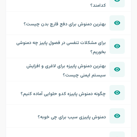
کدامند؟
بهترین دمنوش برای دفع قارچ بدن چیست؟
برای مشکلات تنفسی در فصول پاییز چه دمنوشی
بخوریم؟
بهترین دمنوش پاییزه برای لاغری و افزایش
سیستم ایمنی چیست؟
چگونه دمنوش پاییزه کدو حلوایی آماده کنیم؟
دمنوش پاییزی سیب برای چی خوبه؟