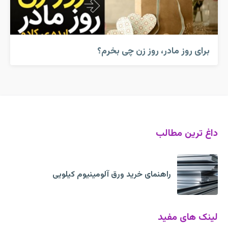
برای روز مادر، روز زن چی بخرم؟
داغ ترین مطالب
راهنمای خرید ورق آلومینیوم کیلویی
لینک های مفید