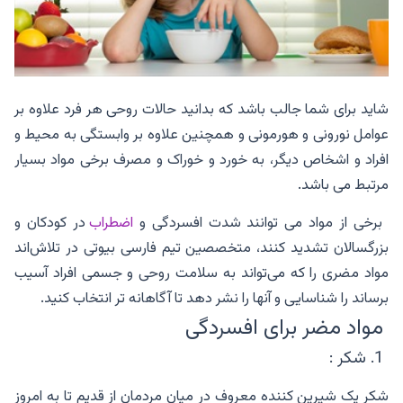
شاید برای شما جالب باشد که بدانید حالات روحی هر فرد علاوه بر
عوامل نورونی و هورمونی و همچنین علاوه بر وابستگی به محیط و
افراد و اشخاص دیگر، به خورد و خوراک و مصرف برخی مواد بسیار
مرتبط می باشد.
برخی از مواد می توانند شدت افسردگی و
اضطراب
در کودکان و
بزرگسالان تشدید کنند، متخصصین تیم فارسی بیوتی در تلاش‌اند
مواد مضری را که می‌تواند به سلامت روحی و جسمی افراد آسیب
برساند را شناسایی و آنها را نشر دهد تا آگاهانه تر انتخاب کنید.
مواد مضر برای افسردگی
1. شکر :
شکر یک شیرین کننده معروف در میان مردمان از قدیم تا به امروز