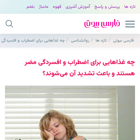
تازه ها
پرسش و پاسخ
آموزش آشپزی
قهوه
ماساژ
بلغم
فارسی بیوتی
تازه ها
روانشناسی
چه غذاهایی برای اضطراب و افسردگی
چه غذاهایی برای اضطراب و افسردگی مضر
هستند و باعث تشدید آن می‌شوند؟