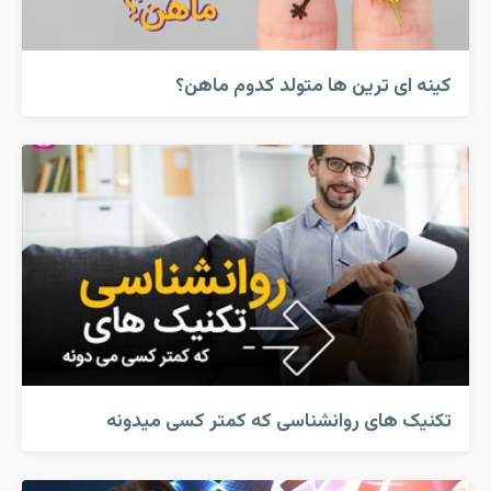
کینه ای ترین ها متولد کدوم ماهن؟
تکنیک های روانشناسی که کمتر کسی میدونه