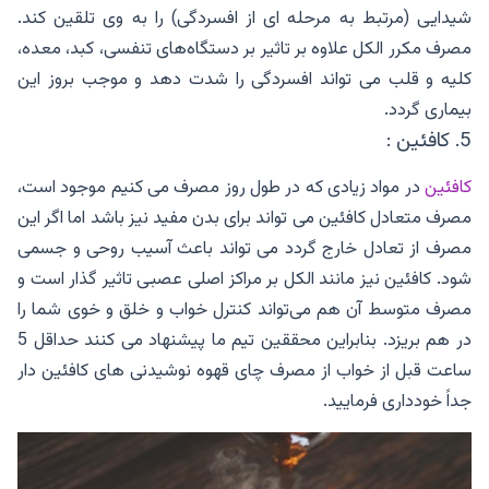
شیدایی (مرتبط به مرحله ای از افسردگی) را به وی تلقین کند.
مصرف مکرر الکل علاوه بر تاثیر بر دستگاه‌های تنفسی، کبد، معده،
کلیه و قلب می تواند افسردگی را شدت دهد و موجب بروز این
بیماری گردد.
5. کافئین :
کافئین
در مواد زیادی که در طول روز مصرف می کنیم موجود است،
مصرف متعادل کافئین می تواند برای بدن مفید نیز باشد اما اگر این
مصرف از تعادل خارج گردد می تواند باعث آسیب روحی و جسمی
شود. کافئین نیز مانند الکل بر مراکز اصلی عصبی تاثیر گذار است و
مصرف متوسط آن هم می‌تواند کنترل خواب و خلق و خوی شما را
در هم بریزد. بنابراین محققین تیم ما پیشنهاد می کنند حداقل 5
ساعت قبل از خواب از مصرف چای قهوه نوشیدنی های کافئین دار
جداً خودداری فرمایید.