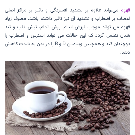
قهوه
می‌تواند علاوه بر تشدید افسردگی و تاثیر بر مراکز اصلی
اعصاب بر اضطراب و تشدید آن نیز تاثیر داشته باشد. مصرف زیاد
قهوه می تواند موجب لرزش اندام، پرش اندام، تپش قلب و تند
شدن تنفس گردد که این حالات می تواند استرس و اضطراب را
دوچندان کند و همچنین ویتامین D و B را در بدن به شدت کاهش
دهد.