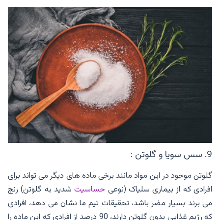
9. سس سویا و گلوتن :
گلوتن موجود در این مواد مانند برخی ماده های دیگر می تواند برای
افرادی که از بیماری سلیاک (نوعی
حساسیت
شدید به گلوتن) رنج
می برند بسیار مضر باشد، تحقیقات تیم ما نشان می دهد، افرادی
که رژیم غذایی بدون گلوتن دارند، 90 درصد از افرادی که این ماده را