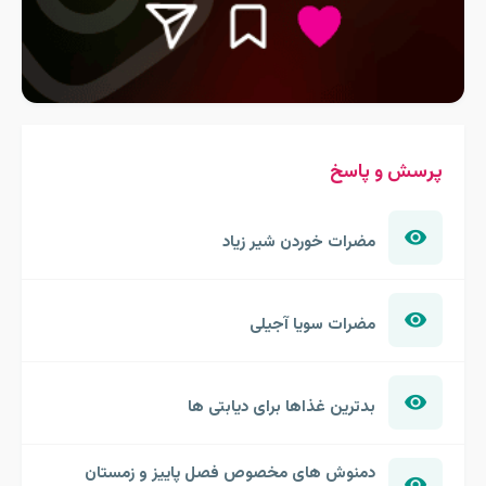
پرسش و پاسخ
مضرات خوردن شیر زیاد
مضرات سویا آجیلی
بدترین غذاها برای دیابتی ها
دمنوش های مخصوص فصل پاییز و زمستان