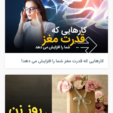
کارهایی که قدرت مغز شما را افزایش می دهد!