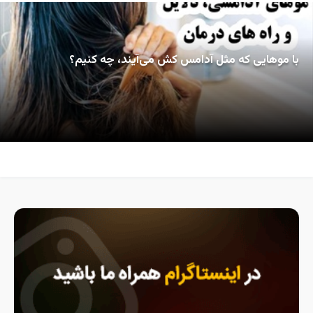
با موهایی که مثل آدامس کش می‌آیند، چه کنیم؟