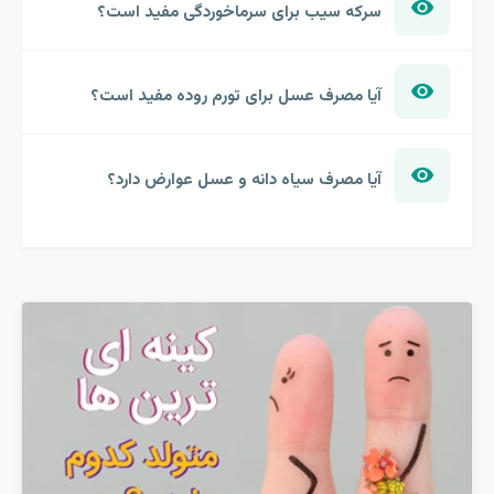
سرکه سیب برای سرماخوردگی مفید است؟
آیا مصرف عسل برای تورم روده مفید است؟
آیا مصرف سیاه دانه و عسل عوارض دارد؟