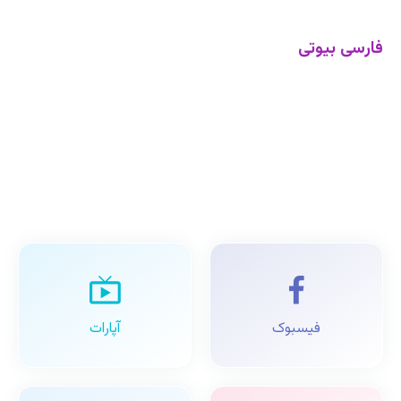
فارسی بیوتی
فیسبوک
آپارات