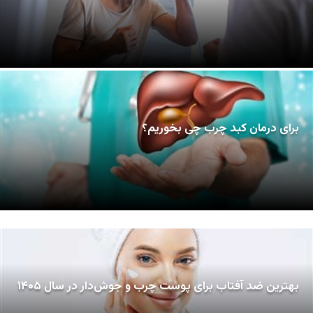
برای درمان کبد چرب چی بخوریم؟
بهترین ضد آفتاب برای پوست چرب و جوش‌دار در سال ۱۴۰۵