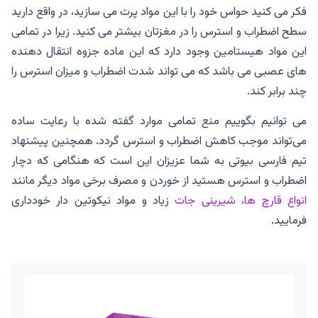
فکر می کنید حواس خود را با این مواد پرت می سازید، در واقع دارید
سطح اضطراب و استرس را در مغزتان بیشتر می کنید. زیرا در تمامی
این مواد هیستامین وجود دارد که این ماده جزوه انتقال دهنده
های عصبی می باشد که می تواند شدت اضطراب و میزان استرس را
چند برابر کند.
می توانیم بگوییم منع تمامی موارد گفته شده با رعایت ساده
می‌تواند موجب کاهش اضطراب و استرس گردد. همچنین پیشنهاد
تیم فارسی بیوتی به شما عزیزان این است که هنگامی که دچار
اضطراب و استرس هستید از خوردن و مصرف برخی مواد دیگر مانند
انواع قارچ ها
،
شیرینی جات
زیاد و مواد نیکوتین دار خودداری
فرمایید.