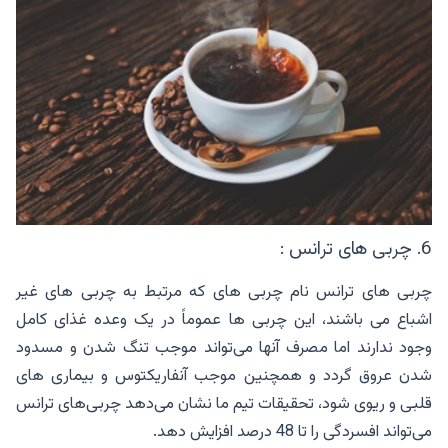
6. چربی های ترانس :
چربی های ترانس نام چربی های که مرتبط به چربی های غیر
اشباع می باشند، این چربی ها عموماً در یک وعده غذای کامل
وجود ندارند اما مصرف آنها می‌تواند موجب تنگ شدن و مسدود
شدن عروق گردد و همچنین موجب آنفاریکتوس و بیماری های
قلبی و ریوی شود، تحقیقات تیم ما نشان می‌دهد چربی‌های ترانس
می‌تواند افسردگی را تا 48 درصد افزایش دهد.