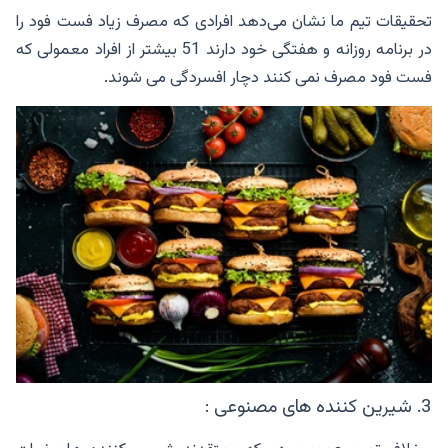
تحقیقات تیم ما نشان می‌دهد افرادی که مصرف زیاد فست فود را
در برنامه روزانه و هفتگی خود دارند 51 بیشتر از افراد معمولی که
فست فود مصرف نمی کنند دچار افسردگی می شوند.
3. شیرین کننده های مصنوعی :