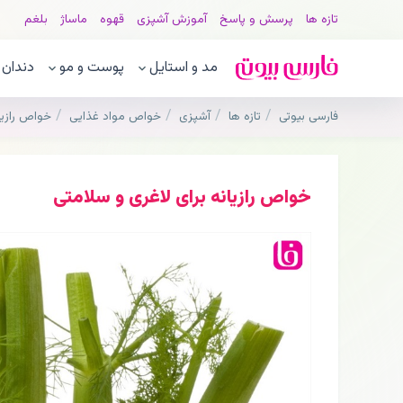
تازه ها
پرسش و پاسخ
آموزش آشپزی
قهوه
ماساژ
بلغم
مد و استایل
پوست و مو
دندان
فارسی بیوتی
تازه ها
آشپزی
خواص مواد غذایی
خواص رازیا
خواص رازیانه برای لاغری و سلامتی