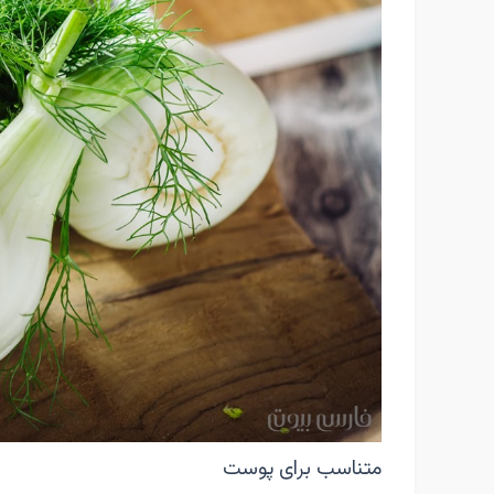
متناسب برای پوست