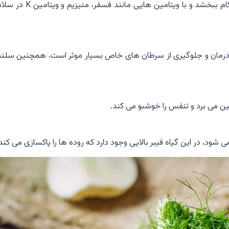
کلسیم موجود در رازیانه می تواند استخوان ها را استحکام ببخشد و با ویتامین هایی مانند
در درمان و جلوگیری از سرطان های خاص بسیار موثر است، همچنین سلنی
 بین می برد و تنفس را خوشبو می کند.
شود، در این گیاه فیبر بالایی وجود دارد که روده ها را پاکسازی می کند