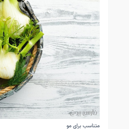
متناسب برای مو