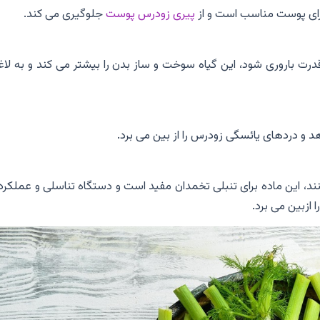
پیری زودرس پوست
جلوگیری می کند.
درت باروری شود، این گیاه سوخت و ساز بدن را بیشتر می کند و به لاغ
د و دردهای یائسگی زودرس را از بین می برد.
 کنند، این ماده برای تنبلی تخمدان مفید است و دستگاه تناسلی و عملکرد
ازبین می برد.