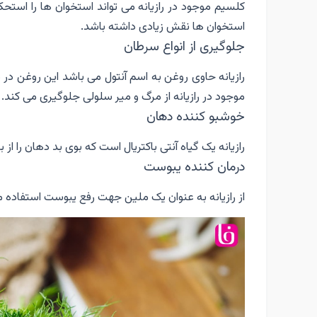
استخوان ها نقش زیادی داشته باشد.
جلوگیری از انواع سرطان
رازیانه حاوی روغن به اسم آنتول می باشد این روغن 
موجود در رازیانه از مرگ و میر سلولی جلوگیری می کند.
خوشبو کننده دهان
رازیانه یک گیاه آنتی باکتریال است که بوی بد دهان را از
درمان کننده یبوست
از رازیانه به عنوان یک ملین جهت رفع یبوست استفاده می 