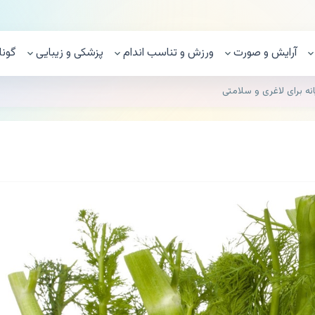
آرایش و صورت
ورزش و تناسب اندام
پزشکی و زیبایی
گونا
نه برای لاغری و سلامتی