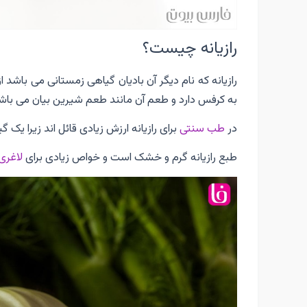
رازیانه چیست؟
رازیانه که نام دیگر آن بادیان گیاهی زمستانی می باشد ا
به کرفس دارد و طعم آن مانند طعم شیرین بیان می باش
در
طب سنتی
برای رازیانه ارزش زیادی قائل اند زیرا یک گ
طبع رازیانه گرم و خشک است و خواص زیادی برای
لاغری