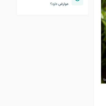
عوارض دارد؟