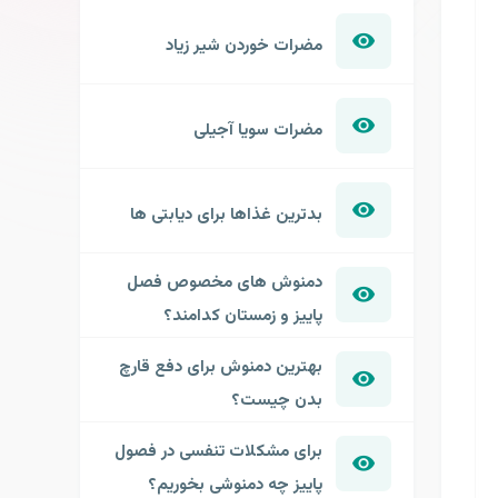
مضرات خوردن شیر زیاد
مضرات سویا آجیلی
بدترین غذاها برای دیابتی ها
دمنوش های مخصوص فصل
پاییز و زمستان کدامند؟
بهترین دمنوش برای دفع قارچ
بدن چیست؟
برای مشکلات تنفسی در فصول
پاییز چه دمنوشی بخوریم؟