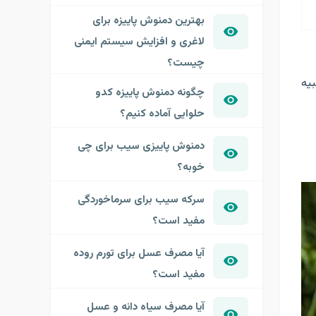
بهترین دمنوش پاییزه برای
لاغری و افزایش سیستم ایمنی
چیست؟
یه
چگونه دمنوش پاییزه کدو
حلوایی آماده کنیم؟
دمنوش پاییزی سیب برای چی
خوبه؟
سرکه سیب برای سرماخوردگی
مفید است؟
آیا مصرف عسل برای تورم روده
مفید است؟
آیا مصرف سیاه دانه و عسل