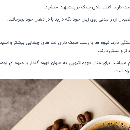
ست دارند، اغلب بادی سبک تر پیشنهاد میشود.
عیدن آن را مدتی روی زبان خود نگه دارید یا در دهان خود بچرخانید.
ستگی دارد. قهوه ها با رست سبک دارای نت های چشایی بیشتر و اسیدی
تر و سنتی دارند.
میباشد، برای مثال قهوه اتیوپی به عنوان قهوه گلدار یا میوه ای توص
راه است.