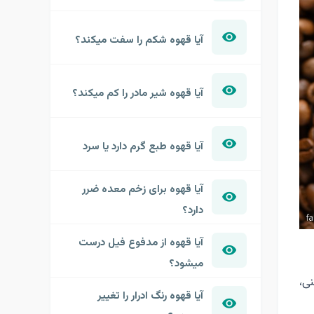
آیا قهوه شکم را سفت میکند؟
آیا قهوه شیر مادر را کم میکند؟
آیا قهوه طبع گرم دارد یا سرد
آیا قهوه برای زخم معده ضرر
دارد؟
آیا قهوه از مدفوع فیل درست
میشود؟
نی،
آیا قهوه رنگ ادرار را تغییر