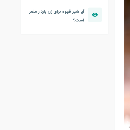
آیا شیر قهوه برای زن باردار مضر
است؟