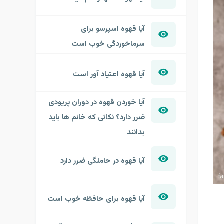
آیا قهوه اسپرسو برای
سرماخوردگی خوب است
آیا قهوه اعتیاد آور است
آیا خوردن قهوه در دوران پریودی
ضرر دارد؟ نکاتی که خانم ها باید
بدانند
آیا قهوه در حاملگی ضرر دارد
آیا قهوه برای حافظه خوب است