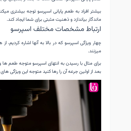
بیشتر افراد به طعم پایانی اسپرسو توجه بیشتری میکنند
ماندگار بیاندازد و ذهنیت مثبتی برای شما ایجاد کند.
ارتباط مشخصات مختلف اسپرسو
چهار ویژگی اسپرسو که در بالا به آنها اشاره کردیم، از
میزنند.
برای مثال با رسیدن به انتهای اسپرسو متوجه طعم ها 
بعد از اولین جرعه آن را رها کنید متوجه این ویژگی ه