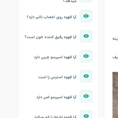
میدهد؟
آیا قهوه روی اعصاب تاثیر دارد؟
آیا قهوه رقیق کننده خون است؟
ته
یف
آیا قهوه اسپرسو چربی دارد
آیا قهوه استرس زا است
آیا قهوه اسپرسو ضرر دارد
آیا قهوه اشتها را کم میکند