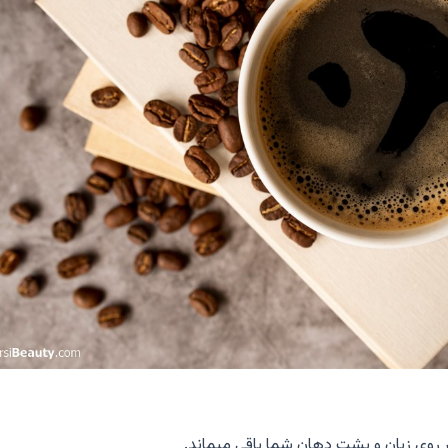
 روی زبان و پشت دهان شما باقی میماند.