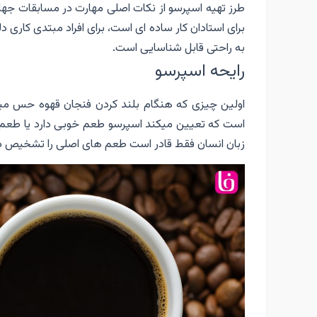
طرز تهیه اسپرسو از نکات اصلی مهارت در مسابقات ج
برای استادان کار ساده ای است، برای افراد مبتدی کاری 
به راحتی قابل شناسایی است.
رایحه اسپرسو
اولین چیزی که هنگام بلند کردن فنجان قهوه حس میش
است که تعیین میکند اسپرسو طعم خوبی دارد یا طعم خ
زبان انسان فقط قادر است طعم های اصلی را تشخیص د