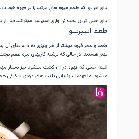
برای افرادی که طعم میوه های مرکب را در قهوه خود دو
برای حس کردن بافت تن واری اسپرسو، میتوانید قبل از بل
طعم اسپرسو
طعم و عطر قهوه بیشتر از هر چیزی به دانه های آن ب
بهتر هستند، در حالی که برشته کاریهای تیره طعم برشته 
البته جایی که قهوه در آن کشت میشود نیز بسیار مهم 
میشود اما قهوه اندونزیایی با نت های دودی یا خاکی هم