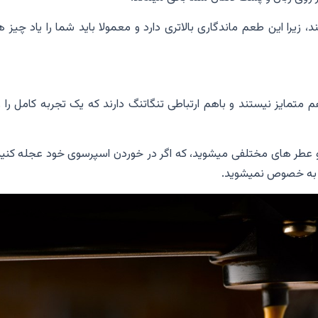
، زیرا این طعم ماندگاری بالاتری دارد و معمولا باید شما را یاد چیز 
 هم متمایز نیستند و باهم ارتباطی تنگاتنگ دارند که یک تجربه کامل را 
و عطر های مختلفی میشوید، که اگر در خوردن اسپرسوی خود عجله کنید 
ای به خصوص نمیشوید.