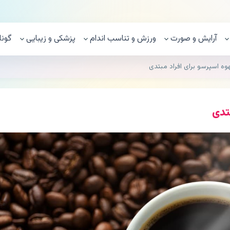
آرایش و صورت
ورزش و تناسب اندام
پزشکی و زیبایی
گونا
وه اسپرسو برای افراد مبتدی
تدی