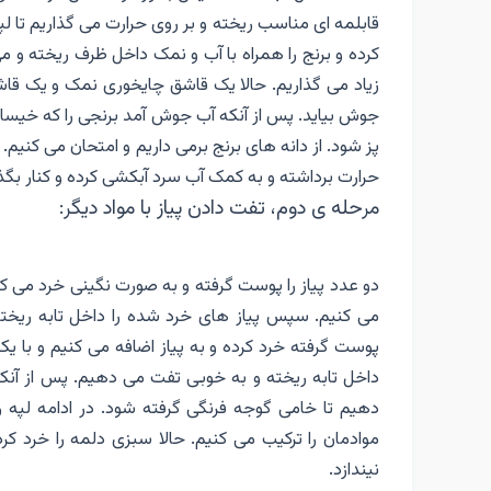
قابلمه ای مناسب ریخته و بر روی حرارت می گذاریم ت
کرده و برنج را همراه با آب و نمک داخل ظرف ریخته و می
زیاد می گذاریم. حالا یک قاشق چایخوری نمک و یک قا
جوش بیاید. پس از آنکه آب جوش آمد برنجی را که خیساند
پز شود. از دانه های برنج برمی داریم و امتحان می کنیم.
حرارت برداشته و به کمک آب سرد آبکشی کرده و کنار بگذا
مرحله ی دوم، تفت دادن پیاز با مواد دیگر:
دو عدد پیاز را پوست گرفته و به صورت نگینی خرد می کن
می کنیم. سپس پیاز های خرد شده را داخل تابه ریخت
پوست گرفته خرد کرده و به پیاز اضافه می کنیم و با ی
داخل تابه ریخته و به خوبی تفت می دهیم. پس از آنک
دهیم تا خامی گوجه فرنگی گرفته شود. در ادامه لپه را 
موادمان را ترکیب می کنیم. حالا سبزی دلمه را خرد ک
نیندازد.