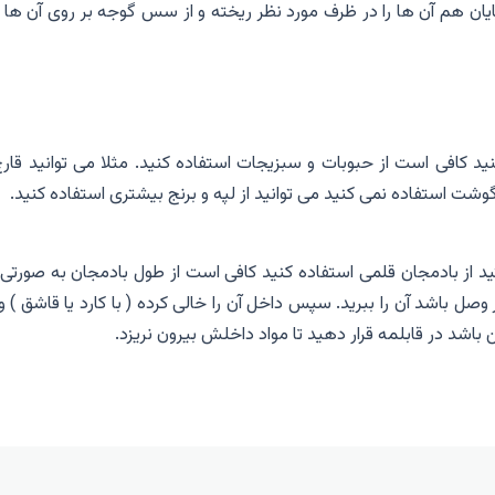
ایان هم آن ها را در ظرف مورد نظر ریخته و از سس گوجه بر روی آن ها
د کافی است از حبوبات و سبزیجات استفاده کنید. مثلا می توانید قارچ
شت استفاده نمی کنید می توانید از لپه و برنج بیشتری استفاده کنید.
 از بادمجان قلمی استفاده کنید کافی است از طول بادمجان به صورتی 
ل باشد آن را ببرید. سپس داخل آن را خالی کرده ( با کارد یا قاشق ) و
شد در قابلمه قرار دهید تا مواد داخلش بیرون نریزد.