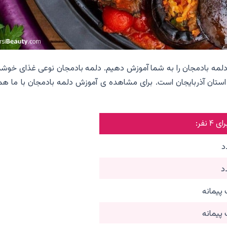
مه بادمجان را به شما آموزش دهیم. دلمه بادمجان نوعی غذای خوشم
استان آذربایجان است. برای مشاهده ی آموزش دلمه بادمجان با ما همر
نفر:
پیمانه
پیمانه