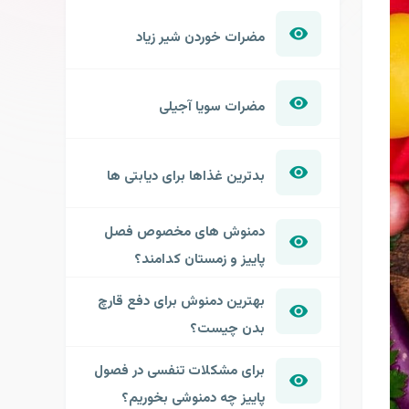
مضرات خوردن شیر زیاد
مضرات سویا آجیلی
بدترین غذاها برای دیابتی ها
دمنوش های مخصوص فصل
پاییز و زمستان کدامند؟
بهترین دمنوش برای دفع قارچ
بدن چیست؟
برای مشکلات تنفسی در فصول
پاییز چه دمنوشی بخوریم؟