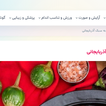
آرایش و صورت
ورزش و تناسب اندام
پزشکی و زیبایی
گونا
ه سبک آذربایجانی
ربایجانی