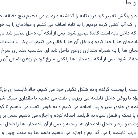
ن ها :
و رنگش تغییر کرد درب تابه را گذاشته و زمان می دهیم پنج دقیقه بما
را که آب کشی کرده بودیم را به تابه اضافه می کنیم و موادمان را به خ
که داخل تابه است کاملا تبخیر شود. پس از آنکه آب داخل تبخیر شد تابه
مجان ها را جدا کرده و داخل آن ها را خالی می کنیم. این کار با دقت ان
دمجان ها را به همراه مقداری روغن داخل تابه ای مناسب مقداری سرخ 
حفظ شود. پس از آنکه بادمجان ها را کمی سرخ کردیم روغن اضافی آن را
ست را پوست گرفته و به شکل نگینی خرد می کنیم. حالا قابلمه ای بزرگ
راه با روغن داخل قابلمه می ریزیم و تفت می دهیم تا مقداری سبک شون
لمه ی حاوی سیر و پیاز اضافه می کنیم و به خوبی تفت می دهیم تا گو
 با نمک و فلفل سیاه به قابلمه اضافه کرده و اجازه می دهیم سس بر ر
شت و لپه را داخل بادمجان ها ریخته و پس از آن بادمجان ها را داخل 
و درب قابلمه را می گذاریم و اجازه می دهیم دلمه ها به مدت چهل و پ