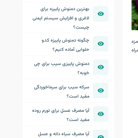
بهترین دمنوش پاییزه برای
لاغری و افزایش سیستم ایمنی
چیست؟
چگونه دمنوش پاییزه کدو
زه
حلوایی آماده کنیم؟
اه
دمنوش پاییزی سیب برای چی
خوبه؟
سرکه سیب برای سرماخوردگی
مفید است؟
آیا مصرف عسل برای تورم روده
مفید است؟
آیا مصرف سیاه دانه و عسل