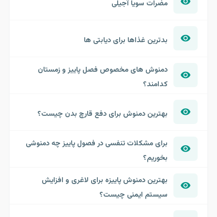
مضرات سویا آجیلی
بدترین غذاها برای دیابتی ها
دمنوش های مخصوص فصل پاییز و زمستان
کدامند؟
بهترین دمنوش برای دفع قارچ بدن چیست؟
برای مشکلات تنفسی در فصول پاییز چه دمنوشی
بخوریم؟
بهترین دمنوش پاییزه برای لاغری و افزایش
سیستم ایمنی چیست؟