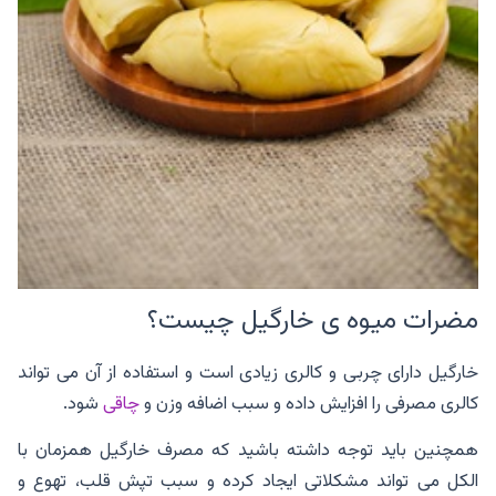
مضرات میوه ی خارگیل چیست؟
خارگیل دارای چربی و کالری زیادی است و استفاده از آن می تواند
کالری مصرفی را افزایش داده و سبب اضافه وزن و
چاقی
شود.
همچنین باید توجه داشته باشید که مصرف خارگیل همزمان با
الکل می تواند مشکلاتی ایجاد کرده و سبب تپش قلب، تهوع و