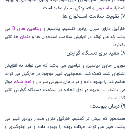
اضطراب،
استرس
و افسردگی بسیار مفید است.
۷) تقویت سلامت استخوان ها:
خارگیل دارای میزان زیادی کلسیم، پتاسیم و
ویتامین های B
می
باشد که می تواند در افزایش سلامت استخوان ها و
دندان
ها تاثیر
بگذارد.
۸) مفید برای دستگاه گوارش:
دوریان حاوی نیاسین و تیامین می باشد که می تواند به افزایش
اشتهای شما کمک کند. همچنین، فیبر موجود در خارگیل می تواند
هضم غذا را بهبود داده و در درمان سوزش سر دل و
نفخ شکم
موثر
می باشد. این میوه ی فوق العاده در سلامت دستگاه گوارش تاثیر
گذار است.
۹) درمان یبوست:
همانطور که پیش تر گفتیم، خارگیل دارای مقدار زیادی فیبر می
باشد. فیبر می تواند حرکات روده را بهبود داده و در جلوگیری و