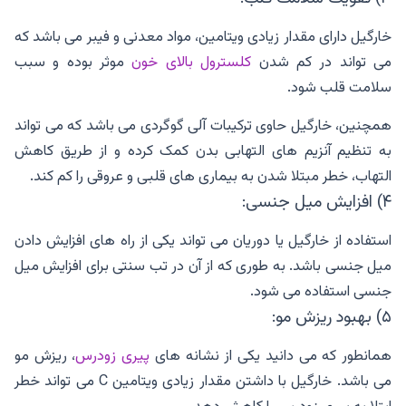
خارگیل دارای مقدار زیادی ویتامین، مواد معدنی و فیبر می باشد که
می تواند در کم شدن
کلسترول بالای خون
موثر بوده و سبب
سلامت قلب شود.
همچنین، خارگیل حاوی ترکیبات آلی گوگردی می باشد که می تواند
به تنظیم آنزیم های التهابی بدن کمک کرده و از طریق کاهش
التهاب، خطر مبتلا شدن به بیماری های قلبی و عروقی را کم کند.
۴) افزایش میل جنسی:
استفاده از خارگیل یا دوریان می تواند یکی از راه های افزایش دادن
میل جنسی باشد. به طوری که از آن در تب سنتی برای افزایش میل
جنسی استفاده می شود.
۵) بهبود ریزش مو:
همانطور که می دانید یکی از نشانه های
پیری زودرس
، ریزش مو
می باشد. خارگیل با داشتن مقدار زیادی ویتامین C می تواند خطر