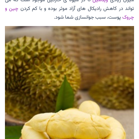
تواند در کاهش رادیکال های آزاد موثر بوده و با کم کردن
چین و
چروک
پوست، سبب جوانسازی شما شود.