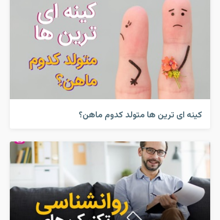
کینه ای ترین ها متولد کدوم ماهن؟