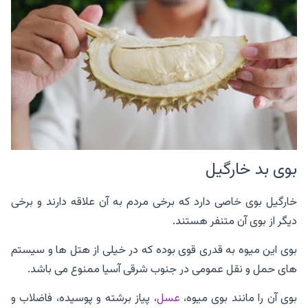
بوی بد خارگیل
خارگیل بوی خاصی دارد که برخی مردم به آن علاقه دارند و برخی
دیگر از بوی آن متنفر هستند.
بوی این میوه به قدری قوی بوده که در خیلی از هتل ها و سیستم
های حمل و نقل عمومی در جنوب شرقی آسیا ممنوع می باشد.
بوی آن را مانند بوی میوه،
عسل
، پیاز برشته و پوسیده، فاضلاب و