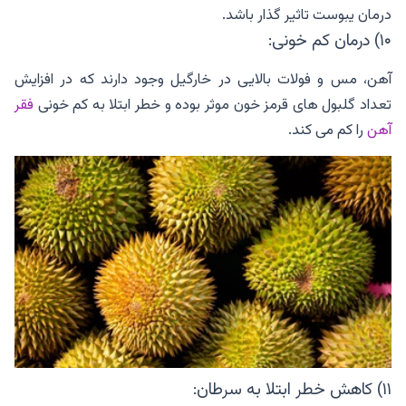
درمان یبوست تاثیر گذار باشد.
۱۰) درمان کم خونی:
آهن، مس و فولات بالایی در خارگیل وجود دارند که در افزایش
تعداد گلبول های قرمز خون موثر بوده و خطر ابتلا به کم خونی
فقر
آهن
را کم می کند.
۱۱) کاهش خطر ابتلا به سرطان: