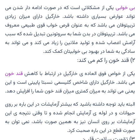
بی خوابی
یکی از مشکلاتی است که در صورت ادامه دار شدن می
تواند عوارض بسیاری داشته باشد. خارگیل دارای میزان زیادی
تریپتوفان می باشد که به عنوان قرص خواب قوی طبیعی معروف
می باشد. تریپتوفان در بدن شما به سروتونین تبدیل شده که سبب
آرامش اعصاب شده و تولید ملانین را زیاد می کند و می تواند به
سادگی به شما در بهبود بی خوابیتان کمک کند.
۲) قند خون را کم می کند:
یکی از خواص فوق العاده ی خارگیل در ارتباط با کاهش
قند خون
می باشد. خارگیل دارای شاخص گلیسمی نسبتا پایینی است و این
یعنی می تواند به میزان کمتری میزان قند خون شما را افزایش دهد.
البته باید توجه داشته باشید که بیشتر آزمایشات در این باره بر روی
حیوانات و در لوله ی آزمایش انجام شده و تا وقتی نتیجه ی این
آزمایشات بر روی انسان نیز به همین صورت باشد، نمی توان به
صورت قطع در این باره صحبت کرد.
۳) تقویت سلامت قلب: