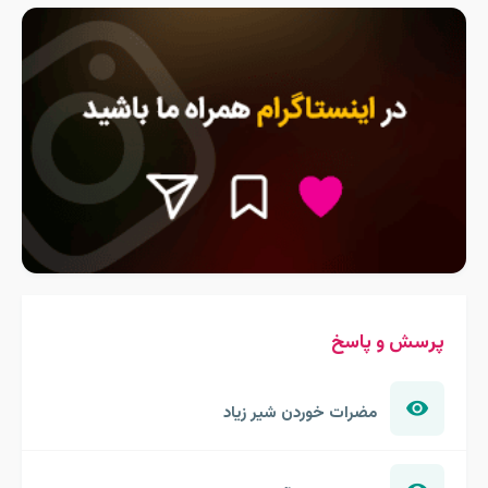
پرسش و پاسخ
مضرات خوردن شیر زیاد