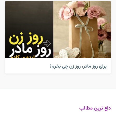
برای روز مادر، روز زن چی بخرم؟
داغ ترین مطالب