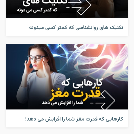
تکنیک های روانشناسی که کمتر کسی میدونه
کارهایی که قدرت مغز شما را افزایش می دهد!