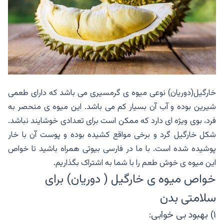
خارگیل(دوریان) نوعی میوه ی گرمسیری می باشد که دارای طعمی
شیرین بوده و آب آن بسیار کم می باشد. این میوه ی منحصر به
فرد، بوی ویژه ای دارد که ممکن است برای تعدادی خوشایند نباشد.
شکل خارگیل گرد و برخی مواقع کشیده بوده و پوست آن با خار
پوشیده شده است. با ما در فارسی بیوتی همراه باشید تا خواص
این میوه ی خوش طعم را با شما به اشتراک بگذاریم.
خواص میوه ی خارگیل ( دوریان) برای
سلامتی بدن
۱) بهبود بی خوابی: