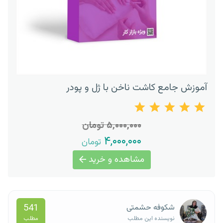
آموزش جامع کاشت ناخن با ژل و پودر
۵,۰۰۰,۰۰۰ تومان
۴,۰۰۰,۰۰۰
تومان
مشاهده و خرید
541
شکوفه حشمتی
مطلب
نویسنده این مطلب