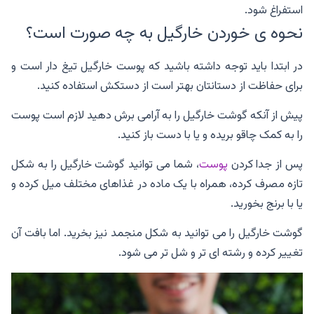
استفراغ شود.
نحوه ی خوردن خارگیل به چه صورت است؟
در ابتدا باید توجه داشته باشید که پوست خارگیل تیغ دار است و
برای حفاظت از دستانتان بهتر است از دستکش استفاده کنید.
پیش از آنکه گوشت خارگیل را به آرامی برش دهید لازم است پوست
را به کمک چاقو بریده و یا با دست باز کنید.
پس از جدا کردن
پوست
، شما می توانید گوشت خارگیل را به شکل
تازه مصرف کرده، همراه با یک ماده در غذاهای مختلف میل کرده و
یا با برنج بخورید.
گوشت خارگیل را می توانید به شکل منجمد نیز بخرید. اما بافت آن
تغییر کرده و رشته ای تر و شل تر می شود.