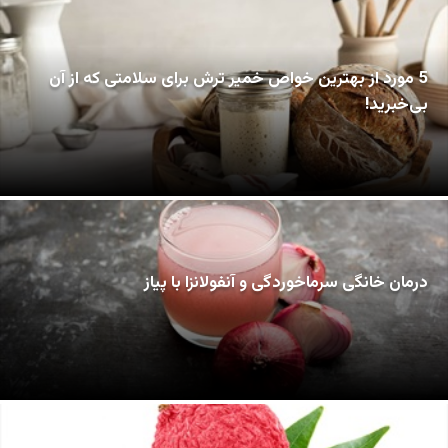
5 مورد از بهترین خواص خمیر ترش برای سلامتی که از آن
بی‌خبرید!
درمان خانگی سرماخوردگی و آنفولانزا با پیاز