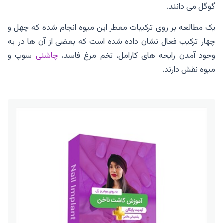
گوگل می دانند.
یک مطالعه بر روی ترکیبات معطر این میوه انجام شده که چهل و
چهار ترکیب فعال نشان داده شده است که بعضی از آن ها در به
وجود آمدن رایحه های کارامل، تخم مرغ فاسد،
چاشنی
سوپ و
میوه نقش دارند.