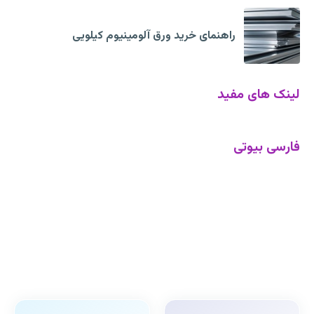
راهنمای خرید ورق آلومینیوم کیلویی
لینک های مفید
فارسی بیوتی