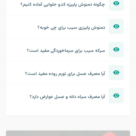
چگونه دمنوش پاییزه کدو حلوایی آماده کنیم؟
دمنوش پاییزی سیب برای چی خوبه؟
سرکه سیب برای سرماخوردگی مفید است؟
آیا مصرف عسل برای تورم روده مفید است؟
آیا مصرف سیاه دانه و عسل عوارض دارد؟