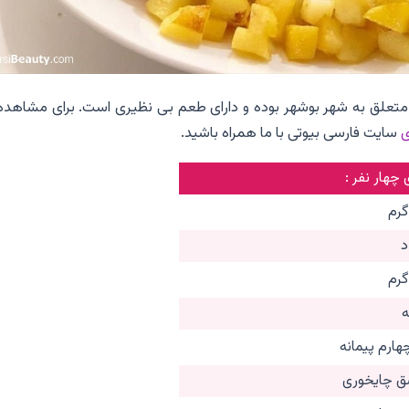
ه متعلق به شهر بوشهر بوده و دارای طعم بی نظیری است. برای مشاهده
ی
سایت فارسی بیوتی با ما همراه باشید.
 چهار نفر :
ارم پیمانه