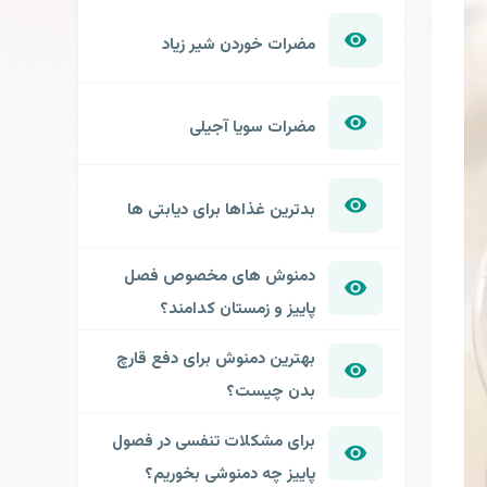
مضرات خوردن شیر زیاد
مضرات سویا آجیلی
بدترین غذاها برای دیابتی ها
دمنوش های مخصوص فصل
پاییز و زمستان کدامند؟
بهترین دمنوش برای دفع قارچ
بدن چیست؟
برای مشکلات تنفسی در فصول
پاییز چه دمنوشی بخوریم؟