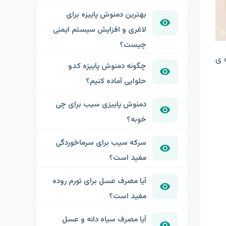
بهترین دمنوش پاییزه برای
لاغری و افزایش سیستم ایمنی
چیست؟
 ی
چگونه دمنوش پاییزه کدو
حلوایی آماده کنیم؟
دمنوش پاییزی سیب برای چی
خوبه؟
سرکه سیب برای سرماخوردگی
مفید است؟
آیا مصرف عسل برای تورم روده
مفید است؟
آیا مصرف سیاه دانه و عسل