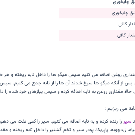
دار کافی
دار کافی
 مقداری روغن اضافه می کنیم سپس میگو ها را داخل تابه ریخته و هر ط
. پس از آنکه میگو ها سرخ شدند آن ها را از تابه جمع می کنیم. سپس 
 حالا مقداری روغن به تابه اضافه کرده و سپس پیازهای خرد شده را دا
به می ریزیم :
د
سیر
را رنده کرده و به تابه اضافه می کنیم. سیر را کمی تفت می دهیم
، زردچوبه، پاپریکا، پودر سیر و تخم گشنیز را داخل تابه ریخته و مقد