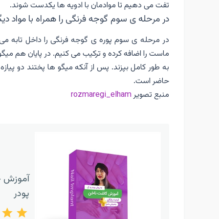
تفت می دهیم تا موادمان با ادویه ها یکدست شوند.
در مرحله ی سوم گوجه فرنگی را همراه با مواد دیگ
در مرحله ی سوم پوره ی گوجه فرنگی را داخل تابه می
ماست را اضافه کرده و ترکیب می کنیم. در پایان هم میگو
به طور کامل بپزند. پس از آنکه میگو ها پختند دو پیاز
حاضر است.
منبع تصویر
rozmaregi_elham
آموزش ج
پودر