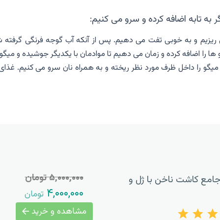
ر به تابه اضافه کرده و سرو می کنیم:
 ریزیم و به خوبی تفت می دهیم. پس از آنکه آب گوجه فرنگی گرفته ش
 ها را اضافه کرده و زمان می دهیم تا موادمان با یکدیگر جوشیده و میگو
ه میگو را داخل ظرف مورد نظر ریخته و به همراه نان سرو می کنیم. غذای
۵,۰۰۰,۰۰۰ تومان
امع کاشت ناخن با ژل و
۴,۰۰۰,۰۰۰
تومان
مشاهده و خرید