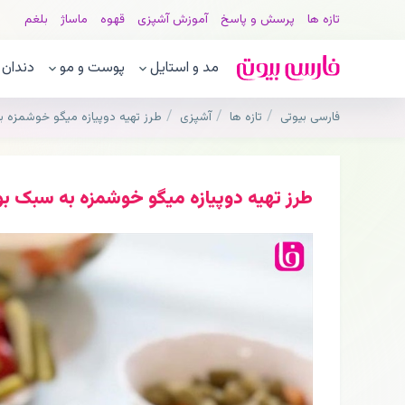
تازه ها
پرسش و پاسخ
آموزش آشپزی
قهوه
ماساژ
بلغم
مد و استایل
پوست و مو
دندان
فارسی بیوتی
تازه ها
آشپزی
طرز تهیه دوپیازه میگو خوشمزه 
طرز تهیه دوپیازه میگو خوشمزه به سبک ب