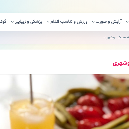
آرایش و صورت
ورزش و تناسب اندام
پزشکی و زیبایی
گونا
به سبک بوشهری
وشهری