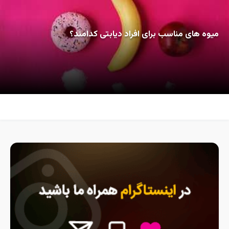
میوه های مناسب برای افراد دیابتی کدامند؟