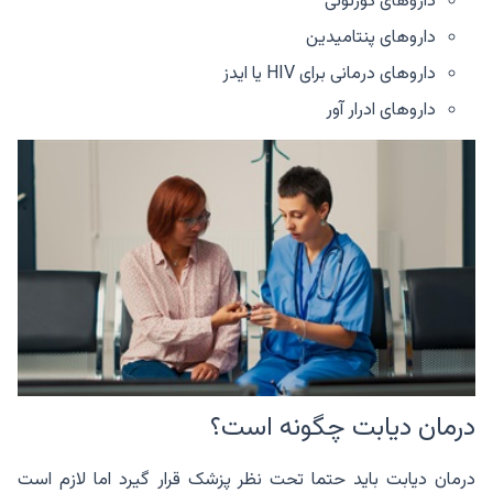
داروهای کورتونی
داروهای پنتامیدین
داروهای درمانی برای HIV یا ایدز
داروهای ادرار آور
درمان دیابت چگونه است؟
درمان دیابت باید حتما تحت نظر پزشک قرار گیرد اما لازم است