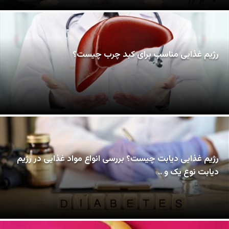
رژیم غذایی مناسب برای کبد چرب چیست؟
رژیم غذایی دیابت چیست؟ بررسی انواع مواد غذایی در رژیم
دیابت نوع یک و ..