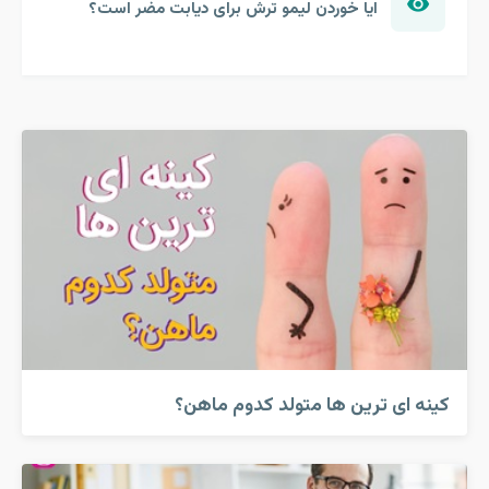
ایا خوردن لیمو ترش برای دیابت مضر است؟
کینه ای ترین ها متولد کدوم ماهن؟