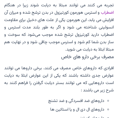
تجربه می کنند می توانند مبتلا به دیابت شوند زیرا در هنگام
اضطراب
و استرس هورمون کورتیزول در بدن ترشح شده و میزان آن
افزایش می یابد، این هورمون یکی از علت های دخیل برای مقاومت
انسولینی شناخته می شود و اگر به طور بلند مدت استرس و
اضطراب دارید کورتیزول ترشح شده موجب می‌شود که سوخت و
ساز بدن شما کم شود و استرس موجب چاقی شود و در نهایت هم
مبتلا ابتلا به دیابت می شوید.
مصرف برخی دارو های خاص
افرادی که داروهای خاص مصرف می کنند، برخی داروها می توانند
عوارض جدی داشته باشند که یکی از این عوارض ابتلا به دیابت
است داروهایی که می توانند بستر دیابت گرفتن را فراهم کنند به
شرح زیر می باشند :
داروهای ضد افسردگی و ضد تشنج
داروهای ال دی ال و یا استاتین ها