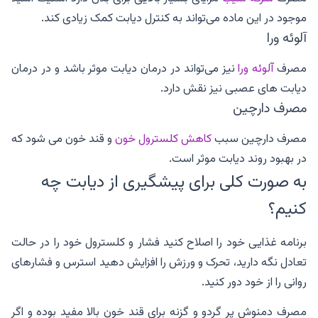
موجود در این ماده می‌تواند به کنترل دیابت کمک زیادی کند.
آلوئه ورا
مصرف
آلوئه ورا
نیز می‌تواند در درمان دیابت موثر باشد و در درمان
دیابت های عصبی نیز نقش دارد.
مصرف دارچین
مصرف دارچین سبب
کاهش کلسترول خون
و قند خون می شود که
در بهبود روند دیابت موثر است.
به صورت کلی برای پیشگیری از دیابت چه
کنیم؟
برنامه غذایی خود را اصلاح کنید فشار و کلسترول خود را در حالت
تعادل نگه دارید، تحرک و ورزش را افزایش دهید استرس و فشارهای
روانی را از خود دور کنید.
مصرف دمنوش پر گردو و گزنه برای قند خون بالا مفید بوده و اگر