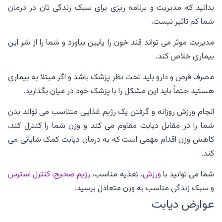
بدانید که مدیریت و برنامه ریزی برای سبک زندگی تان در درمان
شما کم تاثیر نیست.
مدیریت موثر می تواند قند خون را پایین بیاورد و شما را از شر این
بیماری خلاص کند.
مصرف قرص و دارو باید تحت نظر پزشک باشد و اگر مبتلا به بیماری
هستید حتماً باید این مشکل را با پزشک خود در میان بگذارید.
انجام ورزش روزانه و گرفتن یک رژیم غذایی متناسب می تواند بدن
شما را در مقابل دیابت مقاوم می کند و وزن شما را کنترل کند،
کاهش وزن اقدام مهمی است که به درمان دیابت کمک شایانی می
کند.
شما می توانید با
ورزش
، تغذیه مناسب،
رژیم صحیح
،
کنترل استرس
و سبک زندگی مناسب به وزن متعادل برسید.
عوارض دیابت