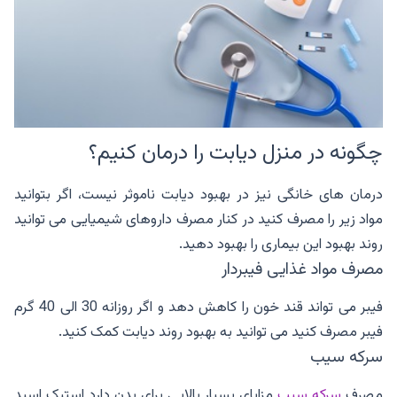
چگونه در منزل دیابت را درمان کنیم؟
درمان های خانگی نیز در بهبود دیابت ناموثر نیست، اگر بتوانید
مواد زیر را مصرف کنید در کنار مصرف داروهای شیمیایی می توانید
روند بهبود این بیماری را بهبود دهید.
مصرف مواد غذایی فیبردار
فیبر می تواند قند خون را کاهش دهد و اگر روزانه 30 الی 40 گرم
فیبر مصرف کنید می توانید به بهبود روند دیابت کمک کنید.
سرکه سیب
مصرف
سرکه سیب
مزایای بسیار بالایی برای بدن دارد استیک اسید