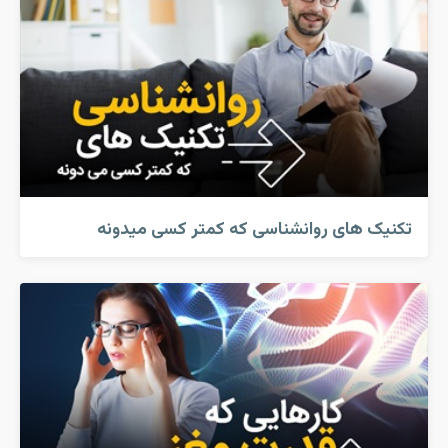
تکنیک های روانشناسی که کمتر کسی میدونه