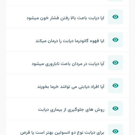
ایا دیابت باعث بالا رفتن فشار خون میشود
ایا قهوه گانودرما دیابت را درمان میکند
آیا دیابت در مردان باعث ناباروری میشود
آیا افراد دیابتی می توانند خرما بخورند
روش های جلوگیری از بیماری دیابت
برای دیابت نوع دو انسولین بهتر است یا قرص