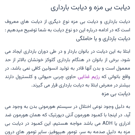
دیابت بی مزه و دیابت بارداری
دیابت بارداری و دیابت بی مزه نوع دیگری از دیابت های معروف
است که در ادامه درباره این دو نوع دیابت به شما توضیح میدهیم :
دیابت بارداری و یا حاملگی
ابتلا به این دیابت در بانوان باردار و در طی دوران بارداری ایجاد می
شود، برخی از بانوان در هنگام بارداری گلوکز خونشان بالاتر از حد
معمول است و بدن آنها قادر به تولید انسولین کافی نمی باشد، در
واقع بانوانی که
رژیم غذایی
حاوی چربی حیوانی و کلسترول دارند
بیشتر در معرض ابتلا به دیابت بارداری قرار می گیرند.
دیابت بی مزه
به دلیل وجود نوعی اختلال در سیستم هورمونی بدن به وجود می
آید، در اینجا با کمبود هورمون آنتی دیورتیک که همان هورمون ضد
ادراری یا ADH می باشد مواجه هستیم، این کمبود در دیابت بی
مزه به دلیل صدمه به سر، تومور هیپوفیز، سایر تومور های درون