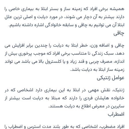
همیشه برخی افراد که زمینه ساز و بستر ابتلا به بیماری خاصی را
دارند بیشتر به آن دچار می شوند، در مورد دیابت و اصلی ترین علل
ابتلا آن می توانیم به چاقی و سابقه خانوادگی اشاره داشته باشیم.
چاقی
چاقی و اضافه وزن، خطر ابتلا به دیابت را چندین برابر افزایش می
دهد، سبک زندگی نا متناسب برخی افراد که موجب پرخوری بیش از
اندازه، مصرف چربی و قند زیاد و یا کلسترول بالا می باشد می تواند
زمینه ساز ابتلا به دیابت باشد.
عوامل ژنتیکی
ژنتیک، نقش مهمی در ابتلا به این بیماری دارد اشخاصی که در
خانواده هایشان فردی را دارند که مبتلا به دیابت است بیشتر از
سایرین در معرض اطلاع به دیابت هستند.
اضطراب
افراد مضطرب، اشخاصی که به طور بلند مدت استرس و اضطراب را