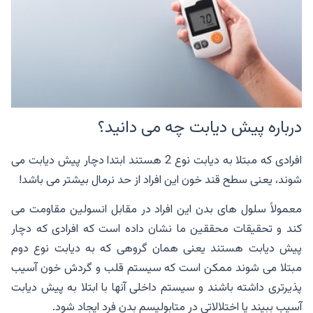
درباره پیش دیابت چه می دانید؟
افرادی که مبتلا به دیابت نوع 2 هستند ابتدا دچار پیش دیابت می
شوند، یعنی سطح قند خون این افراد از حد نرمال بیشتر می باشد!
معمولاً سلول های بدن این افراد در مقابل انسولین مقاومت می
کند و تحقیقات محققین ما نشان داده است که افرادی که دچار
پیش دیابت هستند یعنی همان گروهی که به دیابت نوع دوم
مبتلا می شوند ممکن است که سیستم قلب و گردش خون آسیب‌
پذیرتری داشته باشند و سیستم داخلی آنها با ابتلا به پیش دیابت
آسیب ببیند یا اختلالاتی در متابولیسم بدن فرد ایجاد شود.