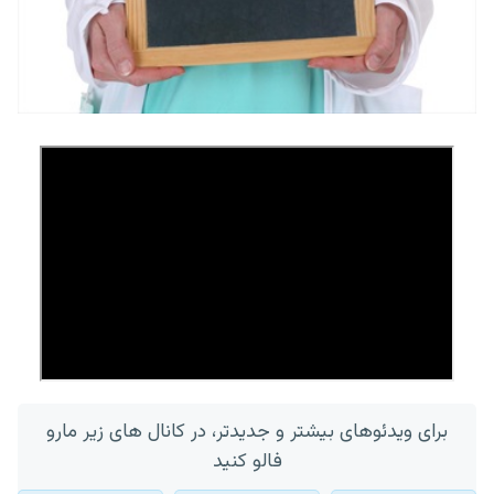
برای ویدئوهای بیشتر و جدیدتر، در کانال های زیر مارو
فالو کنید