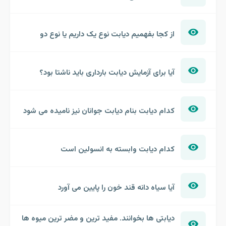
از کجا بفهمیم دیابت نوع یک داریم یا نوع دو
آیا برای آزمایش دیابت بارداری باید ناشتا بود؟
کدام دیابت بنام دیابت جوانان نیز نامیده می شود
کدام دیابت وابسته به انسولین است
آیا سیاه دانه قند خون را پایین می آورد
دیابتی ها بخوانند. مفید ترین و مضر ترین میوه ها