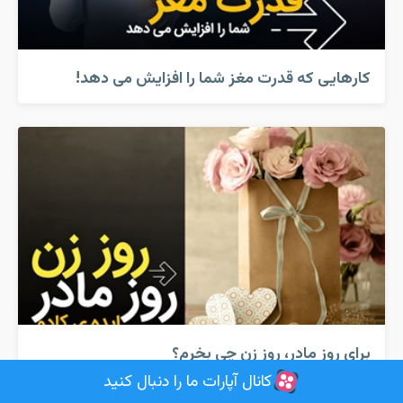
کارهایی که قدرت مغز شما را افزایش می دهد!
برای روز مادر، روز زن چی بخرم؟
کانال آپارات ما را دنبال کنید