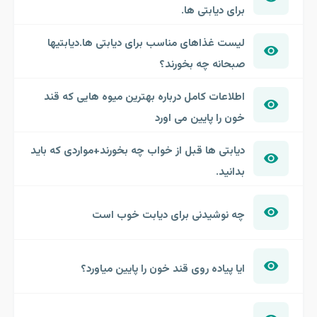
برای دیابتی ها.
لیست غذاهای مناسب برای دیابتی ها.دیابتیها
صبحانه چه بخورند؟
اطلاعات کامل درباره بهترین میوه هایی که قند
خون را پایین می اورد
دیابتی ها قبل از خواب چه بخورند+مواردی که باید
بدانید.
چه نوشیدنی برای دیابت خوب است
ایا پیاده روی قند خون را پایین میاورد؟