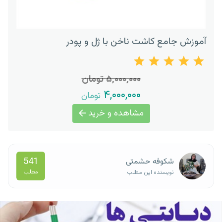
آموزش جامع کاشت ناخن با ژل و پودر
۵,۰۰۰,۰۰۰ تومان
۴,۰۰۰,۰۰۰
تومان
مشاهده و خرید
541
شکوفه حشمتی
مطلب
نویسنده این مطلب