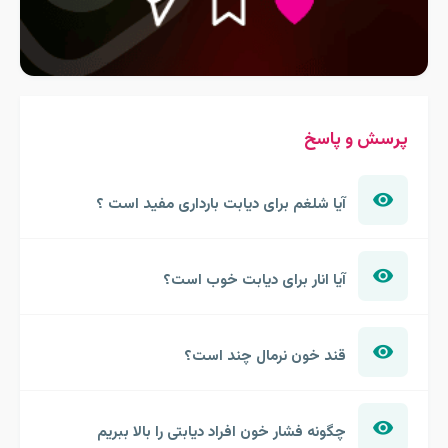
پرسش و پاسخ
آیا شلغم برای دیابت بارداری مفید است ؟
آیا انار برای دیابت خوب است؟
قند خون نرمال چند است؟
چگونه فشار خون افراد دیابتی را بالا ببریم