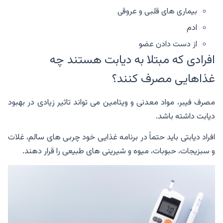
بیماری های قلبی و عروقی
ادم
از دست دادن عضو
افرادی که مبتلا به دیابت هستند چه
غذاهایی مصرف کنند؟
مصرف فیبر، مواد معدنی و ویتامین می تواند تاثیر زیادی در بهبود
دیابت داشته باشد.
افراد دیابتی باید حتماً در برنامه غذایی خود چربی های سالم، غلات
و سبزیجات، حبوبات، میوه و شیرینی های طبیعی را قرار دهند.