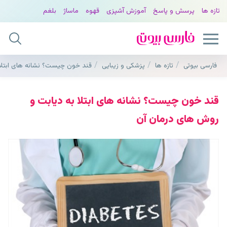
تازه ها
پرسش و پاسخ
آموزش آشپزی
قهوه
ماساژ
بلغم
فارسی بیوتی
تازه ها
پزشکی و زیبایی
قند خون چیست؟ نشانه های ابتلا
قند خون چیست؟ نشانه های ابتلا به دیابت و
روش های درمان آن