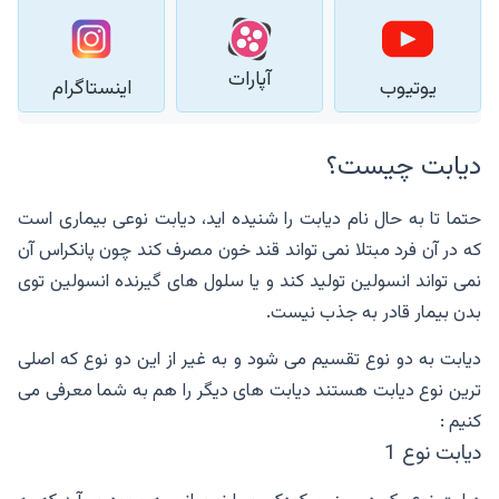
آپارات
یوتیوب
اینستاگرام
دیابت چیست؟
حتما تا به حال نام دیابت را شنیده اید، دیابت نوعی بیماری است
که در آن فرد مبتلا نمی تواند قند خون مصرف کند چون پانکراس آن
نمی تواند انسولین تولید کند و یا سلول های گیرنده انسولین توی
بدن بیمار قادر به جذب نیست.
دیابت به دو نوع تقسیم می شود و به غیر از این دو نوع که اصلی
ترین نوع دیابت هستند دیابت های دیگر را هم به شما معرفی می
کنیم :
دیابت نوع 1