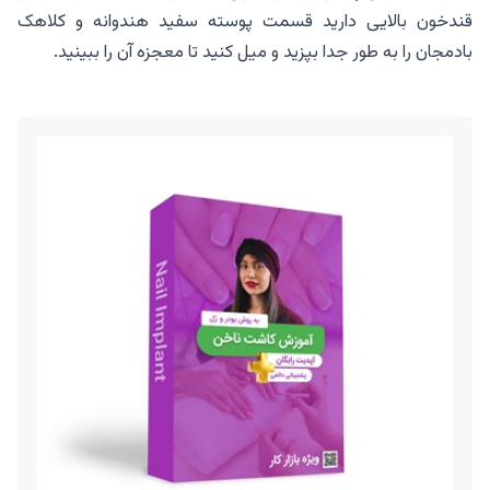
قندخون بالایی دارید قسمت پوسته سفید هندوانه و کلاهک
بادمجان را به طور جدا بپزید و میل کنید تا معجزه آن را ببینید.