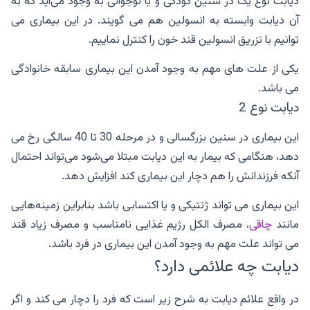
دیابت نوع یک در سنین کودکی و یا نوجوانی به وجود می‌آید که به
آن دیابت وابسته به انسولین هم می گویند. در این بیماری می
توانیم با تزریق انسولین قند خون را کنترل نماییم.
یکی از علت های مهم به وجود آمدن این بیماری سابقه خانوادگی
می باشد.
دیابت نوع 2
این بیماری در سنین بزرگسالی و در مرحله 30 تا 40 سالگی رخ می
دهد، هنگامی که بیمار به این دیابت مبتلا می‌شود می‌تواند احتمال
آنکه فرزندانش را هم دچار این بیماری کند افزایش دهد.
این بیماری می تواند ژنتیکی و یا اکتسابی باشد بنابراین زمینه‌هایی
مانند
چاقی
، مصرف الکل رژیم غذایی نامناسب و مصرف زیاد قند
می تواند علت مهم به وجود آمدن این بیماری در فرد باشد.
دیابت چه علائمی دارد؟
در واقع علائم دیابت به شرح زیر است که فرد را دچار می کند و اگر