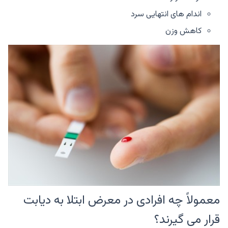
اندام های انتهایی سرد
کاهش وزن
معمولاً چه افرادی در معرض ابتلا به دیابت
قرار می گیرند؟