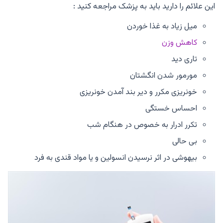
این علائم را دارید باید به پزشک مراجعه کنید :
میل زیاد به غذا خوردن
کاهش وزن
تاری دید
مورمور شدن انگشتان
خونریزی مکرر و دیر بند آمدن خونریزی
احساس خستگی
تکرر ادرار به خصوص در هنگام شب
بی حالی
بیهوشی در اثر نرسیدن انسولین و یا مواد قندی به فرد