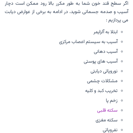
اگر سطح قند خون شما به طور مکرر بالا رود ممکن است دچار
آسیب و صدمه جسمانی شوید، در ادامه به برخی از عوارض دیابت
می پردازیم :
ابتلا به آلزایمر
آسیب به سیستم اعصاب مرکزی
آسیب دهانی
آسیب های پوستی
نوروپاتی دیابتی
مشکلات چشمی
تخریب کبد و کلیه
زخم پا
سکته قلبی
سکته مغزی
نفروپاتی