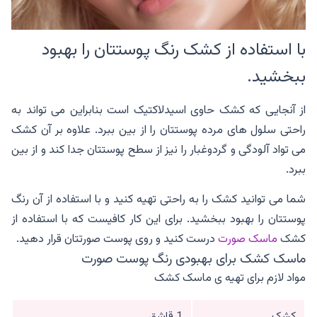
با استفاده از کشک رنگ پوستتان را بهبود
ببخشید.
از آنجایی که کشک حاوی اسیدلاکتیک است بنابراین می تواند به
راحتی سلول های مرده پوستتان را از بین ببرد. علاوه بر آن کشک
می تواد آلودگی و گردوغبار را نیز از سطح پوستتان جدا کند و از بین
ببرد.
شما می توانید کشک را به راحتی تهیه کنید و با استفاده از آن رنگ
پوستتان را بهبود ببخشید. برای این کار کافیست که با استفاده از
کشک
ماسک صورت
درست کنید و روی پوست صورتتان قرار دهید.
ماسک کشک برای بهبودی رنگ پوست صورت
مواد لازم برای تهیه ی ماسک کشک
کشک
1 قاشق