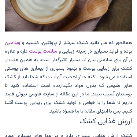
همانطور که می دانید کشک سرشار از پروتئین، کلسیم و
ویتامین
بوده و فواید بسیاری در زمینه زیبایی و
سلامت پوست
داره و علاوه
بر آن برای سلامتی بدن نیز بسیار تاثیرگذار است. به همین علت از
کشک برای زیبایی پوست و بهبود بسیاری از بیماری های پوستی
استفاده می شود. نکته حائز اهمیت آن است که شما باید از کشک
های طبیعی که بدون مواد نگهدارنده است استفاده کنید تا
پوستتان آسیب نبیند. ما در این مقاله از
سایت فارسی
بیوتی
قصد
داریم تا شما را با خواص و فواید کشک برای زیبایی پوست آشنا
کنیم. پس تا انتهای مقاله با ما همراه باشید.
ارزش غذایی کشک
کشک ارزش غذایی بسیاری دارد و در غذا های بسیاری مورد