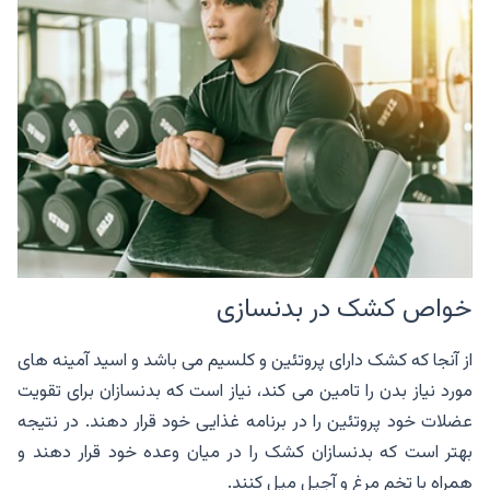
خواص کشک در بدنسازی
از آنجا که کشک دارای پروتئین و کلسیم می باشد و اسید آمینه های
مورد نیاز بدن را تامین می کند، نیاز است که بدنسازان برای تقویت
عضلات خود پروتئین را در برنامه غذایی خود قرار دهند. در نتیجه
بهتر است که بدنسازان کشک را در میان وعده خود قرار دهند و
همراه با تخم مرغ و آجیل میل کنند.