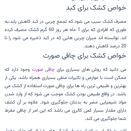
خواص کشک برای کبد
مصرف کشک سبب می شود که تجمع چربی در کبد کاهش یابد.به
طوری که افرادی که برای 1 ماه هر روز 60 گرم کشک مصرف کرده
اند، توانسته اند میزان چربی هایی که در کبد ذخیره می شود را تا
20 درصد کاهش دهند.
خواص کشک برای چاقی صورت
می دانید که روش های بسیاری برای
چاقی صورت
وجود دارد که
ممکن است با عوارض و تاثیرات منفی بسیاری همراه باشد. یکی از
بهترین و طبیعی ترین راه ها برای چاقی صورت استفاده از کشک می
باشد. در واقع طبیعی بودن کشک موجب می شود که از وارد شدن
مواد شیمیایی مضر به بدنتان جلوگیری شود. علاوه بر آن کشف
دارای مقدار بسیار کمی کالری می باشد که این امر از چاقی مفرط
شما جلوگیری می کند.
لازم به ذکر است که از مصرف کشک های خشک که دارای مقدار