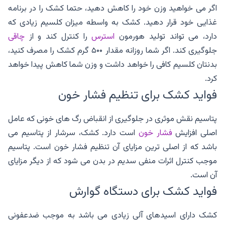
اگر می خواهید وزن خود را کاهش دهید، حتما کشک را در برنامه
غذایی خود قرار دهید. کشک به واسطه میزان کلسیم زیادی که
دارد، می تواند تولید هورمون
استرس
را کنترل کند و از
چاقی
جلوگیری کند. اگر شما روزانه مقدار ۵۰۰ گرم کشک را مصرف کنید،
بدنتان کلسیم کافی را خواهد داشت و وزن شما کاهش پیدا خواهد
کرد.
فواید کشک برای تنظیم فشار خون
پتاسیم نقش موثری در جلوگیری از انقباض رگ های خونی که عامل
اصلی افزایش
فشار خون
است دارد. کشک، سرشار از پتاسیم می
باشد که از اصلی ترین مزایای آن تنظیم فشار خون است. پتاسیم
موجب کنترل اثرات منفی سدیم در بدن می شود که از دیگر مزایای
آن است.
فواید کشک برای دستگاه گوارش
کشک دارای اسیدهای آلی زیادی می باشد به موجب ضدعفونی