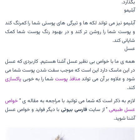
بگذارد.
آبلیمو
آبلیمو نیز می تواند لکه ها و تیرگی های پوستی شما را کمرنگ کند
و پوست شما را روشن تر کند و در بهبود رنگ پوست شما کمک
شایانی کند.
عسل
همه ی ما با خواص بی نظیر عسل آشنا هستیم. کاربردی که عسل
در این ماسک دارد این است که موجب سفت شدن پوست شما می
شود و علاوه بر آن می تواند
منافذ پوست
شما را به خوبی
پاکسازی
کند.
لازم به ذکر است که شما می توانید با مراجعه به مقاله ی "
خواص
عسل طبیعی
" از سایت
فارسی بیوتی
با دیگر فواید و خواص عسل
آشنا شوید.