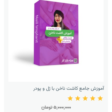
آموزش جامع کاشت ناخن با ژل و پودر
۵,۰۰۰,۰۰۰ تومان