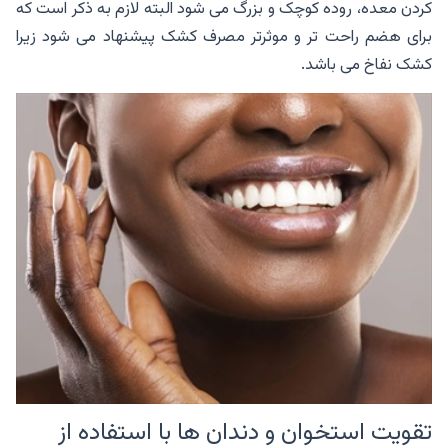
کردن معده، روده کوچک و بزرگ می شود البته لازم به ذکر است که
برای هضم راحت تر و موثرتر مصرف کشک پیشنهاد می شود زیرا
کشک نفاخ می باشد.
تقویت استخوان و دندان ها با استفاده از