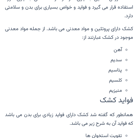
استفاده قرار می گیرد و فواید و خواص بسیاری برای بدن و سلامتی
دارد.
کشک دارای پروتئین و مواد معدنی می باشد. از جمله مواد معدنی
موجود در کشک عبارتند از:
آهن
سدیم
پتاسیم
کلسیم
منیزیم
فواید کشک
همانطور که گفته شد کشک دارای فواید زیادی برای بدن می باشد
که فواید آن به شرح زیر می باشد.
تقویت استخوان ها