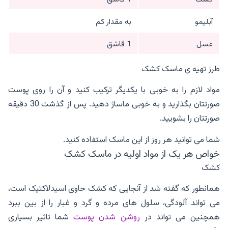
آبلیمو
به مقدار کم
عسل
1 قاشق
طرز تهیه ی ماسک کشک
مواد لازم را به خوبی با یکدیگر ترکیب کنید و آن را روی پوست
صورتتان بگذارید و به خوبی ماساژ دهید. پس از گذشت 30 دقیقه
صورتتان را بشویید.
شما می توانید هر روز از این ماسک استفاده کنید.
خواص هر یک از مواد اولیه در ماسک کشک
کشک
همانطور که گفته شد از آنجایی که کشک حاوی اسیدلاکتیک است،
می تواند آلودگی، سلول های مرده و گرد و غبار را از بین ببرد
همچنین می تواند در
روشن شدن پوست
شما تاثیر بسیاری