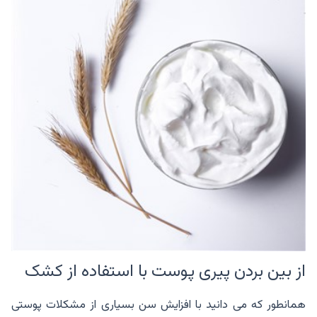
از بین بردن پیری پوست با استفاده از کشک
همانطور که می دانید با افزایش سن بسیاری از مشکلات پوستی