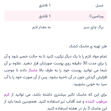
عسل
1 قاشق
ویتامینC
1 قاشق
برگ چای سبز
به مقدار لازم
طرز تهیه ی ماسک کشک
تمام مواد لازم را با یک دیگر ترکیب کنید تا به حالت خمیر شود و آن
را برای مدت 30 دقیقه روی پوست صورتتان قرار دهید. علاوه بر آن
شما می توانید پوست خود را به طرف بالا
ماساژ
داده تا موجب
افزایش گردش خون در آن ناحیه بشود. پس از آن صورت خود را با آب
سرد به خوبی بشویید.
برای این که ماسک تاثیر بیشتری داشته باشد، می توانید از
کرم
مرطوب کننده
و ضد آفتاب نیز استفاده کنید. همچنین شما باید از
این ماسک 3 بار در هفته استفاده کنید.