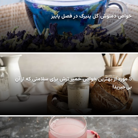
خواص دمنوش گل پنیرک در فصل پاییز
5 مورد از بهترین خواص خمیر ترش برای سلامتی که از آن
بی‌خبرید!