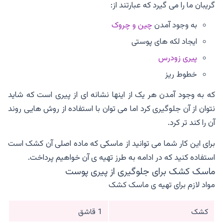
گریبان ما را می گیرد که عبارتند از:
به وجود آمدن
چین و چروک
ایجاد لکه های پوستی
پیری زودرس
خطوط ریز
که به وجود آمدن هر یک از اینها نشانه ای از پیری است که شاید
نتوان از آن جلوگیری کرد اما می توان با استفاده از روش هایی روند
آن را کند تر کرد.
برای این کار شما می توانید از ماسکی که ماده اصلی آن کشک است
استفاده کنید که در ادامه به طرز تهیه ی آن خواهیم پرداخت.
ماسک کشک برای جلوگیری از پیری پوست
مواد لازم برای تهیه ی ماسک کشک
کشک
1 قاشق