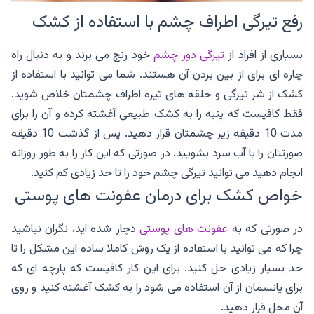
رفع تیرگی اطراف چشم با استفاده از کشک
بسیاری از افراد از
تیرگی دور چشم
خود رنج می برند و به دنبال راه
چاره ای برای از بین بردن آن هستند. شما می توانید با استفاده از
کشک از شر تیرگی و حلقه های تیره اطراف چشمتان خلاص شوید.
فقط کافیست که پنبه را به کشک طبیعی آغشته کرده و آن را برای
مدت 10 دقیقه زیر چشمتان قرار دهید. پس از گذشت 10 دقیقه
صورتتان را با آب سرد بشویید. در صورتی که این کار را به طور روزانه
انجام دهید می توانید تیرگی چشم خود را تا حد زیادی کم کنید.
خواص کشک برای درمان عفونت های پوستی
در صورتی که به
عفونت های پوستی
دچار شده اید، نگران نباشید
چرا که می توانید با استفاده از یک روش کاملا ساده این مشکل را تا
حد بسیار زیادی حل کنید. برای این کار کافیست که پارچه ای که
برای پانسمان از آن استفاده می شود را به کشک آغشته کنید و روی
آن محل قرار دهید.