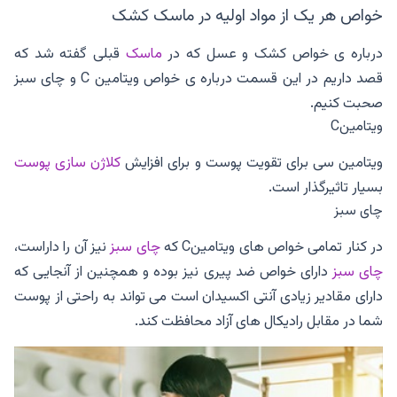
خواص هر یک از مواد اولیه در ماسک کشک
درباره ی خواص کشک و عسل که در
ماسک
قبلی گفته شد که
قصد داریم در این قسمت درباره ی خواص ویتامین C و چای سبز
صحبت کنیم.
ویتامینC
ویتامین سی برای تقویت پوست و برای افزایش
کلاژن سازی پوست
بسیار تاثیرگذار است.
چای سبز
در کنار تمامی خواص های ویتامینC که
چای سبز
نیز آن را داراست،
چای سبز
دارای خواص ضد پیری نیز بوده و همچنین از آنجایی که
دارای مقادیر زیادی آنتی اکسیدان است می تواند به راحتی از پوست
شما در مقابل رادیکال های آزاد محافظت کند.