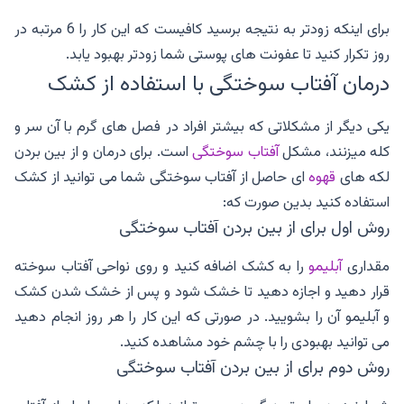
برای اینکه زودتر به نتیجه برسید کافیست که این کار را 6 مرتبه در
روز تکرار کنید تا عفونت های پوستی شما زودتر بهبود یابد.
درمان آفتاب سوختگی با استفاده از کشک
یکی دیگر از مشکلاتی که بیشتر افراد در فصل های گرم با آن سر و
کله میزنند، مشکل
آفتاب سوختگی
است. برای درمان و از بین بردن
لکه های
قهوه
ای حاصل از آفتاب سوختگی شما می توانید از کشک
استفاده کنید بدین صورت که:
روش اول برای از بین بردن آفتاب سوختگی
مقداری
آبلیمو
را به کشک اضافه کنید و روی نواحی آفتاب سوخته
قرار دهید و اجازه دهید تا خشک شود و پس از خشک شدن کشک
و آبلیمو آن را بشویید. در صورتی که این کار را هر روز انجام دهید
می توانید بهبودی را با چشم خود مشاهده کنید.
روش دوم برای از بین بردن آفتاب سوختگی