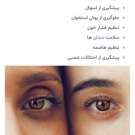
پیشگیری از اسهال
جلوگیری از پوکی استخوان
تنظیم فشار خون
سلامت
دندان
ها
تنظیم هاضمه
پیشگیری از اختلالات عصبی