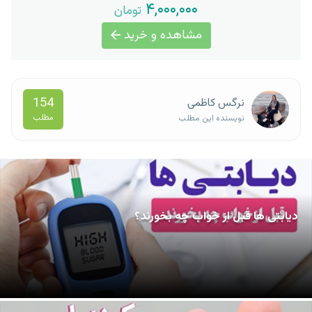
۴,۰۰۰,۰۰۰
تومان
مشاهده و خرید
154
نرگس کاظمی
مطلب
نویسنده این مطلب
دیابتی ها قبل از خواب چه بخورند؟