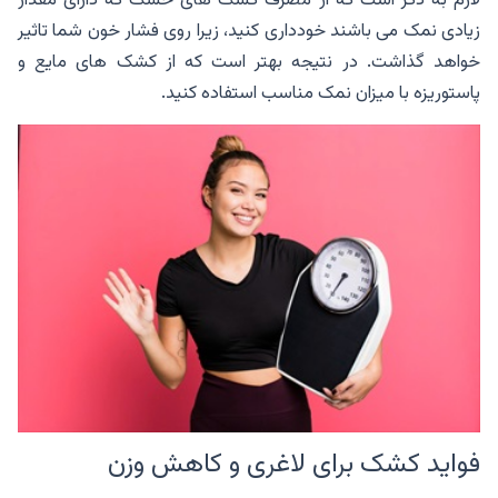
زیادی نمک می باشند خودداری کنید، زیرا روی فشار خون شما تاثیر
خواهد گذاشت. در نتیجه بهتر است که از کشک های مایع و
پاستوریزه با میزان نمک مناسب استفاده کنید.
فواید کشک برای لاغری و کاهش وزن