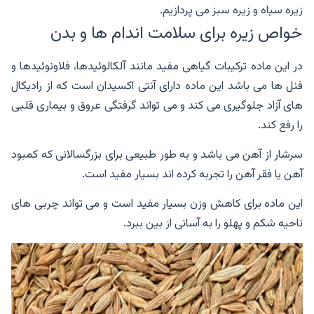
زیره سیاه و زیره سبز می پردازیم.
خواص زیره برای سلامت اندام ها و بدن
در این ماده ترکیبات گیاهی مفید مانند آلکالوئیدها، فلاونوئیدها و
فنل ها می باشد این ماده دارای آنتی اکسیدان است که از رادیکال
های آزاد جلوگیری می کند و می تواند گرفتگی عروق و بیماری قلبی
را رفع کند.
سرشار از آهن می باشد و به طور طبیعی برای بزرگسالانی که کمبود
آهن یا فقر آهن را تجربه کرده اند بسیار مفید است.
این ماده برای کاهش وزن بسیار مفید است و می تواند چربی های
ناحیه شکم و پهلو را به آسانی از بین ببرد.