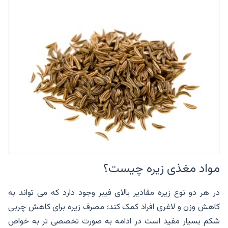
مواد مغذی زیره چیست؟
در هر دو نوع زیره مقادیر بالای فیبر وجود دارد که می تواند به
کاهش وزن و لاغری افراد کمک کند؛ مصرف زیره برای کاهش چربی
شکم بسیار مفید است در ادامه به صورت تخصصی تر به خواص