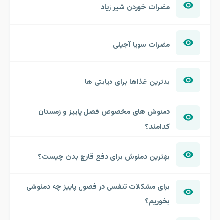
مضرات خوردن شیر زیاد
مضرات سویا آجیلی
بدترین غذاها برای دیابتی ها
دمنوش های مخصوص فصل پاییز و زمستان
کدامند؟
بهترین دمنوش برای دفع قارچ بدن چیست؟
برای مشکلات تنفسی در فصول پاییز چه دمنوشی
بخوریم؟