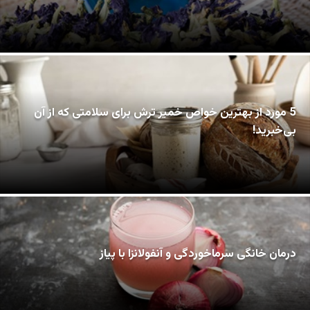
5 مورد از بهترین خواص خمیر ترش برای سلامتی که از آن
بی‌خبرید!
درمان خانگی سرماخوردگی و آنفولانزا با پیاز