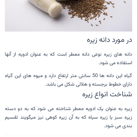
در مورد دانه زیره
دانه های زیره نوعی دانه معطر است که به عنوان ادویه از آنها
استفاده می شود.
گیاه این دانه ها 50 سانتی متر ارتفاع دارد و میوه های این گیاه
دارای خطوط برجسته و هلالی شکل می باشد.
شناخت انواع زیره
زیره به عنوان یک ادویه معطر شناخته می شود که به دو دسته
زیره سبز یا زیره سیاه که به آن زیره کوهی نیز میگویند تقسیم
بندی می شود.