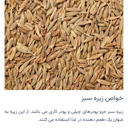
خواص زیره سبز
زیره سبز جزو پودرهای چیلی و پودر کاری می باشد، از این زیره به
عنوان یک طعم دهنده در غذا استفاده می کنند.