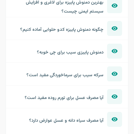
بهترین دمنوش پاییزه برای لاغری و افزایش
سیستم ایمنی چیست؟
چگونه دمنوش پاییزه کدو حلوایی آماده کنیم؟
دمنوش پاییزی سیب برای چی خوبه؟
سرکه سیب برای سرماخوردگی مفید است؟
آیا مصرف عسل برای تورم روده مفید است؟
آیا مصرف سیاه دانه و عسل عوارض دارد؟