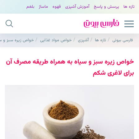
تازه ها
پرسش و پاسخ
آموزش آشپزی
قهوه
ماساژ
بلغم
فارسی بیوتی
تازه ها
آشپزی
خواص مواد غذایی
خواص زیره سبز و سی
خواص زیره سبز و سیاه به همراه طریقه مصرف آن
برای لاغری شکم