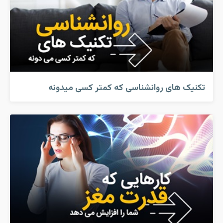
تکنیک های روانشناسی که کمتر کسی میدونه