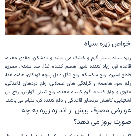
خواص زیره سیاه
زیره سیاه بسیار گرم و خشک می باشد و بادشکن، مقوی معده،
قاعده آور، زیاد کننده شیر، هضم کننده غذا، ضد تشنج، معرق،
قاطع اسپرم، رفع سکسکه، رفع انگل و دل پیچه کودکان، هضم غذا،
رفع سوء هاضمه و گرفتگی های عضلانی، رفع دردهای قاعدگی،
مقوی و چاق کننده، گرم کننده معده، رفع تنبلی گوارش، رفع بی
اشتهایی، کاهش دردهای قاعدگی و دفع کننده کرم تنیام می باشد.
عوارض مصرف بیش از اندازه زیره به چه
صورت بروز می دهد؟