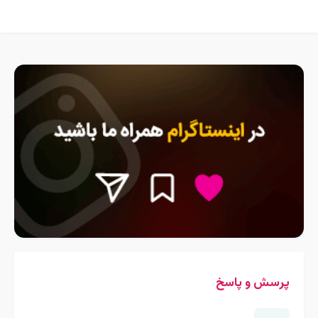
پرسش و پاسخ