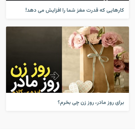
کارهایی که قدرت مغز شما را افزایش می دهد!
برای روز مادر، روز زن چی بخرم؟