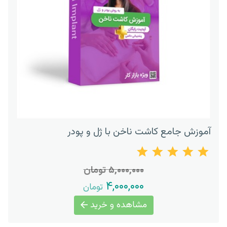
آموزش جامع کاشت ناخن با ژل و پودر
۵,۰۰۰,۰۰۰ تومان
۴,۰۰۰,۰۰۰
تومان
مشاهده و خرید