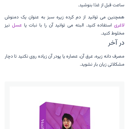
ساعت قبل از غذا بنوشید.
همچنین می توانید از دم کرده زیره سبز به عنوان یک دمنوش
لاغری
استفاده کنید. البته می توانید آن را با نبات یا
عسل
نیز
مخلوط کنید.
در آخر
مصرف دانه زیره، عرق آن، عصاره یا پودر آن زیاده روی نکنید تا دچار
مشکلاتی زیان بار نشوید.