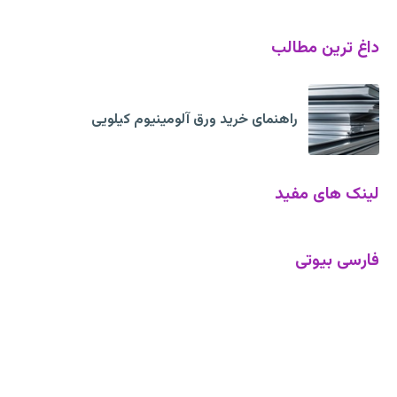
داغ ترین مطالب
راهنمای خرید ورق آلومینیوم کیلویی
لینک های مفید
فارسی بیوتی