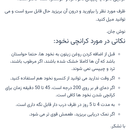
ظرف مورد نظر را بیاورید و درون آن بریزید حال قابل سرو است و می
توانید میل کنید.
نوش جان.
نکاتی در مورد کرانچی نخود:
قبل از اضافه کردن روغن زیتون به نخود ها، حتما حواستان
باشد که آن ها کاملا خشک شده باشند، اگر مرطوب باشند،
ترد و چیپسی نمی شوند.
اگر وقت ندارید می توانید از کنسرو نخود هم استفاده کنید.
اگر دمای فر بر روی 200 درجه است، 45 تا 50 دقیقه زمان برای
کرانچی شدن نخود ها کافی است.
به مدت 4 تا 5 روز در ظرف درب دار قابل نگه داری است.
اگر نمک دریایی بریزید، طعمش قوی تر می شود.
با تشکر.