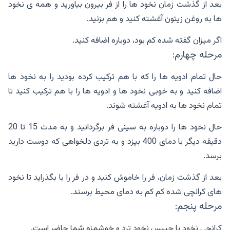
بعد از گذشت زمان نخود ها را از فر بیرون بیاورید و همه ی نخود
ها به روغن زیتون آغشته کنید و هم بزنید.
اگر میزان گفته شده کم بود، دوباره اضافه کنید.
مرحله چهارم:
حال تمام ادویه ها را که با هم ترکیب کرده بودید را به نخود ها
اضافه کنید و به خوبی نخود ها و ادویه ها را با هم ترکیب کنید تا
تمام نخود ها به ادویه آغشته شوند.
حال نخود ها را دوباره به سینی فر برگردانید و به مدت 15 تا 20
دقیقه دیگر با دمای 400 بپزد و به تردی دلخواهی که دوست دارید
برسد.
بعد از گذشت زمان، فر را خاموش کنید و در فر را با بگذراید تا نخود
های کرانچی شده کم کم به دمای محیط برسند.
مرحله پنجم:
کرانچی نخود یا چیپس نخود ترد و خوشمزه شما حاضر است.