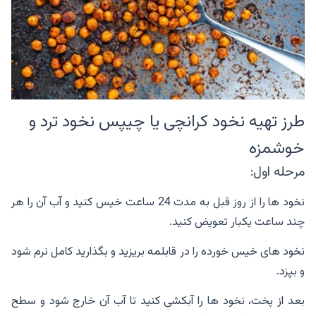
طرز تهیه نخود کرانچی یا چیپس نخود ترد و
خوشمزه
مرحله اول:
نخود ها را از روز قبل به مدت 24 ساعت خیس کنید و آب آن را هر
چند ساعت یکبار تعویض کنید.
نخود های خیس خورده را در قابلمه بریزید و بگذارید کامل نرم شود
و بپزد.
بعد از پخت، نخود ها را آبکشی کنید تا آب آن خارج شود و سطح