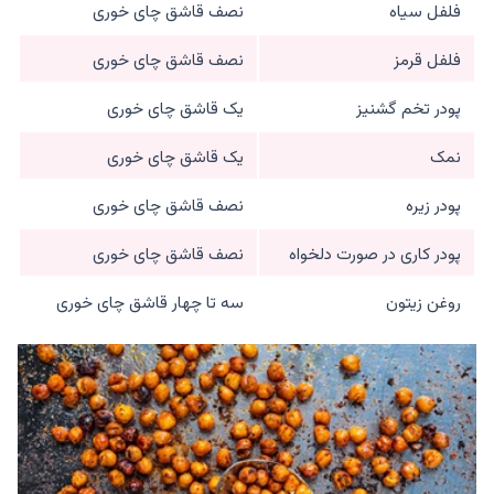
فلفل سیاه
نصف قاشق چای خوری
فلفل قرمز
نصف قاشق چای خوری
پودر تخم گشنیز
یک قاشق چای خوری
نمک
یک قاشق چای خوری
پودر زیره
نصف قاشق چای خوری
پودر کاری در صورت دلخواه
نصف قاشق چای خوری
روغن زیتون
سه تا چهار قاشق چای خوری