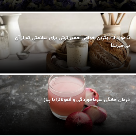
5 مورد از بهترین خواص خمیر ترش برای سلامتی که از آن
بی‌خبرید!
درمان خانگی سرماخوردگی و آنفولانزا با پیاز