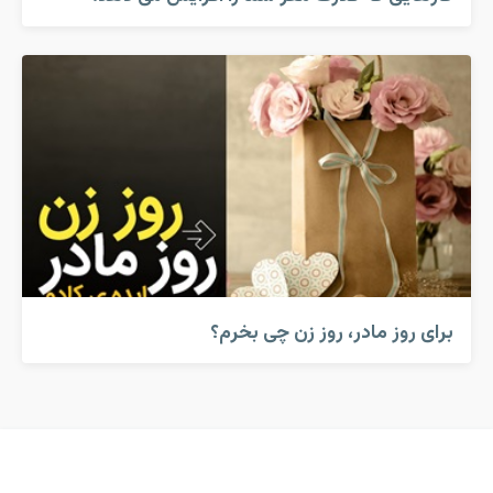
برای روز مادر، روز زن چی بخرم؟