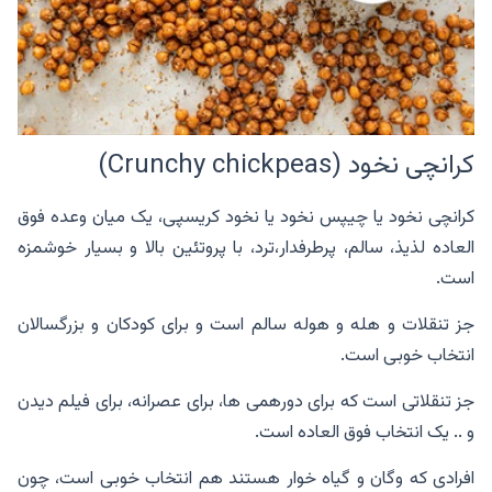
کرانچی نخود (Crunchy chickpeas)
کرانچی نخود یا چیپس نخود یا نخود کریسپی، یک میان وعده فوق
العاده لذیذ، سالم، پرطرفدار،ترد، با پروتئین بالا و بسیار خوشمزه
است.
جز تنقلات و هله و هوله سالم است و برای کودکان و بزرگسالان
انتخاب خوبی است.
جز تنقلاتی است که برای دورهمی ها، برای عصرانه، برای فیلم دیدن
و .. یک انتخاب فوق العاده است.
افرادی که وگان و گیاه خوار هستند هم انتخاب خوبی است، چون