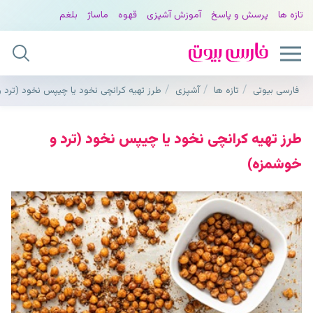
تازه ها
پرسش و پاسخ
آموزش آشپزی
قهوه
ماساژ
بلغم
فارسی بیوتی
تازه ها
آشپزی
طرز تهیه کرانچی نخود یا چیپس نخود (ترد
طرز تهیه کرانچی نخود یا چیپس نخود (ترد و
خوشمزه)