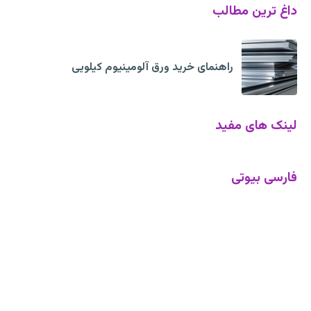
داغ ترین مطالب
راهنمای خرید ورق آلومینیوم کیلویی
لینک های مفید
فارسی بیوتی