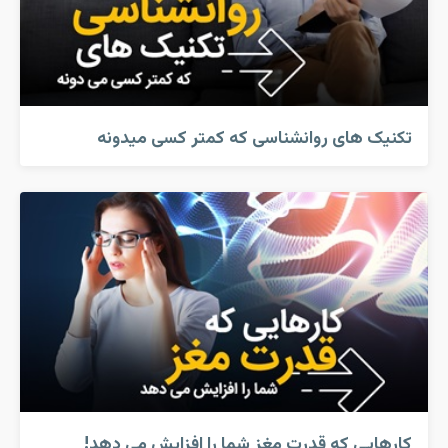
تکنیک های روانشناسی که کمتر کسی میدونه
کارهایی که قدرت مغز شما را افزایش می دهد!