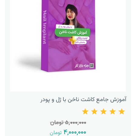
آموزش جامع کاشت ناخن با ژل و پودر
۵,۰۰۰,۰۰۰ تومان
۴,۰۰۰,۰۰۰
تومان