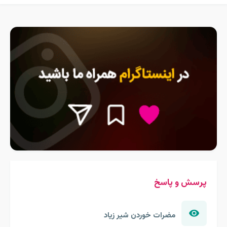
پرسش و پاسخ
مضرات خوردن شیر زیاد