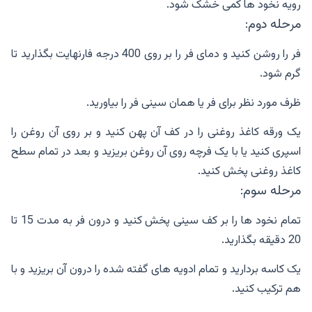
رویه نخود ها کمی خشک شود.
مرحله دوم:
فر را روشن کنید و دمای فر را بر روی 400 درجه فارنهایت بگذارید تا
گرم شود.
ظرف مورد نظر برای فر یا همان سینی فر را بیاورید.
یک ورقه کاغذ روغنی را در کف آن پهن کنید و بر روی آن روغن را
اسپری کنید یا با یک فرچه روی آن روغن بریزید و بعد در تمام سطح
کاغذ روغنی پخش کنید.
مرحله سوم:
تمام نخود ها را بر کف سینی پخش کنید و درون فر به مدت 15 تا
20 دقیقه بگذارید.
یک کاسه بردارید و تمام ادویه های گفته شده را درون آن بریزید و با
هم ترکیب کنید.