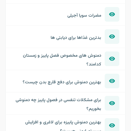
مضرات سویا آجیلی
بدترین غذاها برای دیابتی ها
دمنوش های مخصوص فصل پاییز و زمستان
کدامند؟
بهترین دمنوش برای دفع قارچ بدن چیست؟
برای مشکلات تنفسی در فصول پاییز چه دمنوشی
بخوریم؟
بهترین دمنوش پاییزه برای لاغری و افزایش
سیستم ایمنی چیست؟