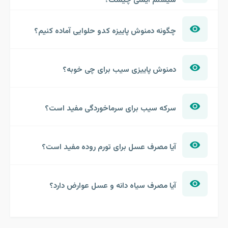
چگونه دمنوش پاییزه کدو حلوایی آماده کنیم؟
دمنوش پاییزی سیب برای چی خوبه؟
سرکه سیب برای سرماخوردگی مفید است؟
آیا مصرف عسل برای تورم روده مفید است؟
آیا مصرف سیاه دانه و عسل عوارض دارد؟