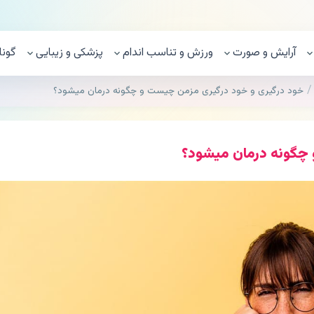
آرایش و صورت
ورزش و تناسب اندام
پزشکی و زیبایی
گونا
خود درگیری و خود درگیری مزمن چیست و چگونه درمان میشود؟
 چگونه درمان میشود؟