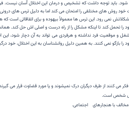
 شود. باید توجه داشت که تشخیص و درمان این اختلال آسان نیست. فر
ت خود روش های مختلفی را امتحان می کند اما به دلیل ترس های درونی 
اتش نمی رود. این ترس ها معمولاً بیهوده و برای اتفاقاتی است که هر
را تحمل کند تا اینکه مشکل را از راه درست و اصلی اش حل کند. همانط
ل و موقعیت فرد نداشته و هرفردی می تواند به آن دچار شود، این افر
ا بازگو نمی کنند. به همین دلیل روانشناسان به این اختلال، خود درگ
کر می کنند از طرف دیگران درک نمیشوند و یا مورد قضاوت قرار می گیرند
عمول شخص است.
ی مخالف با هنجارهای اجتماعی.