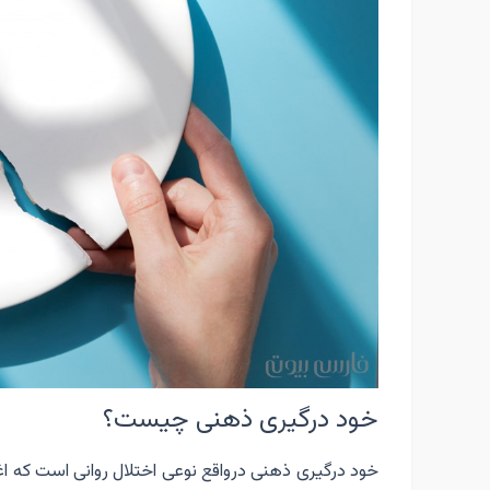
خود درگیری ذهنی چیست؟
خود درگیری ذهنی درواقع نوعی اختلال روانی است که اغل