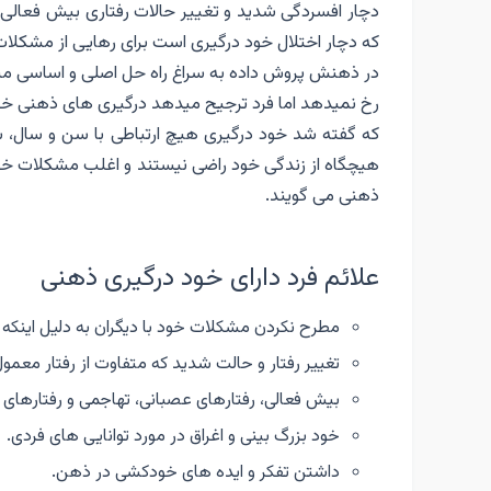
دچار افسردگی شدید و تغییر حالات رفتاری بیش فعالی
که دچار اختلال خود درگیری است برای رهایی از مشکلا
در ذهنش پروش داده به سراغ راه حل اصلی و اساسی مشکل
رخ نمیدهد اما فرد ترجیح میدهد درگیری های ذهنی خود 
که گفته شد خود درگیری هیچ ارتباطی با سن و سال، شغ
هیچگاه از زندگی خود راضی نیستند و اغلب مشکلات خود ر
ذهنی می گویند.
علائم فرد دارای خود درگیری ذهنی
مطرح نکردن مشکلات خود با دیگران به دلیل اینکه ف
تغییر رفتار و حالت شدید که متفاوت از رفتار م
بیش فعالی، رفتارهای عصبانی، تهاجمی و رفتارها
خود بزرگ بینی و اغراق در مورد توانایی های فردی.
داشتن تفکر و ایده های خودکشی در ذهن.