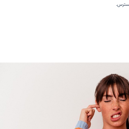
استرس.