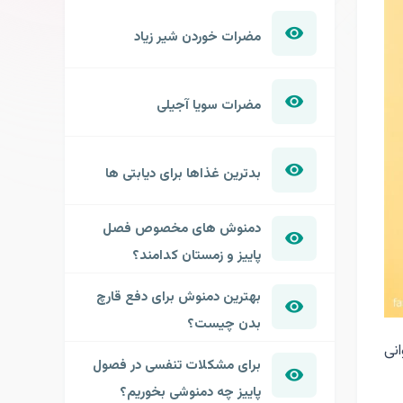
مضرات خوردن شیر زیاد
مضرات سویا آجیلی
بدترین غذاها برای دیابتی ها
دمنوش های مخصوص فصل
پاییز و زمستان کدامند؟
بهترین دمنوش برای دفع قارچ
بدن چیست؟
انی
برای مشکلات تنفسی در فصول
پاییز چه دمنوشی بخوریم؟