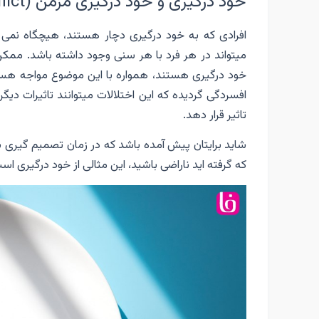
خود درگیری و خود درگیری مزمن (Chronic self-conflict)
افرادی که به خود درگیری دچار هستند، هیچگاه نمی ت
میتواند در هر فرد با هر سنی وجود داشته باشد. ممکن
خود درگیری هستند، همواره با این موضوع مواجه هستند.
افسردگی گردیده که این اختلالات میتوانند تاثیرات 
تاثیر قرار دهد.
شاید برایتان پیش آمده باشد که در زمان تصمیم گیری سر 
که گرفته اید ناراضی باشید، این مثالی از خود درگیری اس