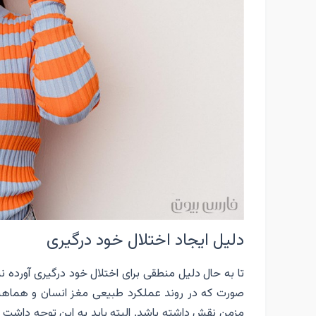
دلیل ایجاد اختلال خود درگیری
تا به حال دلیل منطقی برای اختلال خود درگیری آورده ن
صورت که در روند عملکرد طبیعی مغز انسان و هماهنگ
مزمن نقش داشته باشد. البته باید به این توجه داشت که