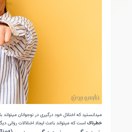
میدانستید که اختلال خود درگیری در نوجوانان میتواند 
خطرناک
است که میتواند باعث ایجاد اختلالات روانی دیگ