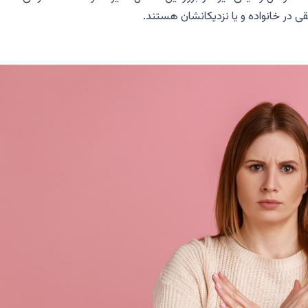
ی در خانواده و یا نزدیکانشان هستند.