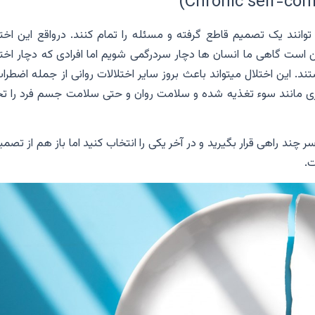
وانند یک تصمیم قاطع گرفته و مسئله را تمام کنند. درواقع این اختل
 است گاهی ما انسان ها دچار سردرگمی شویم اما افرادی که دچار اختل
 این اختلال میتواند باعث بروز سایر اختلالات روانی از جمله اضطراب
دیگری مانند سوء تغذیه شده و سلامت روان و حتی سلامت جسم فرد را ت
چند راهی قرار بگیرید و در آخر یکی را انتخاب کنید اما باز هم از تصم
ت.