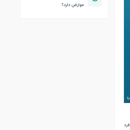
عوارض دارد؟
فرد