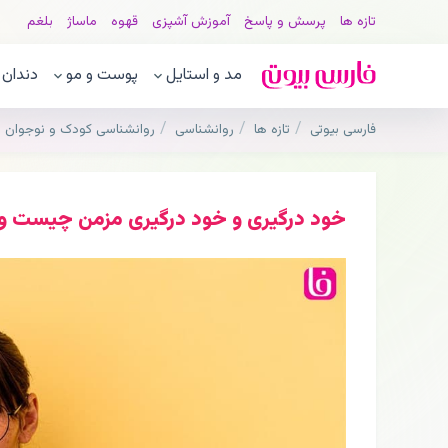
تازه ها
پرسش و پاسخ
آموزش آشپزی
قهوه
ماساژ
بلغم
مد و استایل
پوست و مو
دندان
فارسی بیوتی
تازه ها
روانشناسی
روانشناسی کودک و نوجوان
خود درگیری و خود درگیری مزمن چیست و