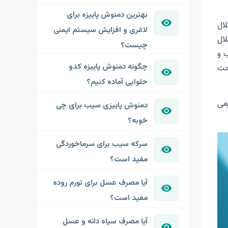
بهترین دمنوش پاییزه برای
ال
لاغری و افزایش سیستم ایمنی
ال
چیست؟
 و
چگونه دمنوش پاییزه کدو
حت
حلوایی آماده کنیم؟
یمی
دمنوش پاییزی سیب برای چی
خوبه؟
سرکه سیب برای سرماخوردگی
مفید است؟
آیا مصرف عسل برای تورم روده
مفید است؟
آیا مصرف سیاه دانه و عسل