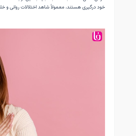
خود درگیری هستند، معمولاً شاهد اختلالات روانی و خلق