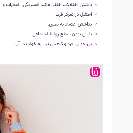
داشتن اختلالات خلقی مانند افسردگی، اضطراب و 
اختلال در تمرکز فرد.
نداشتن اعتماد به نفس.
پایین بودن سطح روابط اجتماعی.
بی خوابی
فرد و کاهش نیاز به خواب در آن.