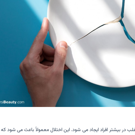
ب در بیشتر افراد ایجاد می شود. این اختلال معمولاً باعث می شود که 