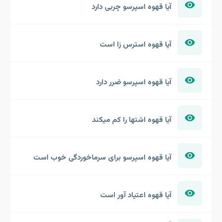
آیا قهوه اسپرسو چربی دارد
آیا قهوه استرس زا است
آیا قهوه اسپرسو ضرر دارد
آیا قهوه اشتها را کم میکند
آیا قهوه اسپرسو برای سرماخوردگی خوب است
آیا قهوه اعتیاد آور است