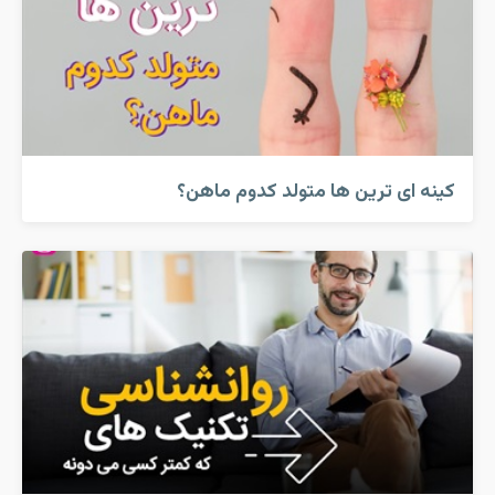
کینه ای ترین ها متولد کدوم ماهن؟