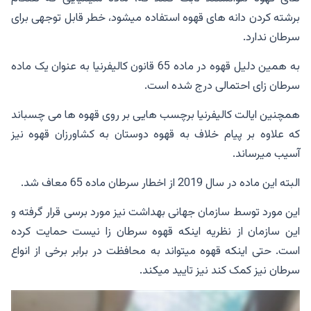
برشته کردن دانه های قهوه استفاده میشود، خطر قابل توجهی برای
سرطان ندارد.
به همین دلیل قهوه در ماده 65 قانون کالیفرنیا به عنوان یک ماده
سرطان زای احتمالی درج شده است.
همچنین ایالت کالیفرنیا برچسب هایی بر روی قهوه ها می چسباند
که علاوه بر پیام خلاف به قهوه دوستان به کشاورزان قهوه نیز
آسیب میرساند.
البته این ماده در سال 2019 از اخطار سرطان ماده 65 معاف شد.
این مورد توسط سازمان جهانی بهداشت نیز مورد برسی قرار گرفته و
این سازمان از نظریه اینکه قهوه سرطان زا نیست حمایت کرده
است. حتی اینکه قهوه میتواند به محافظت در برابر برخی از انواع
سرطان نیز کمک کند نیز تایید میکند.