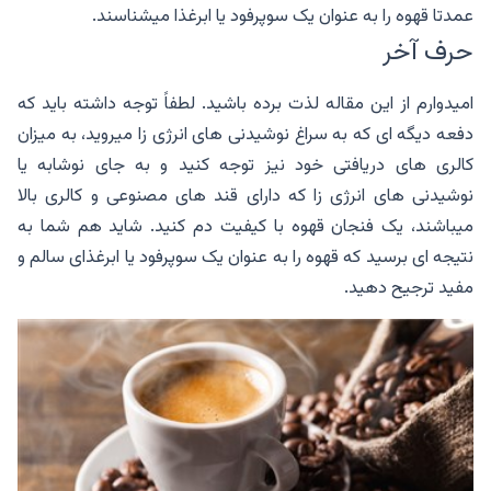
عمدتا قهوه را به عنوان یک سوپرفود یا ابرغذا میشناسند.
حرف آخر
امیدوارم از این مقاله لذت برده باشید. لطفاً توجه داشته باید که
دفعه دیگه ای که به سراغ نوشیدنی های انرژی زا میروید، به میزان
کالری های دریافتی خود نیز توجه کنید و به جای نوشابه یا
نوشیدنی های انرژی زا که دارای قند های مصنوعی و کالری بالا
میباشند، یک فنجان قهوه با کیفیت دم کنید. شاید هم شما به
نتیجه ای برسید که قهوه را به عنوان یک سوپرفود یا ابرغذای سالم و
مفید ترجیح دهید.