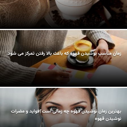
زمان مناسب نوشیدن قهوه که باعث بالا رفتن تمرکز می شود.
بهترین زمان نوشیدن قهوه چه زمانی است؟فواید و مضرات
نوشیدن قهوه