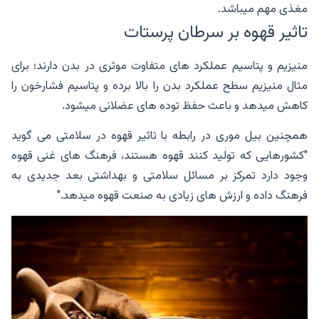
مغذی مهم میباشد.
تاثیر قهوه بر سرطان پرستات
منیزیم و پتاسیم عملکرد های متفاوت موثری در بدن دارند؛ برای
مثال منیزیم سطح عملکرد بدن را بالا برده و پتاسیم فشارخون را
کاهش میدهد و باعث حفظ توده های عضلانی میشود.
همچنین بیل موری در رابطه با تاثیر قهوه در سلامتی می گوید
"کشورهایی که تولید کنند قهوه هستند، فرهنگ های غنی قهوه
وجود دارد تمرکز بر مسائل سلامتی و بهداشتی بعد جدیدی به
فرهنگ داده و ارزش های زیادی به صنعت قهوه میدهد."