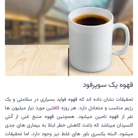
قهوه یک سوپرفود
تحقیقات نشان داده اند که قهوه فواید بسیاری در سلامتی و یک
رژیم مناسب و متعادل دارد. هر روزه
کافئین
مورد نیاز میلیون ها
نفر از قهوه تامین میشود. همچنین قهوه منبع غنی از آنتی
اکسیدان میباشد که باعث کاهش خطر ابتلا به بیماری های جدی
میشود. البته یکسری باور های غلط نیز وجود دارد، اما تحقیقات