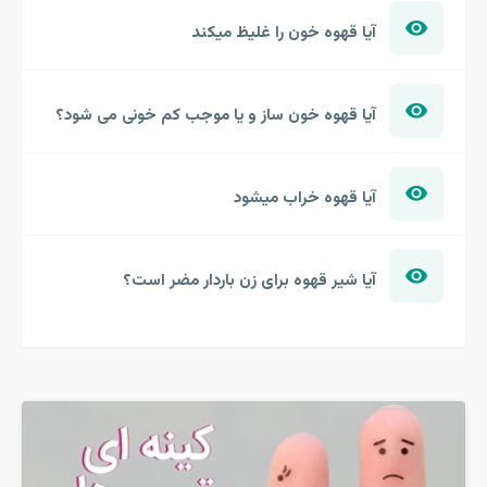
آیا قهوه خون را غلیظ میکند
آیا قهوه خون ساز و یا موجب کم خونی می شود؟
آیا قهوه خراب میشود
آیا شیر قهوه برای زن باردار مضر است؟