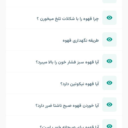
چرا قهوه را با شکلات تلخ میخورن ؟
طریقه نگهداری قهوه
آیا قهوه سبز فشار خون را بالا میبرد؟
آیا قهوه نیکوتین دارد؟
آیا خوردن قهوه صبح ناشتا ضرر دارد؟
آیا قهوه برای صبحانه خوب است؟