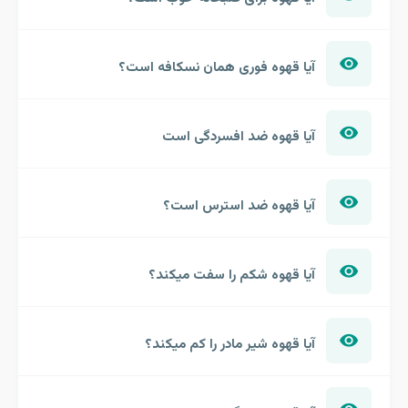
آیا قهوه فوری همان نسکافه است؟
آیا قهوه ضد افسردگی است
آیا قهوه ضد استرس است؟
آیا قهوه شکم را سفت میکند؟
آیا قهوه شیر مادر را کم میکند؟