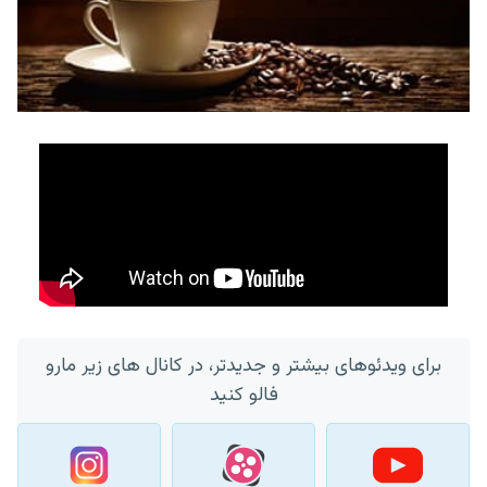
برای ویدئوهای بیشتر و جدیدتر، در کانال های زیر مارو
فالو کنید