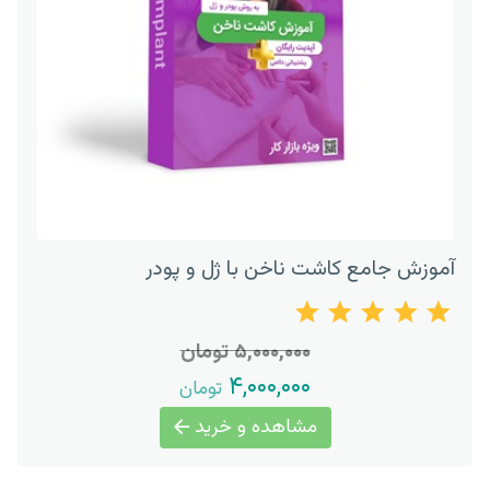
آموزش جامع کاشت ناخن با ژل و پودر
۵,۰۰۰,۰۰۰ تومان
۴,۰۰۰,۰۰۰
تومان
مشاهده و خرید