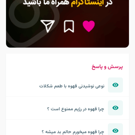
پرسش و پاسخ
نوعی نوشیدنی قهوه با طعم شکلات
چرا قهوه در رژیم ممنوع است ؟
چرا قهوه میخورم حالم بد میشه ؟