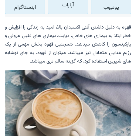
آپارات
یوتیوب
اینستاگرام
قهوه به دلیل داشتن آنتی اکسیدان بالا، امید به زندگی را افزایش و
خطر ابتلا به بیماری های خاص، دیابت، بیماری های قلبی عروقی و
پارکینسون را کاهش میدهد. همچنین قهوه بخش مهمی از یک
رژیم غذایی متعادل نیز میباشد. میتوان از قهوه، به جای نوشابه
های شیرین استفاده کرد، که گزینه سالم تری میباشد.