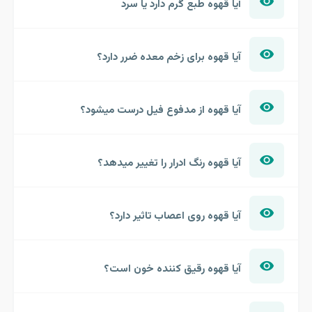
آیا قهوه طبع گرم دارد یا سرد
آیا قهوه برای زخم معده ضرر دارد؟
آیا قهوه از مدفوع فیل درست میشود؟
آیا قهوه رنگ ادرار را تغییر میدهد؟
آیا قهوه روی اعصاب تاثیر دارد؟
آیا قهوه رقیق کننده خون است؟