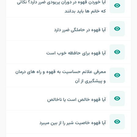
آیا خوردن قهوه در دوران پریودی ضرر دارد؟ نکاتی
که خانم ها باید بدانند
آیا قهوه در حاملگی ضرر دارد
آیا قهوه برای حافظه خوب است
معرفی علائم حساسیت به قهوه و راه های درمان
و پیشگیری از آن
آیا قهوه خالص است یا ناخالص
آیا قهوه خاصیت شیر را از بین میبرد