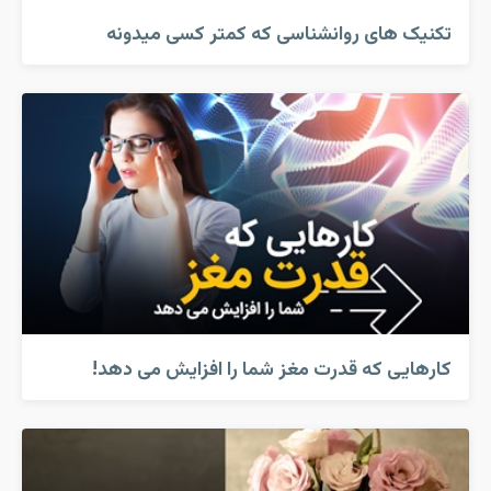
تکنیک های روانشناسی که کمتر کسی میدونه
کارهایی که قدرت مغز شما را افزایش می دهد!