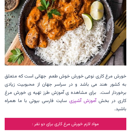
خورش مرغ کاری نوعی خورش خوش طعم جهانی است که متعلق
به کشور هند می باشد و در سراسر جهان از محبوبیت زیادی
برخوردار است. برای مشاهده ی آموزش طرز تهیه ی خورش مرغ
کاری در بخش
آموزش آشپزی
سایت فارسی بیوتی با ما همراه
باشید.
مواد لازم خورش مرغ کاری برای دو نفر :