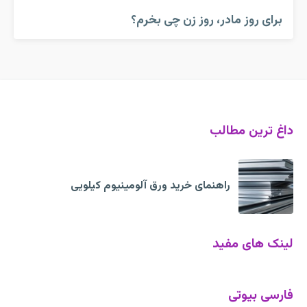
برای روز مادر، روز زن چی بخرم؟
داغ ترین مطالب
راهنمای خرید ورق آلومینیوم کیلویی
لینک های مفید
فارسی بیوتی