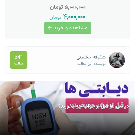
۵,۰۰۰,۰۰۰ تومان
۴,۰۰۰,۰۰۰
تومان
مشاهده و خرید
541
شکوفه حشمتی
مطلب
نویسنده این مطلب
دیابتی ها قبل از خواب چه بخورند؟