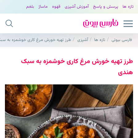
تازه ها
پرسش و پاسخ
آموزش آشپزی
قهوه
ماساژ
بلغم
فارسی بیوتی
تازه ها
آشپزی
طرز تهیه خورش مرغ کاری خوشمزه به سب
طرز تهیه خورش مرغ کاری خوشمزه به سبک
هندی