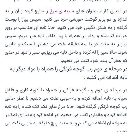
در ابتدای کار استخوان های
سینه ی مرغ
را خارج کرده و آن را به
اندازه ی دو برابر گوشت خورشی خرد می کنیم. سپس پیاز را پوست
گرفته و به شکل نگینی خرد می کنیم. حالا تابه ای مناسب بر روی
حرارت گذاشته و روغن را همراه با پیاز داخل تابه می ریزیم. سپس
پیاز را به مدت دو تا سه دقیقه تفت می دهیم تا سبک و طلایی
شود. حالا سیر را له کرده و داخل تابه می ریزیم. سیر را تنها در حدی
که عطر آن بلند شود تفت می دهیم.
در مرحله ی دوم رب گوجه فرنگی را همراه با مواد دیگر به
تابه اضافه می کنیم :
در مرحله ی دوم رب گوجه فرنگی را همراه با ادویه کاری و فلفل
سیاه به تابه اضافه کرده و به خوبی تفت می دهیم تا عطر خامی
رب گوجه فرنگی گرفته شود. حالا مرغ های تکه تکه شده را به تابه
اضافه کرده و مقداری تفت می دهیم. در ادامه کره و مقداری نمک را
به موادمان اضافه می کنیم و به مدت پنج دقیقه به خوبی تفت می
دهیم.