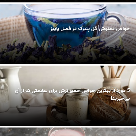
خواص دمنوش گل پنیرک در فصل پاییز
5 مورد از بهترین خواص خمیر ترش برای سلامتی که از آن
بی‌خبرید!