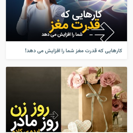
کارهایی که قدرت مغز شما را افزایش می دهد!