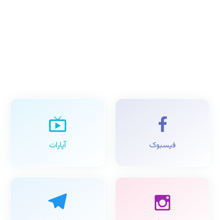
فیسبوک
آپارات