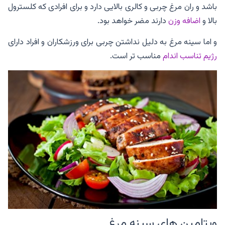
باشد و ران مرغ چربی و کالری بالایی دارد و برای افرادی که کلسترول
بالا و
اضافه وزن
دارند مضر خواهد بود.
و اما سینه مرغ به دلیل نداشتن چربی برای ورزشکاران و افراد دارای
رژیم تناسب اندام
مناسب تر است.
ویتامین های سینه مرغ