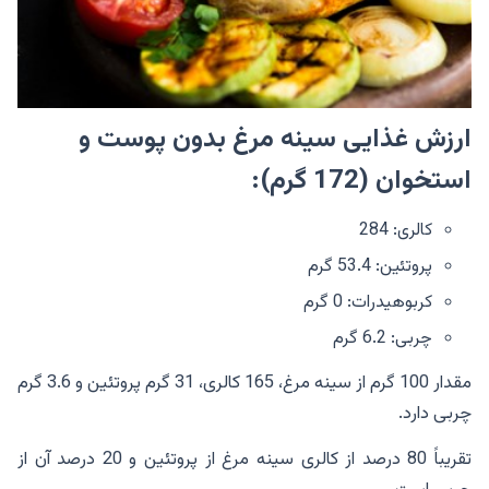
ارزش غذایی سینه مرغ بدون پوست و
استخوان (172 گرم)
:
کالری: 284
پروتئین: 53.4 گرم
کربوهیدرات: 0 گرم
چربی: 6.2 گرم
مقدار 100 گرم از سینه مرغ، 165 کالری، 31 گرم پروتئین و 3.6 گرم
چربی دارد.
تقریباً 80 درصد از کالری سینه مرغ از پروتئین و 20 درصد آن از