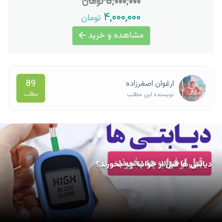
۵,۰۰۰,۰۰۰ تومان
۴,۰۰۰,۰۰۰
تومان
مشاهده و خرید
89
ارغوان اصغرزاده
مطلب
نویسنده این مطلب
دیابتی ها قبل از خواب چه بخورند؟