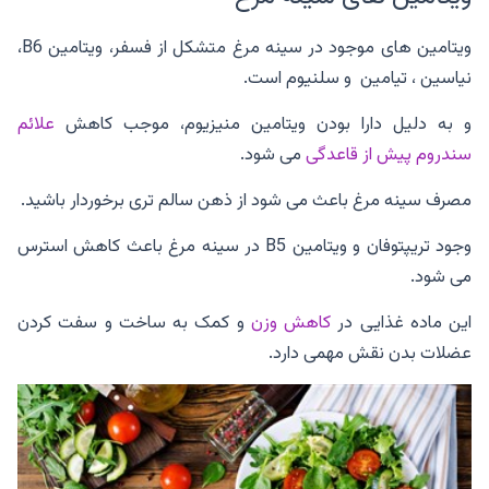
ویتامین های موجود در سینه مرغ متشکل از فسفر، ویتامین B6،
نیاسین ، تیامین و سلنیوم است.
و به دلیل دارا بودن ویتامین منیزیوم، موجب کاهش
علائم
سندروم پیش از قاعدگی
می شود.
مصرف سینه مرغ باعث می شود از ذهن سالم تری برخوردار باشید.
وجود تریپتوفان و ویتامین B5 در سینه مرغ باعث کاهش استرس
می شود.
این ماده غذایی در
کاهش وزن
و کمک به ساخت و سفت کردن
عضلات بدن نقش مهمی دارد.