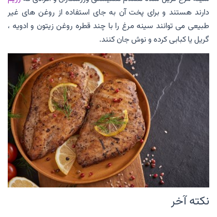
دارند هستند و برای پخت آن به جای استفاده از روغن های غیر
طبیعی می توانند سینه مرغ را با چند قطره روغن زیتون و ادویه ،
گریل یا کبابی کرده و نوش جان کنند.
نکته آخر