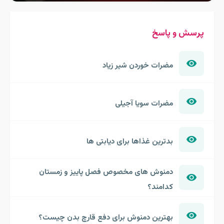
پرسش و پاسخ
مضرات خوردن شیر زیاد
مضرات سویا آجیلی
بدترین غذاها برای دیابتی ها
دمنوش های مخصوص فصل پاییز و زمستان
کدامند؟
بهترین دمنوش برای دفع قارچ بدن چیست؟