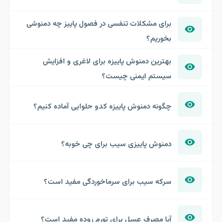
برای مشکلات تنفسی در فصول پاییز چه دمنوشی
بخوریم؟
بهترین دمنوش پاییزه برای لاغری و افزایش
سیستم ایمنی چیست؟
چگونه دمنوش پاییزه کدو حلوایی آماده کنیم؟
دمنوش پاییزی سیب برای چی خوبه؟
سرکه سیب برای سرماخوردگی مفید است؟
آیا مصرف عسل برای تورم روده مفید است؟