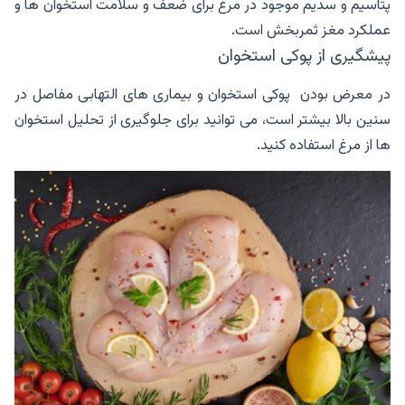
پتاسیم و سدیم موجود در مرغ برای ضعف و سلامت استخوان ها و
عملکرد مغز ثمربخش است.
پیشگیری از پوکی استخوان
در معرض بودن پوکی استخوان و بیماری های التهابی مفاصل در
سنین بالا بیشتر است، می توانید برای جلوگیری از تحلیل استخوان
ها از مرغ استفاده کنید.