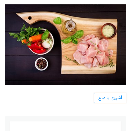
آشپزی با مرغ