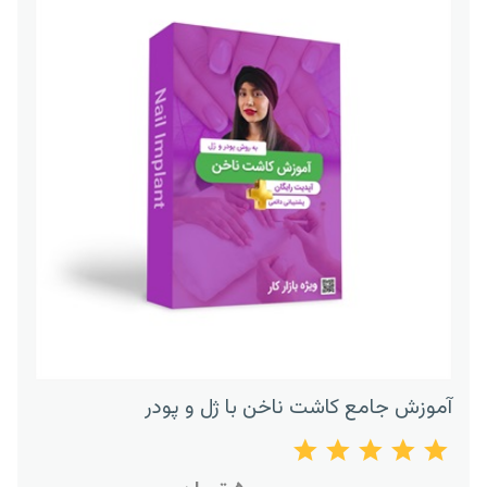
آموزش جامع کاشت ناخن با ژل و پودر