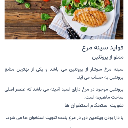
فواید سینه مرغ
مملو از پروتئین
سینه مرغ سرشار از پروتئین می باشد و یکی از بهترین منابع
پروتئین به حساب می آید.
پروتئین موجود در مرغ دارای اسید آمینه می باشد که عنصر اصلی
ساخت ماهیچه است.
تقویت استحکام استخوان ها
با دارا بودن ویتامین دی در مرغ باعث تقویت استخوان ها می شود.