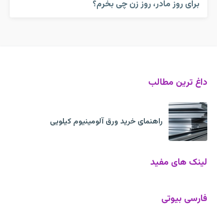
برای روز مادر، روز زن چی بخرم؟
داغ ترین مطالب
راهنمای خرید ورق آلومینیوم کیلویی
لینک های مفید
فارسی بیوتی