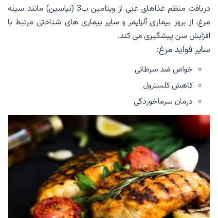
دریافت منظم غذاهای غنی از ویتامین ب3 (نیاسین) مانند سینه
مرغ، از بروز بیماری آلزایمر و سایر بیماری‏ های شناختی مرتبط با
افزایش سن پیشگیری می کند.
سایر فواید مرغ:
خواص ضد سرطانی
کاهش کلسترول
درمان سرماخوردگی