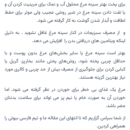
برای پخت بهتر سینه مرغ محلول آب و نمک برای مرینیت کردن آن و
یا تفت دادن سینه مرغ در شیر روشی عجیب ولی موثر برای حفظ
لطافت و آبدار شدن گوشت به کار گرفته می شود.
و
از مصرف سبزیجات در کنار سینه مرغ غافل نشوید ، به دلیل
اینکه ویتامین های دریافتی بدن را افزایش می دهد.
بهتر است سینه مرغ یا سایر بخش‌های مرغ بدون پوست و با
حداقل چربی پخته شود، روش‌های پختی مانند بخارپز، گریل یا
کبابی کردن برای جلوگیری از مصرف بیش از حد چربی و کالری مورد
نیاز بهترین گزینه هستند.
مرغ یک غذای بی خطر برای خوردن در نظر گرفته می شود، اما
خوردن آن به صورت خام یا نیم پز می تواند برای سلامت بدنتان
مضر باشد.
از شما سپاس گزاریم که تا انتهای این مقاله ما و تیم فارسی بیوتی را
همراهی کردین.