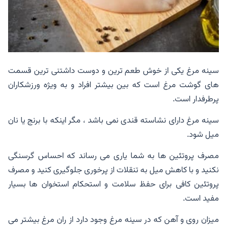
سینه مرغ یکی از خوش طعم ترین و دوست داشتنی ترین قسمت
های گوشت مرغ است که بین بیشتر افراد و به ویژه ورزشکاران
پرطرفدار است.
سینه مرغ دارای نشاسته قندی نمی باشد ، مگر اینکه با برنج یا نان
میل شود.
مصرف پروتئین ها به شما یاری می رساند که احساس گرسنگی
نکنید و با کاهش میل به تنقلات از پرخوری جلوگیری کنید و مصرف
پروتئین کافی برای حفظ سلامت و استحکام استخوان ها بسیار
مفید است.
میزان روی و آهن که در سینه مرغ وجود دارد از ران مرغ بیشتر می