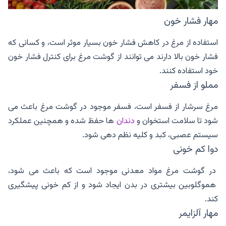
مهار فشار خون
استفاده از مرغ در کاهش فشار خون بسیار موثر است، و کسانی که
فشار خون بالا دارند می توانند از گوشت مرغ برای کنترل فشار خون
خود استفاده کنند.
مملو از فسفر
مرغ سرشار از فسفر است، فسفر موجود در گوشت مرغ باعث می
شود تا سلامت استخوان و
دندان
ها حفظ شده و همچنین عملکرد
سیستم عصبی، کبد و کلیه نظم دهی شود.
دوا کم خونی
در گوشت مرغ مواد معدنی موجود است که باعث می شود،
هموگلوبین بیشتری در بدن ایجاد شود و از کم خونی پیشگیری
کند.
مهار آلزایمر