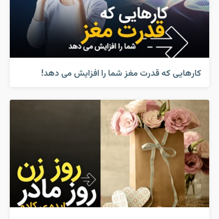
کارهایی که قدرت مغز شما را افزایش می دهد!