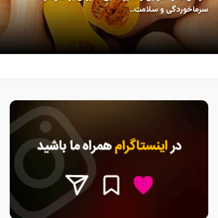
سرماخوردگی و سلامت..