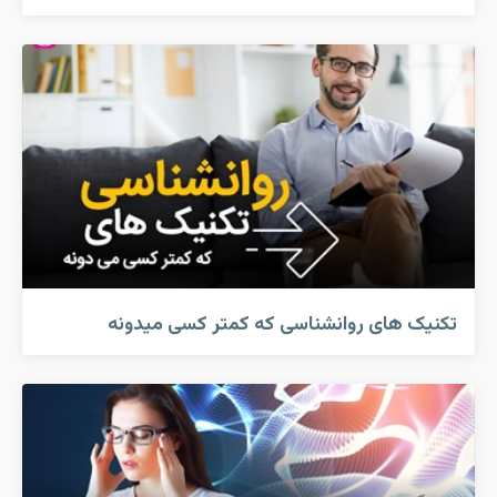
تکنیک های روانشناسی که کمتر کسی میدونه