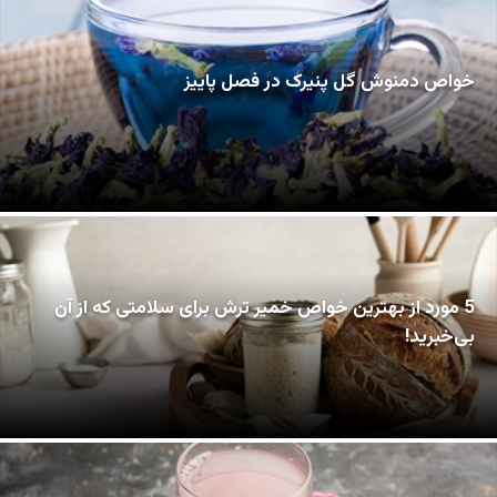
خواص دمنوش گل پنیرک در فصل پاییز
5 مورد از بهترین خواص خمیر ترش برای سلامتی که از آن
بی‌خبرید!